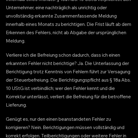
Unternehmer, eine nachträglich als unrichtig oder
unvollständig erkannte Zusammenfassende Meldung
innerhalb eines Monats zu berichtigen. Die Frist läuft ab dem
Erkennen des Fehlers, nicht ab Abgabe der ursprünglichen
Meldung.
Verliere ich die Befreiung schon dadurch, dass ich einen
erkannten Fehler nicht berichtige? Ja. Die Unterlassung der
Berichtigung trotz Kenntnis von Fehlern führt zur Versagung
der Steuerbefreiung. Die Berichtigungspflicht aus § 18a Abs.
10 UStG ist verbindlich; wer den Fehler kennt und die
Korrektur unterlässt, verliert die Befreiung für die betroffene
Lieferung.
Genügt es, nur den einen beanstandeten Fehler zu
korrigieren? Nein. Berichtigungen müssen vollständig und
korrekt erfolgen. Teilberichtigungen oder weitere Fehler in