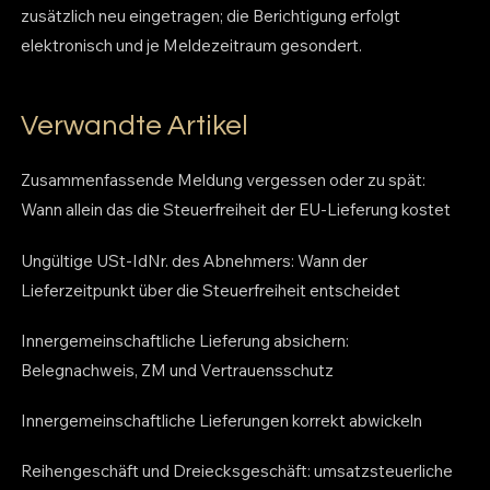
zusätzlich neu eingetragen; die Berichtigung erfolgt
elektronisch und je Meldezeitraum gesondert.
Verwandte Artikel
Zusammenfassende Meldung vergessen oder zu spät:
Wann allein das die Steuerfreiheit der EU-Lieferung kostet
Ungültige USt-IdNr. des Abnehmers: Wann der
Lieferzeitpunkt über die Steuerfreiheit entscheidet
Innergemeinschaftliche Lieferung absichern:
Belegnachweis, ZM und Vertrauensschutz
Innergemeinschaftliche Lieferungen korrekt abwickeln
Reihengeschäft und Dreiecksgeschäft: umsatzsteuerliche