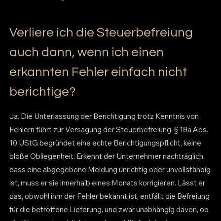
Verliere ich die Steuerbefreiung
auch dann, wenn ich einen
erkannten Fehler einfach nicht
berichtige?
Ja. Die Unterlassung der Berichtigung trotz Kenntnis von
Fehlern führt zur Versagung der Steuerbefreiung. § 18a Abs.
10 UStG begründet eine echte Berichtigungspflicht, keine
bloße Obliegenheit. Erkennt der Unternehmer nachträglich,
dass eine abgegebene Meldung unrichtig oder unvollständig
ist, muss er sie innerhalb eines Monats korrigieren. Lässt er
das, obwohl ihm der Fehler bekannt ist, entfällt die Befreiung
für die betroffene Lieferung, und zwar unabhängig davon, ob