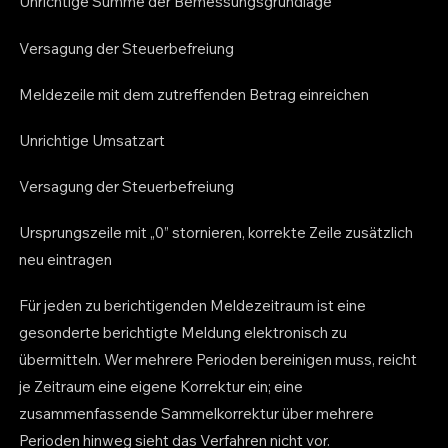
Unrichtige Summe der Bemessungsgrundlage
Versagung der Steuerbefreiung
Meldezeile mit dem zutreffenden Betrag einreichen
Unrichtige Umsatzart
Versagung der Steuerbefreiung
Ursprungszeile mit „0” stornieren, korrekte Zeile zusätzlich
neu eintragen
Für jeden zu berichtigenden Meldezeitraum ist eine
gesonderte berichtigte Meldung elektronisch zu
übermitteln. Wer mehrere Perioden bereinigen muss, reicht
je Zeitraum eine eigene Korrektur ein; eine
zusammenfassende Sammelkorrektur über mehrere
Perioden hinweg sieht das Verfahren nicht vor.