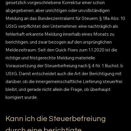
gesetzlich vorgeschriebene Korrektur einer schon
abgegebenen, aber unrichtigen oder unvollständigen
Meldung an das Bundeszentralamt für Steuern. § 18a Abs. 10
UStG verpflichtet den Unternehmer, eine nachträglich als
fehlerhaft erkannte Meldung innerhalb eines Monats zu
berichtigen, und zwar bezogen auf den ursprünglichen
Meldezeitraum. Seit den Quick Fixes zum 1.1.2020 ist die
richtige und fristgerechte Meldung materielle
Voraussetzung der Steuerbefreiung nach § 4 Nr. 1 Buchst. b
UStG. Damit entscheidet auch die Art der Berichtigung mit
darüber, ob die innergemeinschaftliche Lieferung steuerfrei
bleibt, und gerade nicht allein die Frage, ob überhaupt
korrigiert wurde.
Kann ich die Steuerbefreiung
durch eine berichtigte