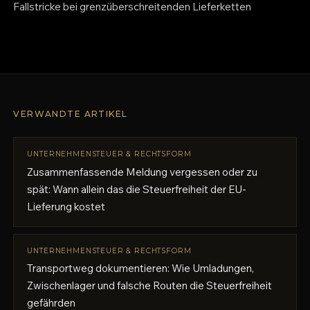
Fallstricke bei grenzüberschreitenden Lieferketten
VERWANDTE ARTIKEL
UNTERNEHMENSTEUER & RECHTSFORM
Zusammenfassende Meldung vergessen oder zu
spät: Wann allein das die Steuerfreiheit der EU-
Lieferung kostet
UNTERNEHMENSTEUER & RECHTSFORM
Transportweg dokumentieren: Wie Umladungen,
Zwischenlager und falsche Routen die Steuerfreiheit
gefährden