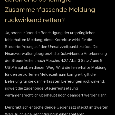
Zusammenfassende Meldung
rückwirkend retten?
Ja, aber nur über die Berichtigung der ursprünglichen
fehlerhaften Meldung; diese Korrektur wirkt für die
Steuerbefreiung auf den Umsatzzeitpunkt zurück. Die
Finanzverwaltung begrenzt die rückwirkende Anerkennung
der Steuerfreiheit nach Abschn. 4.2.1 Abs. 3 Satz 7 und 8
UStAE auf eben diesen Weg. Wird die fehlerhafte Meldung
für den betroffenen Meldezeitraum korrigiert, gilt die
Befreiung für die darin erfassten Lieferungen rückwirkend,
soweit die zugehörige Steuerfestsetzung
verfahrensrechtlich überhaupt noch geändert werden kann.
Der praktisch entscheidende Gegensatz steckt im zweiten
Weg. Auch eine Berichtigung in einer späteren