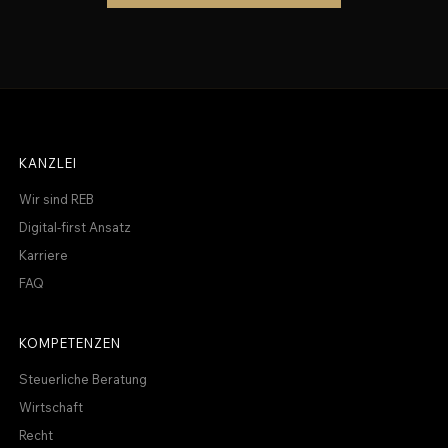
KANZLEI
Wir sind REB
Digital-first Ansatz
Karriere
FAQ
KOMPETENZEN
Steuerliche Beratung
Wirtschaft
Recht