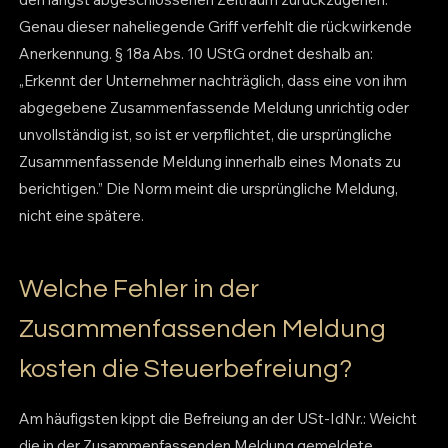
Genau dieser naheliegende Griff verfehlt die rückwirkende
Anerkennung. § 18a Abs. 10 UStG ordnet deshalb an:
„Erkennt der Unternehmer nachträglich, dass eine von ihm
abgegebene Zusammenfassende Meldung unrichtig oder
unvollständig ist, so ist er verpflichtet, die ursprüngliche
Zusammenfassende Meldung innerhalb eines Monats zu
berichtigen.” Die Norm meint die ursprüngliche Meldung,
nicht eine spätere.
Welche Fehler in der
Zusammenfassenden Meldung
kosten die Steuerbefreiung?
Am häufigsten kippt die Befreiung an der USt-IdNr.: Weicht
die in der Zusammenfassenden Meldung gemeldete