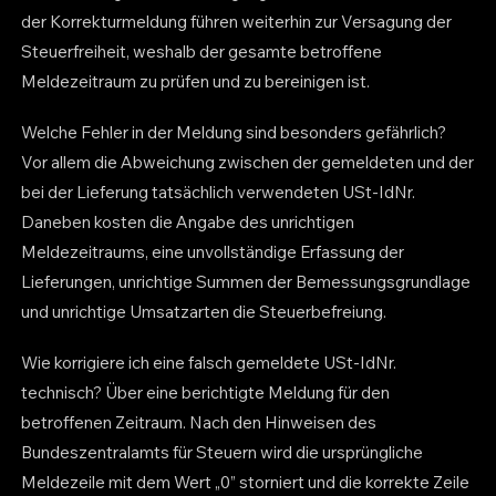
der Korrekturmeldung führen weiterhin zur Versagung der
Steuerfreiheit, weshalb der gesamte betroffene
Meldezeitraum zu prüfen und zu bereinigen ist.
Welche Fehler in der Meldung sind besonders gefährlich?
Vor allem die Abweichung zwischen der gemeldeten und der
bei der Lieferung tatsächlich verwendeten USt-IdNr.
Daneben kosten die Angabe des unrichtigen
Meldezeitraums, eine unvollständige Erfassung der
Lieferungen, unrichtige Summen der Bemessungsgrundlage
und unrichtige Umsatzarten die Steuerbefreiung.
Wie korrigiere ich eine falsch gemeldete USt-IdNr.
technisch? Über eine berichtigte Meldung für den
betroffenen Zeitraum. Nach den Hinweisen des
Bundeszentralamts für Steuern wird die ursprüngliche
Meldezeile mit dem Wert „0” storniert und die korrekte Zeile