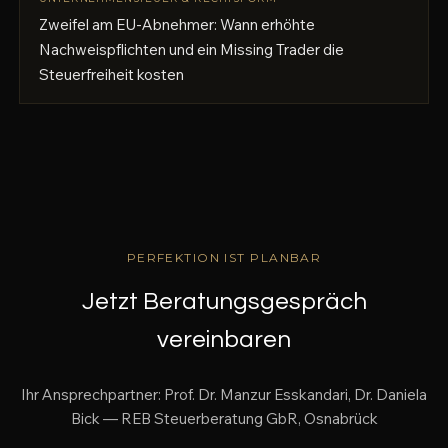
Zweifel am EU-Abnehmer: Wann erhöhte
Nachweispflichten und ein Missing Trader die
Steuerfreiheit kosten
PERFEKTION IST PLANBAR
Jetzt Beratungsgespräch
vereinbaren
Ihr Ansprechpartner: Prof. Dr. Manzur Esskandari, Dr. Daniela
Bick — REB Steuerberatung GbR, Osnabrück