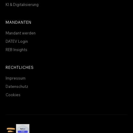
KI & Digitalisierung
MANDANTEN
Mandant werden
DATEV Login
REB Insights
RECHTLICHES
Impressum
Datenschutz
Cookies