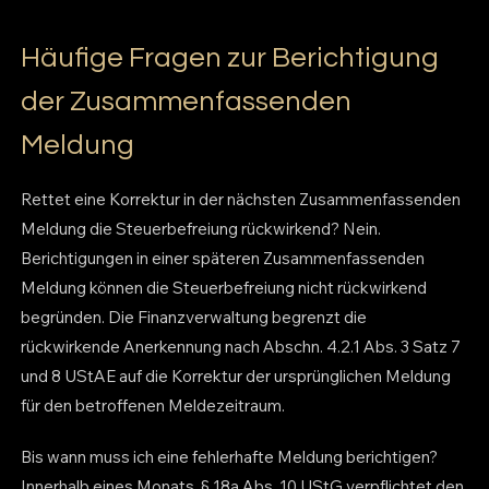
Häufige Fragen zur Berichtigung
der Zusammenfassenden
Meldung
Rettet eine Korrektur in der nächsten Zusammenfassenden
Meldung die Steuerbefreiung rückwirkend? Nein.
Berichtigungen in einer späteren Zusammenfassenden
Meldung können die Steuerbefreiung nicht rückwirkend
begründen. Die Finanzverwaltung begrenzt die
rückwirkende Anerkennung nach Abschn. 4.2.1 Abs. 3 Satz 7
und 8 UStAE auf die Korrektur der ursprünglichen Meldung
für den betroffenen Meldezeitraum.
Bis wann muss ich eine fehlerhafte Meldung berichtigen?
Innerhalb eines Monats. § 18a Abs. 10 UStG verpflichtet den