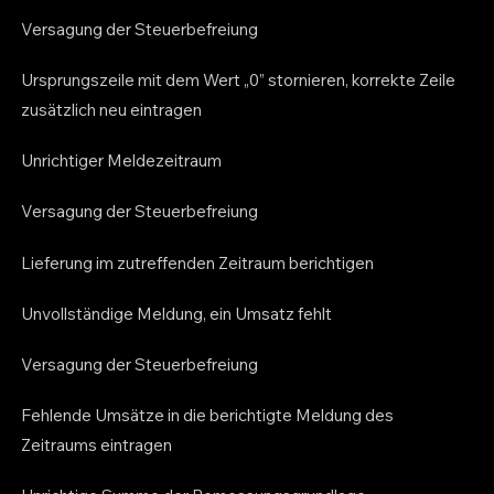
Versagung der Steuerbefreiung
Ursprungszeile mit dem Wert „0” stornieren, korrekte Zeile
zusätzlich neu eintragen
Unrichtiger Meldezeitraum
Versagung der Steuerbefreiung
Lieferung im zutreffenden Zeitraum berichtigen
Unvollständige Meldung, ein Umsatz fehlt
Versagung der Steuerbefreiung
Fehlende Umsätze in die berichtigte Meldung des
Zeitraums eintragen