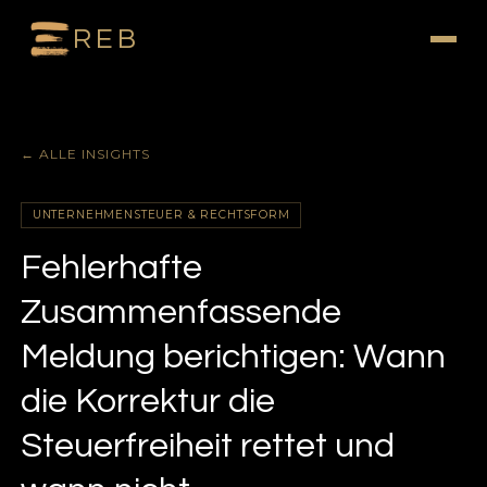
REB
← ALLE INSIGHTS
UNTERNEHMENSTEUER & RECHTSFORM
Fehlerhafte
Zusammenfassende
Meldung berichtigen: Wann
die Korrektur die
Steuerfreiheit rettet und