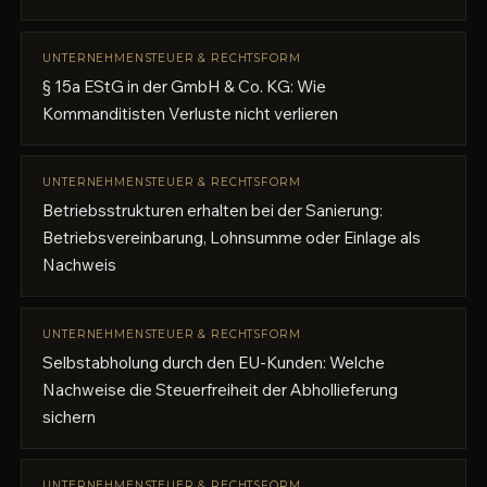
UNTERNEHMENSTEUER & RECHTSFORM
§ 15a EStG in der GmbH & Co. KG: Wie
Kommanditisten Verluste nicht verlieren
UNTERNEHMENSTEUER & RECHTSFORM
Betriebsstrukturen erhalten bei der Sanierung:
Betriebsvereinbarung, Lohnsumme oder Einlage als
Nachweis
UNTERNEHMENSTEUER & RECHTSFORM
Selbstabholung durch den EU-Kunden: Welche
Nachweise die Steuerfreiheit der Abhollieferung
sichern
UNTERNEHMENSTEUER & RECHTSFORM