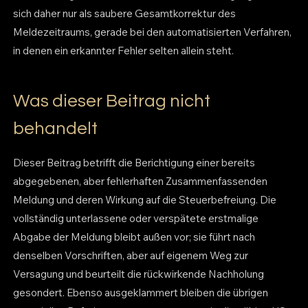
sich daher nur als saubere Gesamtkorrektur des
Meldezeitraums, gerade bei den automatisierten Verfahren,
in denen ein erkannter Fehler selten allein steht.
Was dieser Beitrag nicht
behandelt
Dieser Beitrag betrifft die Berichtigung einer bereits
abgegebenen, aber fehlerhaften Zusammenfassenden
Meldung und deren Wirkung auf die Steuerbefreiung. Die
vollständig unterlassene oder verspätete erstmalige
Abgabe der Meldung bleibt außen vor; sie führt nach
denselben Vorschriften, aber auf eigenem Weg zur
Versagung und beurteilt die rückwirkende Nachholung
gesondert. Ebenso ausgeklammert bleiben die übrigen