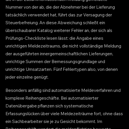
Nummer von der ab, die der Abnehmer bei der Lieferung
tatsächlich verwendet hat, führt das zur Versagung der
Steuerbefreiung. An diese Abweichung schließt ein
überschaubarer Katalog weiterer Fehler an, der sich als
Prüfungs-Checkliste lesen lässt: die Angabe eines
unrichtigen Meldezeitraums, die nicht vollständige Meldung
der ausgeführten innergemeinschaftlichen Lieferungen,
unrichtige Summen der Bemessungsgrundlage und
unrichtige Umsatzarten. Fünf Fehlertypen also, von denen
jeder einzelne genügt.
Besonders anfällig sind automatisierte Meldeverfahren und
komplexe Reihengeschäfte. Bei automatisierter
Datenübergabe pflanzen sich systematische
Erfassungslücken über viele Meldezeiträume fort, ohne dass
ein Sachbearbeiter sie je zu Gesicht bekommt. Im