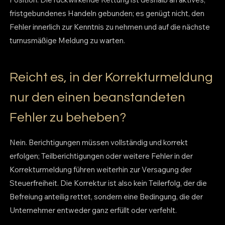
fristgebundenes Handeln gebunden; es genügt nicht, den
Fehler innerlich zur Kenntnis zu nehmen und auf die nächste
turnusmäßige Meldung zu warten.
Reicht es, in der Korrekturmeldung
nur den einen beanstandeten
Fehler zu beheben?
Nein. Berichtigungen müssen vollständig und korrekt
erfolgen; Teilberichtigungen oder weitere Fehler in der
Korrekturmeldung führen weiterhin zur Versagung der
Steuerfreiheit. Die Korrektur ist also kein Teilerfolg, der die
Befreiung anteilig rettet, sondern eine Bedingung, die der
Unternehmer entweder ganz erfüllt oder verfehlt.