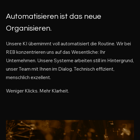
Automatisieren ist das neue
Organisieren.
Unsere KI übernimmt voll automatisiert die Routine. Wir bei
REB konzentrieren uns auf das Wesentliche: Ihr
Unternehmen. Unsere Systeme arbeiten still im Hintergrund,
unser Team mit Ihnen im Dialog. Technisch effizient,
menschlich exzellent.
Weniger Klicks. Mehr Klarheit.