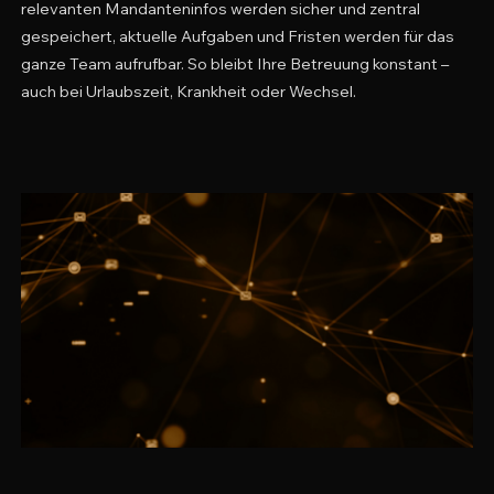
relevanten Mandanteninfos werden sicher und zentral
gespeichert, aktuelle Aufgaben und Fristen werden für das
ganze Team aufrufbar. So bleibt Ihre Betreuung konstant –
auch bei Urlaubszeit, Krankheit oder Wechsel.