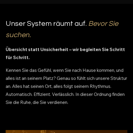
Unser System räumt auf.
Bevor Sie
suchen.
Übersicht statt Unsicherheit – wir begleiten Sie Schritt
für Schritt.
Kennen Sie das Gefühl, wenn Sie nach Hause kommen, und
alles ist an seinem Platz? Genau so fühlt sich unsere Struktur
an. Alles hat seinen Ort, alles folgt seinem Rhythmus.
Automatisch. Effizient. Verlässlich. In dieser Ordnung finden
Sie die Ruhe, die Sie verdienen.