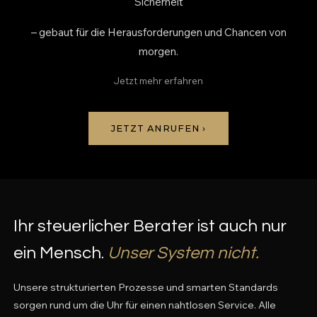
Sicherheit
– gebaut für die Herausforderungen und Chancen von
morgen.
Jetzt mehr erfahren
JETZT ANRUFEN ›
Ihr steuerlicher Berater ist auch nur
ein Mensch.
Unser System nicht.
Unsere strukturierten Prozesse und smarten Standards
sorgen rund um die Uhr für einen nahtlosen Service. Alle