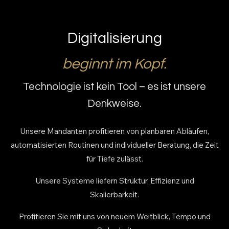
Digitalisierung
beginnt im Kopf.
Technologie ist kein Tool – es ist unsere
Denkweise.
Unsere Mandanten profitieren von planbaren Abläufen,
automatisierten Routinen und individueller Beratung, die Zeit
für Tiefe zulässt.
Unsere Systeme liefern Struktur, Effizienz und
Skalierbarkeit.
Profitieren Sie mit uns von neuem Weitblick, Tempo und