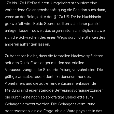
17b bis 17d UStDV führen. Umgekehrt stabilisiert eine
vorhandene Gelangensbestätigung die Position auch dann,
wenn an der Belegkette des § 17a UStDV im Nachhinein
gezweifelt wird. Beide Spuren sollten sich daher parallel
anlegen lassen, soweit das organisatorisch möglich ist, weil
sich die Schwächen des einen Wegs durch die Stärken des
anderen auffangen lassen.
Zu beachten bleibt, dass die formellen Nachweispflichten
seit den Quick Fixes enger mit den materiellen
Voraussetzungen der Steuerbefreiung verzahnt sind. Die
gültige Umsatzsteuer-Identifikationsnummer des
Abnehmers und die zutreffende Zusammenfassende
Meldung sind eigenständige Befreiungsvoraussetzungen,
die durch keine noch so sorgfältige Belegkette zum
Gelangen ersetzt werden. Die Gelangensvermutung
beantwortet allein die Frage, ob die Ware physisch in das