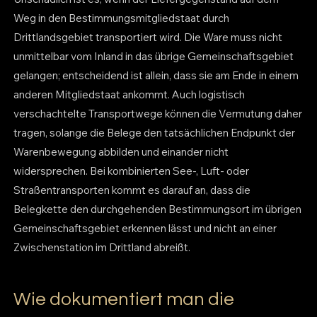
Weg in den Bestimmungsmitgliedstaat durch
Drittlandsgebiet transportiert wird. Die Ware muss nicht
unmittelbar vom Inland in das übrige Gemeinschaftsgebiet
gelangen; entscheidend ist allein, dass sie am Ende in einem
anderen Mitgliedstaat ankommt. Auch logistisch
verschachtelte Transportwege können die Vermutung daher
tragen, solange die Belege den tatsächlichen Endpunkt der
Warenbewegung abbilden und einander nicht
widersprechen. Bei kombinierten See-, Luft- oder
Straßentransporten kommt es darauf an, dass die
Belegkette den durchgehenden Bestimmungsort im übrigen
Gemeinschaftsgebiet erkennen lässt und nicht an einer
Zwischenstation im Drittland abreißt.
Wie dokumentiert man die