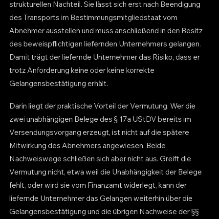
strukturellen Nachteil. Sie lässt sich erst nach Beendigung
des Transports im Bestimmungsmitgliedstaat vom
Abnehmer ausstellen und muss anschließend in den Besitz
des beweispflichtigen liefernden Unternehmers gelangen.
Damit trägt der liefernde Unternehmer das Risiko, dass er
trotz Anforderung keine oder keine korrekte
Gelangensbestätigung erhält.
Darin liegt der praktische Vorteil der Vermutung. Wer die
zwei unabhängigen Belege des § 17a UStDV bereits im
Versendungsvorgang erzeugt, ist nicht auf die spätere
Mitwirkung des Abnehmers angewiesen. Beide
Nachweiswege schließen sich aber nicht aus. Greift die
Vermutung nicht, etwa weil die Unabhängigkeit der Belege
fehlt, oder wird sie vom Finanzamt widerlegt, kann der
liefernde Unternehmer das Gelangen weiterhin über die
Gelangensbestätigung und die übrigen Nachweise der §§