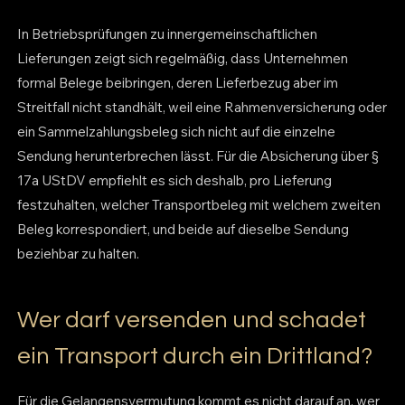
In Betriebsprüfungen zu innergemeinschaftlichen
Lieferungen zeigt sich regelmäßig, dass Unternehmen
formal Belege beibringen, deren Lieferbezug aber im
Streitfall nicht standhält, weil eine Rahmenversicherung oder
ein Sammelzahlungsbeleg sich nicht auf die einzelne
Sendung herunterbrechen lässt. Für die Absicherung über §
17a UStDV empfiehlt es sich deshalb, pro Lieferung
festzuhalten, welcher Transportbeleg mit welchem zweiten
Beleg korrespondiert, und beide auf dieselbe Sendung
beziehbar zu halten.
Wer darf versenden und schadet
ein Transport durch ein Drittland?
Für die Gelangensvermutung kommt es nicht darauf an, wer