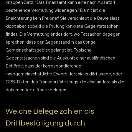
knappen Satz: “Das Finanzamt kann eine nach Absatz 1
bestehende Vermutung widerlegen.” Damit ist die
Erleichterung kein Freibrief. Sie verschiebt die Beweislast,
kippt aber, sobald die Prüfung konkrete Gegentatsachen
findet. Die Vermutung endet dort, wo Tatsachen dagegen
sprechen, dass der Gegenstand in das übrige
Gemeinschaftsgebiet gelangt ist. Typische
Gegentatsachen sind die Auskunft einer ausländischen
Behörde, dass der korrespondierende
innergemeinschaftliche Erwerb dort nie erklärt wurde, oder
GPS-Daten des Transportfahrzeugs, die eine andere als die
dokumentierte Route belegen.
Welche Belege zählen als
Drittbestätigung durch