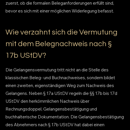
zuerst, ob die formalen Beleganforderungen erfüllt sind,
bevor es sich mit einer möglichen Widerlegung befasst.
Wie verzahnt sich die Vermutung
mit dem Belegnachweis nach §
17b UStDV?
Die Gelangensvermutung tritt nicht an die Stelle des
klassischen Beleg- und Buchnachweises, sondern bildet
einen zweiten, eigenständigen Weg zum Nachweis des
Gelangens. Neben § 17a UStDV regeln die §§ 17b bis 17d
UStDV den herkömmlichen Nachweis über
Rechnungsdoppel, Gelangensbestätigung und
buchhalterische Dokumentation. Die Gelangensbestätigung
des Abnehmers nach § 17b UStDV hat dabei einen