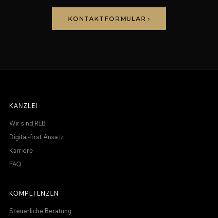
KONTAKTFORMULAR ›
KANZLEI
Wir sind REB
Digital-first Ansatz
Karriere
FAQ
KOMPETENZEN
Steuerliche Beratung