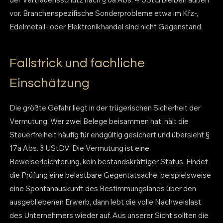
vor. Branchenspezifische Sonderprobleme etwa im Kfz-,
Edelmetall- oder Elektronikhandel sind nicht Gegenstand.
Fallstrick und fachliche
Einschätzung
Die größte Gefahr liegt in der trügerischen Sicherheit der
Vermutung. Wer zwei Belege beisammen hat, hält die
Steuerfreiheit häufig für endgültig gesichert und übersieht §
17a Abs. 3 UStDV. Die Vermutung ist eine
Beweiserleichterung, kein bestandskräftiger Status. Findet
die Prüfung eine belastbare Gegentatsache, beispielsweise
eine Spontanauskunft des Bestimmungslands über den
ausgebliebenen Erwerb, dann lebt die volle Nachweislast
des Unternehmers wieder auf. Aus unserer Sicht sollten die