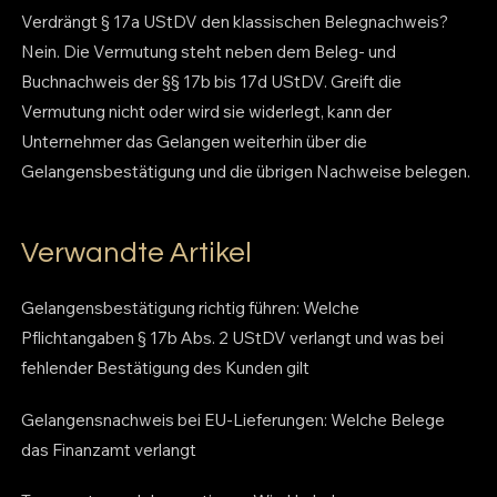
Verdrängt § 17a UStDV den klassischen Belegnachweis?
Nein. Die Vermutung steht neben dem Beleg- und
Buchnachweis der §§ 17b bis 17d UStDV. Greift die
Vermutung nicht oder wird sie widerlegt, kann der
Unternehmer das Gelangen weiterhin über die
Gelangensbestätigung und die übrigen Nachweise belegen.
Verwandte Artikel
Gelangensbestätigung richtig führen: Welche
Pflichtangaben § 17b Abs. 2 UStDV verlangt und was bei
fehlender Bestätigung des Kunden gilt
Gelangensnachweis bei EU-Lieferungen: Welche Belege
das Finanzamt verlangt