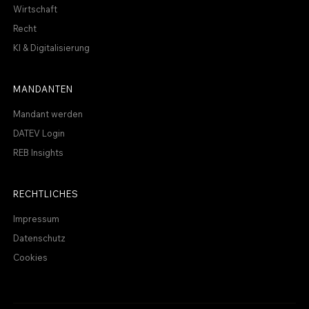
Wirtschaft
Recht
KI & Digitalisierung
MANDANTEN
Mandant werden
DATEV Login
REB Insights
RECHTLICHES
Impressum
Datenschutz
Cookies