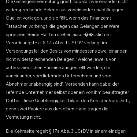
Die Gelangensvermutung greift, sobald zwei einander nicht
widersprechende Belege aus voneinander unabhängigen
Quellen vorliegen, und sie fällt, wenn das Finanzamt
Tatsachen vorbringt, die gegen das Gelangen der Ware
sprechen. Beide Hälften stehen ausdr��cklich im
Verordnungstext. § 17a Abs. 1 UStDV verlangt im
Versendungsfall den Besitz von mindestens zwei einander
nicht widersprechenden Belegen, “welche jeweils von
unterschiedlichen Parteien ausgestellt wurden, die
voneinander, vom liefernden Unternehmer und vom
Abnehmer unabhängig sind”. Versenden kann dabei der
liefernde Unternehmer selbst oder ein von ihm beauftragter
Dritter. Diese Unabhängigkeit bildet den Kern der Vorschrift,
denn zwei Papiere aus derselben Hand tragen die
Vermutung nicht.
Die Kehrseite regelt § 17a Abs. 3 UStDV in einem einzigen,