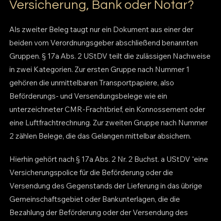
Versicherung, Bank oder Notar?
Als zweiter Beleg taugt nur ein Dokument aus einer der
beiden vom Verordnungsgeber abschließend benannten
Gruppen. § 17a Abs. 2 UStDV teilt die zulässigen Nachweise
in zwei Kategorien. Zur ersten Gruppe nach Nummer 1
gehören die unmittelbaren Transportpapiere, also
Beförderungs- und Versendungsbelege wie ein
unterzeichneter CMR-Frachtbrief, ein Konnossement oder
eine Luftfrachtrechnung. Zur zweiten Gruppe nach Nummer
2 zählen Belege, die das Gelangen mittelbar absichern.
Hierhin gehört nach § 17a Abs. 2 Nr. 2 Buchst. a UStDV “eine
Versicherungspolice für die Beförderung oder die
Versendung des Gegenstands der Lieferung in das übrige
Gemeinschaftsgebiet oder Bankunterlagen, die die
Bezahlung der Beförderung oder der Versendung des