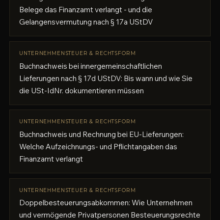
Belege das Finanzamt verlangt - und die
Gelangensvermutung nach § 17a UStDV
UNTERNEHMENSTEUER & RECHTSFORM
Buchnachweis bei innergemeinschaftlichen
Lieferungen nach § 17d UStDV: Bis wann und wie Sie
die USt-IdNr. dokumentieren müssen
UNTERNEHMENSTEUER & RECHTSFORM
Buchnachweis und Rechnung bei EU-Lieferungen:
Welche Aufzeichnungs- und Pflichtangaben das
Finanzamt verlangt
UNTERNEHMENSTEUER & RECHTSFORM
Doppelbesteuerungsabkommen: Wie Unternehmen
und vermögende Privatpersonen Besteuerungsrechte