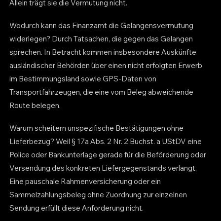
Allein trägt sie die Vermutung nicht.
Wodurch kann das Finanzamt die Gelangensvermutung
widerlegen? Durch Tatsachen, die gegen das Gelangen
sprechen. In Betracht kommen insbesondere Auskünfte
ausländischer Behörden über einen nicht erfolgten Erwerb
im Bestimmungsland sowie GPS-Daten von
Transportfahrzeugen, die eine vom Beleg abweichende
Route belegen.
Warum scheitern unspezifische Bestätigungen ohne
Lieferbezug? Weil § 17a Abs. 2 Nr. 2 Buchst. a UStDV eine
Police oder Bankunterlage gerade für die Beförderung oder
Versendung des konkreten Liefergegenstands verlangt.
Eine pauschale Rahmenversicherung oder ein
Sammelzahlungsbeleg ohne Zuordnung zur einzelnen
Sendung erfüllt diese Anforderung nicht.