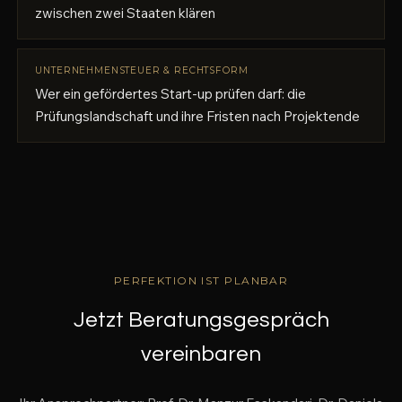
zwischen zwei Staaten klären
UNTERNEHMENSTEUER & RECHTSFORM
Wer ein gefördertes Start-up prüfen darf: die
Prüfungslandschaft und ihre Fristen nach Projektende
PERFEKTION IST PLANBAR
Jetzt Beratungsgespräch
vereinbaren