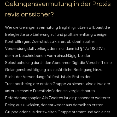
Gelangensvermutung in der Praxis
revisionssicher?
Wer die Gelangensvermutung tragfähig nutzen will, baut die
Belegkette pro Lieferung auf und prüft sie entlang weniger
Kontrollfragen. Zuerst ist zu klären, ob überhaupt ein
Versendungsfall vorliegt, denn nur dann ist § 17a UStDV in
der hier beschriebenen Form einschlägig; bei der
Selbstabholung durch den Abnehmer fügt die Vorschrift eine
Gelangensbestätigung als zusätzliche Bedingung hinzu.
Steht der Versendungsfall fest, ist als Erstes der
Transportbeleg der ersten Gruppe zu sichern, also etwa der
unterzeichnete Frachtbrief oder ein vergleichbares
Beförderungspapier. Als Zweites ist ein passender weiterer
Beleg auszuwählen, der entweder aus derselben ersten
Gruppe oder aus der zweiten Gruppe stammt und von einer