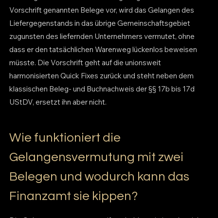
Vorschrift genannten Belege vor, wird das Gelangen des
Liefergegenstands in das übrige Gemeinschaftsgebiet
zugunsten des liefernden Unternehmers vermutet, ohne
dass er den tatsächlichen Warenweg lückenlos beweisen
müsste. Die Vorschrift geht auf die unionsweit
harmonisierten Quick Fixes zurück und steht neben dem
klassischen Beleg- und Buchnachweis der §§ 17b bis 17d
UStDV, ersetzt ihn aber nicht.
Wie funktioniert die
Gelangensvermutung mit zwei
Belegen und wodurch kann das
Finanzamt sie kippen?