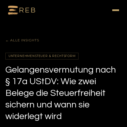
REB
← ALLE INSIGHTS
UNTERNEHMENSTEUER & RECHTSFORM
Gelangensvermutung nach
§ 17a UStDV: Wie zwei
Belege die Steuerfreiheit
sichern und wann sie
widerlegt wird