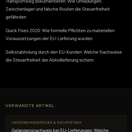
Transportweg dokumentieren: Wie Umladungen,
Zwischenlager und falsche Routen die Steuerfreiheit
gefährden
Quick Fixes 2020: Wie formelle Pflichten zu materiellen
Voraussetzungen der EU-Lieferung wurden
Selbstabholung durch den EU-Kunden: Welche Nachweise
die Steuerfreiheit der Abhollieferung sichern
VERWANDTE ARTIKEL
UNTERNEHMENSTEUER & RECHTSFORM
Gelangensnachweis bei EU-Lieferungen: Welche