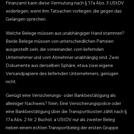
Finanzamt kann diese Vermutung nach § 17a Abs. 3 UStDV
widerlegen, wenn ihm Tatsachen vorliegen, die gegen das
Gelangen sprechen.
Welche Belege müssen aus unabhängiger Hand stammen?
Beide Belege müssen von unterschiedlichen Parteien
ausgestellt sein, die voneinander, vom liefernden
Unternehmer und vom Abnehmer unabhängig sind. Zwei
Dokumente aus derselben Sphäre, etwa zwei eigene
Versandpapiere des liefernden Unternehmers, genügen
nicht.
Genügt eine Versicherungs- oder Bankbestätigung als
alleiniger Nachweis? Nein. Eine Versicherungspolice oder
eine Bankbestätigung über die Transportkosten zählt nach §
17a Abs. 2 Nr. 2 Buchst. a UStDV nur als zweiter Beleg
neben einem echten Transportbeleg der ersten Gruppe.