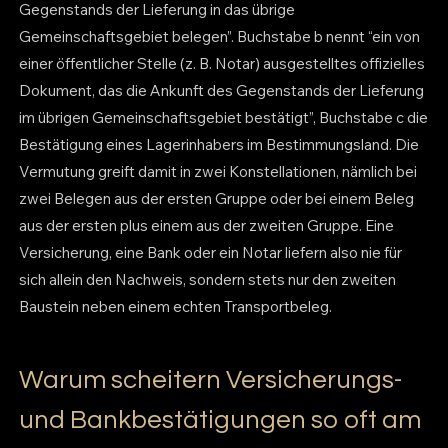
Gegenstands der Lieferung in das übrige
Gemeinschaftsgebiet belegen”. Buchstabe b nennt “ein von
einer öffentlicher Stelle (z. B. Notar) ausgestelltes offizielles
Dokument, das die Ankunft des Gegenstands der Lieferung
im übrigen Gemeinschaftsgebiet bestätigt”, Buchstabe c die
Bestätigung eines Lagerinhabers im Bestimmungsland. Die
Vermutung greift damit in zwei Konstellationen, nämlich bei
zwei Belegen aus der ersten Gruppe oder bei einem Beleg
aus der ersten plus einem aus der zweiten Gruppe. Eine
Versicherung, eine Bank oder ein Notar liefern also nie für
sich allein den Nachweis, sondern stets nur den zweiten
Baustein neben einem echten Transportbeleg.
Warum scheitern Versicherungs-
und Bankbestätigungen so oft am