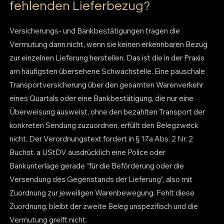
fehlenden Lieferbezug?
Versicherungs- und Bankbestätigungen tragen die
Vermutung dann nicht, wenn sie keinen erkennbaren Bezug
zur einzelnen Lieferung herstellen. Das ist die in der Praxis
am häufigsten übersehene Schwachstelle. Eine pauschale
Transportversicherung über den gesamten Warenverkehr
eines Quartals oder eine Bankbestätigung, die nur eine
Überweisung ausweist, ohne den bezahlten Transport der
konkreten Sendung zuzuordnen, erfüllt den Belegzweck
nicht. Der Verordnungstext fordert in § 17a Abs. 2 Nr. 2
Buchst. a UStDV ausdrücklich eine Police oder
Bankunterlage gerade “für die Beförderung oder die
Versendung des Gegenstands der Lieferung”, also mit
Zuordnung zur jeweiligen Warenbewegung. Fehlt diese
Zuordnung, bleibt der zweite Beleg unspezifisch und die
Vermutung greift nicht.