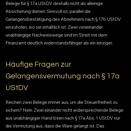
Belege für § 17a UStDV deshalb nicht als alleinige
Absicherung dienen. Sinnvoll ist, parallel die
Gelangensbestätigung des Abnehmers nach § 17b UStDV
einzuholen, wo sie erhältlich ist. Zwei voneinander
unabhängige Nachweiswege sind im Streit mit dem
Finanzamt deutlich widerstandsfähiger als ein einziger.
Häufige Fragen zur
Gelangensvermutung nach § 17a
UStDV
Reichen zwei Belege immer aus, um die Steuerfreiheit zu
sichern? Nein. Zwei einander nicht widersprechende Belege
aus unabhängiger Hand lösen nach § 17a Abs. 1 UStDV nur
die Vermutung aus, dass die Ware gelangt ist. Das