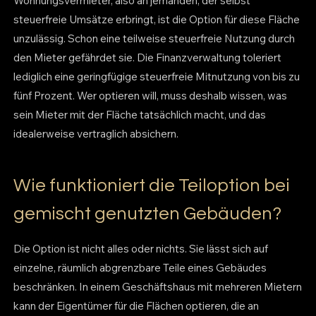
Wohnungsvermieter, also an jemanden, der selbst
steuerfreie Umsätze erbringt, ist die Option für diese Fläche
unzulässig. Schon eine teilweise steuerfreie Nutzung durch
den Mieter gefährdet sie. Die Finanzverwaltung toleriert
lediglich eine geringfügige steuerfreie Mitnutzung von bis zu
fünf Prozent. Wer optieren will, muss deshalb wissen, was
sein Mieter mit der Fläche tatsächlich macht, und das
idealerweise vertraglich absichern.
Wie funktioniert die Teiloption bei
gemischt genutzten Gebäuden?
Die Option ist nicht alles oder nichts. Sie lässt sich auf
einzelne, räumlich abgrenzbare Teile eines Gebäudes
beschränken. In einem Geschäftshaus mit mehreren Mietern
kann der Eigentümer für die Flächen optieren, die an