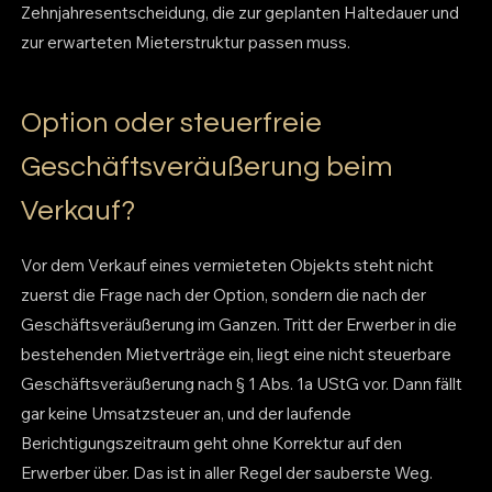
Zehnjahresentscheidung, die zur geplanten Haltedauer und
zur erwarteten Mieterstruktur passen muss.
Option oder steuerfreie
Geschäftsveräußerung beim
Verkauf?
Vor dem Verkauf eines vermieteten Objekts steht nicht
zuerst die Frage nach der Option, sondern die nach der
Geschäftsveräußerung im Ganzen. Tritt der Erwerber in die
bestehenden Mietverträge ein, liegt eine nicht steuerbare
Geschäftsveräußerung nach § 1 Abs. 1a UStG vor. Dann fällt
gar keine Umsatzsteuer an, und der laufende
Berichtigungszeitraum geht ohne Korrektur auf den
Erwerber über. Das ist in aller Regel der sauberste Weg.