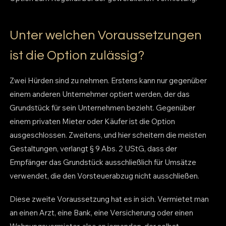
Unter welchen Voraussetzungen
ist die Option zulässig?
Zwei Hürden sind zu nehmen. Erstens kann nur gegenüber
einem anderen Unternehmer optiert werden, der das
Grundstück für sein Unternehmen bezieht. Gegenüber
einem privaten Mieter oder Käufer ist die Option
ausgeschlossen. Zweitens, und hier scheitern die meisten
Gestaltungen, verlangt § 9 Abs. 2 UStG, dass der
Empfänger das Grundstück ausschließlich für Umsätze
verwendet, die den Vorsteuerabzug nicht ausschließen.
Diese zweite Voraussetzung hat es in sich. Vermietet man
an einen Arzt, eine Bank, eine Versicherung oder einen