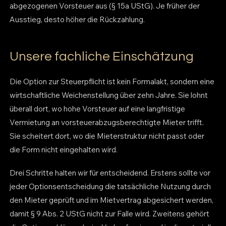
abgezogenen Vorsteuer aus (§ 15a UStG). Je früher der
Ausstieg, desto höher die Rückzahlung.
Unsere fachliche Einschätzung
Die Option zur Steuerpflicht ist kein Formalakt, sondern eine
wirtschaftliche Weichenstellung über zehn Jahre. Sie lohnt
überall dort, wo hohe Vorsteuer auf eine langfristige
Vermietung an vorsteuerabzugsberechtigte Mieter trifft.
Sie scheitert dort, wo die Mieterstruktur nicht passt oder
die Form nicht eingehalten wird.
Drei Schritte halten wir für entscheidend. Erstens sollte vor
jeder Optionsentscheidung die tatsächliche Nutzung durch
den Mieter geprüft und im Mietvertrag abgesichert werden,
damit § 9 Abs. 2 UStG nicht zur Falle wird. Zweitens gehört