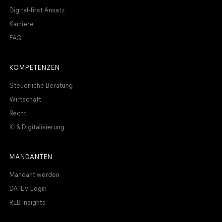
Digital-first Ansatz
Karriere
FAQ
KOMPETENZEN
Steuerliche Beratung
Wirtschaft
Recht
KI & Digitalisierung
MANDANTEN
Mandant werden
DATEV Login
REB Insights