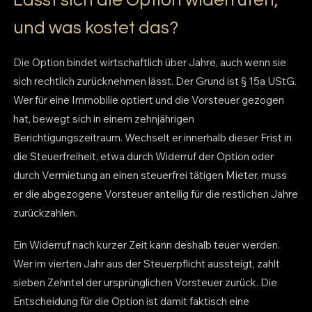
und was kostet das?
Die Option bindet wirtschaftlich über Jahre, auch wenn sie
sich rechtlich zurücknehmen lässt. Der Grund ist § 15a UStG.
Wer für eine Immobilie optiert und die Vorsteuer gezogen
hat, bewegt sich in einem zehnjährigen
Berichtigungszeitraum. Wechselt er innerhalb dieser Frist in
die Steuerfreiheit, etwa durch Widerruf der Option oder
durch Vermietung an einen steuerfrei tätigen Mieter, muss
er die abgezogene Vorsteuer anteilig für die restlichen Jahre
zurückzahlen.
Ein Widerruf nach kurzer Zeit kann deshalb teuer werden.
Wer im vierten Jahr aus der Steuerpflicht aussteigt, zahlt
sieben Zehntel der ursprünglichen Vorsteuer zurück. Die
Entscheidung für die Option ist damit faktisch eine