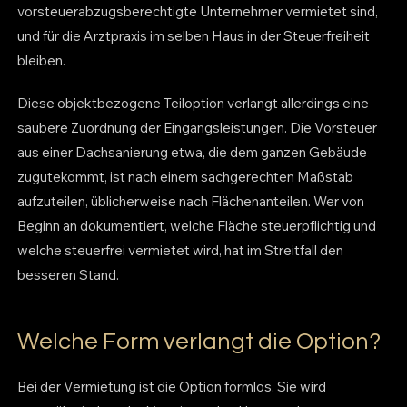
vorsteuerabzugsberechtigte Unternehmer vermietet sind,
und für die Arztpraxis im selben Haus in der Steuerfreiheit
bleiben.
Diese objektbezogene Teiloption verlangt allerdings eine
saubere Zuordnung der Eingangsleistungen. Die Vorsteuer
aus einer Dachsanierung etwa, die dem ganzen Gebäude
zugutekommt, ist nach einem sachgerechten Maßstab
aufzuteilen, üblicherweise nach Flächenanteilen. Wer von
Beginn an dokumentiert, welche Fläche steuerpflichtig und
welche steuerfrei vermietet wird, hat im Streitfall den
besseren Stand.
Welche Form verlangt die Option?
Bei der Vermietung ist die Option formlos. Sie wird