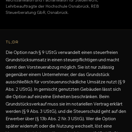
Lehrbeauftragte der Hochschule Osnabrück, REB
Steuerberatung GbR, Osnabrück.
TL;DR
Die Option nach § 9 UStG verwandelt einen steuerfreien
Grundstücksumsatz in einen steuerpflichtigen und macht
damit den Vorsteuerabzug möglich. Sie ist nur zulässig
gegenüber einem Unternehmer, der das Grundstück
ausschließlich für vorsteuerunschädliche Umsätze nutzt (§ 9
Abs. 2 UStG). In gemischt genutzten Gebäuden lässt sich
die Option auf einzelne Einheiten beschränken. Beim
Grundstücksverkauf muss sie im notariellen Vertrag erklärt
werden (§ 9 Abs. 3 UStG), und die Steuerschuld geht auf den
Erwerber über (§ 13b Abs. 2 Nr. 3 UStG). Wer die Option
später widerruft oder die Nutzung wechselt, löst eine