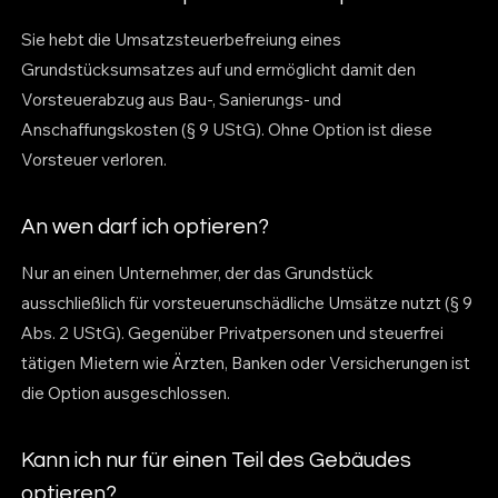
Sie hebt die Umsatzsteuerbefreiung eines
Grundstücksumsatzes auf und ermöglicht damit den
Vorsteuerabzug aus Bau-, Sanierungs- und
Anschaffungskosten (§ 9 UStG). Ohne Option ist diese
Vorsteuer verloren.
An wen darf ich optieren?
Nur an einen Unternehmer, der das Grundstück
ausschließlich für vorsteuerunschädliche Umsätze nutzt (§ 9
Abs. 2 UStG). Gegenüber Privatpersonen und steuerfrei
tätigen Mietern wie Ärzten, Banken oder Versicherungen ist
die Option ausgeschlossen.
Kann ich nur für einen Teil des Gebäudes
optieren?