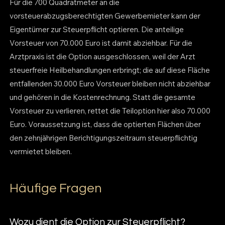
Für die 700 Quadratmeter an die
vorsteuerabzugsberechtigten Gewerbemieter kann der
Eigentümer zur Steuerpflicht optieren. Die anteilige
Vorsteuer von 70.000 Euro ist damit abziehbar. Für die
Arztpraxis ist die Option ausgeschlossen, weil der Arzt
steuerfreie Heilbehandlungen erbringt; die auf diese Fläche
entfallenden 30.000 Euro Vorsteuer bleiben nicht abziehbar
und gehören in die Kostenrechnung. Statt die gesamte
Vorsteuer zu verlieren, rettet die Teiloption hier also 70.000
Euro. Voraussetzung ist, dass die optierten Flächen über
den zehnjährigen Berichtigungszeitraum steuerpflichtig
vermietet bleiben.
Häufige Fragen
Wozu dient die Option zur Steuerpflicht?