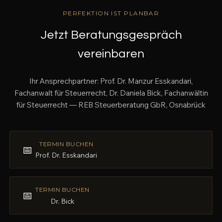
PERFEKTION IST PLANBAR
Jetzt Beratungsgespräch
vereinbaren
Ihr Ansprechpartner: Prof. Dr. Manzur Esskandari,
Fachanwalt für Steuerrecht, Dr. Daniela Bick, Fachanwältin
für Steuerrecht — REB Steuerberatung GbR, Osnabrück
TERMIN BUCHEN
📅
Prof. Dr. Esskandari
TERMIN BUCHEN
📅
Dr. Bick