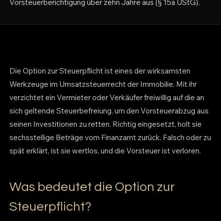
Vorsteuerberichtigung über zehn Jahre aus (§ 15a UStG).
Die Option zur Steuerpflicht ist eines der wirksamsten
Werkzeuge im Umsatzsteuerrecht der Immobilie. Mit ihr
verzichtet ein Vermieter oder Verkäufer freiwillig auf die an
sich geltende Steuerbefreiung, um den Vorsteuerabzug aus
seinen Investitionen zu retten. Richtig eingesetzt, holt sie
sechsstellige Beträge vom Finanzamt zurück. Falsch oder zu
spät erklärt, ist sie wertlos, und die Vorsteuer ist verloren.
Was bedeutet die Option zur
Steuerpflicht?