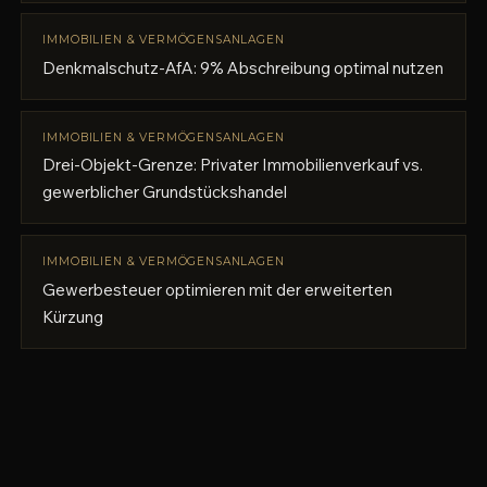
IMMOBILIEN & VERMÖGENSANLAGEN
Denkmalschutz-AfA: 9% Abschreibung optimal nutzen
IMMOBILIEN & VERMÖGENSANLAGEN
Drei-Objekt-Grenze: Privater Immobilienverkauf vs.
gewerblicher Grundstückshandel
IMMOBILIEN & VERMÖGENSANLAGEN
Gewerbesteuer optimieren mit der erweiterten
Kürzung