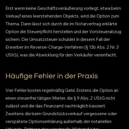
Erst wenn keine Geschäftsveräußerung vorliegt, etwa beim
Verkauf eines leerstehenden Objekts, wird die Option zum
Thema. Dann lässt sich durch die im Notarvertrag erklärte
Option die Steuerpflicht herstellen und der Vorsteuerabzug
sichern. Die Umsatzsteuer schuldet in diesem Fall der
Erwerber im Reverse-Charge-Verfahren (§ 13b Abs. 2 Nr. 3
UStG), was die Abwicklung für den Verkäufer vereinfacht.
Häufige Fehler in der Praxis
Vier Fehler kosten regelmäßig Geld. Erstens die Option an
einen steuerfrei tätigen Mieter, die § 9 Abs. 2 UStG nicht
zulässt und die das Finanzamt nachträglich kassiert.
Zweitens die beim Grundstücksverkauf vergessene oder
verspätete Optionserklärung außerhalb der notariellen