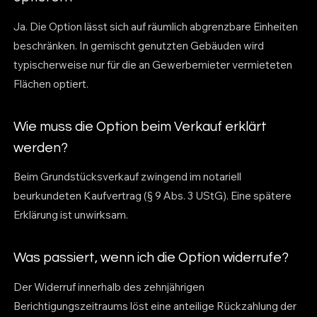
Ja. Die Option lässt sich auf räumlich abgrenzbare Einheiten
beschränken. In gemischt genutzten Gebäuden wird
typischerweise nur für die an Gewerbemieter vermieteten
Flächen optiert.
Wie muss die Option beim Verkauf erklärt
werden?
Beim Grundstücksverkauf zwingend im notariell
beurkundeten Kaufvertrag (§ 9 Abs. 3 UStG). Eine spätere
Erklärung ist unwirksam.
Was passiert, wenn ich die Option widerrufe?
Der Widerruf innerhalb des zehnjährigen
Berichtigungszeitraums löst eine anteilige Rückzahlung der