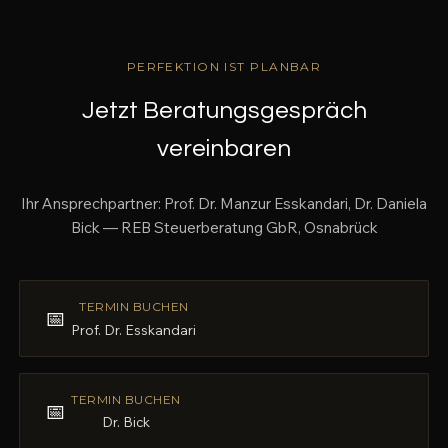
PERFEKTION IST PLANBAR
Jetzt Beratungsgespräch
vereinbaren
Ihr Ansprechpartner: Prof. Dr. Manzur Esskandari, Dr. Daniela
Bick — REB Steuerberatung GbR, Osnabrück
TERMIN BUCHEN
📅
Prof. Dr. Esskandari
TERMIN BUCHEN
📅
Dr. Bick