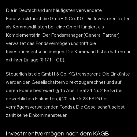
Die in Deutschland am häufigsten verwendete
Fondsstruktur ist die GmbH & Co. KG. Die Investoren treten
als Kommanditisten bei, eine GmbH fungiert als
Komplementärin. Der Fondsmanager (General Partner)
verwaltet das Fondsvermögen und trifft die
Investitionsentscheidungen. Die Kommanditisten haften nur
mit ihrer Einlage (§ 171 HGB).
Steuerlich ist die GmbH & Co. KG transparent: Die Einkünfte
werden den Gesellschaftern direkt zugerechnet und auf
deren Ebene besteuert (§ 15 Abs. 1 Satz 1 Nr. 2 EStG bei
gewerblichen Einkünften, § 20 oder § 23 EStG bei
vermögensverwaltenden Fonds). Die Gesellschaft selbst
zahlt keine Einkommensteuer.
Investmentvermögen nach dem KAGB