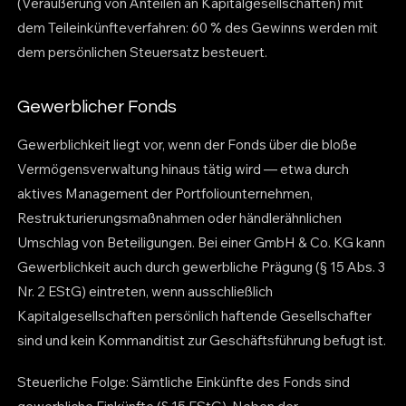
(Veräußerung von Anteilen an Kapitalgesellschaften) mit
dem Teileinkünfteverfahren: 60 % des Gewinns werden mit
dem persönlichen Steuersatz besteuert.
Gewerblicher Fonds
Gewerblichkeit liegt vor, wenn der Fonds über die bloße
Vermögensverwaltung hinaus tätig wird — etwa durch
aktives Management der Portfoliounternehmen,
Restrukturierungsmaßnahmen oder händlerähnlichen
Umschlag von Beteiligungen. Bei einer GmbH & Co. KG kann
Gewerblichkeit auch durch gewerbliche Prägung (§ 15 Abs. 3
Nr. 2 EStG) eintreten, wenn ausschließlich
Kapitalgesellschaften persönlich haftende Gesellschafter
sind und kein Kommanditist zur Geschäftsführung befugt ist.
Steuerliche Folge: Sämtliche Einkünfte des Fonds sind