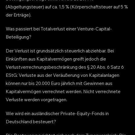
(Abgeltungsteuer) auf ca. 1,5 % (Körperschaftsteuer auf 5 %
der Erträge).
Was passiert bei Totalverlust einer Venture-Capital-
Beteiligung?
Der Verlust ist grundsätzlich steuerlich abziehbar. Bei
Einkünften aus Kapitalvermögen greift jedoch die
Verlustverrechnungsbeschränkung des § 20 Abs. 6 Satz 6
EStG: Verluste aus der Veräußerung von Kapitalanlagen
können nur bis 20.000 Euro jährlich mit Gewinnen aus
Kapitalvermögen verrechnet werden. Nicht verrechnete
Verluste werden vorgetragen.
Wie wird ein ausländischer Private-Equity-Fonds in
Deutschland besteuert?