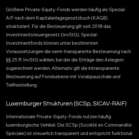
Größere Private-Equity-Fonds werden häufig als Spezial-
AIF nach dem Kapitalanlagegesetzbuch (KAGB)
strukturiert. Für die Besteuerung gilt seit 2018 das
Investmentsteuergesetz (InvStG). Spezial-
Investmentfonds können unter bestimmten
Voraussetzungen die semi-transparente Besteuerung nach
§§ 25 ff. InvStG wählen, bei der die Erträge den Anlegern
zugerechnet werden. Alternativ gilt die intransparente
Besteuerung auf Fondsebene mit Vorabpauschale und
Teilfreistellung.
Luxemburger Strukturen (SCSp, SICAV-RAIF)
Internationale Private-Equity-Fonds nutzen häufig
luxemburgische Vehikel. Die SCSp (Société en Commandite
Spéciale) ist steuerlich transparent und entspricht funktional