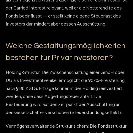
der Carried Interest relevant, weil er die Nettorendite des
Fonds beeinflusst — er stellt keine eigene Steuerlast des
Investors dar, mindert aber dessen Ausschüttung.
Welche Gestaltungsmöglichkeiten
bestehen für Privatinvestoren?
Holding-Struktur: Die Zwischenschaltung einer GmbH oder
UG als Investmentvehikel ermöglicht die 95-%-Freistellung
nach § 8b KStG. Erträge können in der Holding reinvestiert
werden, ohne dass Abgeltungsteuer anfällt. Die
Besteuerung wird auf den Zeitpunkt der Ausschüttung an
den Gesellschafter verschoben (Steuerstundungseffekt).
Vermögensverwaltende Struktur sichern: Die Fondsstruktur