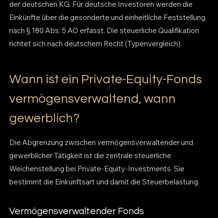
der deutschen KG. Für deutsche Investoren werden die
Einkünfte über die gesonderte und einheitliche Feststellung
nach § 180 Abs. 5 AO erfasst. Die steuerliche Qualifikation
richtet sich nach deutschem Recht (Typenvergleich).
Wann ist ein Private-Equity-Fonds
vermögensverwaltend, wann
gewerblich?
Die Abgrenzung zwischen vermögensverwaltender und
gewerblicher Tätigkeit ist die zentrale steuerliche
Weichenstellung bei Private-Equity-Investments. Sie
bestimmt die Einkunftsart und damit die Steuerbelastung.
Vermögensverwaltender Fonds