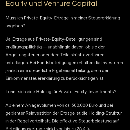
Equity und Venture Capital
Muss ich Private-Equity-Erträge in meiner Steuererklärung
angeben?
Ja. Erträge aus Private-Equity-Beteiligungen sind
erklärungspflichtig — unabhängig davon, ob sie der
Abgeltungsteuer oder dem Teileinkünfteverfahren
unterliegen. Bei Fondsbeteiligungen erhalten die Investoren
jährlich eine steuerliche Ergebnismitteilung, die in der
Einkommensteuererklärung zu berücksichtigen ist.
Lohnt sich eine Holding für Private-Equity-Investments?
Ab einem Anlagevolumen von ca. 500.000 Euro und bei
geplanter Reinvestition der Erträge ist die Holding-Struktur
in der Regel vorteilhaft. Die effektive Steuerbelastung auf
Beteiligungserträge sinkt von bis zu 26,4 %