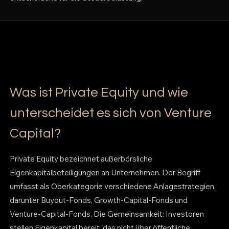
Was ist Private Equity und wie
unterscheidet es sich von Venture
Capital?
Private Equity bezeichnet außerbörsliche
Eigenkapitalbeteiligungen an Unternehmen. Der Begriff
umfasst als Oberkategorie verschiedene Anlagestrategien,
darunter Buyout-Fonds, Growth-Capital-Fonds und
Venture-Capital-Fonds. Die Gemeinsamkeit: Investoren
stellen Eigenkapital bereit, das nicht über öffentliche