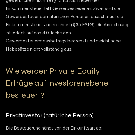
gewerbliche Einkünfte (§ 15 EStG). Neben der
Einkommensteuer fällt Gewerbesteuer an. Zwar wird die
Gewerbesteuer bei natürlichen Personen pauschal auf die
Einkommensteuer angerechnet (§ 35 EStG), die Anrechnung
ist jedoch auf das 4,0-fache des
Gewerbesteuermessbetrags begrenzt und gleicht hohe
Hebesätze nicht vollständig aus.
Wie werden Private-Equity-
Erträge auf Investorenebene
besteuert?
Privatinvestor (natürliche Person)
Die Besteuerung hängt von der Einkunftsart ab: