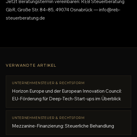
Jetzt Beratungstermin vereinbaren: REB Steuerberatung
GbR, Große Str. 84–85, 49074 Osnabrück — info@reb-
steuerberatung.de
VERWANDTE ARTIKEL
UNTERNEHMENSTEUER & RECHTSFORM
Horizon Europe und der European Innovation Council:
EU-Förderung für Deep-Tech-Start-ups im Überblick
UNTERNEHMENSTEUER & RECHTSFORM
Mezzanine-Finanzierung: Steuerliche Behandlung