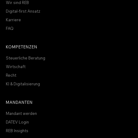
Wir sind REB
Digital-first Ansatz
Karriere
FAQ
KOMPETENZEN
Steuerliche Beratung
Wirtschaft
Recht
KI & Digitalisierung
MANDANTEN
Mandant werden
DATEV Login
REB Insights