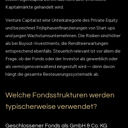
Kapitalmärkte gehandelt wird.
Venture Capital ist eine Unterkategorie des Private Equity
und bezeichnet Frühphasenfinanzierungen von Start-ups
und jungen Wachstumsunternehmen. Die Risiken sind höher
als bei Buyout-Investments, die Renditeerwartungen
entsprechend ebenfalls. Steuerlich relevant ist vor allem die
Frage, ob der Fonds oder der Investor als gewerblich oder
als vermögensverwaltend eingestuft wird — denn davon
hängt die gesamte Besteuerungssystematik ab.
Welche Fondsstrukturen werden
typischerweise verwendet?
Geschlossener Fonds als GmbH & Co. KG