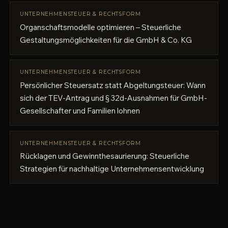
UNTERNEHMENSTEUER & RECHTSFORM
Organschaftsmodelle optimieren – Steuerliche
Gestaltungsmöglichkeiten für die GmbH & Co. KG
UNTERNEHMENSTEUER & RECHTSFORM
Persönlicher Steuersatz statt Abgeltungsteuer: Wann
sich der TEV-Antrag und § 32d-Ausnahmen für GmbH-
Gesellschafter und Familien lohnen
UNTERNEHMENSTEUER & RECHTSFORM
Rücklagen und Gewinnthesaurierung: Steuerliche
Strategien für nachhaltige Unternehmensentwicklung