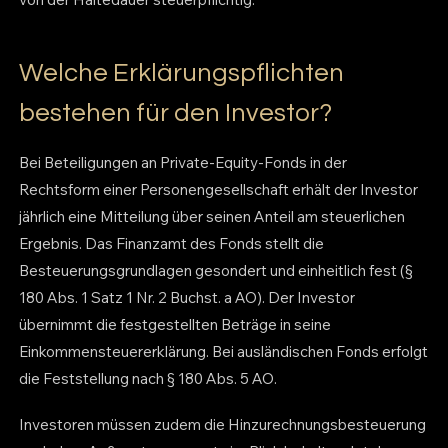
Welche Erklärungspflichten
bestehen für den Investor?
Bei Beteiligungen an Private-Equity-Fonds in der
Rechtsform einer Personengesellschaft erhält der Investor
jährlich eine Mitteilung über seinen Anteil am steuerlichen
Ergebnis. Das Finanzamt des Fonds stellt die
Besteuerungsgrundlagen gesondert und einheitlich fest (§
180 Abs. 1 Satz 1 Nr. 2 Buchst. a AO). Der Investor
übernimmt die festgestellten Beträge in seine
Einkommensteuererklärung. Bei ausländischen Fonds erfolgt
die Feststellung nach § 180 Abs. 5 AO.
Investoren müssen zudem die Hinzurechnungsbesteuerung