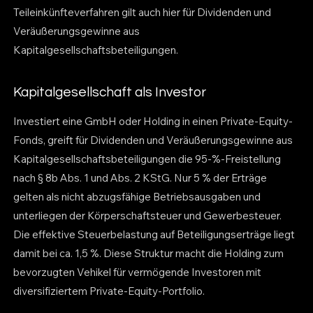
Teileinkünfteverfahren gilt auch hier für Dividenden und
Veräußerungsgewinne aus
Kapitalgesellschaftsbeteiligungen.
Kapitalgesellschaft als Investor
Investiert eine GmbH oder Holding in einen Private-Equity-
Fonds, greift für Dividenden und Veräußerungsgewinne aus
Kapitalgesellschaftsbeteiligungen die 95-%-Freistellung
nach § 8b Abs. 1 und Abs. 2 KStG. Nur 5 % der Erträge
gelten als nicht abzugsfähige Betriebsausgaben und
unterliegen der Körperschaftsteuer und Gewerbesteuer.
Die effektive Steuerbelastung auf Beteiligungserträge liegt
damit bei ca. 1,5 %. Diese Struktur macht die Holding zum
bevorzugten Vehikel für vermögende Investoren mit
diversifiziertem Private-Equity-Portfolio.