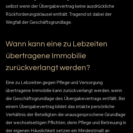
selbst wenn der Übergabevertrag keine ausdrückliche
Rückforderungsklausel enthält. Tragend ist dabei der
Wegfall der Geschäftsgrundlage.
Wann kann eine zu Lebzeiten
übertragene Immobilie
zurückverlangt werden?
Eine zu Lebzeiten gegen Pflege und Versorgung
übertragene Immobilie kann zurückverlangt werden, wenn
die Geschäftsgrundlage des Übergabevertrags entfällt. Bei
einem Übergabevertrag bildet das intakte persönliche
Verhältnis der Beteiligten die unausgesprochene Grundlage
der wechselseitigen Pflichten, denn Pflege und Betreuung in
der eigenen Häuslichkeit setzen ein Mindestmaß an