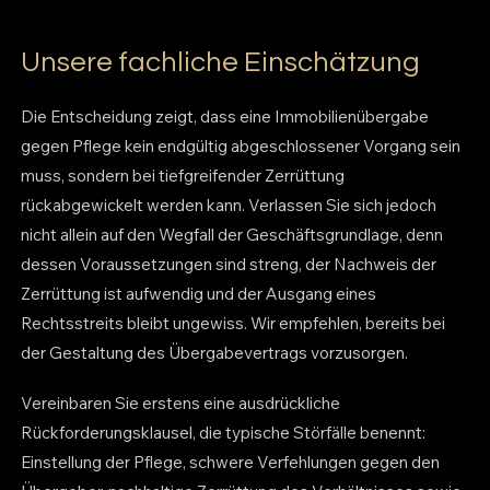
Unsere fachliche Einschätzung
Die Entscheidung zeigt, dass eine Immobilienübergabe
gegen Pflege kein endgültig abgeschlossener Vorgang sein
muss, sondern bei tiefgreifender Zerrüttung
rückabgewickelt werden kann. Verlassen Sie sich jedoch
nicht allein auf den Wegfall der Geschäftsgrundlage, denn
dessen Voraussetzungen sind streng, der Nachweis der
Zerrüttung ist aufwendig und der Ausgang eines
Rechtsstreits bleibt ungewiss. Wir empfehlen, bereits bei
der Gestaltung des Übergabevertrags vorzusorgen.
Vereinbaren Sie erstens eine ausdrückliche
Rückforderungsklausel, die typische Störfälle benennt:
Einstellung der Pflege, schwere Verfehlungen gegen den