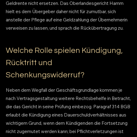
Geldrente nicht ersetzen. Das Oberlandesgericht Hamm
hielt es dem Übergeber daher nicht für zumutbar, sich
anstelle der Pflege auf eine Geldzahlung der Übernehmerin
verweisen zu lassen, und sprach die Rückübertragung zu.
Welche Rolle spielen Kündigung,
Rücktritt und
Schenkungswiderruf?
Neben dem Wegfall der Geschäftsgrundlage kommen je
nach Vertragsgestaltung weitere Rechtsbehelfe in Betracht,
die das Gericht in seine Prüfung einbezog. Paragraf 314 BGB
erlaubt die Kündigung eines Dauerschuldverhältnisses aus
wichtigem Grund, wenn dem Kündigenden die Fortsetzung
nicht zugemutet werden kann; bei Pflichtverletzungen ist