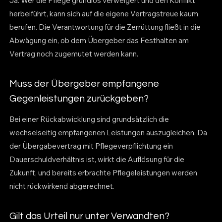
Ja. Wer die Pflege grundlos verweigert und den Konflikt
herbeiführt, kann sich auf die eigene Vertragstreue kaum
berufen. Die Verantwortung für die Zerrüttung fließt in die
Abwägung ein, ob dem Übergeber das Festhalten am
Vertrag noch zugemutet werden kann.
Muss der Übergeber empfangene
Gegenleistungen zurückgeben?
Bei einer Rückabwicklung sind grundsätzlich die
wechselseitig empfangenen Leistungen auszugleichen. Da
der Übergabevertrag mit Pflegeverpflichtung ein
Dauerschuldverhältnis ist, wirkt die Auflösung für die
Zukunft, und bereits erbrachte Pflegeleistungen werden
nicht rückwirkend abgerechnet.
Gilt das Urteil nur unter Verwandten?