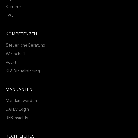
Karriere
FAQ
KOMPETENZEN
Steuerliche Beratung
Wirtschaft
Recht
KI & Digitalisierung
MANDANTEN
Mandant werden
DATEV Login
REB Insights
RECHTLICHES