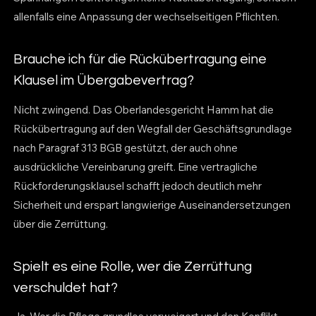
allenfalls eine Anpassung der wechselseitigen Pflichten.
Brauche ich für die Rückübertragung eine
Klausel im Übergabevertrag?
Nicht zwingend. Das Oberlandesgericht Hamm hat die
Rückübertragung auf den Wegfall der Geschäftsgrundlage
nach Paragraf 313 BGB gestützt, der auch ohne
ausdrückliche Vereinbarung greift. Eine vertragliche
Rückforderungsklausel schafft jedoch deutlich mehr
Sicherheit und erspart langwierige Auseinandersetzungen
über die Zerrüttung.
Spielt es eine Rolle, wer die Zerrüttung
verschuldet hat?