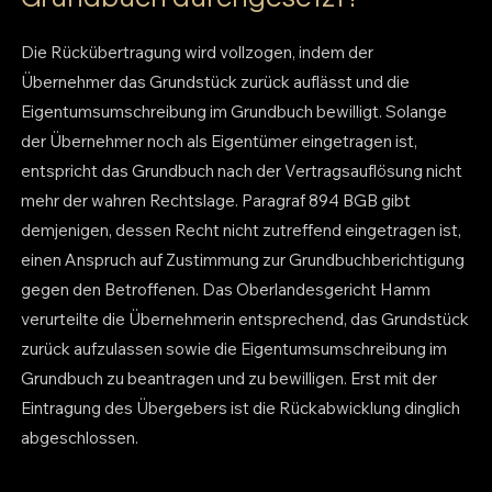
Die Rückübertragung wird vollzogen, indem der
Übernehmer das Grundstück zurück auflässt und die
Eigentumsumschreibung im Grundbuch bewilligt. Solange
der Übernehmer noch als Eigentümer eingetragen ist,
entspricht das Grundbuch nach der Vertragsauflösung nicht
mehr der wahren Rechtslage. Paragraf 894 BGB gibt
demjenigen, dessen Recht nicht zutreffend eingetragen ist,
einen Anspruch auf Zustimmung zur Grundbuchberichtigung
gegen den Betroffenen. Das Oberlandesgericht Hamm
verurteilte die Übernehmerin entsprechend, das Grundstück
zurück aufzulassen sowie die Eigentumsumschreibung im
Grundbuch zu beantragen und zu bewilligen. Erst mit der
Eintragung des Übergebers ist die Rückabwicklung dinglich
abgeschlossen.