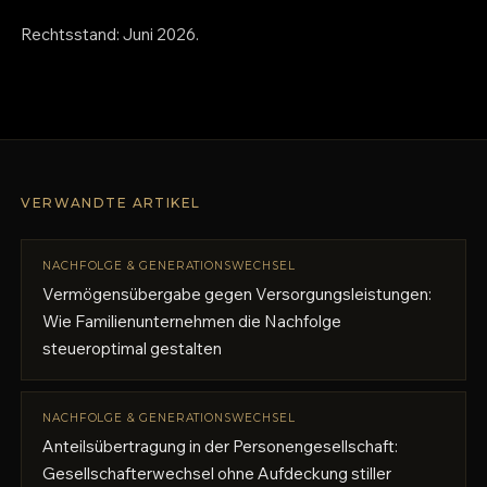
Rechtsstand: Juni 2026.
VERWANDTE ARTIKEL
NACHFOLGE & GENERATIONSWECHSEL
Vermögensübergabe gegen Versorgungsleistungen:
Wie Familienunternehmen die Nachfolge
steueroptimal gestalten
NACHFOLGE & GENERATIONSWECHSEL
Anteilsübertragung in der Personengesellschaft:
Gesellschafterwechsel ohne Aufdeckung stiller