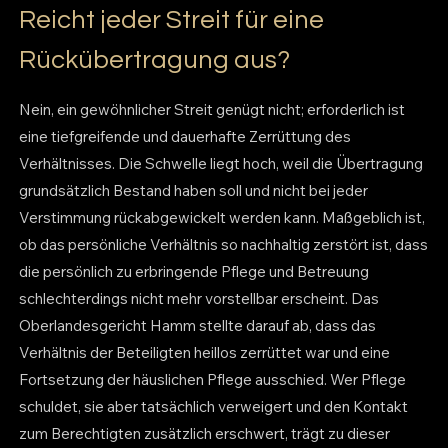
Reicht jeder Streit für eine
Rückübertragung aus?
Nein, ein gewöhnlicher Streit genügt nicht; erforderlich ist
eine tiefgreifende und dauerhafte Zerrüttung des
Verhältnisses. Die Schwelle liegt hoch, weil die Übertragung
grundsätzlich Bestand haben soll und nicht bei jeder
Verstimmung rückabgewickelt werden kann. Maßgeblich ist,
ob das persönliche Verhältnis so nachhaltig zerstört ist, dass
die persönlich zu erbringende Pflege und Betreuung
schlechterdings nicht mehr vorstellbar erscheint. Das
Oberlandesgericht Hamm stellte darauf ab, dass das
Verhältnis der Beteiligten heillos zerrüttet war und eine
Fortsetzung der häuslichen Pflege ausschied. Wer Pflege
schuldet, sie aber tatsächlich verweigert und den Kontakt
zum Berechtigten zusätzlich erschwert, trägt zu dieser