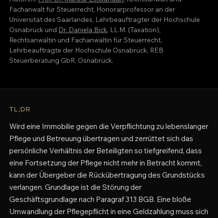
Fachanwalt für Steuerrecht, Honorarprofessor an der
Universität des Saarlandes, Lehrbeauftragter der Hochschule
Osnabrück und
Dr. Daniela Bick
, LL.M. (Taxation),
Rechtsanwältin und Fachanwältin für Steuerrecht,
Lehrbeauftragte der Hochschule Osnabrück, REB
Steuerberatung GbR, Osnabrück.
TL;DR
Wird eine Immobilie gegen die Verpflichtung zu lebenslanger
Pflege und Betreuung übertragen und zerrüttet sich das
persönliche Verhältnis der Beteiligten so tiefgreifend, dass
eine Fortsetzung der Pflege nicht mehr in Betracht kommt,
kann der Übergeber die Rückübertragung des Grundstücks
verlangen. Grundlage ist die Störung der
Geschäftsgrundlage nach Paragraf 313 BGB. Eine bloße
Umwandlung der Pflegepflicht in eine Geldzahlung muss sich