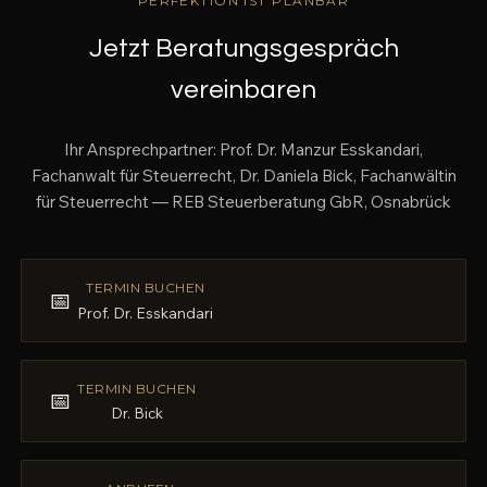
PERFEKTION IST PLANBAR
Jetzt Beratungsgespräch
vereinbaren
Ihr Ansprechpartner: Prof. Dr. Manzur Esskandari,
Fachanwalt für Steuerrecht, Dr. Daniela Bick, Fachanwältin
für Steuerrecht — REB Steuerberatung GbR, Osnabrück
TERMIN BUCHEN
📅
Prof. Dr. Esskandari
TERMIN BUCHEN
📅
Dr. Bick