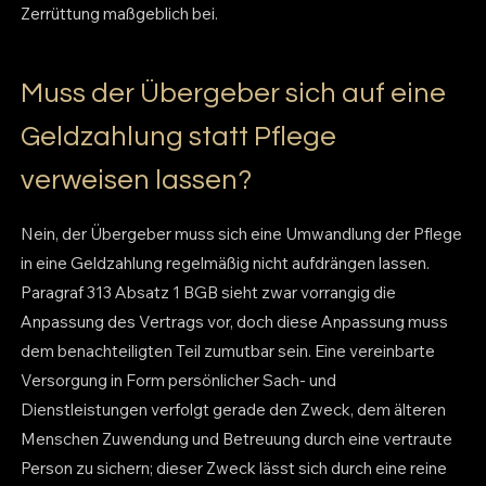
Zerrüttung maßgeblich bei.
Muss der Übergeber sich auf eine
Geldzahlung statt Pflege
verweisen lassen?
Nein, der Übergeber muss sich eine Umwandlung der Pflege
in eine Geldzahlung regelmäßig nicht aufdrängen lassen.
Paragraf 313 Absatz 1 BGB sieht zwar vorrangig die
Anpassung des Vertrags vor, doch diese Anpassung muss
dem benachteiligten Teil zumutbar sein. Eine vereinbarte
Versorgung in Form persönlicher Sach- und
Dienstleistungen verfolgt gerade den Zweck, dem älteren
Menschen Zuwendung und Betreuung durch eine vertraute
Person zu sichern; dieser Zweck lässt sich durch eine reine