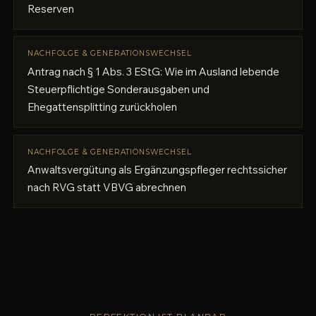
Reserven
NACHFOLGE & GENERATIONSWECHSEL
Antrag nach § 1 Abs. 3 EStG: Wie im Ausland lebende
Steuerpflichtige Sonderausgaben und
Ehegattensplitting zurückholen
NACHFOLGE & GENERATIONSWECHSEL
Anwaltsvergütung als Ergänzungspfleger rechtssicher
nach RVG statt VBVG abrechnen