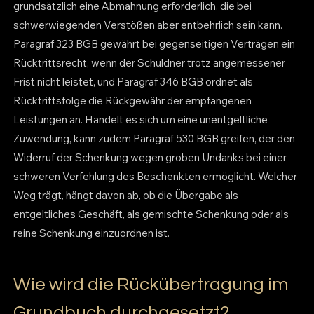
grundsätzlich eine Abmahnung erforderlich, die bei
schwerwiegenden Verstößen aber entbehrlich sein kann.
Paragraf 323 BGB gewährt bei gegenseitigen Verträgen ein
Rücktrittsrecht, wenn der Schuldner trotz angemessener
Frist nicht leistet, und Paragraf 346 BGB ordnet als
Rücktrittsfolge die Rückgewähr der empfangenen
Leistungen an. Handelt es sich um eine unentgeltliche
Zuwendung, kann zudem Paragraf 530 BGB greifen, der den
Widerruf der Schenkung wegen groben Undanks bei einer
schweren Verfehlung des Beschenkten ermöglicht. Welcher
Weg trägt, hängt davon ab, ob die Übergabe als
entgeltliches Geschäft, als gemischte Schenkung oder als
reine Schenkung einzuordnen ist.
Wie wird die Rückübertragung im
Grundbuch durchgesetzt?