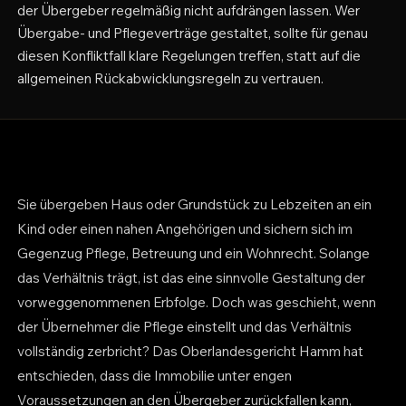
der Übergeber regelmäßig nicht aufdrängen lassen. Wer
Übergabe- und Pflegeverträge gestaltet, sollte für genau
diesen Konfliktfall klare Regelungen treffen, statt auf die
allgemeinen Rückabwicklungsregeln zu vertrauen.
Sie übergeben Haus oder Grundstück zu Lebzeiten an ein
Kind oder einen nahen Angehörigen und sichern sich im
Gegenzug Pflege, Betreuung und ein Wohnrecht. Solange
das Verhältnis trägt, ist das eine sinnvolle Gestaltung der
vorweggenommenen Erbfolge. Doch was geschieht, wenn
der Übernehmer die Pflege einstellt und das Verhältnis
vollständig zerbricht? Das Oberlandesgericht Hamm hat
entschieden, dass die Immobilie unter engen
Voraussetzungen an den Übergeber zurückfallen kann,