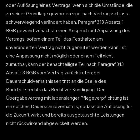
oder Auflösung eines Vertrags, wenn sich die Umstände, die
zu seiner Grundlage geworden sind, nach Vertragsschluss
schwerwiegend verändert haben. Paragraf 313 Absatz 1
BGB gewährt zunächst einen Anspruch auf Anpassung des
Vertrags, sofern einem Teil das Festhalten am
unveränderten Vertrag nicht zugemutet werden kann. Ist
eine Anpassung nicht möglich oder einem Teil nicht
zumutbar, kann der benachteiligte Teil nach Paragraf 313
Absatz 3 BGB vom Vertrag zurücktreten; bei
Dauerschuldverhältnissen tritt an die Stelle des
Rücktrittsrechts das Recht zur Kündigung. Der
Übergabevertrag mit lebenslanger Pflegeverpflichtung ist
ein solches Dauerschuldverhältnis, sodass die Auflösung für
die Zukunft wirkt und bereits ausgetauschte Leistungen
nicht rückwirkend abgewickelt werden.