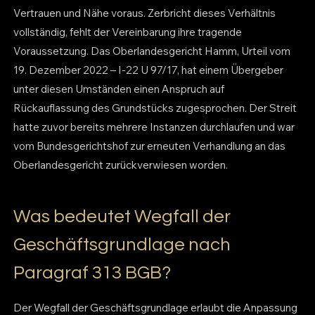
Vertrauen und Nähe voraus. Zerbricht dieses Verhältnis
vollständig, fehlt der Vereinbarung ihre tragende
Voraussetzung. Das Oberlandesgericht Hamm, Urteil vom
19. Dezember 2022 – I-22 U 97/17, hat einem Übergeber
unter diesen Umständen einen Anspruch auf
Rückauflassung des Grundstücks zugesprochen. Der Streit
hatte zuvor bereits mehrere Instanzen durchlaufen und war
vom Bundesgerichtshof zur erneuten Verhandlung an das
Oberlandesgericht zurückverwiesen worden.
Was bedeutet Wegfall der
Geschäftsgrundlage nach
Paragraf 313 BGB?
Der Wegfall der Geschäftsgrundlage erlaubt die Anpassung