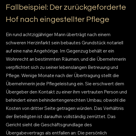
Fallbeispiel: Der zurückgeforderte
Hof nach eingestellter Pflege
Ein rund achtzigjähriger Mann überträgt nach einem
schweren Herzinfarkt sein bebautes Grundstück notariell
auf eine nahe Angehörige. Im Gegenzug behält er ein
Wohnrecht an bestimmten Räumen, und die Übernehmerin
verpflichtet sich zu seiner lebenslangen Betreuung und
Pflege. Wenige Monate nach der Übertragung stellt die
Übernehmerin jede Pflegeleistung ein. Sie erschwert dem
Übergeber den Kontakt zu einer ihm vertrauten Person und
behindert einen behindertengerechten Umbau, obwohl die
Kosten von dritter Seite getragen würden. Das Verhältnis
der Beteiligten ist daraufhin vollständig zerrüttet. Das
Gericht sieht die Geschäftsgrundlage des
Übergabevertrags als entfallen an: Die persönlich