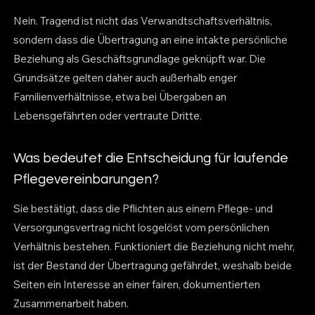
Nein. Tragend ist nicht das Verwandtschaftsverhältnis,
sondern dass die Übertragung an eine intakte persönliche
Beziehung als Geschäftsgrundlage geknüpft war. Die
Grundsätze gelten daher auch außerhalb enger
Familienverhältnisse, etwa bei Übergaben an
Lebensgefährten oder vertraute Dritte.
Was bedeutet die Entscheidung für laufende
Pflegevereinbarungen?
Sie bestätigt, dass die Pflichten aus einem Pflege- und
Versorgungsvertrag nicht losgelöst vom persönlichen
Verhältnis bestehen. Funktioniert die Beziehung nicht mehr,
ist der Bestand der Übertragung gefährdet, weshalb beide
Seiten ein Interesse an einer fairen, dokumentierten
Zusammenarbeit haben.