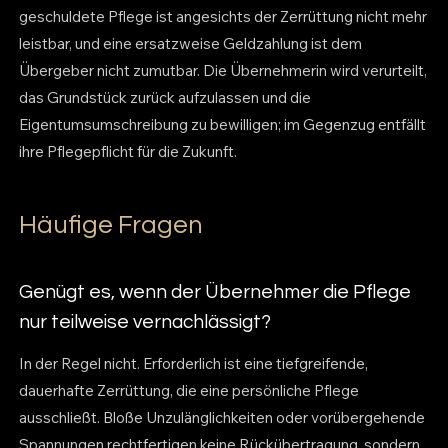
geschuldete Pflege ist angesichts der Zerrüttung nicht mehr
leistbar, und eine ersatzweise Geldzahlung ist dem
Übergeber nicht zumutbar. Die Übernehmerin wird verurteilt,
das Grundstück zurück aufzulassen und die
Eigentumsumschreibung zu bewilligen; im Gegenzug entfällt
ihre Pflegepflicht für die Zukunft.
Häufige Fragen
Genügt es, wenn der Übernehmer die Pflege
nur teilweise vernachlässigt?
In der Regel nicht. Erforderlich ist eine tiefgreifende,
dauerhafte Zerrüttung, die eine persönliche Pflege
ausschließt. Bloße Unzulänglichkeiten oder vorübergehende
Spannungen rechtfertigen keine Rückübertragung, sondern