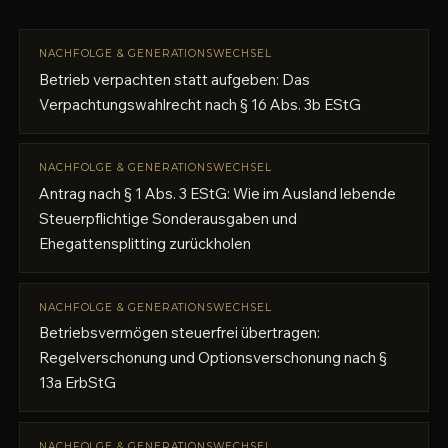
NACHFOLGE & GENERATIONSWECHSEL
Betrieb verpachten statt aufgeben: Das
Verpachtungswahlrecht nach § 16 Abs. 3b EStG
NACHFOLGE & GENERATIONSWECHSEL
Antrag nach § 1 Abs. 3 EStG: Wie im Ausland lebende
Steuerpflichtige Sonderausgaben und
Ehegattensplitting zurückholen
NACHFOLGE & GENERATIONSWECHSEL
Betriebsvermögen steuerfrei übertragen:
Regelverschonung und Optionsverschonung nach §
13a ErbStG
NACHFOLGE & GENERATIONSWECHSEL