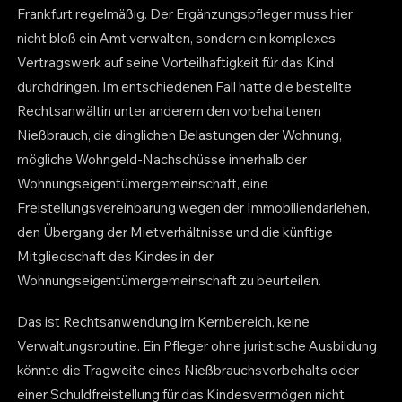
Frankfurt regelmäßig. Der Ergänzungspfleger muss hier
nicht bloß ein Amt verwalten, sondern ein komplexes
Vertragswerk auf seine Vorteilhaftigkeit für das Kind
durchdringen. Im entschiedenen Fall hatte die bestellte
Rechtsanwältin unter anderem den vorbehaltenen
Nießbrauch, die dinglichen Belastungen der Wohnung,
mögliche Wohngeld-Nachschüsse innerhalb der
Wohnungseigentümergemeinschaft, eine
Freistellungsvereinbarung wegen der Immobiliendarlehen,
den Übergang der Mietverhältnisse und die künftige
Mitgliedschaft des Kindes in der
Wohnungseigentümergemeinschaft zu beurteilen.
Das ist Rechtsanwendung im Kernbereich, keine
Verwaltungsroutine. Ein Pfleger ohne juristische Ausbildung
könnte die Tragweite eines Nießbrauchsvorbehalts oder
einer Schuldfreistellung für das Kindesvermögen nicht