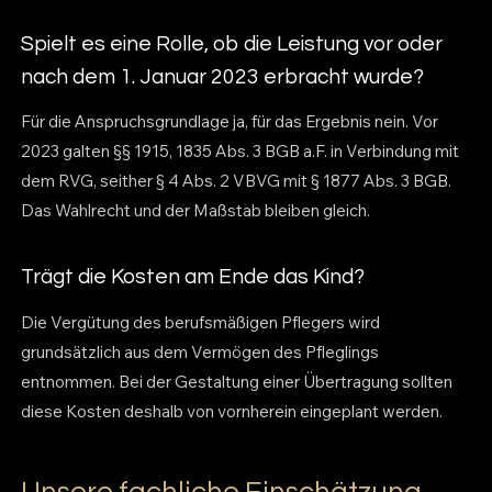
Spielt es eine Rolle, ob die Leistung vor oder
nach dem 1. Januar 2023 erbracht wurde?
Für die Anspruchsgrundlage ja, für das Ergebnis nein. Vor
2023 galten §§ 1915, 1835 Abs. 3 BGB a.F. in Verbindung mit
dem RVG, seither § 4 Abs. 2 VBVG mit § 1877 Abs. 3 BGB.
Das Wahlrecht und der Maßstab bleiben gleich.
Trägt die Kosten am Ende das Kind?
Die Vergütung des berufsmäßigen Pflegers wird
grundsätzlich aus dem Vermögen des Pfleglings
entnommen. Bei der Gestaltung einer Übertragung sollten
diese Kosten deshalb von vornherein eingeplant werden.