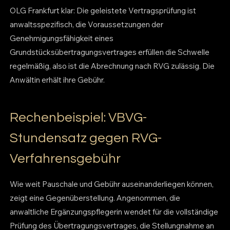
OLG Frankfurt klar: Die geleistete Vertragsprüfung ist
anwaltsspezifisch, die Voraussetzungen der
Genehmigungsfähigkeit eines
Grundstücksübertragungsvertrages erfüllen die Schwelle
regelmäßig, also ist die Abrechnung nach RVG zulässig. Die
Anwältin erhält ihre Gebühr.
Rechenbeispiel: VBVG-
Stundensatz gegen RVG-
Verfahrensgebühr
Wie weit Pauschale und Gebühr auseinanderliegen können,
zeigt eine Gegenüberstellung. Angenommen, die
anwaltliche Ergänzungspflegerin wendet für die vollständige
Prüfung des Übertragungsvertrages, die Stellungnahme an