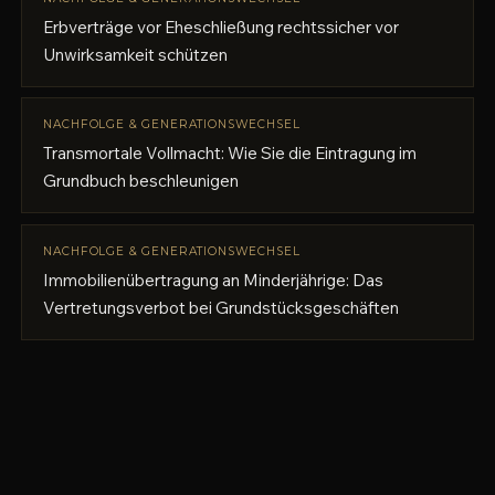
Erbverträge vor Eheschließung rechtssicher vor
Unwirksamkeit schützen
NACHFOLGE & GENERATIONSWECHSEL
Transmortale Vollmacht: Wie Sie die Eintragung im
Grundbuch beschleunigen
NACHFOLGE & GENERATIONSWECHSEL
Immobilienübertragung an Minderjährige: Das
Vertretungsverbot bei Grundstücksgeschäften