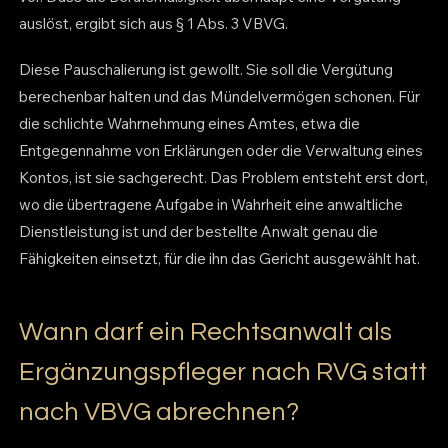
auslöst, ergibt sich aus § 1 Abs. 3 VBVG.
Diese Pauschalierung ist gewollt. Sie soll die Vergütung
berechenbar halten und das Mündelvermögen schonen. Für
die schlichte Wahrnehmung eines Amtes, etwa die
Entgegennahme von Erklärungen oder die Verwaltung eines
Kontos, ist sie sachgerecht. Das Problem entsteht erst dort,
wo die übertragene Aufgabe in Wahrheit eine anwaltliche
Dienstleistung ist und der bestellte Anwalt genau die
Fähigkeiten einsetzt, für die ihn das Gericht ausgewählt hat.
Wann darf ein Rechtsanwalt als
Ergänzungspfleger nach RVG statt
nach VBVG abrechnen?