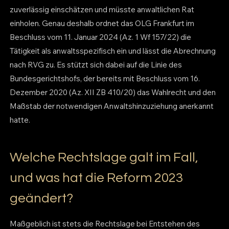
zuverlässig einschätzen und müsste anwaltlichen Rat
einholen. Genau deshalb ordnet das OLG Frankfurt im
Beschluss vom 11. Januar 2024 (Az. 1 Wf 157/22) die
Tätigkeit als anwaltsspezifisch ein und lässt die Abrechnung
nach RVG zu. Es stützt sich dabei auf die Linie des
Bundesgerichtshofs, der bereits mit Beschluss vom 16.
Dezember 2020 (Az. XII ZB 410/20) das Wahlrecht und den
Maßstab der notwendigen Anwaltshinzuziehung anerkannt
hatte.
Welche Rechtslage galt im Fall,
und was hat die Reform 2023
geändert?
Maßgeblich ist stets die Rechtslage bei Entstehen des