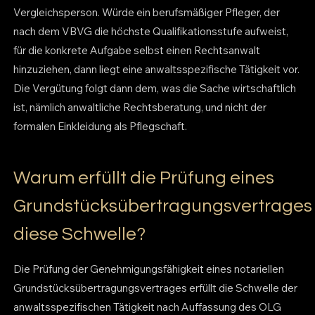
Vergleichsperson. Würde ein berufsmäßiger Pfleger, der
nach dem VBVG die höchste Qualifikationsstufe aufweist,
für die konkrete Aufgabe selbst einen Rechtsanwalt
hinzuziehen, dann liegt eine anwaltsspezifische Tätigkeit vor.
Die Vergütung folgt dann dem, was die Sache wirtschaftlich
ist, nämlich anwaltliche Rechtsberatung, und nicht der
formalen Einkleidung als Pflegschaft.
Warum erfüllt die Prüfung eines
Grundstücksübertragungsvertrages
diese Schwelle?
Die Prüfung der Genehmigungsfähigkeit eines notariellen
Grundstücksübertragungsvertrages erfüllt die Schwelle der
anwaltsspezifischen Tätigkeit nach Auffassung des OLG