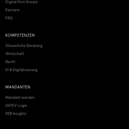
Digital-first Ansatz
Karriere
FAQ
KOMPETENZEN
Steuerliche Beratung
Wirtschaft
Recht
KI & Digitalisierung
MANDANTEN
Mandant werden
DATEV Login
REB Insights