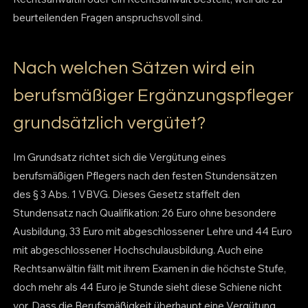
beurteilenden Fragen anspruchsvoll sind.
Nach welchen Sätzen wird ein
berufsmäßiger Ergänzungspfleger
grundsätzlich vergütet?
Im Grundsatz richtet sich die Vergütung eines
berufsmäßigen Pflegers nach den festen Stundensätzen
des § 3 Abs. 1 VBVG. Dieses Gesetz staffelt den
Stundensatz nach Qualifikation: 26 Euro ohne besondere
Ausbildung, 33 Euro mit abgeschlossener Lehre und 44 Euro
mit abgeschlossener Hochschulausbildung. Auch eine
Rechtsanwältin fällt mit ihrem Examen in die höchste Stufe,
doch mehr als 44 Euro je Stunde sieht diese Schiene nicht
vor. Dass die Berufsmäßigkeit überhaupt eine Vergütung