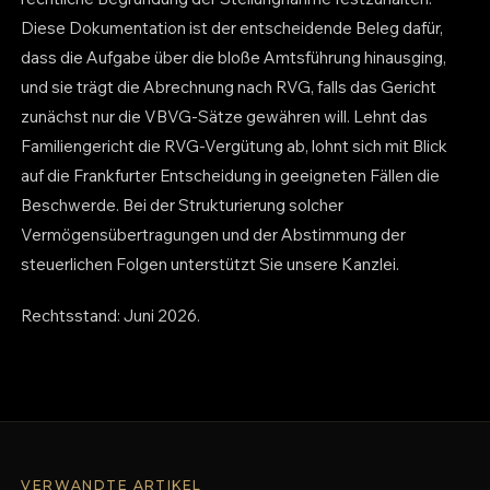
Diese Dokumentation ist der entscheidende Beleg dafür,
dass die Aufgabe über die bloße Amtsführung hinausging,
und sie trägt die Abrechnung nach RVG, falls das Gericht
zunächst nur die VBVG-Sätze gewähren will. Lehnt das
Familiengericht die RVG-Vergütung ab, lohnt sich mit Blick
auf die Frankfurter Entscheidung in geeigneten Fällen die
Beschwerde. Bei der Strukturierung solcher
Vermögensübertragungen und der Abstimmung der
steuerlichen Folgen unterstützt Sie unsere Kanzlei.
Rechtsstand: Juni 2026.
VERWANDTE ARTIKEL