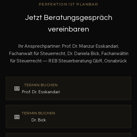
PERFEKTION IST PLANBAR
Jetzt Beratungsgespräch
vereinbaren
Ihr Ansprechpartner: Prof. Dr. Manzur Esskandari,
Fachanwalt für Steuerrecht, Dr. Daniela Bick, Fachanwältin
für Steuerrecht — REB Steuerberatung GbR, Osnabrück
TERMIN BUCHEN
📅
Prof. Dr. Esskandari
TERMIN BUCHEN
📅
Dr. Bick