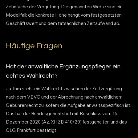
Zehnfache der Vergütung. Die genannten Werte sind ein
Modellfall; die konkrete Höhe hängt vom festgesetzten
Geschäftswert und dem tatsächlichen Zeitaufwand ab.
Häufige Fragen
Hat der anwaltliche Ergänzungspfleger ein
echtes Wahlrecht?
Ja. Ihm steht ein Wahlrecht zwischen der Zeitvergütung
nach dem VBVG und der Abrechnung nach anwaltlichem
Gebührenrecht zu, sofern die Aufgabe anwaltsspezifisch ist.
Das hat der Bundesgerichtshof mit Beschluss vom 16.
Dezember 2020 (Az. XII ZB 410/20) festgehalten und das
OLG Frankfurt bestätigt.