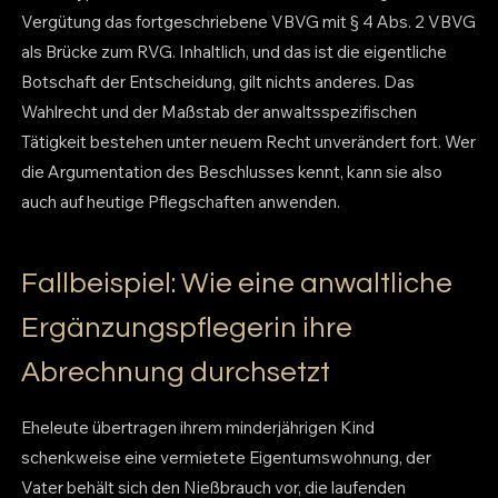
Vergütung das fortgeschriebene VBVG mit § 4 Abs. 2 VBVG
als Brücke zum RVG. Inhaltlich, und das ist die eigentliche
Botschaft der Entscheidung, gilt nichts anderes. Das
Wahlrecht und der Maßstab der anwaltsspezifischen
Tätigkeit bestehen unter neuem Recht unverändert fort. Wer
die Argumentation des Beschlusses kennt, kann sie also
auch auf heutige Pflegschaften anwenden.
Fallbeispiel: Wie eine anwaltliche
Ergänzungspflegerin ihre
Abrechnung durchsetzt
Eheleute übertragen ihrem minderjährigen Kind
schenkweise eine vermietete Eigentumswohnung, der
Vater behält sich den Nießbrauch vor, die laufenden