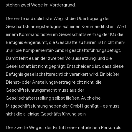
stehen zwei Wege im Vordergrund.
Der erste und üblichste Weg ist die Übertragung der
Geschäftsführungsbefugnis auf einen Kommanditisten. Wird
einem Kommanditisten im Gesellschaftsvertrag der KG die
Befugnis eingeräumt, die Geschäfte zu führen, ist nicht mehr
„nur" die Komplementär-GmbH geschäftsführungsbefugt.
Damit fehlt es an der zweiten Voraussetzung, und die
Gesellschaft ist nicht geprägt. Entscheidend ist, dass diese
Befugnis gesellschaftsrechtlich verankert wird. Ein bloßer
Dienst- oder Anstellungsvertrag reicht nicht; die
Geschäftsführungsmacht muss aus der
Gesellschafterstellung selbst fließen. Auch eine
Mitgeschäftsführung neben der GmbH genügt – es muss
nicht die alleinige Geschäftsführung sein.
Der zweite Weg ist der Eintritt einer natürlichen Person als