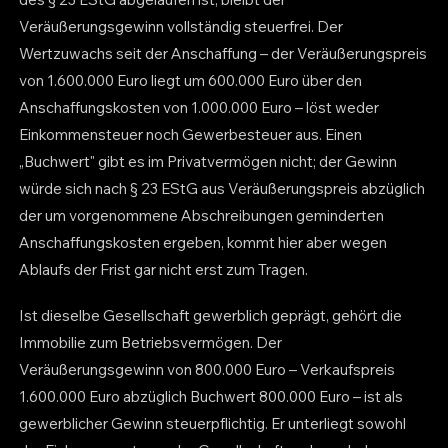
Veräußerungsgewinn vollständig steuerfrei. Der
Wertzuwachs seit der Anschaffung – der Veräußerungspreis
von 1.600.000 Euro liegt um 600.000 Euro über den
Anschaffungskosten von 1.000.000 Euro – löst weder
Einkommensteuer noch Gewerbesteuer aus. Einen
„Buchwert" gibt es im Privatvermögen nicht; der Gewinn
würde sich nach § 23 EStG aus Veräußerungspreis abzüglich
der um vorgenommene Abschreibungen geminderten
Anschaffungskosten ergeben, kommt hier aber wegen
Ablaufs der Frist gar nicht erst zum Tragen.
Ist dieselbe Gesellschaft gewerblich geprägt, gehört die
Immobilie zum Betriebsvermögen. Der
Veräußerungsgewinn von 800.000 Euro – Verkaufspreis
1.600.000 Euro abzüglich Buchwert 800.000 Euro – ist als
gewerblicher Gewinn steuerpflichtig. Er unterliegt sowohl