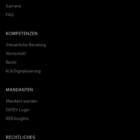
Karriere
FAQ
KOMPETENZEN
Steuerliche Beratung
Wirtschaft
Recht
KI & Digitalisierung
MANDANTEN
Mandant werden
DATEV Login
REB Insights
RECHTLICHES