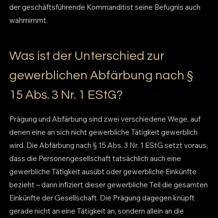
der geschäftsführende Kommanditist seine Befugnis auch
wahrnimmt.
Was ist der Unterschied zur
gewerblichen Abfärbung nach §
15 Abs. 3 Nr. 1 EStG?
Prägung und Abfärbung sind zwei verschiedene Wege, auf
denen eine an sich nicht gewerbliche Tätigkeit gewerblich
wird. Die Abfärbung nach § 15 Abs. 3 Nr. 1 EStG setzt voraus,
dass die Personengesellschaft tatsächlich auch eine
gewerbliche Tätigkeit ausübt oder gewerbliche Einkünfte
bezieht – dann infiziert dieser gewerbliche Teil die gesamten
Einkünfte der Gesellschaft. Die Prägung dagegen knüpft
gerade nicht an eine Tätigkeit an, sondern allein an die