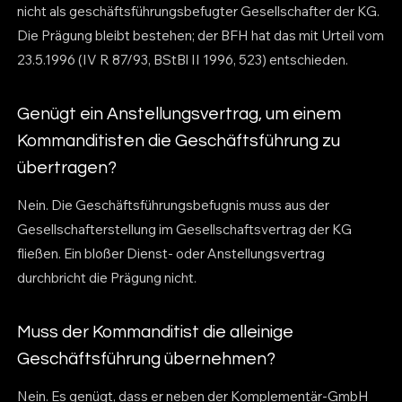
nicht als geschäftsführungsbefugter Gesellschafter der KG.
Die Prägung bleibt bestehen; der BFH hat das mit Urteil vom
23.5.1996 (IV R 87/93, BStBl II 1996, 523) entschieden.
Genügt ein Anstellungsvertrag, um einem
Kommanditisten die Geschäftsführung zu
übertragen?
Nein. Die Geschäftsführungsbefugnis muss aus der
Gesellschafterstellung im Gesellschaftsvertrag der KG
fließen. Ein bloßer Dienst- oder Anstellungsvertrag
durchbricht die Prägung nicht.
Muss der Kommanditist die alleinige
Geschäftsführung übernehmen?
Nein. Es genügt, dass er neben der Komplementär-GmbH