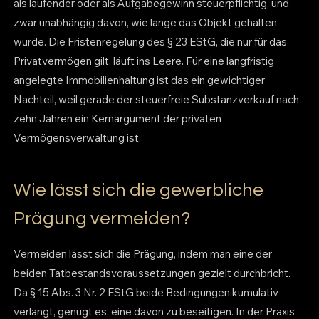
als laufender oder als Aufgabegewinn steuerpflichtig, und
zwar unabhängig davon, wie lange das Objekt gehalten
wurde. Die Fristenregelung des § 23 EStG, die nur für das
Privatvermögen gilt, läuft ins Leere. Für eine langfristig
angelegte Immobilienhaltung ist das ein gewichtiger
Nachteil, weil gerade der steuerfreie Substanzverkauf nach
zehn Jahren ein Kernargument der privaten
Vermögensverwaltung ist.
Wie lässt sich die gewerbliche
Prägung vermeiden?
Vermeiden lässt sich die Prägung, indem man eine der
beiden Tatbestandsvoraussetzungen gezielt durchbricht.
Da § 15 Abs. 3 Nr. 2 EStG beide Bedingungen kumulativ
verlangt, genügt es, eine davon zu beseitigen. In der Praxis