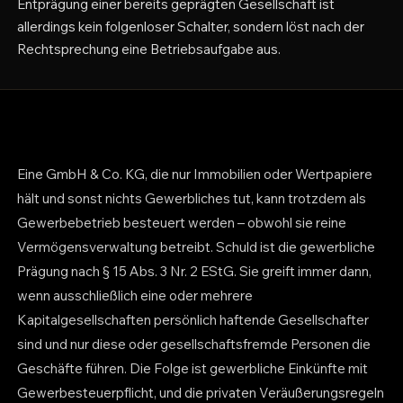
Entprägung einer bereits geprägten Gesellschaft ist
allerdings kein folgenloser Schalter, sondern löst nach der
Rechtsprechung eine Betriebsaufgabe aus.
Eine GmbH & Co. KG, die nur Immobilien oder Wertpapiere
hält und sonst nichts Gewerbliches tut, kann trotzdem als
Gewerbebetrieb besteuert werden – obwohl sie reine
Vermögensverwaltung betreibt. Schuld ist die gewerbliche
Prägung nach § 15 Abs. 3 Nr. 2 EStG. Sie greift immer dann,
wenn ausschließlich eine oder mehrere
Kapitalgesellschaften persönlich haftende Gesellschafter
sind und nur diese oder gesellschaftsfremde Personen die
Geschäfte führen. Die Folge ist gewerbliche Einkünfte mit
Gewerbesteuerpflicht, und die privaten Veräußerungsregeln