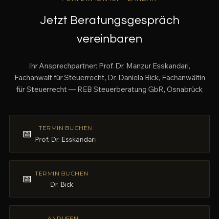
Jetzt Beratungsgespräch
vereinbaren
Ihr Ansprechpartner: Prof. Dr. Manzur Esskandari,
Fachanwalt für Steuerrecht, Dr. Daniela Bick, Fachanwältin
für Steuerrecht — REB Steuerberatung GbR, Osnabrück
TERMIN BUCHEN
📅
Prof. Dr. Esskandari
TERMIN BUCHEN
📅
Dr. Bick
ANRUFEN