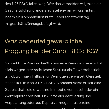
des § 23 EStG fallen weg. Wer das vermeiden will, muss die
Geschäftsführung anders aufstellen – am wirksamsten,
indem ein Kommanditist kraft Gesellschaftsvertrag
mitgeschäftsführungsbefugt wird.
Was bedeutet gewerbliche
Prägung bei der GmbH & Co. KG?
Gewerbliche Prägung heißt, dass eine Personengesellschaft
allein wegen ihrer rechtlichen Struktur als Gewerbebetrieb
gilt, obwohl sie inhaltlich nur Vermögen verwaltet. Geregelt
ist das in § 15 Abs. 3 Nr. 2 EStG. Normalerweise erzielt eine
Gesellschaft, die etwa eine Immobilie vermietet oder ein
Wertpapierdepot hält, Einkünfte aus Vermietung und
Verpachtung oder aus Kapitalvermögen – also keine