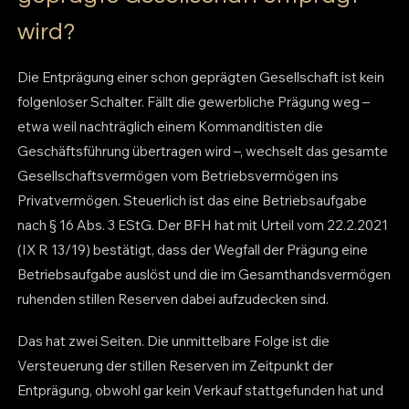
wird?
Die Entprägung einer schon geprägten Gesellschaft ist kein
folgenloser Schalter. Fällt die gewerbliche Prägung weg –
etwa weil nachträglich einem Kommanditisten die
Geschäftsführung übertragen wird –, wechselt das gesamte
Gesellschaftsvermögen vom Betriebsvermögen ins
Privatvermögen. Steuerlich ist das eine Betriebsaufgabe
nach § 16 Abs. 3 EStG. Der BFH hat mit Urteil vom 22.2.2021
(IX R 13/19) bestätigt, dass der Wegfall der Prägung eine
Betriebsaufgabe auslöst und die im Gesamthandsvermögen
ruhenden stillen Reserven dabei aufzudecken sind.
Das hat zwei Seiten. Die unmittelbare Folge ist die
Versteuerung der stillen Reserven im Zeitpunkt der
Entprägung, obwohl gar kein Verkauf stattgefunden hat und