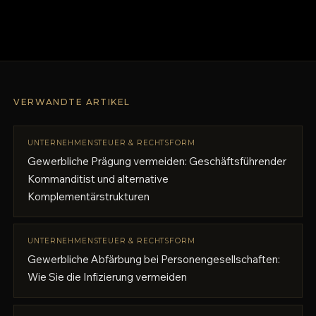
VERWANDTE ARTIKEL
UNTERNEHMENSTEUER & RECHTSFORM
Gewerbliche Prägung vermeiden: Geschäftsführender
Kommanditist und alternative
Komplementärstrukturen
UNTERNEHMENSTEUER & RECHTSFORM
Gewerbliche Abfärbung bei Personengesellschaften:
Wie Sie die Infizierung vermeiden