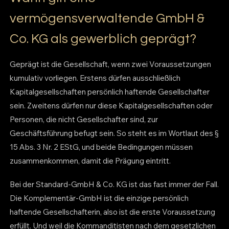
vermögensverwaltende GmbH &
Co. KG als gewerblich geprägt?
Geprägt ist die Gesellschaft, wenn zwei Voraussetzungen
kumulativ vorliegen. Erstens dürfen ausschließlich
Kapitalgesellschaften persönlich haftende Gesellschafter
sein. Zweitens dürfen nur diese Kapitalgesellschaften oder
Personen, die nicht Gesellschafter sind, zur
Geschäftsführung befugt sein. So steht es im Wortlaut des §
15 Abs. 3 Nr. 2 EStG, und beide Bedingungen müssen
zusammenkommen, damit die Prägung eintritt.
Bei der Standard-GmbH & Co. KG ist das fast immer der Fall.
Die Komplementär-GmbH ist die einzige persönlich
haftende Gesellschafterin, also ist die erste Voraussetzung
erfüllt. Und weil die Kommanditisten nach dem gesetzlichen