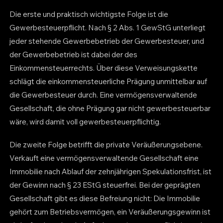
Die erste und praktisch wichtigste Folge ist die
Gewerbesteuerpflicht. Nach § 2 Abs. 1 GewStG unterliegt
jeder stehende Gewerbebetrieb der Gewerbesteuer, und
der Gewerbebetrieb ist dabei der des
Einkommensteuerrechts. Über diese Verweisungskette
schlägt die einkommensteuerliche Prägung unmittelbar auf
die Gewerbesteuer durch. Eine vermögensverwaltende
Gesellschaft, die ohne Prägung gar nicht gewerbesteuerbar
wäre, wird damit voll gewerbesteuerpflichtig.
Die zweite Folge betrifft die private Veräußerungsebene.
Verkauft eine vermögensverwaltende Gesellschaft eine
Immobilie nach Ablauf der zehnjährigen Spekulationsfrist, ist
der Gewinn nach § 23 EStG steuerfrei. Bei der geprägten
Gesellschaft gibt es diese Befreiung nicht: Die Immobilie
gehört zum Betriebsvermögen, ein Veräußerungsgewinn ist