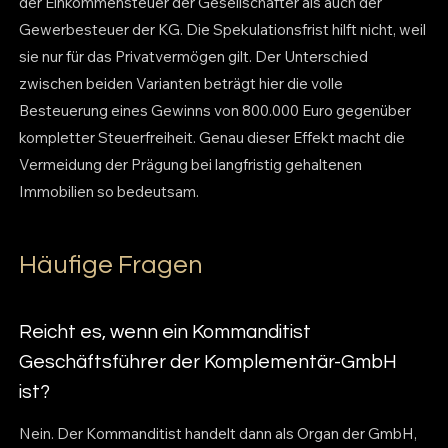
der Einkommensteuer der Gesellschafter als auch der
Gewerbesteuer der KG. Die Spekulationsfrist hilft nicht, weil
sie nur für das Privatvermögen gilt. Der Unterschied
zwischen beiden Varianten beträgt hier die volle
Besteuerung eines Gewinns von 800.000 Euro gegenüber
kompletter Steuerfreiheit. Genau dieser Effekt macht die
Vermeidung der Prägung bei langfristig gehaltenen
Immobilien so bedeutsam.
Häufige Fragen
Reicht es, wenn ein Kommanditist
Geschäftsführer der Komplementär-GmbH
ist?
Nein. Der Kommanditist handelt dann als Organ der GmbH,