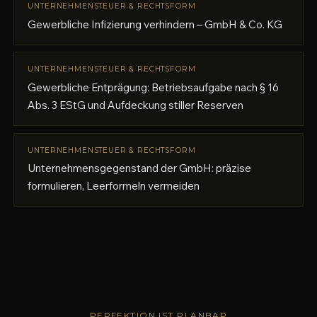
UNTERNEHMENSTEUER & RECHTSFORM
Gewerbliche Infizierung verhindern – GmbH & Co. KG
UNTERNEHMENSTEUER & RECHTSFORM
Gewerbliche Entprägung: Betriebsaufgabe nach § 16
Abs. 3 EStG und Aufdeckung stiller Reserven
UNTERNEHMENSTEUER & RECHTSFORM
Unternehmensgegenstand der GmbH: präzise
formulieren, Leerformeln vermeiden
PERFEKTION IST PLANBAR