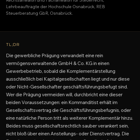
Lehrbeauftragte der Hochschule Osnabrück, REB
Steuerberatung GbR, Osnabrück.
TL;DR
Die gewerbliche Prägung verwandelt eine rein
vermögensverwaltende GmbH & Co. KG in einen
Gewerbebetrieb, sobald die Komplementärstellung
ausschließlich bei Kapitalgesellschaften liegt und nur diese
oder Nicht-Gesellschafter geschäftsführungsbefugt sind.
Wer die Prägung vermeiden will, durchbricht eine dieser
beiden Voraussetzungen: ein Kommanditist erhält im
Gesellschaftsvertrag die Geschäftsführungsbefugnis, oder
eine natürliche Person tritt als weiterer Komplementär hinzu.
Beides muss gesellschaftsrechtlich sauber verankert sein,
nicht bloß über einen Anstellungs- oder Dienstvertrag. Die