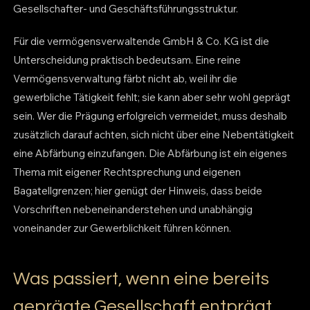
Gesellschafter- und Geschäftsführungsstruktur.
Für die vermögensverwaltende GmbH & Co. KG ist die
Unterscheidung praktisch bedeutsam. Eine reine
Vermögensverwaltung färbt nicht ab, weil ihr die
gewerbliche Tätigkeit fehlt; sie kann aber sehr wohl geprägt
sein. Wer die Prägung erfolgreich vermeidet, muss deshalb
zusätzlich darauf achten, sich nicht über eine Nebentätigkeit
eine Abfärbung einzufangen. Die Abfärbung ist ein eigenes
Thema mit eigener Rechtsprechung und eigenen
Bagatellgrenzen; hier genügt der Hinweis, dass beide
Vorschriften nebeneinanderstehen und unabhängig
voneinander zur Gewerblichkeit führen können.
Was passiert, wenn eine bereits
geprägte Gesellschaft entprägt