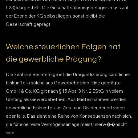
523) klargestellt. Die Geschäftsführungsbefugnis muss auf
der Ebene der KG selbst liegen, sonst bleibt die
Gesellschaft geprägt.
Welche steuerlichen Folgen hat
die gewerbliche Prägung?
Die zentrale Rechtsfolge ist die Umqualifizierung sämtlicher
Einkünfte in solche aus Gewerbebetrieb. Eine geprägte
GmbH & Co. KG gilt nach § 15 Abs. 3 Nr. 2 EStG in vollem
Umfang als Gewerbebetrieb. Aus Mieteinnahmen werden
gewerbliche Einkünfte, aus Zins- und Dividendenerträgen
ebenfalls. Das zieht eine Reihe von Konsequenzen nach sich,
die für eine reine Vermögensanlage meist unerw��nscht
sind.