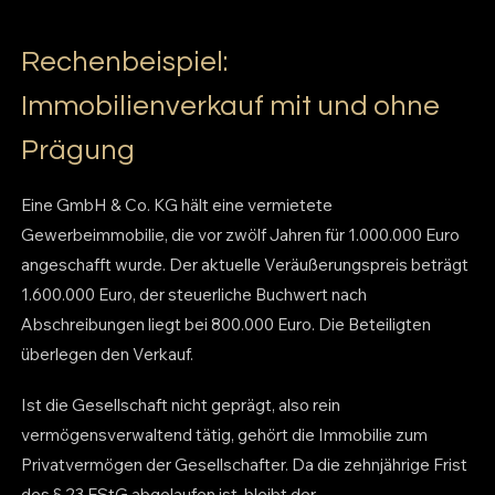
Rechenbeispiel:
Immobilienverkauf mit und ohne
Prägung
Eine GmbH & Co. KG hält eine vermietete
Gewerbeimmobilie, die vor zwölf Jahren für 1.000.000 Euro
angeschafft wurde. Der aktuelle Veräußerungspreis beträgt
1.600.000 Euro, der steuerliche Buchwert nach
Abschreibungen liegt bei 800.000 Euro. Die Beteiligten
überlegen den Verkauf.
Ist die Gesellschaft nicht geprägt, also rein
vermögensverwaltend tätig, gehört die Immobilie zum
Privatvermögen der Gesellschafter. Da die zehnjährige Frist
des § 23 EStG abgelaufen ist, bleibt der