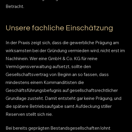
Betracht.
Unsere fachliche Einschätzung
In der Praxis zeigt sich, dass die gewerbliche Prägung am
wirksamsten bei der Gründung vermieden wird, nicht erst im
Nachhinein. Wer eine GmbH & Co. KG für reine
Vermögensverwaltung aufsetzt, sollte den
Gesellschaftsvertrag von Beginn an so fassen, dass
mindestens einem Kommanditisten die
Geschäftsführungsbefugnis auf gesellschaftsrechtlicher
Grundlage zusteht. Damit entsteht gar keine Prägung, und
die spätere Betriebsaufgabe samt Aufdeckung stiller
Reserven stellt sich nie.
Bei bereits geprägten Bestandsgesellschaften lohnt