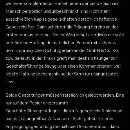
weiterer Komplementär. Haftet neben der GmbH auch ein
Mensch persönlich und unbeschränkt, sind nicht mehr
ausschließlich Kapitalgesellschaften persönlich haftende
Gesellschafter. Dann scheitert die Prägung bereits an der
ersten Voraussetzung. Dieser Weg bringt allerdings die volle
persönliche Haftung der natürlichen Person mit sich, was
dem ursprünglichen Schutzgedanken der GmbH & Co. KG
zuwiderläuft. In der Praxis greift man deshalb häufiger zur
Geschäftsführungslösung über einen Kommanditisten, weil
sie die Haftungsbeschränkung der Struktur unangetastet
lässt.
Beide Gestaltungen müssen tatsächlich gelebt werden. Eine
nur auf dem Papier eingeräumte
Geschäftsführungsbefugnis, die im Tagesgeschäft niemand
ausübt, ist angreifbar. Aus unserer Sicht gehört zu jeder
Entprägungsgestaltung deshalb die Dokumentation, dass