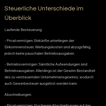
Steuerliche Unterschiede im
Überblick
Laufende Besteuerung:
- Privatvermögen: Einkünfte unterliegen der
Einkommensteuer, Werbungskosten sind abzugsfähig,
jedoch keine pauschalen Betriebsausgaben.
- Betriebsvermögen: Sämtliche Aufwendungen sind
Betriebsausgaben. Allerdings ist der Gewinn Bestandteil
des zu versteuernden Unternehmensgewinns, wodurch
auch Gewerbesteuer ausgelöst werden kann.
Abschreibungen:
- Privatvermögen: Nur lineare Abschreibungen auf das