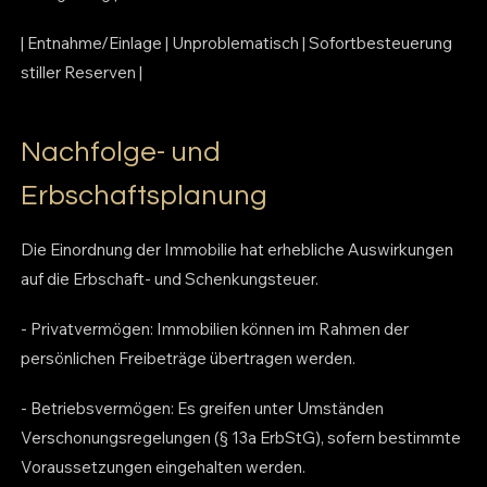
| Entnahme/Einlage | Unproblematisch | Sofortbesteuerung
stiller Reserven |
Nachfolge- und
Erbschaftsplanung
Die Einordnung der Immobilie hat erhebliche Auswirkungen
auf die Erbschaft- und Schenkungsteuer.
- Privatvermögen: Immobilien können im Rahmen der
persönlichen Freibeträge übertragen werden.
- Betriebsvermögen: Es greifen unter Umständen
Verschonungsregelungen (§ 13a ErbStG), sofern bestimmte
Voraussetzungen eingehalten werden.