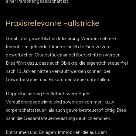
einer Personengesellschaft ist.
Praxisrelevante Fallstricke
Gefahr der gewerblichen Infizierung: Werden mehrere
Immobilien gehandelt, kann schnell die Grenze zum
gewerblichen Grundstückshandel überschritten werden.
Dies führt dazu, dass auch Objekte, die eigentlich steuerfrei
nach 10 Jahren hätten verkauft werden können, der
Gewerbesteuer und Einkommensteuer unterfallen.
Doppelbelastung bei Betriebsvermögen:
Veräußerungsgewinne sind sowohl einkommen- bzw.
körperschaftsteuer- als auch gewerbesteuerpflichtig. Dies
kann die Gesamtsteuerbelastung deutlich erhöhen.
Entnahmen und Einlagen: Immobilien, die aus dem