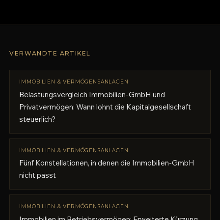
VERWANDTE ARTIKEL
IMMOBILIEN & VERMÖGENSANLAGEN
Belastungsvergleich Immobilien-GmbH und
Privatvermögen: Wann lohnt die Kapitalgesellschaft
steuerlich?
IMMOBILIEN & VERMÖGENSANLAGEN
Fünf Konstellationen, in denen die Immobilien-GmbH
nicht passt
IMMOBILIEN & VERMÖGENSANLAGEN
Immobilien im Betriebsvermögen: Erweiterte Kürzung,