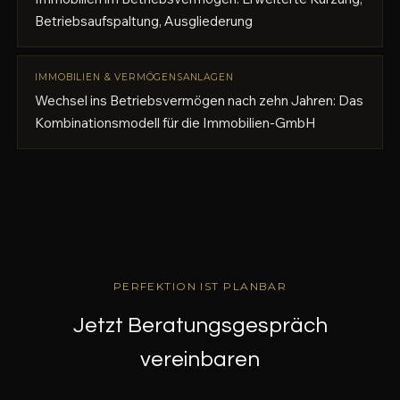
Betriebsaufspaltung, Ausgliederung
IMMOBILIEN & VERMÖGENSANLAGEN
Wechsel ins Betriebsvermögen nach zehn Jahren: Das
Kombinationsmodell für die Immobilien-GmbH
PERFEKTION IST PLANBAR
Jetzt Beratungsgespräch
vereinbaren