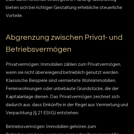
bieten sich bei richtiger Gestaltung erhebliche steuerliche
Vorteile.
Abgrenzung zwischen Privat- und
Betriebsvermögen
Privatvermögen: Immobilien zählen zum Privatvermögen,
wenn sie nicht überwiegend betrieblich genutzt werden.
Klassische Beispiele sind vermietete Wohnimmobilien,
Ferienwohnungen oder unbebaute Grundstücke, die der
Kapitalanlage dienen. Das Privatvermögen zeichnet sich
dadurch aus, dass Einkünfte in der Regel aus Vermietung und
Verpachtung (§ 21 EStG) entstehen.
Betriebsvermögen: Immobilien gehören zum