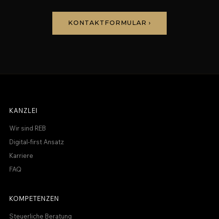
KONTAKTFORMULAR ›
KANZLEI
Wir sind REB
Digital-first Ansatz
Karriere
FAQ
KOMPETENZEN
Steuerliche Beratung