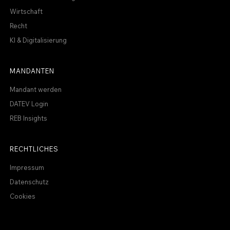
Wirtschaft
Recht
KI & Digitalisierung
MANDANTEN
Mandant werden
DATEV Login
REB Insights
RECHTLICHES
Impressum
Datenschutz
Cookies