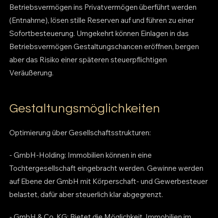
Betriebsvermögen ins Privatvermögen überführt werden
(Entnahme), lösen stille Reserven auf und führen zu einer
Sofortbesteuerung. Umgekehrt können Einlagen in das
Betriebsvermögen Gestaltungschancen eröffnen, bergen
aber das Risiko einer späteren steuerpflichtigen
Veräußerung.
Gestaltungsmöglichkeiten
Optimierung über Gesellschaftsstrukturen:
- GmbH-Holding: Immobilien können in eine
Tochtergesellschaft eingebracht werden. Gewinne werden
auf Ebene der GmbH mit Körperschaft- und Gewerbesteuer
belastet, dafür aber steuerlich klar abgegrenzt.
- GmbH & Co. KG: Bietet die Möglichkeit, Immobilien im