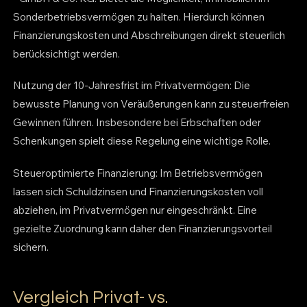
Sonderbetriebsvermögen zu halten. Hierdurch können
Finanzierungskosten und Abschreibungen direkt steuerlich
berücksichtigt werden.
Nutzung der 10-Jahresfrist im Privatvermögen: Die
bewusste Planung von Veräußerungen kann zu steuerfreien
Gewinnen führen. Insbesondere bei Erbschaften oder
Schenkungen spielt diese Regelung eine wichtige Rolle.
Steueroptimierte Finanzierung: Im Betriebsvermögen
lassen sich Schuldzinsen und Finanzierungskosten voll
abziehen, im Privatvermögen nur eingeschränkt. Eine
gezielte Zuordnung kann daher den Finanzierungsvorteil
sichern.
Vergleich Privat- vs.