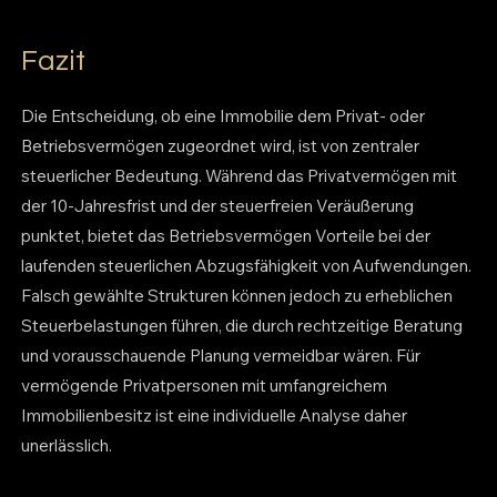
Fazit
Die Entscheidung, ob eine Immobilie dem Privat- oder
Betriebsvermögen zugeordnet wird, ist von zentraler
steuerlicher Bedeutung. Während das Privatvermögen mit
der 10-Jahresfrist und der steuerfreien Veräußerung
punktet, bietet das Betriebsvermögen Vorteile bei der
laufenden steuerlichen Abzugsfähigkeit von Aufwendungen.
Falsch gewählte Strukturen können jedoch zu erheblichen
Steuerbelastungen führen, die durch rechtzeitige Beratung
und vorausschauende Planung vermeidbar wären. Für
vermögende Privatpersonen mit umfangreichem
Immobilienbesitz ist eine individuelle Analyse daher
unerlässlich.