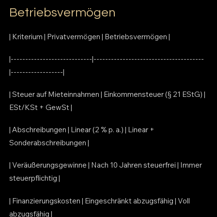
Betriebsvermögen
| Kriterium | Privatvermögen | Betriebsvermögen |
|----------------------------|--------------------------------------
|------------------|
| Steuer auf Mieteinnahmen | Einkommensteuer (§ 21 EStG) |
ESt/KSt + GewSt |
| Abschreibungen | Linear (2 % p. a.) | Linear +
Sonderabschreibungen |
| Veräußerungsgewinne | Nach 10 Jahren steuerfrei | Immer
steuerpflichtig |
| Finanzierungskosten | Eingeschränkt abzugsfähig | Voll
abzugsfähig |