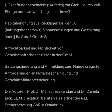
UG (haftungsbeschränkt): Aufstieg zur GmbH durch Voll-
Einlage oder Umwandlung nach UmwG
Kapitalerhöhung aus Rücklagen bei der UG
(haftungsbeschränkt): Voraussetzungen und Gestaltung
über § 5a Abs. 3 GmbHG
Anfechtbarkeit und Nichtigkeit von
Gesellschafterbeschlüssen in der GmbH
Satzungsänderung und Anmeldung zum Handelsregister:
Anforderungen an Notarbescheinigung und
Geschäftsführerversicherung
Die Autoren: Prof. Dr. Manzur Esskandari und Dr. Daniela
Bick, LL.M. (Taxation) beraten als Partner der REB
Steuerberatung GbR in Osnabrück.