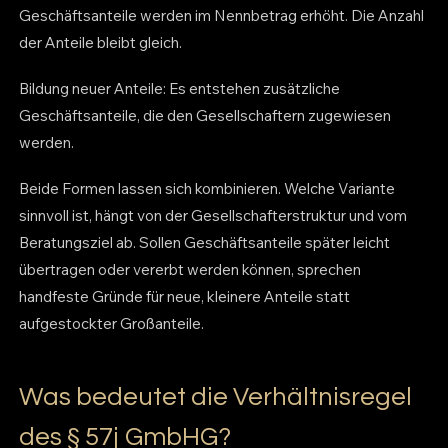
Geschäftsanteile werden im Nennbetrag erhöht. Die Anzahl
der Anteile bleibt gleich.
Bildung neuer Anteile: Es entstehen zusätzliche
Geschäftsanteile, die den Gesellschaftern zugewiesen
werden.
Beide Formen lassen sich kombinieren. Welche Variante
sinnvoll ist, hängt von der Gesellschafterstruktur und vom
Beratungsziel ab. Sollen Geschäftsanteile später leicht
übertragen oder vererbt werden können, sprechen
handfeste Gründe für neue, kleinere Anteile statt
aufgestockter Großanteile.
Was bedeutet die Verhältnisregel
des § 57j GmbHG?