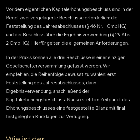
Vor dem eigentlichen Kapitalerhöhungsbeschluss sind in der
Regel zwei vorgelagerte Beschlüsse erforderlich: die
Feststellung des Jahresabschlusses (§ 46 Nr. 1 GmbHG)
und der Beschluss über die Ergebnisverwendung (§ 29 Abs.
2 GmbHG). Hierfür gelten die allgemeinen Anforderungen.
In der Praxis können alle drei Beschlüsse in einer einzigen
Gesellschafterversammlung gefasst werden. Wir
empfehlen, die Reihenfolge bewusst zu wählen: erst
Feststellung des Jahresabschlusses, dann
Ergebnisverwendung, anschließend der
Kapitalerhöhungsbeschluss. Nur so steht im Zeitpunkt des
Erhöhungsbeschlusses eine festgestellte Bilanz mit final
festgelegten Rücklagen zur Verfügung.
Wie ist der