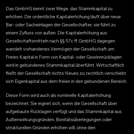
Das GmbHG kennt zwei Wege, das Stammkapital zu
erhöhen. Die ordentliche Kapitalerhöhung läuft über neue
Bar- oder Sacheinlagen der Gesellschafter; sie führt zu
einem Zufluss von außen. Die Kapitalerhöhung aus
Gesellschaftsmitteln nach §§ 57c ff. GmbHG dagegen
wandelt vorhandenes Vermögen der Gesellschaft um:
Freies Kapital in Form von Kapital- oder Gewinnrücklagen
wird in gebundenes Stammkapital überführt. Wirtschaftlich
fließt der Gesellschaft nichts Neues zu; rechtlich verschiebt
sich Eigenkapital aus dem freien in den gebundenen Bereich.
Diese Form wird auch als nominelle Kapitalerhöhung
bezeichnet. Sie eignet sich, wenn die Gesellschaft über
aufgebaute Rücklagen verfügt und das Stammkapital aus
Außenwirkungsgründen, Bonitätsüberlegungen oder
strukturellen Gründen erhöhen will, ohne den