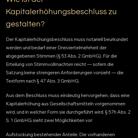
Kapitalerhöhungsbeschluss zu
gestalten?
Der Kapitalerhöhungsbeschluss muss notariell beurkundet
werden und bedarf einer Dreiviertelmehrheit der
abgegebenen Stimmen (§ 53 Abs. 2 GmbHG). Für die
Erteilung von Stimmvollmachten reicht — sofern die
Satzung keine strengeren Anforderungen vorsieht — die
Textform nach § 47 Abs. 3 GmbHG.
Aus dem Beschluss muss eindeutig hervorgehen, dass eine
Kapitalerhöhung aus Gesellschaftsmitteln vorgenommen
wird, und in welcher Form sie durchgeführt wird. § 57h Abs. 2
S. 1 GmbHG sieht zwei Möglichkeiten vor:
Aufstockung bestehender Anteile: Die vorhandenen