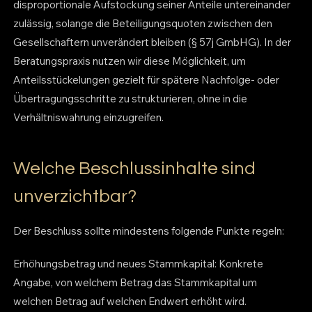
disproportionale Aufstockung seiner Anteile untereinander
zulässig, solange die Beteiligungsquoten zwischen den
Gesellschaftern unverändert bleiben (§ 57j GmbHG). In der
Beratungspraxis nutzen wir diese Möglichkeit, um
Anteilsstückelungen gezielt für spätere Nachfolge- oder
Übertragungsschritte zu strukturieren, ohne in die
Verhältniswahrung einzugreifen.
Welche Beschlussinhalte sind
unverzichtbar?
Der Beschluss sollte mindestens folgende Punkte regeln:
Erhöhungsbetrag und neues Stammkapital: Konkrete
Angabe, von welchem Betrag das Stammkapital um
welchen Betrag auf welchen Endwert erhöht wird.