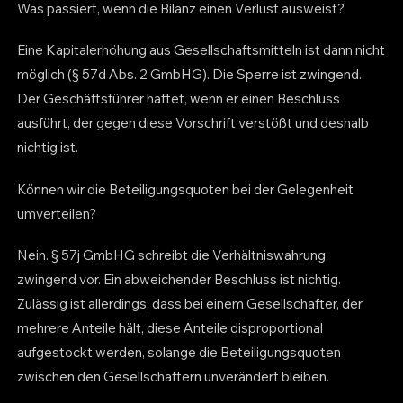
Was passiert, wenn die Bilanz einen Verlust ausweist?
Eine Kapitalerhöhung aus Gesellschaftsmitteln ist dann nicht
möglich (§ 57d Abs. 2 GmbHG). Die Sperre ist zwingend.
Der Geschäftsführer haftet, wenn er einen Beschluss
ausführt, der gegen diese Vorschrift verstößt und deshalb
nichtig ist.
Können wir die Beteiligungsquoten bei der Gelegenheit
umverteilen?
Nein. § 57j GmbHG schreibt die Verhältniswahrung
zwingend vor. Ein abweichender Beschluss ist nichtig.
Zulässig ist allerdings, dass bei einem Gesellschafter, der
mehrere Anteile hält, diese Anteile disproportional
aufgestockt werden, solange die Beteiligungsquoten
zwischen den Gesellschaftern unverändert bleiben.