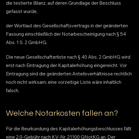
die testierte Bilanz, auf deren Grundlage der Beschluss
gefasst wurde,
der Wortlaut des Gesellschaftsvertrags in der geänderten
Fassung einschließlich der Notarbescheinigung nach § 54
Abs. 1 S. 2 GmbHG.
Die neue Gesellschafterliste nach § 40 Abs. 2 GmbHG wird
erst nach Eintragung der Kapitalerhöhung eingereicht. Vor
Eintragung sind die geänderten Anteilsverhältnisse rechtlich
noch nicht wirksam; eine vorzeitige Liste wäre inhaltlich
falsch.
Welche Notarkosten fallen an?
Für die Beurkundung des Kapitalerhöhungsbeschlusses fällt
eine 2,0-Gebühr nach KV-Nr. 21100 GNotKG an. Der