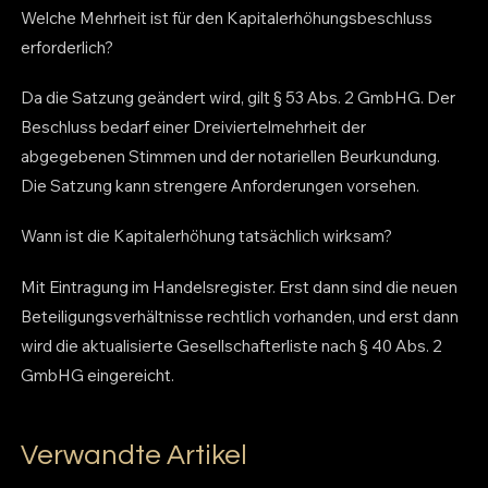
Welche Mehrheit ist für den Kapitalerhöhungsbeschluss
erforderlich?
Da die Satzung geändert wird, gilt § 53 Abs. 2 GmbHG. Der
Beschluss bedarf einer Dreiviertelmehrheit der
abgegebenen Stimmen und der notariellen Beurkundung.
Die Satzung kann strengere Anforderungen vorsehen.
Wann ist die Kapitalerhöhung tatsächlich wirksam?
Mit Eintragung im Handelsregister. Erst dann sind die neuen
Beteiligungsverhältnisse rechtlich vorhanden, und erst dann
wird die aktualisierte Gesellschafterliste nach § 40 Abs. 2
GmbHG eingereicht.
Verwandte Artikel