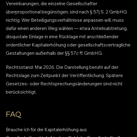
Vereinbarungen, die einzelne Gesellschafter
überproportional begünstigen, sind nach § 57j S. 2 GmbHG
nichtig. Wer Beteiligungsverhältnisse anpassen will, muss
dafür einen anderen Weg wählen — etwa Anteilsabtretung,
disquotale Einlage in eine Rücklage mit anschließender
ordentlicher Kapitalerhöhung oder gesellschaftsvertragliche
Gestaltungen außerhalb der §§ 57c ff. GmbHG.
Rechtsstand: Mai 2026. Die Darstellung beruht auf der
Rechtslage zum Zeitpunkt der Veröffentlichung. Spätere
Gesetzes- oder Rechtsprechungsänderungen sind nicht
berücksichtigt.
FAQ
Brauche ich für die Kapitalerhöhung aus