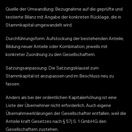
Quelle der Umwandlung: Bezugnahme auf die geprüfte und
testierte Bilanz mit Angabe der konkreten Rücklage, die in
Stammkapital umgewandelt wird.
Durchführungsform: Aufstockung der bestehenden Anteile,
Bildung neuer Anteile oder Kombination, jeweils mit
konkreter Zuordnung zu den Gesellschaftern.
Satzungsanpassung: Die Satzungsklausel zum
Stammkapital ist anzupassen und im Beschluss neu zu
fassen.
Anders als bei der ordentlichen Kapitalerhöhung ist eine
Liste der Übernehmer nicht erforderlich. Auch eigene
Übernahmeerklärungen der Gesellschafter entfallen, weil die
Anteile kraft Gesetzes nach § 57j S. 1 GmbHG den
Gesellschaftern zustehen.