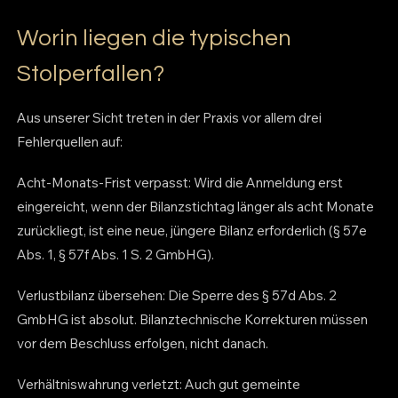
Worin liegen die typischen
Stolperfallen?
Aus unserer Sicht treten in der Praxis vor allem drei
Fehlerquellen auf:
Acht-Monats-Frist verpasst: Wird die Anmeldung erst
eingereicht, wenn der Bilanzstichtag länger als acht Monate
zurückliegt, ist eine neue, jüngere Bilanz erforderlich (§ 57e
Abs. 1, § 57f Abs. 1 S. 2 GmbHG).
Verlustbilanz übersehen: Die Sperre des § 57d Abs. 2
GmbHG ist absolut. Bilanztechnische Korrekturen müssen
vor dem Beschluss erfolgen, nicht danach.
Verhältniswahrung verletzt: Auch gut gemeinte