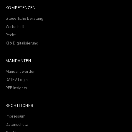
KOMPETENZEN
Steuerliche Beratung
Wirtschaft
Recht
KI & Digitalisierung
MANDANTEN
Mandant werden
DATEV Login
REB Insights
RECHTLICHES
Impressum
Datenschutz