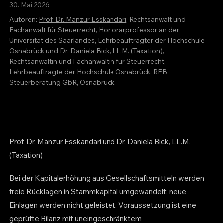
30. Mai 2026
Autoren:
Prof. Dr. Manzur Esskandari
, Rechtsanwalt und
Fachanwalt für Steuerrecht, Honorarprofessor an der
Universität des Saarlandes, Lehrbeauftragter der Hochschule
Osnabrück und
Dr. Daniela Bick
, LL.M. (Taxation),
Rechtsanwältin und Fachanwältin für Steuerrecht,
Lehrbeauftragte der Hochschule Osnabrück, REB
Steuerberatung GbR, Osnabrück.
Prof. Dr. Manzur Esskandari und Dr. Daniela Bick, LL.M.
(Taxation)
Bei der Kapitalerhöhung aus Gesellschaftsmitteln werden
freie Rücklagen in Stammkapital umgewandelt; neue
Einlagen werden nicht geleistet. Voraussetzung ist eine
geprüfte Bilanz mit uneingeschränktem