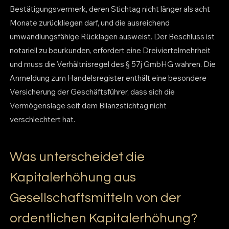
Bestätigungsvermerk, deren Stichtag nicht länger als acht
Monate zurückliegen darf, und die ausreichend
umwandlungsfähige Rücklagen ausweist. Der Beschluss ist
notariell zu beurkunden, erfordert eine Dreiviertelmehrheit
und muss die Verhältnisregel des § 57j GmbHG wahren. Die
Anmeldung zum Handelsregister enthält eine besondere
Versicherung der Geschäftsführer, dass sich die
Vermögenslage seit dem Bilanzstichtag nicht
verschlechtert hat.
Was unterscheidet die
Kapitalerhöhung aus
Gesellschaftsmitteln von der
ordentlichen Kapitalerhöhung?