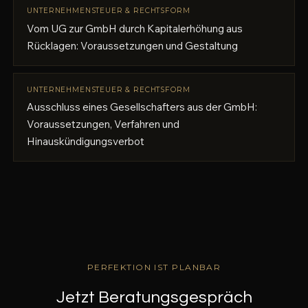
UNTERNEHMENSTEUER & RECHTSFORM
Vom UG zur GmbH durch Kapitalerhöhung aus
Rücklagen: Voraussetzungen und Gestaltung
UNTERNEHMENSTEUER & RECHTSFORM
Ausschluss eines Gesellschafters aus der GmbH:
Voraussetzungen, Verfahren und
Hinauskündigungsverbot
PERFEKTION IST PLANBAR
Jetzt Beratungsgespräch