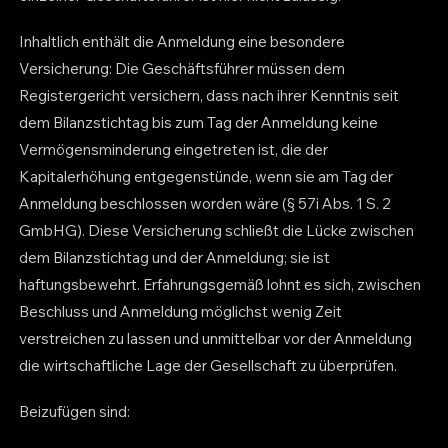
Inhaltlich enthält die Anmeldung eine besondere
Versicherung: Die Geschäftsführer müssen dem
Registergericht versichern, dass nach ihrer Kenntnis seit
dem Bilanzstichtag bis zum Tag der Anmeldung keine
Vermögensminderung eingetreten ist, die der
Kapitalerhöhung entgegenstünde, wenn sie am Tag der
Anmeldung beschlossen worden wäre (§ 57i Abs. 1 S. 2
GmbHG). Diese Versicherung schließt die Lücke zwischen
dem Bilanzstichtag und der Anmeldung; sie ist
haftungsbewehrt. Erfahrungsgemäß lohnt es sich, zwischen
Beschluss und Anmeldung möglichst wenig Zeit
verstreichen zu lassen und unmittelbar vor der Anmeldung
die wirtschaftliche Lage der Gesellschaft zu überprüfen.
Beizufügen sind: