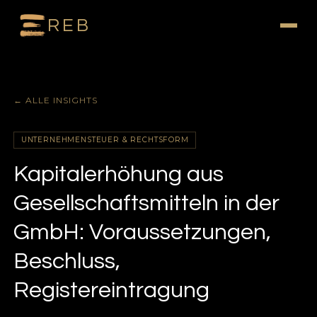
REB
← ALLE INSIGHTS
UNTERNEHMENSTEUER & RECHTSFORM
Kapitalerhöhung aus
Gesellschaftsmitteln in der
GmbH: Voraussetzungen,
Beschluss,
Registereintragung