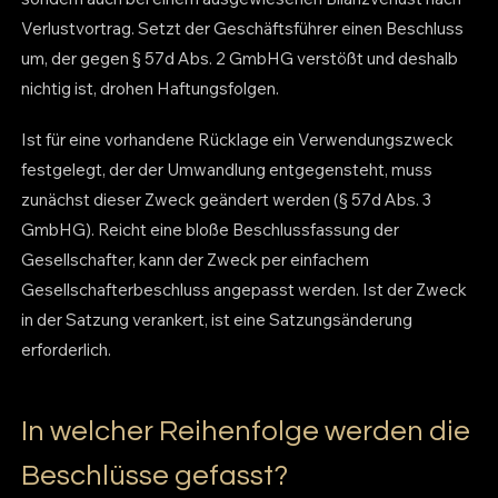
Verlustvortrag. Setzt der Geschäftsführer einen Beschluss
um, der gegen § 57d Abs. 2 GmbHG verstößt und deshalb
nichtig ist, drohen Haftungsfolgen.
Ist für eine vorhandene Rücklage ein Verwendungszweck
festgelegt, der der Umwandlung entgegensteht, muss
zunächst dieser Zweck geändert werden (§ 57d Abs. 3
GmbHG). Reicht eine bloße Beschlussfassung der
Gesellschafter, kann der Zweck per einfachem
Gesellschafterbeschluss angepasst werden. Ist der Zweck
in der Satzung verankert, ist eine Satzungsänderung
erforderlich.
In welcher Reihenfolge werden die
Beschlüsse gefasst?