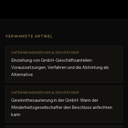
VERWANDTE ARTIKEL
UNTERNEHMENSTEUER & RECHTSFORM
Einziehung von GmbH-Geschäftsanteilen:
Voraussetzungen, Verfahren und die Abtretung als
Alternative
UNTERNEHMENSTEUER & RECHTSFORM
Gewinnthesaurierung in der GmbH: Wann der
Minderheitsgesellschafter den Beschluss anfechten
kann