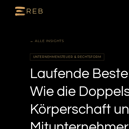
REB
← ALLE INSIGHTS
UNTERNEHMENSTEUER & RECHTSFORM
Laufende Beste
Wie die Doppels
Körperschaft u
Mitunternehmers