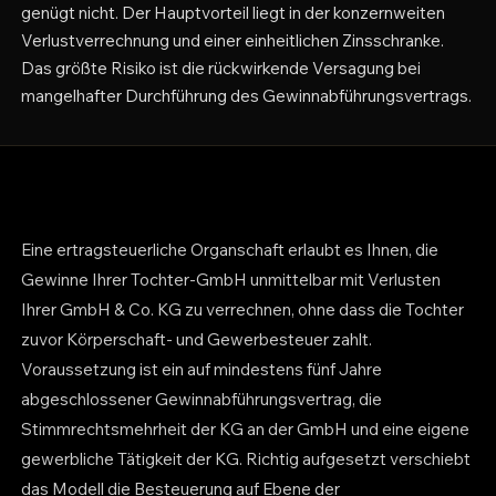
genügt nicht. Der Hauptvorteil liegt in der konzernweiten
Verlustverrechnung und einer einheitlichen Zinsschranke.
Das größte Risiko ist die rückwirkende Versagung bei
mangelhafter Durchführung des Gewinnabführungsvertrags.
Eine ertragsteuerliche Organschaft erlaubt es Ihnen, die
Gewinne Ihrer Tochter-GmbH unmittelbar mit Verlusten
Ihrer GmbH & Co. KG zu verrechnen, ohne dass die Tochter
zuvor Körperschaft- und Gewerbesteuer zahlt.
Voraussetzung ist ein auf mindestens fünf Jahre
abgeschlossener Gewinnabführungsvertrag, die
Stimmrechtsmehrheit der KG an der GmbH und eine eigene
gewerbliche Tätigkeit der KG. Richtig aufgesetzt verschiebt
das Modell die Besteuerung auf Ebene der