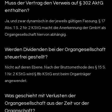
Muss der Vertrag den Verweis auf § 302 AktG
enthalten?
Ja, und zwar dynamisch in der jeweils gültigen Fassung. § 17
Abs. 1 S. 2 Nr. 2 KStG macht die Anerkennung der GmbH als
Organgesellschaft hiervon abhängig.
Werden Dividenden bei der Organgesellschaft
steuerfrei gestellt?
Nicht auf deren Ebene. Nach der Bruttomethode des § 15 S.
1 Nr. 2 KStG wird § 8b KStG erst beim Organträger
angewendet.
Was geschieht mit Verlusten der
Organgesellschaft aus der Zeit vor der
Organschaft?