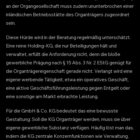
an der Organgesellschaft muss zudem ununterbrochen einer
inländischen Betriebsstätte des Organträgers zugeordnet
sein.
Diese Hürde wird in der Beratung regelmäßig unterschätzt.
Eine reine Holding-KG, die nur Beteiligungen hält und
verwaltet, erfüllt die Anforderung nicht, denn die bloße
gewerbliche Prägung nach § 15 Abs. 3 Nr. 2 EStG genügt für
die Organträgereigenschaft gerade nicht. Verlangt wird eine
eigene werbende Tätigkeit, etwa ein operatives Geschäft,
eine aktive Geschäftsführungsleistung gegen Entgelt oder
eine sonstige am Markt erbrachte Leistung.
Für die GmbH & Co. KG bedeutet das eine bewusste
Gestaltung: Soll die KG Organträger werden, muss sie über
eigene gewerbliche Substanz verfügen. Häufig löst man das,
indem die KG zentrale Konzernfunktionen wie Verwaltung,