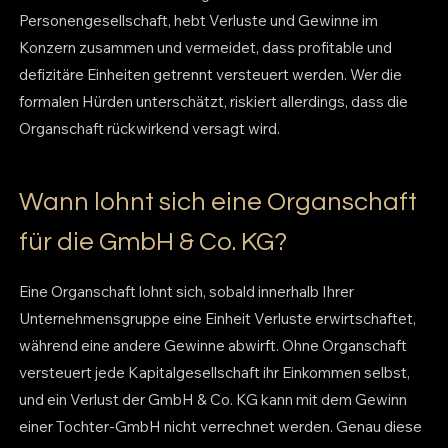
Personengesellschaft, hebt Verluste und Gewinne im
Konzern zusammen und vermeidet, dass profitable und
defizitäre Einheiten getrennt versteuert werden. Wer die
formalen Hürden unterschätzt, riskiert allerdings, dass die
Organschaft rückwirkend versagt wird.
Wann lohnt sich eine Organschaft
für die GmbH & Co. KG?
Eine Organschaft lohnt sich, sobald innerhalb Ihrer
Unternehmensgruppe eine Einheit Verluste erwirtschaftet,
während eine andere Gewinne abwirft. Ohne Organschaft
versteuert jede Kapitalgesellschaft ihr Einkommen selbst,
und ein Verlust der GmbH & Co. KG kann mit dem Gewinn
einer Tochter-GmbH nicht verrechnet werden. Genau diese