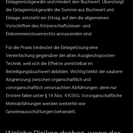
Einlagenrückgewähr und mindert den Buchwert. Übersteigt
die Einlagenrückgewähr die Summe aus Buchwert und
Einlage, entsteht ein Ertrag, auf den die allgemeinen
Vorschriften des Körperschaftsteuer- und
Einkommensteuerrechts anzuwenden sind.
Für die Praxis bedeutet die Einlagelösung eine
Vereinfachung gegenüber der alten Ausgleichsposten-
Technik, weil sich die Effekte unmittelbar im
Beteiligungsbuchwert abbilden. Wichtig bleibt die saubere
Abgrenzung zwischen organschaftlich und
vororganschaftlich verursachten Abführungen, denn nur
Erstere fallen unter § 14 Abs. 4 KStG. Vororganschaftliche
Mehrabführungen werden weiterhin wie
Gewinnausschüttungen behandelt.