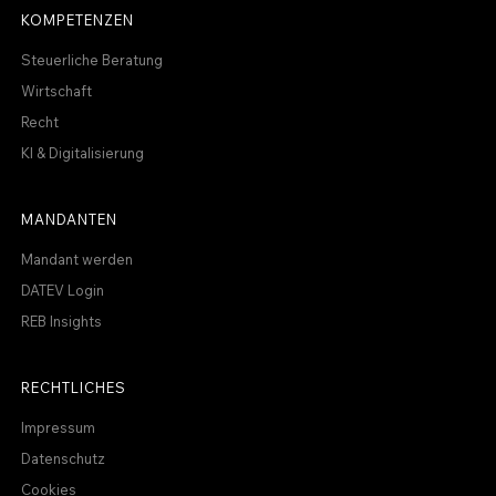
KOMPETENZEN
Steuerliche Beratung
Wirtschaft
Recht
KI & Digitalisierung
MANDANTEN
Mandant werden
DATEV Login
REB Insights
RECHTLICHES
Impressum
Datenschutz
Cookies