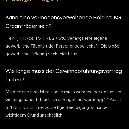
Kann eine vermögensverwaltende Holding-KG
Organträger sein?
Nein. § 14 Abs. 1 S. 1 Nr. 2 KStG verlangt eine eigene
gewerbliche Tätigkeit der Personengesellschaft. Die bloße
gewerbliche Prägung reicht nicht aus.
Wie lange muss der Gewinnabführungsvertrag
laufen?
Mindestens fünf Jahre, und er muss während der gesamten
Geltungsdauer tatsächlich durchgeführt werden, § 14 Abs. 1
S. 1 Nr. 3 KStG. Eine vorzeitige Beendigung ist nur bei
wichtigem Grund unschädlich.