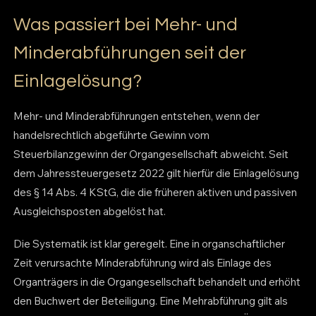
Was passiert bei Mehr- und
Minderabführungen seit der
Einlagelösung?
Mehr- und Minderabführungen entstehen, wenn der
handelsrechtlich abgeführte Gewinn vom
Steuerbilanzgewinn der Organgesellschaft abweicht. Seit
dem Jahressteuergesetz 2022 gilt hierfür die Einlagelösung
des § 14 Abs. 4 KStG, die die früheren aktiven und passiven
Ausgleichsposten abgelöst hat.
Die Systematik ist klar geregelt. Eine in organschaftlicher
Zeit verursachte Minderabführung wird als Einlage des
Organträgers in die Organgesellschaft behandelt und erhöht
den Buchwert der Beteiligung. Eine Mehrabführung gilt als