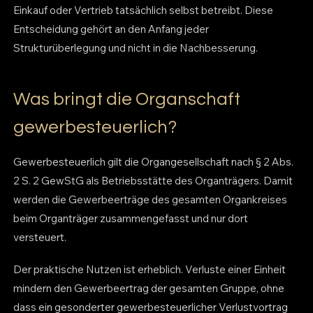
Einkauf oder Vertrieb tatsächlich selbst betreibt. Diese
Entscheidung gehört an den Anfang jeder
Strukturüberlegung und nicht in die Nachbesserung.
Was bringt die Organschaft
gewerbesteuerlich?
Gewerbesteuerlich gilt die Organgesellschaft nach § 2 Abs.
2 S. 2 GewStG als Betriebsstätte des Organträgers. Damit
werden die Gewerbeerträge des gesamten Organkreises
beim Organträger zusammengefasst und nur dort
versteuert.
Der praktische Nutzen ist erheblich. Verluste einer Einheit
mindern den Gewerbeertrag der gesamten Gruppe, ohne
dass ein gesonderter gewerbesteuerlicher Verlustvortrag