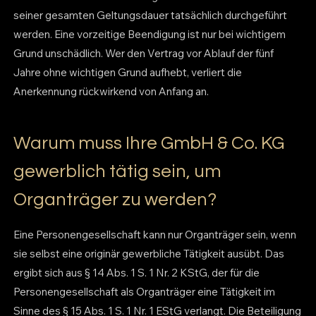
seiner gesamten Geltungsdauer tatsächlich durchgeführt
werden. Eine vorzeitige Beendigung ist nur bei wichtigem
Grund unschädlich. Wer den Vertrag vor Ablauf der fünf
Jahre ohne wichtigen Grund aufhebt, verliert die
Anerkennung rückwirkend von Anfang an.
Warum muss Ihre GmbH & Co. KG
gewerblich tätig sein, um
Organträger zu werden?
Eine Personengesellschaft kann nur Organträger sein, wenn
sie selbst eine originär gewerbliche Tätigkeit ausübt. Das
ergibt sich aus § 14 Abs. 1 S. 1 Nr. 2 KStG, der für die
Personengesellschaft als Organträger eine Tätigkeit im
Sinne des § 15 Abs. 1 S. 1 Nr. 1 EStG verlangt. Die Beteiligung