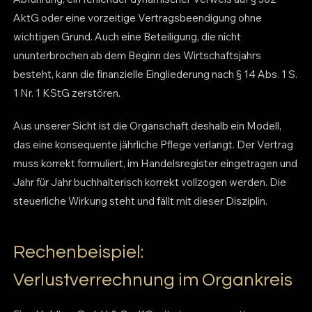
AktG oder eine vorzeitige Vertragsbeendigung ohne
wichtigen Grund. Auch eine Beteiligung, die nicht
ununterbrochen ab dem Beginn des Wirtschaftsjahrs
besteht, kann die finanzielle Eingliederung nach § 14 Abs. 1 S.
1 Nr. 1 KStG zerstören.
Aus unserer Sicht ist die Organschaft deshalb ein Modell,
das eine konsequente jährliche Pflege verlangt. Der Vertrag
muss korrekt formuliert, im Handelsregister eingetragen und
Jahr für Jahr buchhalterisch korrekt vollzogen werden. Die
steuerliche Wirkung steht und fällt mit dieser Disziplin.
Rechenbeispiel:
Verlustverrechnung im Organkreis