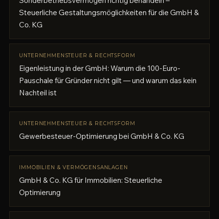
Sonderbetriebsvermögen richtig behandeln –
Steuerliche Gestaltungsmöglichkeiten für die GmbH &
Co. KG
UNTERNEHMENSTEUER & RECHTSFORM
Eigenleistung in der GmbH: Warum die 100-Euro-
Pauschale für Gründer nicht gilt — und warum das kein
Nachteil ist
UNTERNEHMENSTEUER & RECHTSFORM
Gewerbesteuer-Optimierung bei GmbH & Co. KG
IMMOBILIEN & VERMÖGENSANLAGEN
GmbH & Co. KG für Immobilien: Steuerliche
Optimierung