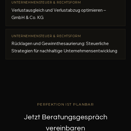
UNTERNEHMENSTEUER & RECHTSFORM
Verlustausgleich und Verlustabzug optimieren –
GmbH & Co. KG
UNTERNEHMENSTEUER & RECHTSFORM
Rücklagen und Gewinnthesaurierung: Steuerliche
Strategien für nachhaltige Unternehmensentwicklung
PERFEKTION IST PLANBAR
Jetzt Beratungsgespräch
vereinbaren