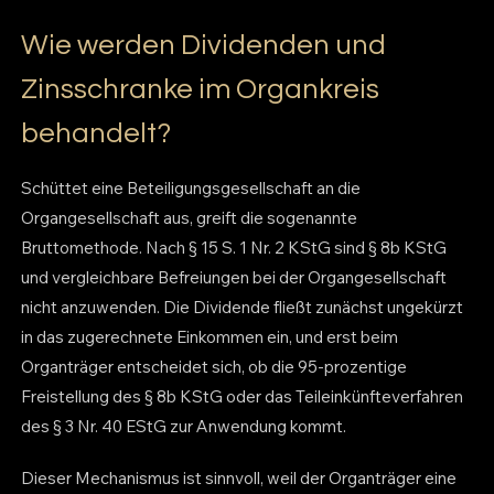
Wie werden Dividenden und
Zinsschranke im Organkreis
behandelt?
Schüttet eine Beteiligungsgesellschaft an die
Organgesellschaft aus, greift die sogenannte
Bruttomethode. Nach § 15 S. 1 Nr. 2 KStG sind § 8b KStG
und vergleichbare Befreiungen bei der Organgesellschaft
nicht anzuwenden. Die Dividende fließt zunächst ungekürzt
in das zugerechnete Einkommen ein, und erst beim
Organträger entscheidet sich, ob die 95-prozentige
Freistellung des § 8b KStG oder das Teileinkünfteverfahren
des § 3 Nr. 40 EStG zur Anwendung kommt.
Dieser Mechanismus ist sinnvoll, weil der Organträger eine