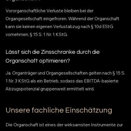
Vororganschaftliche Verluste bleiben bei der
Organgesellschaft eingefroren. Während der Organschaft
kann sie keinen eigenen Verlustabzug nach § 10d EStG
vornehmen, § 15 S. 1 Nr. 1 KStG.
Lässt sich die Zinsschranke durch die
Organschaft optimieren?
Ja. Organträger und Organgesellschaften gelten nach § 15 S.
1 Nr. 3 KStG als ein Betrieb, sodass das EBITDA-basierte
Abzugspotenzial gruppenweit ermittelt wird.
Unsere fachliche Einschätzung
Die Organschaft ist eines der wirksamsten Instrumente zur