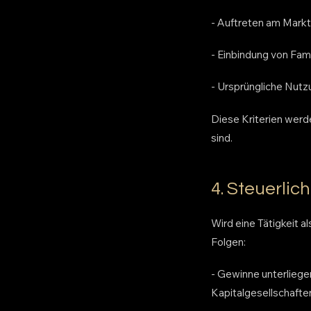
- Auftreten am Markt
- Einbindung von Fam
- Ursprüngliche Nutz
Diese Kriterien werd
sind.
4. Steuerli
Wird eine Tätigkeit 
Folgen:
- Gewinne unterliege
Kapitalgesellschaften