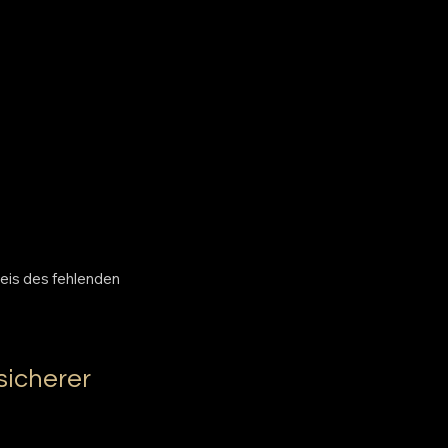
is des fehlenden
sicherer