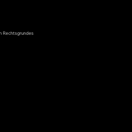
en Rechtsgrundes