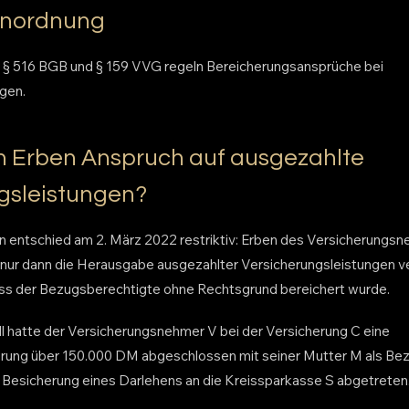
inordnung
B, § 516 BGB und § 159 VVG regeln Bereicherungsansprüche bei
gen.
 Erben Anspruch auf ausgezahlte
gsleistungen?
 entschied am 2. März 2022 restriktiv: Erben des Versicherungs
nur dann die Herausgabe ausgezahlter Versicherungsleistungen ve
ss der Bezugsberechtigte ohne Rechtsgrund bereichert wurde.
l hatte der Versicherungsnehmer V bei der Versicherung C eine
rung über 150.000 DM abgeschlossen mit seiner Mutter M als Bez
Besicherung eines Darlehens an die Kreissparkasse S abgetreten