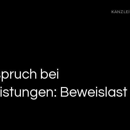
KANZLEI
pruch bei
istungen: Beweislast