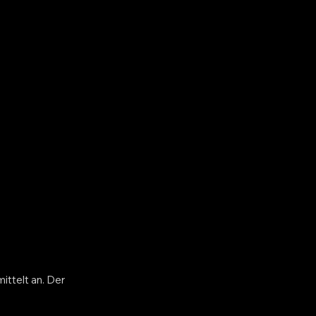
ittelt an. Der