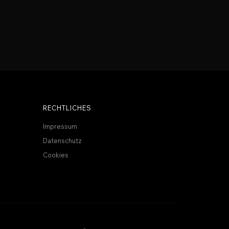
RECHTLICHES
Impressum
Datenschutz
Cookies