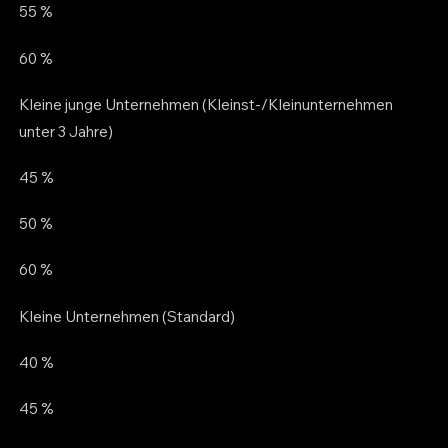
55 %
60 %
Kleine junge Unternehmen (Kleinst-/Kleinunternehmen
unter 3 Jahre)
45 %
50 %
60 %
Kleine Unternehmen (Standard)
40 %
45 %