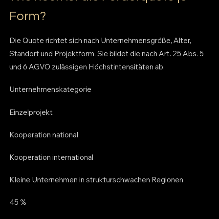
Form?
Die Quote richtet sich nach Unternehmensgröße, Alter,
Standort und Projektform. Sie bildet die nach Art. 25 Abs. 5
und 6 AGVO zulässigen Höchstintensitäten ab.
Unternehmenskategorie
Einzelprojekt
Kooperation national
Kooperation international
Kleine Unternehmen in strukturschwachen Regionen
45 %