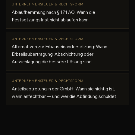
UNTERNEHMENSTEUER & RECHTSFORM
Ablaufhemmung nach § 171 AO: Wann die
Festsetzungsfrist nicht ablaufen kann
UNTERNEHMENSTEUER & RECHTSFORM
Alternativen zur Erbauseinandersetzung: Wann
Erbteilsübertragung, Abschichtung oder
Ausschlagung die bessere Lösung sind
UNTERNEHMENSTEUER & RECHTSFORM
Anteilsabtretung in der GmbH: Wann sie nichtig ist,
wann anfechtbar — und wer die Abfindung schuldet