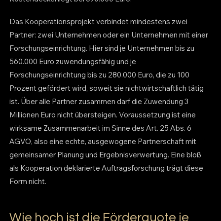
Das Kooperationsprojekt verbindet mindestens zwei
Partner: zwei Unternehmen oder ein Unternehmen mit einer
Forschungseinrichtung. Hier sind je Unternehmen bis zu
560.000 Euro zuwendungsfähig und je
Forschungseinrichtung bis zu 280.000 Euro, die zu 100
Prozent gefördert wird, soweit sie nichtwirtschaftlich tätig
ist. Über alle Partner zusammen darf die Zuwendung 3
Millionen Euro nicht übersteigen. Voraussetzung ist eine
wirksame Zusammenarbeit im Sinne des Art. 25 Abs. 6
AGVO, also eine echte, ausgewogene Partnerschaft mit
gemeinsamer Planung und Ergebnisverwertung. Eine bloß
als Kooperation deklarierte Auftragsforschung trägt diese
Form nicht.
Wie hoch ist die Förderquote je