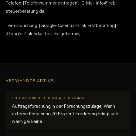
Telefon: [Telefonnummer eintragen] · E-Mail: info@reb-
steuerberatung.de
Terminbuchung: [Google-Calendar-Link Erstberatung] ·
[Google-Calendar-Link Folgetermin]
VERWANDTE ARTIKEL
UNTERNEHMENSTEUER & RECHTSFORM
Auftragsforschung in der Forschungszulage: Wann
externe Forschung 70 Prozent Förderung bringt und
wann gar keine