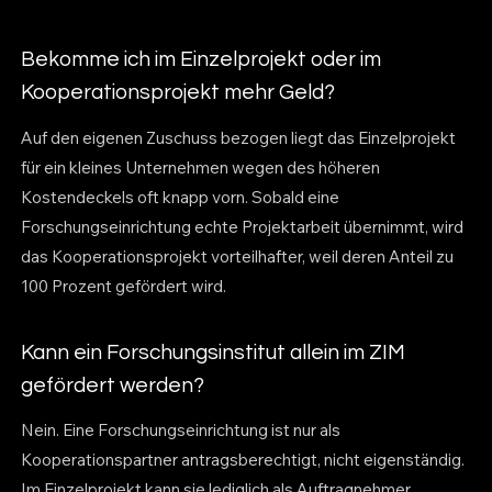
Bekomme ich im Einzelprojekt oder im
Kooperationsprojekt mehr Geld?
Auf den eigenen Zuschuss bezogen liegt das Einzelprojekt
für ein kleines Unternehmen wegen des höheren
Kostendeckels oft knapp vorn. Sobald eine
Forschungseinrichtung echte Projektarbeit übernimmt, wird
das Kooperationsprojekt vorteilhafter, weil deren Anteil zu
100 Prozent gefördert wird.
Kann ein Forschungsinstitut allein im ZIM
gefördert werden?
Nein. Eine Forschungseinrichtung ist nur als
Kooperationspartner antragsberechtigt, nicht eigenständig.
Im Einzelprojekt kann sie lediglich als Auftragnehmer