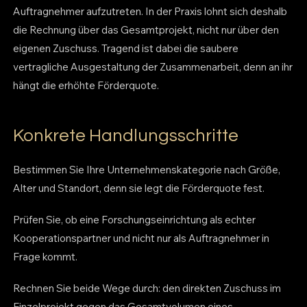
Auftragnehmer aufzutreten. In der Praxis lohnt sich deshalb
die Rechnung über das Gesamtprojekt, nicht nur über den
eigenen Zuschuss. Tragend ist dabei die saubere
vertragliche Ausgestaltung der Zusammenarbeit, denn an ihr
hängt die erhöhte Förderquote.
Konkrete Handlungsschritte
Bestimmen Sie Ihre Unternehmenskategorie nach Größe,
Alter und Standort, denn sie legt die Förderquote fest.
Prüfen Sie, ob eine Forschungseinrichtung als echter
Kooperationspartner und nicht nur als Auftragnehmer in
Frage kommt.
Rechnen Sie beide Wege durch: den direkten Zuschuss im
Einzelprojekt gegen das Gesamtvolumen eines