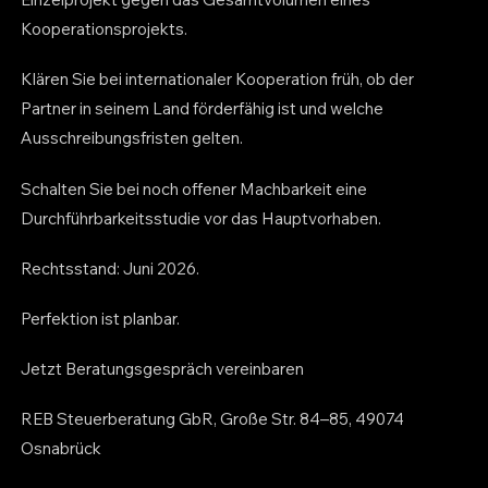
Kooperationsprojekts.
Klären Sie bei internationaler Kooperation früh, ob der
Partner in seinem Land förderfähig ist und welche
Ausschreibungsfristen gelten.
Schalten Sie bei noch offener Machbarkeit eine
Durchführbarkeitsstudie vor das Hauptvorhaben.
Rechtsstand: Juni 2026.
Perfektion ist planbar.
Jetzt Beratungsgespräch vereinbaren
REB Steuerberatung GbR, Große Str. 84–85, 49074
Osnabrück