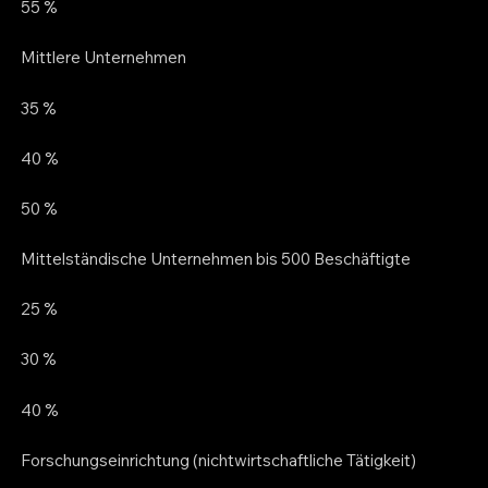
55 %
Mittlere Unternehmen
35 %
40 %
50 %
Mittelständische Unternehmen bis 500 Beschäftigte
25 %
30 %
40 %
Forschungseinrichtung (nichtwirtschaftliche Tätigkeit)