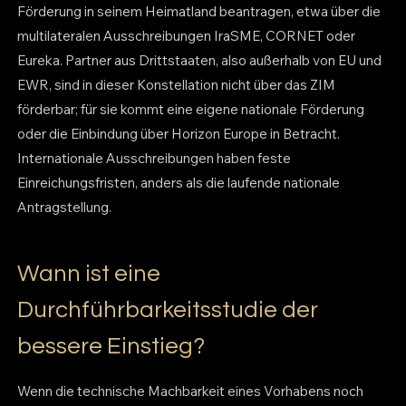
Förderung in seinem Heimatland beantragen, etwa über die
multilateralen Ausschreibungen IraSME, CORNET oder
Eureka. Partner aus Drittstaaten, also außerhalb von EU und
EWR, sind in dieser Konstellation nicht über das ZIM
förderbar; für sie kommt eine eigene nationale Förderung
oder die Einbindung über Horizon Europe in Betracht.
Internationale Ausschreibungen haben feste
Einreichungsfristen, anders als die laufende nationale
Antragstellung.
Wann ist eine
Durchführbarkeitsstudie der
bessere Einstieg?
Wenn die technische Machbarkeit eines Vorhabens noch