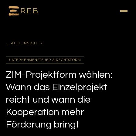
REB
← ALLE INSIGHTS
UNTERNEHMENSTEUER & RECHTSFORM
ZIM-Projektform wählen:
Wann das Einzelprojekt
reicht und wann die
Kooperation mehr
Förderung bringt