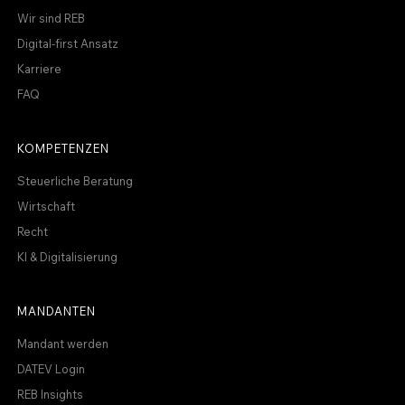
Wir sind REB
Digital-first Ansatz
Karriere
FAQ
KOMPETENZEN
Steuerliche Beratung
Wirtschaft
Recht
KI & Digitalisierung
MANDANTEN
Mandant werden
DATEV Login
REB Insights