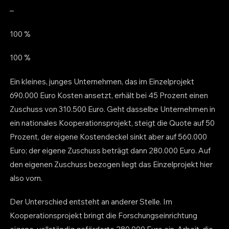
–
100 %
100 %
Ein kleines, junges Unternehmen, das im Einzelprojekt
690.000 Euro Kosten ansetzt, erhält bei 45 Prozent einen
Zuschuss von 310.500 Euro. Geht dasselbe Unternehmen in
ein nationales Kooperationsprojekt, steigt die Quote auf 50
Prozent, der eigene Kostendeckel sinkt aber auf 560.000
Euro; der eigene Zuschuss beträgt dann 280.000 Euro. Auf
den eigenen Zuschuss bezogen liegt das Einzelprojekt hier
also vorn.
Der Unterschied entsteht an anderer Stelle. Im
Kooperationsprojekt bringt die Forschungseinrichtung