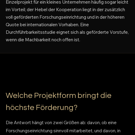
Einzelprojekt für ein kleines Unternehmen häufig sogar leicht
im Vorteil; der Hebel der Kooperation liegt in der zusätzlich
voll geförderten Forschungseinrichtung und in der höheren
Quote bei internationalen Vorhaben. Eine
Durchführbarkeitsstudie eignet sich als geförderte Vorstufe,
wenn die Machbarkeit noch offen ist.
Welche Projektform bringt die
höchste Förderung?
Die Antwort hängt von zwei Größen ab: davon, ob eine
Forschungseinrichtung sinnvoll mitarbeitet, und davon, in