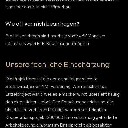
sind über das ZIM nicht förderbar.
Wie oft kann ich beantragen?
Pro Unternehmen sind innerhalb von zwölf Monaten
höchstens zwei FuE-Bewilligungen möglich.
Unsere fachliche Einschätzung
Die Projektform ist die erste und folgenreichste
Stellschraube der ZIM-Förderung. Wer reflexhaft das
Einzelprojekt wählt, weil es einfacher wirkt, übersieht häufig
den eigentlichen Hebel: Eine Forschungseinrichtung, die
ohnehin am Vorhaben beteiligt werden soll, bringt im
Kooperationsprojekt 280.000 Euro vollständig geförderte
Arbeitsleistung ein, statt im Einzelprojekt als bezahlter