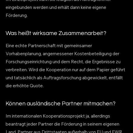
eingebunden werden und erhält dann keine eigene
Förderung.
Was heißt wirksame Zusammenarbeit?
Eine echte Partnerschaft mit gemeinsamer
Vorhabenplanung, angemessener Kostenbeteiligung der
Forschungseinrichtung und dem Recht, die Ergebnisse zu
verbreiten. Wird die Kooperation nur auf dem Papier geführt
und tatsächlich als Auftragsforschung abgewickelt, entfällt
die erhöhte Quote.
Können ausländische Partner mitmachen?
Im internationalen Kooperationsprojekt ja, allerdings
beantragt jeder Partner die Förderung in seinem eigenen
Land. Partner aus Drittstaaten außerhalb von EU und EWR