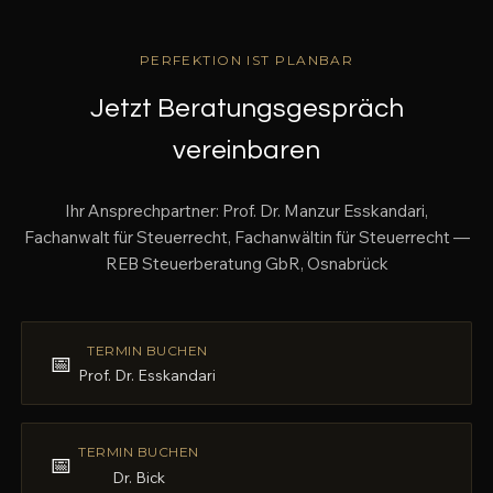
PERFEKTION IST PLANBAR
Jetzt Beratungsgespräch
vereinbaren
Ihr Ansprechpartner: Prof. Dr. Manzur Esskandari,
Fachanwalt für Steuerrecht, Fachanwältin für Steuerrecht —
REB Steuerberatung GbR, Osnabrück
TERMIN BUCHEN
📅
Prof. Dr. Esskandari
TERMIN BUCHEN
📅
Dr. Bick