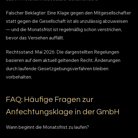
Falscher Beklagter: Eine Klage gegen den Mitgesellschafter
statt gegen die Gesellschaft ist als unzulässig abzuweisen
— und die Monatsfrist ist regelmäßig schon verstrichen,
bevor das Versehen auffällt.
Rechtsstand: Mai 2026. Die dargestellten Regelungen
basieren auf dem aktuell geltenden Recht. Änderungen
durch laufende Gesetzgebungsverfahren bleiben
vorbehalten.
FAQ: Häufige Fragen zur
Anfechtungsklage in der GmbH
Wann beginnt die Monatsfrist zu laufen?