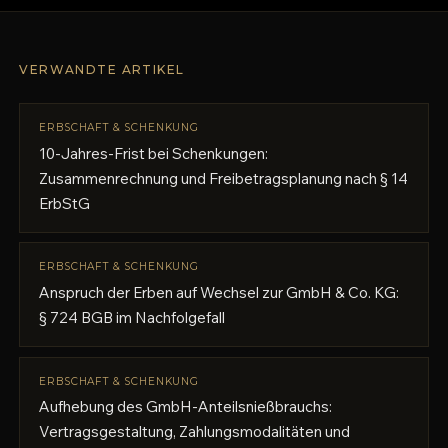
VERWANDTE ARTIKEL
ERBSCHAFT & SCHENKUNG
10-Jahres-Frist bei Schenkungen:
Zusammenrechnung und Freibetragsplanung nach § 14
ErbStG
ERBSCHAFT & SCHENKUNG
Anspruch der Erben auf Wechsel zur GmbH & Co. KG:
§ 724 BGB im Nachfolgefall
ERBSCHAFT & SCHENKUNG
Aufhebung des GmbH-Anteilsnießbrauchs:
Vertragsgestaltung, Zahlungsmodalitäten und