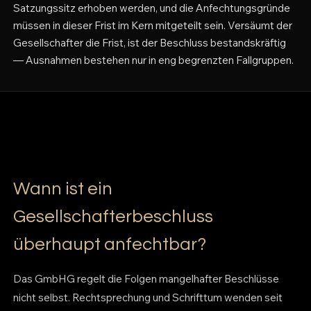
Satzungssitz erhoben werden, und die Anfechtungsgründe
müssen in dieser Frist im Kern mitgeteilt sein. Versäumt der
Gesellschafter die Frist, ist der Beschluss bestandskräftig
— Ausnahmen bestehen nur in eng begrenzten Fallgruppen.
Wann ist ein
Gesellschafterbeschluss
überhaupt anfechtbar?
Das GmbHG regelt die Folgen mangelhafter Beschlüsse
nicht selbst. Rechtsprechung und Schrifttum wenden seit