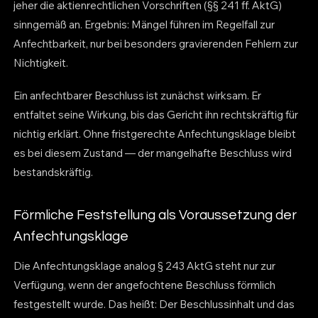
jeher die aktienrechtlichen Vorschriften (§§ 241 ff. AktG)
sinngemäß an. Ergebnis: Mängel führen im Regelfall zur
Anfechtbarkeit, nur bei besonders gravierenden Fehlern zur
Nichtigkeit.
Ein anfechtbarer Beschluss ist zunächst wirksam. Er
entfaltet seine Wirkung, bis das Gericht ihn rechtskräftig für
nichtig erklärt. Ohne fristgerechte Anfechtungsklage bleibt
es bei diesem Zustand — der mangelhafte Beschluss wird
bestandskräftig.
Förmliche Feststellung als Voraussetzung der
Anfechtungsklage
Die Anfechtungsklage analog § 243 AktG steht nur zur
Verfügung, wenn der angefochtene Beschluss förmlich
festgestellt wurde. Das heißt: Der Beschlussinhalt und das