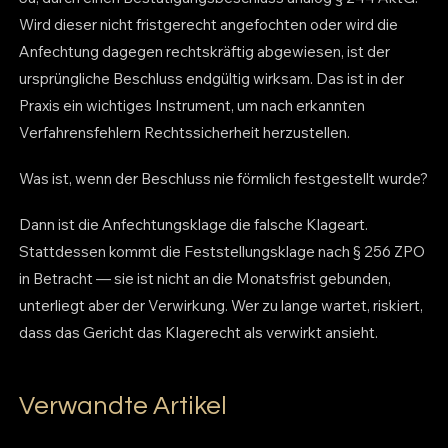
Wird dieser nicht fristgerecht angefochten oder wird die
Anfechtung dagegen rechtskräftig abgewiesen, ist der
ursprüngliche Beschluss endgültig wirksam. Das ist in der
Praxis ein wichtiges Instrument, um nach erkannten
Verfahrensfehlern Rechtssicherheit herzustellen.
Was ist, wenn der Beschluss nie förmlich festgestellt wurde?
Dann ist die Anfechtungsklage die falsche Klageart.
Stattdessen kommt die Feststellungsklage nach § 256 ZPO
in Betracht — sie ist nicht an die Monatsfrist gebunden,
unterliegt aber der Verwirkung. Wer zu lange wartet, riskiert,
dass das Gericht das Klagerecht als verwirkt ansieht.
Verwandte Artikel