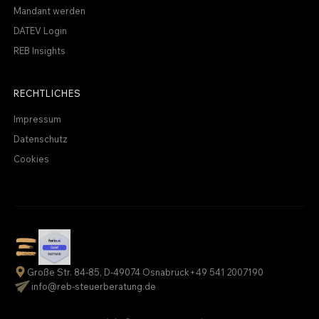
Mandant werden
DATEV Login
REB Insights
RECHTLICHES
Impressum
Datenschutz
Cookies
Große Str. 84-85, D-49074 Osnabrück
+49 541 2007190
info@reb-steuerberatung.de