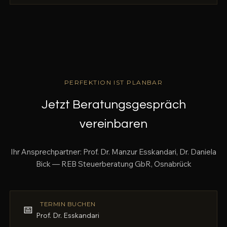
PERFEKTION IST PLANBAR
Jetzt Beratungsgespräch
vereinbaren
Ihr Ansprechpartner: Prof. Dr. Manzur Esskandari, Dr. Daniela
Bick — REB Steuerberatung GbR, Osnabrück
TERMIN BUCHEN
📅
Prof. Dr. Esskandari