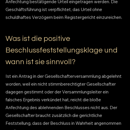
Anfechtung bestätigende Urteil eingetragen werden. Die
Geschäftsführung ist verpflichtet, das Urteil ohne
schuldhaftes Verzögern beim Registergericht einzureichen.
Was ist die positive
Beschlussfeststellungsklage und
wann ist sie sinnvoll?
Ist ein Antrag in der Gesellschafterversammlung abgelehnt
worden, weil ein nicht stimmberechtigter Gesellschafter
dagegen gestimmt oder der Versammlungsleiter ein
falsches Ergebnis verkündet hat, reicht die bloße
Anfechtung des ablehnenden Beschlusses nicht aus. Der
Gesellschafter braucht zusätzlich die gerichtliche
Feststellung, dass der Beschluss in Wahrheit angenommen