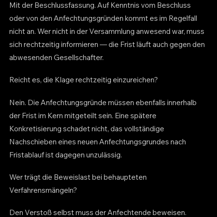
Mit der Beschlussfassung. Auf Kenntnis vom Beschluss
oder von den Anfechtungsgründen kommt es im Regelfall
nicht an. Wer nicht in der Versammlung anwesend war, muss
sich rechtzeitig informieren — die Frist läuft auch gegen den
abwesenden Gesellschafter.
Reicht es, die Klage rechtzeitig einzureichen?
Nein. Die Anfechtungsgründe müssen ebenfalls innerhalb
der Frist im Kern mitgeteilt sein. Eine spätere
Konkretisierung schadet nicht, das vollständige
Nachschieben eines neuen Anfechtungsgrundes nach
Fristablauf ist dagegen unzulässig.
Wer trägt die Beweislast bei behaupteten
Verfahrensmängeln?
Den Verstoß selbst muss der Anfechtende beweisen.