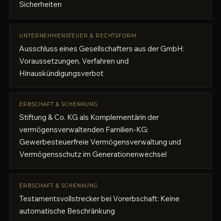
Sicherheiten
UNTERNEHMENSTEUER & RECHTSFORM
Ausschluss eines Gesellschafters aus der GmbH:
Voraussetzungen, Verfahren und
Hinauskündigungsverbot
ERBSCHAFT & SCHENKUNG
Stiftung & Co. KG als Komplementärin der
vermögensverwaltenden Familien-KG:
Gewerbesteuerfreie Vermögensverwaltung und
Vermögensschutz im Generationenwechsel
ERBSCHAFT & SCHENKUNG
Testamentsvollstrecker bei Vorerbschaft: Keine
automatische Beschränkung