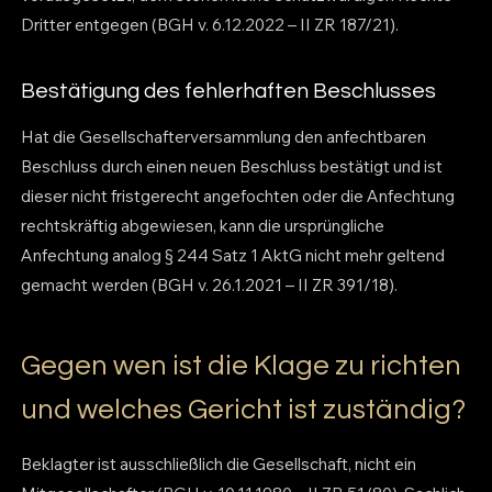
Dritter entgegen (BGH v. 6.12.2022 – II ZR 187/21).
Bestätigung des fehlerhaften Beschlusses
Hat die Gesellschafterversammlung den anfechtbaren
Beschluss durch einen neuen Beschluss bestätigt und ist
dieser nicht fristgerecht angefochten oder die Anfechtung
rechtskräftig abgewiesen, kann die ursprüngliche
Anfechtung analog § 244 Satz 1 AktG nicht mehr geltend
gemacht werden (BGH v. 26.1.2021 – II ZR 391/18).
Gegen wen ist die Klage zu richten
und welches Gericht ist zuständig?
Beklagter ist ausschließlich die Gesellschaft, nicht ein