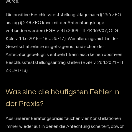
wurde.
Die positive Beschlussfeststellungsklage nach § 256 ZPO
analog § 248 ZPO kann mit der Anfechtungsklage
verbunden werden (BGH v. 4.5.2009 – II ZR 169/07; OLG
Köln v. 14.6.2018 – 18 U 36/17). Wer allerdings nicht in der
Gesellschafterliste eingetragen ist und schon der
Anfechtungsbefugnis entbehrt, kann auch keinen positiven
Beschlussfeststellungsantrag stellen (BGH v. 26.1.2021 – II
ZR 391/18).
Was sind die häufigsten Fehler in
der Praxis?
Aus unserer Beratungspraxis tauchen vier Konstellationen
immer wieder auf, in denen die Anfechtung scheitert, obwohl