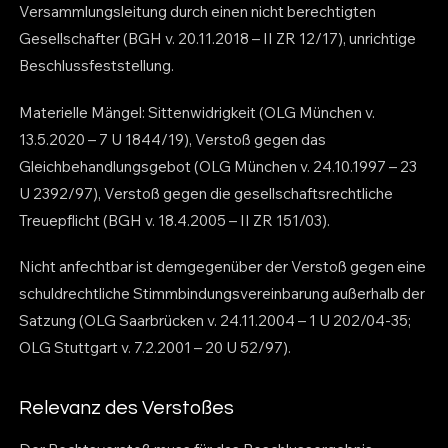
Versammlungsleitung durch einen nicht berechtigten
Gesellschafter (BGH v. 20.11.2018 – II ZR 12/17), unrichtige
Beschlussfeststellung.
Materielle Mängel: Sittenwidrigkeit (OLG München v.
13.5.2020 – 7 U 1844/19), Verstoß gegen das
Gleichbehandlungsgebot (OLG München v. 24.10.1997 – 23
U 2392/97), Verstoß gegen die gesellschaftsrechtliche
Treuepflicht (BGH v. 18.4.2005 – II ZR 151/03).
Nicht anfechtbar ist demgegenüber der Verstoß gegen eine
schuldrechtliche Stimmbindungsvereinbarung außerhalb der
Satzung (OLG Saarbrücken v. 24.11.2004 – 1 U 202/04-35;
OLG Stuttgart v. 7.2.2001 – 20 U 52/97).
Relevanz des Verstoßes