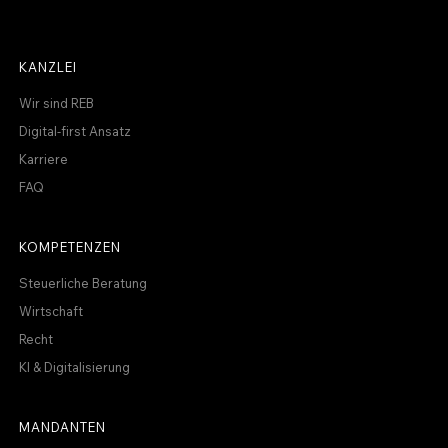
KANZLEI
Wir sind REB
Digital-first Ansatz
Karriere
FAQ
KOMPETENZEN
Steuerliche Beratung
Wirtschaft
Recht
KI & Digitalisierung
MANDANTEN