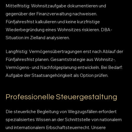
Mittelfristig: Wohnsitzaufgabe dokumentieren und
gegenüber der Finanzverwaltung nachweisen.
Fünfjahresfrist kalkulieren und keine kurzfristige
Wiederbegründung eines Wohnsitzes riskieren. DBA-
Situation im Zielland analysieren.
Langfristig: Vermögensübertragungen erst nach Ablauf der
Fünfjahresfrist planen. Gesamtstrategie aus Wohnsitz-,
Vermögens- und Nachfolgeplanung entwickeln. Bei Bedarf:
Aufgabe der Staatsangehörigkeit als Option prüfen.
Professionelle Steuergestaltung
Die steuerliche Begleitung von Wegzugsfällen erfordert
spezialisiertes Wissen an der Schnittstelle von nationalem
und internationalem Erbschaftsteuerrecht. Unsere