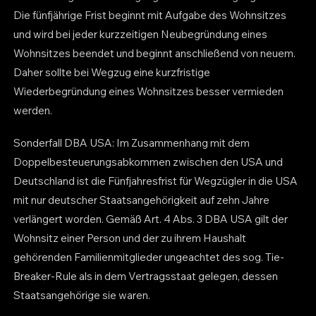
Die fünfjährige Frist beginnt mit Aufgabe des Wohnsitzes
und wird bei jeder kurzzeitigen Neubegründung eines
Wohnsitzes beendet und beginnt anschließend von neuem.
Daher sollte bei Wegzug eine kurzfristige
Wiederbegründung eines Wohnsitzes besser vermieden
werden.
Sonderfall DBA USA: Im Zusammenhang mit dem
Doppelbesteuerungsabkommen zwischen den USA und
Deutschland ist die Fünfjahresfrist für Wegzügler in die USA
mit nur deutscher Staatsangehörigkeit auf zehn Jahre
verlängert worden. Gemäß Art. 4 Abs. 3 DBA USA gilt der
Wohnsitz einer Person und der zu ihrem Haushalt
gehörenden Familienmitglieder ungeachtet des sog. Tie-
Breaker-Rule als in dem Vertragsstaat gelegen, dessen
Staatsangehörige sie waren.