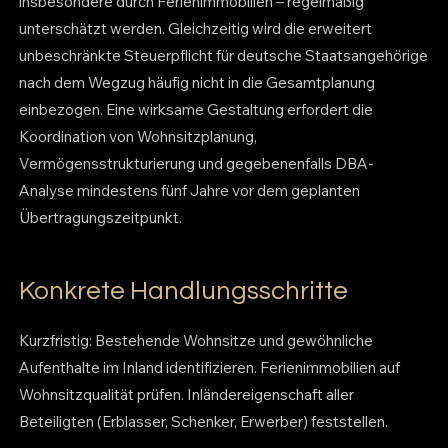
insbesondere durch Ferienimmobilien – regelmäßig
unterschätzt werden. Gleichzeitig wird die erweitert
unbeschränkte Steuerpflicht für deutsche Staatsangehörige
nach dem Wegzug häufig nicht in die Gesamtplanung
einbezogen. Eine wirksame Gestaltung erfordert die
Koordination von Wohnsitzplanung,
Vermögensstrukturierung und gegebenenfalls DBA-
Analyse mindestens fünf Jahre vor dem geplanten
Übertragungszeitpunkt.
Konkrete Handlungsschritte
Kurzfristig: Bestehende Wohnsitze und gewöhnliche
Aufenthalte im Inland identifizieren. Ferienimmobilien auf
Wohnsitzqualität prüfen. Inländereigenschaft aller
Beteiligten (Erblasser, Schenker, Erwerber) feststellen.