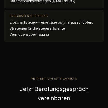
Unternehmensvermögen (§ 13a ErbStG)
ERBSCHAFT & SCHENKUNG
Erbschaftsteuer-Freibeträge optimal ausschöpfen:
Strategien für die steuereffiziente
Vermögensübertragung
PERFEKTION IST PLANBAR
Jetzt Beratungsgespräch
vereinbaren