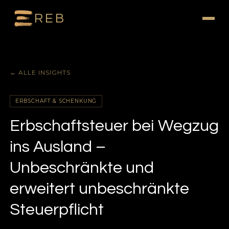
REB
← ALLE INSIGHTS
ERBSCHAFT & SCHENKUNG
Erbschaftsteuer bei Wegzug
ins Ausland –
Unbeschränkte und
erweitert unbeschränkte
Steuerpflicht