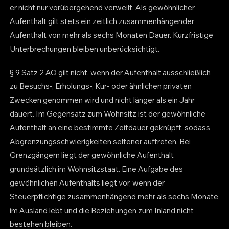
er nicht nur vorübergehend verweilt. Als gewöhnlicher
Aufenthalt gilt stets ein zeitlich zusammenhängender
Aufenthalt von mehr als sechs Monaten Dauer. Kurzfristige
Unterbrechungen bleiben unberücksichtigt.
§ 9 Satz 2 AO gilt nicht, wenn der Aufenthalt ausschließlich
zu Besuchs-, Erholungs-, Kur- oder ähnlichen privaten
Zwecken genommen wird und nicht länger als ein Jahr
dauert. Im Gegensatz zum Wohnsitz ist der gewöhnliche
Aufenthalt an eine bestimmte Zeitdauer geknüpft, sodass
Abgrenzungsschwierigkeiten seltener auftreten. Bei
Grenzgängern liegt der gewöhnliche Aufenthalt
grundsätzlich im Wohnsitzstaat. Eine Aufgabe des
gewöhnlichen Aufenthalts liegt vor, wenn der
Steuerpflichtige zusammenhängend mehr als sechs Monate
im Ausland lebt und die Beziehungen zum Inland nicht
bestehen bleiben.