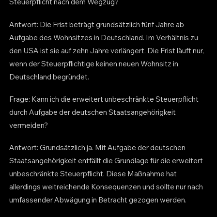
Steuerpflicht nach dem Wegzug?
Antwort: Die Frist beträgt grundsätzlich fünf Jahre ab
Aufgabe des Wohnsitzes in Deutschland. Im Verhältnis zu
den USA ist sie auf zehn Jahre verlängert. Die Frist läuft nur,
wenn der Steuerpflichtige keinen neuen Wohnsitz in
Deutschland begründet.
Frage: Kann ich die erweitert unbeschränkte Steuerpflicht
durch Aufgabe der deutschen Staatsangehörigkeit
vermeiden?
Antwort: Grundsätzlich ja. Mit Aufgabe der deutschen
Staatsangehörigkeit entfällt die Grundlage für die erweitert
unbeschränkte Steuerpflicht. Diese Maßnahme hat
allerdings weitreichende Konsequenzen und sollte nur nach
umfassender Abwägung in Betracht gezogen werden.