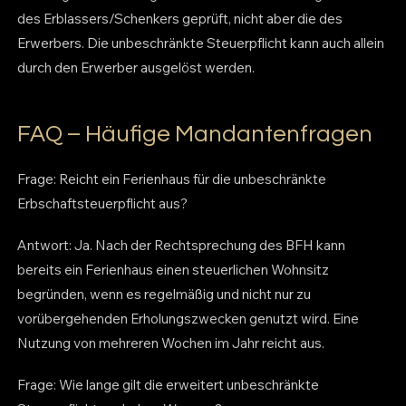
des Erblassers/Schenkers geprüft, nicht aber die des
Erwerbers. Die unbeschränkte Steuerpflicht kann auch allein
durch den Erwerber ausgelöst werden.
FAQ – Häufige Mandantenfragen
Frage: Reicht ein Ferienhaus für die unbeschränkte
Erbschaftsteuerpflicht aus?
Antwort: Ja. Nach der Rechtsprechung des BFH kann
bereits ein Ferienhaus einen steuerlichen Wohnsitz
begründen, wenn es regelmäßig und nicht nur zu
vorübergehenden Erholungszwecken genutzt wird. Eine
Nutzung von mehreren Wochen im Jahr reicht aus.
Frage: Wie lange gilt die erweitert unbeschränkte