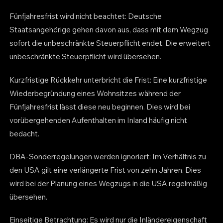
Fünfjahresfrist wird nicht beachtet: Deutsche
Staatsangehörige gehen davon aus, dass mit dem Wegzug
sofort die unbeschränkte Steuerpflicht endet. Die erweitert
unbeschränkte Steuerpflicht wird übersehen.
Kurzfristige Rückkehr unterbricht die Frist: Eine kurzfristige
Wiederbegründung eines Wohnsitzes während der
Fünfjahresfrist lässt diese neu beginnen. Dies wird bei
vorübergehenden Aufenthalten im Inland häufig nicht
bedacht.
DBA-Sonderregelungen werden ignoriert: Im Verhältnis zu
den USA gilt eine verlängerte Frist von zehn Jahren. Dies
wird bei der Planung eines Wegzugs in die USA regelmäßig
übersehen.
Einseitige Betrachtung: Es wird nur die Inländereigenschaft