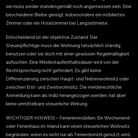
sie muss weder standesgemäß noch angemessen sein. Eine
bescheidene Bleibe genügt, insbesondere ein möbliertes
Zimmer oder ein Hotelzimmer bei Langzeitmiete.
Entscheidend ist der objektive Zustand: Der
Steuerpflichtige muss die Wohnung tatsächlich ständig
benutzen oder sie doch mit einer gewissen Regelmäßigkeit
aufsuchen. Eine Mindestaufenthaltsdauer wird von der
Rechtsprechung nicht gefordert. Es gibt keine
Differenzierung zwischen Haupt- und Nebenwohnsitz oder
zwischen Erst- und Zweitwohnsitz. Die melderechtliche
Anmeldung kann als Indiz herangezogen werden, hat aber
keine unmittelbare steuerliche Wirkung.
WICHTIGER HINWEIS – Ferienimmobilien: Ein Wochenend-
oder Ferienhaus im Inland kann einen steuerlichen Wohnsitz
begründen, wenn es nicht nur als Feriendomizil genutzt wird.