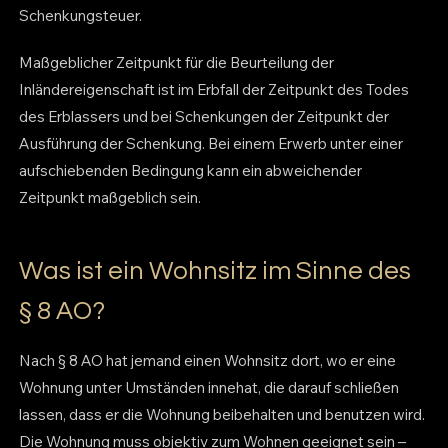
Schenkungsteuer.
Maßgeblicher Zeitpunkt für die Beurteilung der
Inländereigenschaft ist im Erbfall der Zeitpunkt des Todes
des Erblassers und bei Schenkungen der Zeitpunkt der
Ausführung der Schenkung. Bei einem Erwerb unter einer
aufschiebenden Bedingung kann ein abweichender
Zeitpunkt maßgeblich sein.
Was ist ein Wohnsitz im Sinne des
§ 8 AO?
Nach § 8 AO hat jemand einen Wohnsitz dort, wo er eine
Wohnung unter Umständen innehat, die darauf schließen
lassen, dass er die Wohnung beibehalten und benutzen wird.
Die Wohnung muss objektiv zum Wohnen geeignet sein –