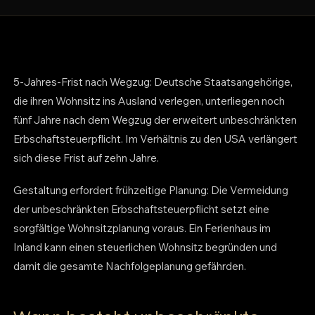
5-Jahres-Frist nach Wegzug: Deutsche Staatsangehörige,
die ihren Wohnsitz ins Ausland verlegen, unterliegen noch
fünf Jahre nach dem Wegzug der erweitert unbeschränkten
Erbschaftsteuerpflicht. Im Verhältnis zu den USA verlängert
sich diese Frist auf zehn Jahre.
Gestaltung erfordert frühzeitige Planung: Die Vermeidung
der unbeschränkten Erbschaftsteuerpflicht setzt eine
sorgfältige Wohnsitzplanung voraus. Ein Ferienhaus im
Inland kann einen steuerlichen Wohnsitz begründen und
damit die gesamte Nachfolgeplanung gefährden.