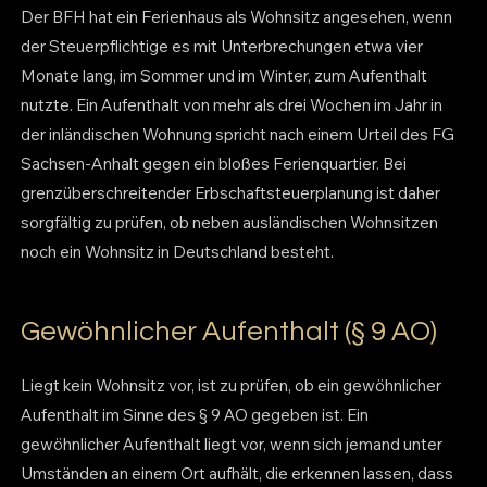
Der BFH hat ein Ferienhaus als Wohnsitz angesehen, wenn
der Steuerpflichtige es mit Unterbrechungen etwa vier
Monate lang, im Sommer und im Winter, zum Aufenthalt
nutzte. Ein Aufenthalt von mehr als drei Wochen im Jahr in
der inländischen Wohnung spricht nach einem Urteil des FG
Sachsen-Anhalt gegen ein bloßes Ferienquartier. Bei
grenzüberschreitender Erbschaftsteuerplanung ist daher
sorgfältig zu prüfen, ob neben ausländischen Wohnsitzen
noch ein Wohnsitz in Deutschland besteht.
Gewöhnlicher Aufenthalt (§ 9 AO)
Liegt kein Wohnsitz vor, ist zu prüfen, ob ein gewöhnlicher
Aufenthalt im Sinne des § 9 AO gegeben ist. Ein
gewöhnlicher Aufenthalt liegt vor, wenn sich jemand unter
Umständen an einem Ort aufhält, die erkennen lassen, dass