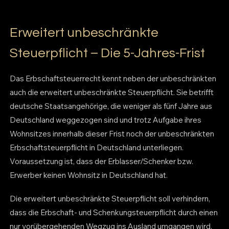
Erweitert unbeschränkte
Steuerpflicht – Die 5-Jahres-Frist
Das Erbschaftsteuerrecht kennt neben der unbeschränkten
auch die erweitert unbeschränkte Steuerpflicht. Sie betrifft
deutsche Staatsangehörige, die weniger als fünf Jahre aus
Deutschland weggezogen sind und trotz Aufgabe ihres
Wohnsitzes innerhalb dieser Frist noch der unbeschränkten
Erbschaftsteuerpflicht in Deutschland unterliegen.
Voraussetzung ist, dass der Erblasser/Schenker bzw.
Erwerber keinen Wohnsitz in Deutschland hat.
Die erweitert unbeschränkte Steuerpflicht soll verhindern,
dass die Erbschaft- und Schenkungsteuerpflicht durch einen
nur vorübergehenden Wegzug ins Ausland umgangen wird.