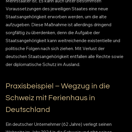
Mehrstaater ist. Es kann auch unter bestimmten
Voraussetzungen des jeweiligen Staates eine neue
Staatsangehörigkeit erworben werden, um die alte
aufzugeben. Diese Maßnahme ist allerdings dringend
sorgfältig zu überdenken, denn die Aufgabe der
Staatsangehörigkeit kann weitreichende existentielle und
politische Folgen nach sich ziehen. Mit Verlust der
deutschen Staatsangehörigkeit entfallen alle Rechte sowie
der diplomatische Schutz im Ausland.
Praxisbeispiel – Wegzug in die
Schweiz mit Ferienhaus in
Deutschland
Ein deutscher Unternehmer (62 Jahre) verlegt seinen