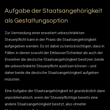
Aufgabe der Staatsangehörigkeit
als Gestaltungsoption
Zur Vermeidung einer erweitert unbeschränkten
Steuerpflicht kann in der Praxis die Staatsangehörigkeit
aufgegeben werden. Es ist dabei zu berücksichtigen, dass in
Fällen, in denen sowohl der Erblasser/Schenker als auch der
Erwerber die deutsche Staatsangehörigkeit besitzen, beide
die unbeschränkte Steuerpflicht auslösen können – und
daher beide die deutsche Staatsangehörigkeit aufgeben
müssten.
Eine Aufgabe der Staatsangehörigkeit ist grundsätzlich dann
unproblematisch, wenn der Steuerpflichtige bereits eine
andere Staatsangehörigkeit besitzt, also ohnehin