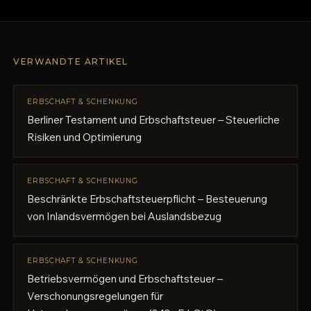
VERWANDTE ARTIKEL
ERBSCHAFT & SCHENKUNG
Berliner Testament und Erbschaftsteuer – Steuerliche
Risiken und Optimierung
ERBSCHAFT & SCHENKUNG
Beschränkte Erbschaftsteuerpflicht – Besteuerung
von Inlandsvermögen bei Auslandsbezug
ERBSCHAFT & SCHENKUNG
Betriebsvermögen und Erbschaftsteuer –
Verschonungsregelungen für