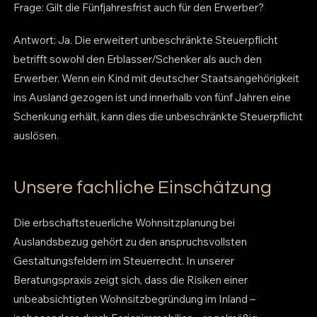
Frage: Gilt die Fünfjahresfrist auch für den Erwerber?
Antwort: Ja. Die erweitert unbeschränkte Steuerpflicht
betrifft sowohl den Erblasser/Schenker als auch den
Erwerber. Wenn ein Kind mit deutscher Staatsangehörigkeit
ins Ausland gezogen ist und innerhalb von fünf Jahren eine
Schenkung erhält, kann dies die unbeschränkte Steuerpflicht
auslösen.
Unsere fachliche Einschätzung
Die erbschaftsteuerliche Wohnsitzplanung bei
Auslandsbezug gehört zu den anspruchsvollsten
Gestaltungsfeldern im Steuerrecht. In unserer
Beratungspraxis zeigt sich, dass die Risiken einer
unbeabsichtigten Wohnsitzbegründung im Inland –