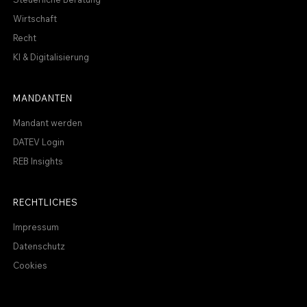
Wirtschaft
Recht
KI & Digitalisierung
MANDANTEN
Mandant werden
DATEV Login
REB Insights
RECHTLICHES
Impressum
Datenschutz
Cookies