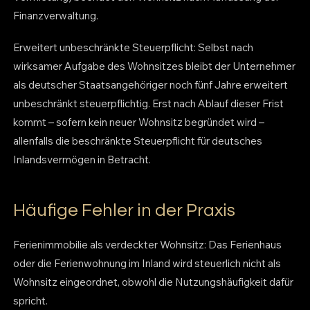
Finanzverwaltung.
Erweitert unbeschränkte Steuerpflicht: Selbst nach
wirksamer Aufgabe des Wohnsitzes bleibt der Unternehmer
als deutscher Staatsangehöriger noch fünf Jahre erweitert
unbeschränkt steuerpflichtig. Erst nach Ablauf dieser Frist
kommt – sofern kein neuer Wohnsitz begründet wird –
allenfalls die beschränkte Steuerpflicht für deutsches
Inlandsvermögen in Betracht.
Häufige Fehler in der Praxis
Ferienimmobilie als verdeckter Wohnsitz: Das Ferienhaus
oder die Ferienwohnung im Inland wird steuerlich nicht als
Wohnsitz eingeordnet, obwohl die Nutzungshäufigkeit dafür
spricht.