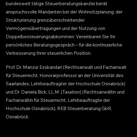
bundesweit tätige Steuerberatungskanzlei berät
anspruchsvolle Mandanten bei der Wohnsitzplanung, der
Strukturierung grenzüberschreitender
Vermögensübertragungen und der Nutzung von
Doppelbesteuerungsabkommen. Vereinbaren Sie Ihr
persönliches Beratungsgespräch – für die kontinuierliche
Verbesserung Ihrer steuerlichen Position.
Prof. Dr. Manzur Esskandari (Rechtsanwalt und Fachanwalt
für Steuerrecht, Honorarprofessor an der Universität des
Saarlandes, Lehrbeauftragter der Hochschule Osnabrück)
und Dr. Daniela Bick, LL.M. (Taxation) (Rechtsanwältin und
Fachanwältin für Steuerrecht, Lehrbeauftragte der
Hochschule Osnabrück), REB Steuerberatung GbR,
Osnabrück.