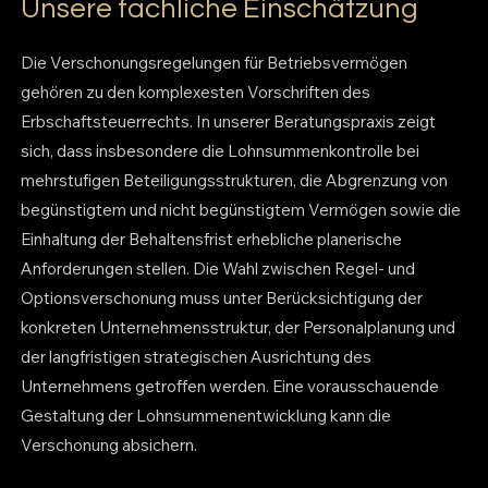
Unsere fachliche Einschätzung
Die Verschonungsregelungen für Betriebsvermögen
gehören zu den komplexesten Vorschriften des
Erbschaftsteuerrechts. In unserer Beratungspraxis zeigt
sich, dass insbesondere die Lohnsummenkontrolle bei
mehrstufigen Beteiligungsstrukturen, die Abgrenzung von
begünstigtem und nicht begünstigtem Vermögen sowie die
Einhaltung der Behaltensfrist erhebliche planerische
Anforderungen stellen. Die Wahl zwischen Regel- und
Optionsverschonung muss unter Berücksichtigung der
konkreten Unternehmensstruktur, der Personalplanung und
der langfristigen strategischen Ausrichtung des
Unternehmens getroffen werden. Eine vorausschauende
Gestaltung der Lohnsummenentwicklung kann die
Verschonung absichern.