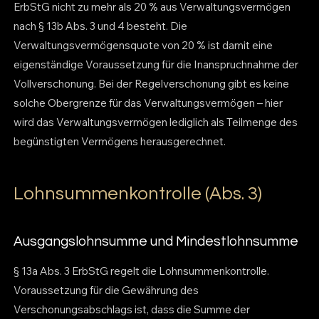
ErbStG nicht zu mehr als 20 % aus Verwaltungsvermögen
nach § 13b Abs. 3 und 4 besteht. Die
Verwaltungsvermögensquote von 20 % ist damit eine
eigenständige Voraussetzung für die Inanspruchnahme der
Vollverschonung. Bei der Regelverschonung gibt es keine
solche Obergrenze für das Verwaltungsvermögen – hier
wird das Verwaltungsvermögen lediglich als Teilmenge des
begünstigten Vermögens herausgerechnet.
Lohnsummenkontrolle (Abs. 3)
Ausgangslohnsumme und Mindestlohnsumme
§ 13a Abs. 3 ErbStG regelt die Lohnsummenkontrolle.
Voraussetzung für die Gewährung des
Verschonungsabschlags ist, dass die Summe der