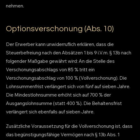
nehmen.
Optionsverschonung (Abs. 10)
Der Erwerber kann unwiderruflich erklären, dass die
Steuerbefreiung nach den Absätzen 1 bis 9 i.V.m. § 13b nach
folgender Maßgabe gewährt wird: An die Stelle des
Verschonungsabschlags von 85 % tritt ein
Verschonungsabschlag von 100 % (Vollverschonung). Die
Lohnsummenfrist verlängert sich von fünf auf sieben Jahre.
Die Mindestlohnsumme erhöht sich auf 700 % der
Ausgangslohnsumme (statt 400 %). Die Behaltensfrist
verlängert sich ebenfalls auf sieben Jahre.
Zusätzliche Voraussetzung für die Vollverschonung ist, dass
das begünstigungsfähige Vermögen nach § 13b Abs. 1