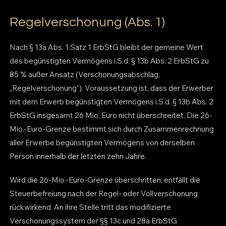
Regelverschonung (Abs. 1)
Nach § 13a Abs. 1 Satz 1 ErbStG bleibt der gemeine Wert
des begünstigten Vermögens i.S.d. § 13b Abs. 2 ErbStG zu
85 % außer Ansatz (Verschonungsabschlag,
„Regelverschonung“). Voraussetzung ist, dass der Erwerber
mit dem Erwerb begünstigten Vermögens i.S.d. § 13b Abs. 2
ErbStG insgesamt 26 Mio. Euro nicht überschreitet. Die 26-
Mio.-Euro-Grenze bestimmt sich durch Zusammenrechnung
aller Erwerbe begünstigten Vermögens von derselben
Person innerhalb der letzten zehn Jahre.
Wird die 26-Mio.-Euro-Grenze überschritten, entfällt die
Steuerbefreiung nach der Regel- oder Vollverschonung
rückwirkend. An ihre Stelle tritt das modifizierte
Verschonungssystem der §§ 13c und 28a ErbStG