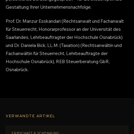
Gestaltung Ihrer Unternehmensnachfolge.
Prof. Dr. Manzur Esskandari (Rechtsanwalt und Fachanwalt
für Steuerrecht, Honorarprofessor an der Universität des
Saarlandes, Lehrbeauftragter der Hochschule Osnabrück)
und Dr. Daniela Bick, LL.M. (Taxation) (Rechtsanwältin und
Fachanwältin für Steuerrecht, Lehrbeauftragte der
Hochschule Osnabrück), REB Steuerberatung GbR,
Osnabrück.
VERWANDTE ARTIKEL
ERBSCHAFT & SCHENKUNG