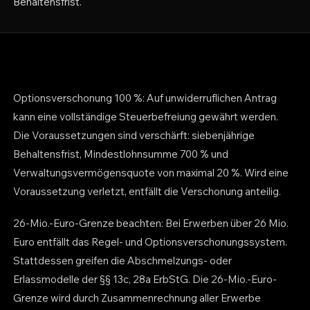
Behaltensfrist.
Optionsverschonung 100 %: Auf unwiderruflichen Antrag
kann eine vollständige Steuerbefreiung gewährt werden.
Die Voraussetzungen sind verschärft: siebenjährige
Behaltensfrist, Mindestlohnsumme 700 % und
Verwaltungsvermögensquote von maximal 20 %. Wird eine
Voraussetzung verletzt, entfällt die Verschonung anteilig.
26-Mio.-Euro-Grenze beachten: Bei Erwerben über 26 Mio.
Euro entfällt das Regel- und Optionsverschonungssystem.
Stattdessen greifen die Abschmelzungs- oder
Erlassmodelle der §§ 13c, 28a ErbStG. Die 26-Mio.-Euro-
Grenze wird durch Zusammenrechnung aller Erwerbe