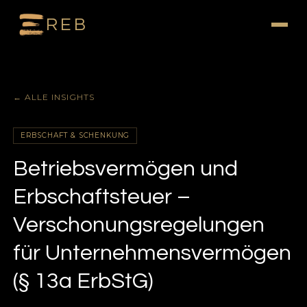
REB
← ALLE INSIGHTS
ERBSCHAFT & SCHENKUNG
Betriebsvermögen und
Erbschaftsteuer –
Verschonungsregelungen
für Unternehmensvermögen
(§ 13a ErbStG)