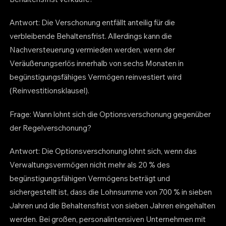
Antwort: Die Verschonung entfällt anteilig für die
verbleibende Behaltensfrist. Allerdings kann die
Nachversteuerung vermieden werden, wenn der
Veräußerungserlös innerhalb von sechs Monaten in
begünstigungsfähiges Vermögen reinvestiert wird
(Reinvestitionsklausel).
Frage: Wann lohnt sich die Optionsverschonung gegenüber
der Regelverschonung?
Antwort: Die Optionsverschonung lohnt sich, wenn das
Verwaltungsvermögen nicht mehr als 20 % des
begünstigungsfähigen Vermögens beträgt und
sichergestellt ist, dass die Lohnsumme von 700 % in sieben
Jahren und die Behaltensfrist von sieben Jahren eingehalten
werden. Bei großen, personalintensiven Unternehmen mit