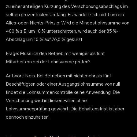
zu einer anteiligen Kürzung des Verschonungsabschlags im
selben prozentualen Umfang. Es handelt sich nicht um ein
Alles-oder-Nichts-Prinzip: Wird die Mindestlohnsumme von
400 % z.B. um 10 % unterschritten, wird auch der 85 %-
Abschlag um 10 % auf 76,5 % gekürzt.
Frage: Muss ich den Betrieb mit weniger als fünf
Mitarbeitern bei der Lohnsumme prüfen?
Antwort: Nein. Bei Betrieben mit nicht mehr als fünf
Beschäftigten oder einer Ausgangslohnsumme von null
findet die Lohnsummenkontrolle keine Anwendung. Die
Verschonung wird in diesen Fällen ohne
Lohnsummenprüfung gewährt. Die Behaltensfrist ist aber
dennoch einzuhalten.