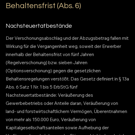
Behaltensfrist (Abs. 6)
Nachsteuertatbestände
Der Verschonungsabschlag und der Abzugsbetrag fallen mit
Wirkung für die Vergangenheit weg, soweit der Erwerber
innerhalb der Behaltensfrist von fünf Jahren
(Regelverschonung) bzw. sieben Jahren
(Optionsverschonung) gegen die gesetzlichen
Behaltensregelungen verstößt. Das Gesetz definiert in § 13a
Abs. 6 Satz 1 Nr. 1 bis 5 ErbStG fünf
Nachsteuertatbestände: Veräußerung des
Gewerbebetriebs oder Anteile daran, Veräußerung von
land- und forstwirtschaftlichem Vermögen, Überentnahmen
von mehr als 150.000 Euro, Veräußerung von
Kapitalgesellschaftsanteilen sowie Aufhebung der