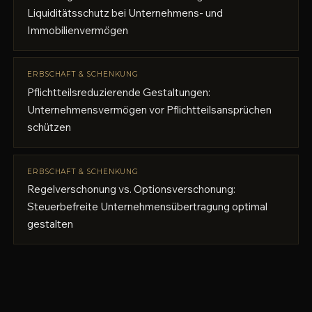
Liquiditätsschutz bei Unternehmens- und
Immobilienvermögen
ERBSCHAFT & SCHENKUNG
Pflichtteilsreduzierende Gestaltungen:
Unternehmensvermögen vor Pflichtteilsansprüchen
schützen
ERBSCHAFT & SCHENKUNG
Regelverschonung vs. Optionsverschonung:
Steuerbefreite Unternehmensübertragung optimal
gestalten