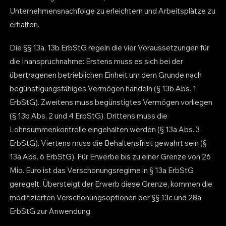
Unternehmensnachfolge zu erleichtern und Arbeitsplätze zu
erhalten.
Die §§ 13a, 13b ErbStG regeln die vier Voraussetzungen für
die Inanspruchnahme: Erstens muss es sich bei der
übertragenen betrieblichen Einheit um dem Grunde nach
begünstigungsfähiges Vermögen handeln (§ 13b Abs. 1
ErbStG). Zweitens muss begünstigtes Vermögen vorliegen
(§ 13b Abs. 2 und 4 ErbStG). Drittens muss die
Lohnsummenkontrolle eingehalten werden (§ 13a Abs. 3
ErbStG). Viertens muss die Behaltensfrist gewahrt sein (§
13a Abs. 6 ErbStG). Für Erwerbe bis zu einer Grenze von 26
Mio. Euro ist das Verschonungsregime in § 13a ErbStG
geregelt. Übersteigt der Erwerb diese Grenze, kommen die
modifizierten Verschonungsoptionen der §§ 13c und 28a
ErbStG zur Anwendung.