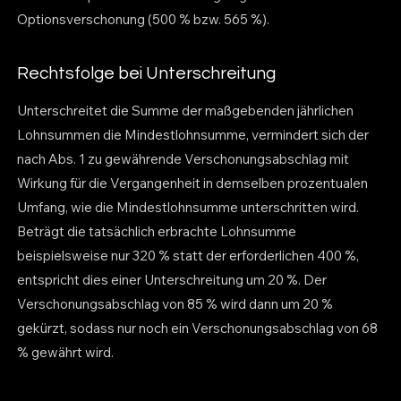
Optionsverschonung (500 % bzw. 565 %).
Rechtsfolge bei Unterschreitung
Unterschreitet die Summe der maßgebenden jährlichen
Lohnsummen die Mindestlohnsumme, vermindert sich der
nach Abs. 1 zu gewährende Verschonungsabschlag mit
Wirkung für die Vergangenheit in demselben prozentualen
Umfang, wie die Mindestlohnsumme unterschritten wird.
Beträgt die tatsächlich erbrachte Lohnsumme
beispielsweise nur 320 % statt der erforderlichen 400 %,
entspricht dies einer Unterschreitung um 20 %. Der
Verschonungsabschlag von 85 % wird dann um 20 %
gekürzt, sodass nur noch ein Verschonungsabschlag von 68
% gewährt wird.