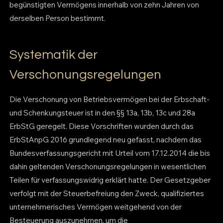
begünstigten Vermögens innerhalb von zehn Jahren von
derselben Person bestimmt.
Systematik der
Verschonungsregelungen
Die Verschonung von Betriebsvermögen bei der Erbschaft-
und Schenkungsteuer ist in den §§ 13a, 13b, 13c und 28a
ErbStG geregelt. Diese Vorschriften wurden durch das
ErbStAnpG 2016 grundlegend neu gefasst, nachdem das
Bundesverfassungsgericht mit Urteil vom 17.12.2014 die bis
dahin geltenden Verschonungsregelungen in wesentlichen
Teilen für verfassungswidrig erklärt hatte. Der Gesetzgeber
verfolgt mit der Steuerbefreiung den Zweck, qualifiziertes
unternehmerisches Vermögen weitgehend von der
Besteuerung auszunehmen, um die