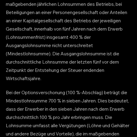
maßgebenden jährlichen Lohnsummen des Betriebs, bei
Beteiligungen an einer Personengesellschaft oder Anteilen
an einer Kapitalgesellschaft des Betriebs der jeweiligen
Gesellschaft, innerhalb von fünf Jahren nach dem Erwerb
(Lohnsummenfrist) insgesamt 400 % der
Ausgangslohnsumme nicht unterschreitet
(Mindestlohnsumme). Die Ausgangslohnsumme ist die
durchschnittliche Lohnsumme der letzten fünf vor dem
Zeitpunkt der Entstehung der Steuer endenden
Wirtschaftsjahre.
Bei der Optionsverschonung (100 %-Abschlag) beträgt die
Mindestlohnsumme 700 % in sieben Jahren. Dies bedeutet,
dass der Erwerber in den sieben Jahren nach dem Erwerb
durchschnittlich 100 % pro Jahr erbringen muss. Die
Lohnsumme umfasst alle Vergütungen (Löhne und Gehälter
und andere Bezüge und Vorteile), die im maßgebenden