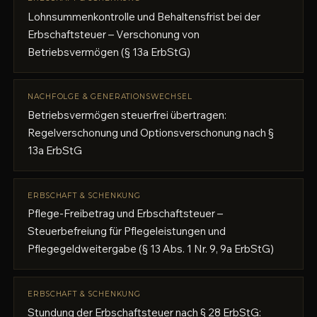
Lohnsummenkontrolle und Behaltensfrist bei der
Erbschaftsteuer – Verschonung von
Betriebsvermögen (§ 13a ErbStG)
NACHFOLGE & GENERATIONSWECHSEL
Betriebsvermögen steuerfrei übertragen:
Regelverschonung und Optionsverschonung nach §
13a ErbStG
ERBSCHAFT & SCHENKUNG
Pflege-Freibetrag und Erbschaftsteuer –
Steuerbefreiung für Pflegeleistungen und
Pflegegeldweitergabe (§ 13 Abs. 1 Nr. 9, 9a ErbStG)
ERBSCHAFT & SCHENKUNG
Stundung der Erbschaftsteuer nach § 28 ErbStG: