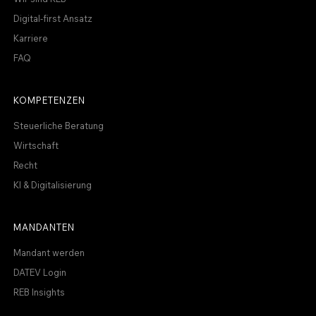
Digital-first Ansatz
Karriere
FAQ
KOMPETENZEN
Steuerliche Beratung
Wirtschaft
Recht
KI & Digitalisierung
MANDANTEN
Mandant werden
DATEV Login
REB Insights