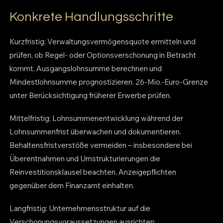
Konkrete Handlungsschritte
Kurzfristig: Verwaltungsvermögensquote ermitteln und
prüfen, ob Regel- oder Optionsverschonung in Betracht
kommt. Ausgangslohnsumme berechnen und
Mindestlohnsumme prognostizieren. 26-Mio.-Euro-Grenze
unter Berücksichtigung früherer Erwerbe prüfen.
Mittelfristig: Lohnsummenentwicklung während der
Lohnsummenfrist überwachen und dokumentieren.
Behaltensfristverstöße vermeiden – insbesondere bei
Überentnahmen und Umstrukturierungen die
Reinvestitionsklausel beachten. Anzeigepflichten
gegenüber dem Finanzamt einhalten.
Langfristig: Unternehmensstruktur auf die
Verschonungsvoraussetzungen ausrichten: