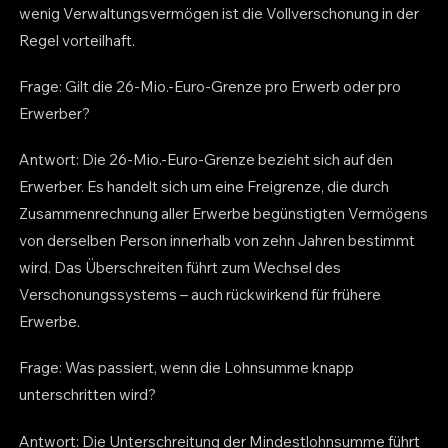
wenig Verwaltungsvermögen ist die Vollverschonung in der
Regel vorteilhaft.
Frage: Gilt die 26-Mio.-Euro-Grenze pro Erwerb oder pro
Erwerber?
Antwort: Die 26-Mio.-Euro-Grenze bezieht sich auf den
Erwerber. Es handelt sich um eine Freigrenze, die durch
Zusammenrechnung aller Erwerbe begünstigten Vermögens
von derselben Person innerhalb von zehn Jahren bestimmt
wird. Das Überschreiten führt zum Wechsel des
Verschonungssystems – auch rückwirkend für frühere
Erwerbe.
Frage: Was passiert, wenn die Lohnsumme knapp
unterschritten wird?
Antwort: Die Unterschreitung der Mindestlohnsumme führt