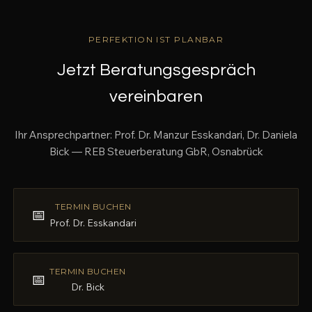
PERFEKTION IST PLANBAR
Jetzt Beratungsgespräch
vereinbaren
Ihr Ansprechpartner: Prof. Dr. Manzur Esskandari, Dr. Daniela
Bick — REB Steuerberatung GbR, Osnabrück
TERMIN BUCHEN
📅
Prof. Dr. Esskandari
TERMIN BUCHEN
📅
Dr. Bick