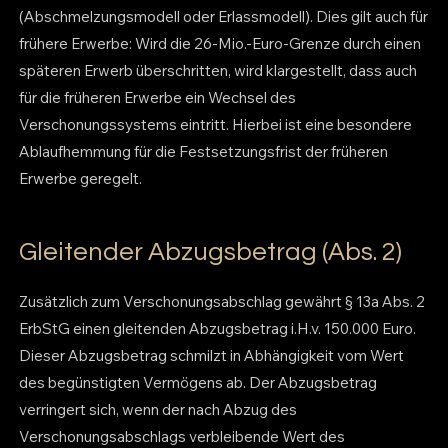
(Abschmelzungsmodell oder Erlassmodell). Dies gilt auch für
frühere Erwerbe: Wird die 26-Mio.-Euro-Grenze durch einen
späteren Erwerb überschritten, wird klargestellt, dass auch
für die früheren Erwerbe ein Wechsel des
Verschonungssystems eintritt. Hierbei ist eine besondere
Ablaufhemmung für die Festsetzungsfrist der früheren
Erwerbe geregelt.
Gleitender Abzugsbetrag (Abs. 2)
Zusätzlich zum Verschonungsabschlag gewährt § 13a Abs. 2
ErbStG einen gleitenden Abzugsbetrag i.H.v. 150.000 Euro.
Dieser Abzugsbetrag schmilzt in Abhängigkeit vom Wert
des begünstigten Vermögens ab. Der Abzugsbetrag
verringert sich, wenn der nach Abzug des
Verschonungsabschlags verbleibende Wert des