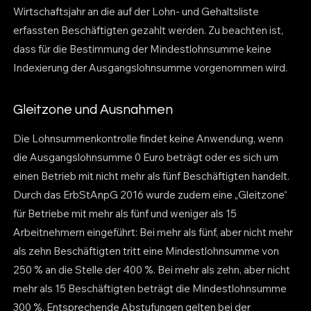
Wirtschaftsjahr an die auf der Lohn- und Gehaltsliste
erfassten Beschäftigten gezahlt werden. Zu beachten ist,
dass für die Bestimmung der Mindestlohnsumme keine
Indexierung der Ausgangslohnsumme vorgenommen wird.
Gleitzone und Ausnahmen
Die Lohnsummenkontrolle findet keine Anwendung, wenn
die Ausgangslohnsumme 0 Euro beträgt oder es sich um
einen Betrieb mit nicht mehr als fünf Beschäftigten handelt.
Durch das ErbStAnpG 2016 wurde zudem eine „Gleitzone“
für Betriebe mit mehr als fünf und weniger als 15
Arbeitnehmern eingeführt: Bei mehr als fünf, aber nicht mehr
als zehn Beschäftigten tritt eine Mindestlohnsumme von
250 % an die Stelle der 400 %. Bei mehr als zehn, aber nicht
mehr als 15 Beschäftigten beträgt die Mindestlohnsumme
300 %. Entsprechende Abstufungen gelten bei der