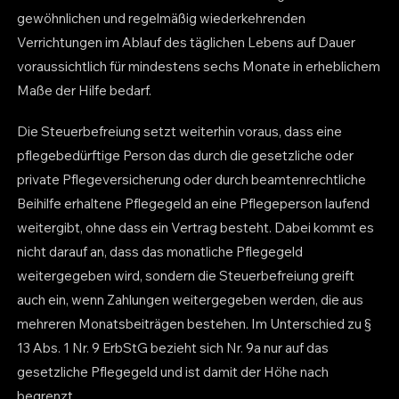
gewöhnlichen und regelmäßig wiederkehrenden
Verrichtungen im Ablauf des täglichen Lebens auf Dauer
voraussichtlich für mindestens sechs Monate in erheblichem
Maße der Hilfe bedarf.
Die Steuerbefreiung setzt weiterhin voraus, dass eine
pflegebedürftige Person das durch die gesetzliche oder
private Pflegeversicherung oder durch beamtenrechtliche
Beihilfe erhaltene Pflegegeld an eine Pflegeperson laufend
weitergibt, ohne dass ein Vertrag besteht. Dabei kommt es
nicht darauf an, dass das monatliche Pflegegeld
weitergegeben wird, sondern die Steuerbefreiung greift
auch ein, wenn Zahlungen weitergegeben werden, die aus
mehreren Monatsbeiträgen bestehen. Im Unterschied zu §
13 Abs. 1 Nr. 9 ErbStG bezieht sich Nr. 9a nur auf das
gesetzliche Pflegegeld und ist damit der Höhe nach
begrenzt.