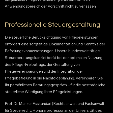
Anwendungsbereich der Vorschrift nicht zu verlassen.
Professionelle Steuergestaltung
Die steuerliche Berücksichtigung von Pflegeleistungen
erfordert eine sorgfältige Dokumentation und Kenntnis der
Befreiungsvoraussetzungen. Unsere bundesweit tätige
Steuerberatungskanzlei berät bei der optimalen Nutzung
des Pflege-Freibetrags, der Gestaltung von
Pflegevereinbarungen und der Integration der
Pflegebefreiung in die Nachfolgeplanung. Vereinbaren Sie
Ihr persönliches Beratungsgespräch – für die bestmögliche
steuerliche Würdigung Ihrer Pflegeleistungen.
Prof. Dr. Manzur Esskandari (Rechtsanwalt und Fachanwalt
für Steuerrecht, Honorarprofessor an der Universität des