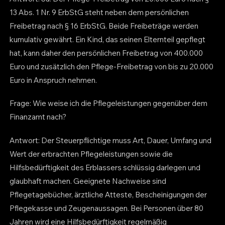
13 Abs. 1 Nr. 9 ErbStG steht neben dem persönlichen
Freibetrag nach § 16 ErbStG. Beide Freibeträge werden
kumulativ gewährt. Ein Kind, das seinen Elternteil gepflegt
hat, kann daher den persönlichen Freibetrag von 400.000
Euro und zusätzlich den Pflege-Freibetrag von bis zu 20.000
Euro in Anspruch nehmen.
Frage: Wie weise ich die Pflegeleistungen gegenüber dem
Finanzamt nach?
Antwort: Der Steuerpflichtige muss Art, Dauer, Umfang und
Wert der erbrachten Pflegeleistungen sowie die
Hilfsbedürftigkeit des Erblassers schlüssig darlegen und
glaubhaft machen. Geeignete Nachweise sind
Pflegetagebücher, ärztliche Atteste, Bescheinigungen der
Pflegekasse und Zeugenaussagen. Bei Personen über 80
Jahren wird eine Hilfsbedürftigkeit regelmäßig