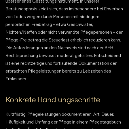
übersehenes Gestaltungsinstrument. In unserer
Beratungspraxis zeigt sich, dass insbesondere bei Erwerben
von Todes wegen durch Personen mit niedrigem
persönlichen Freibetrag – etwa Geschwister,
Nichten/Neffen oder nicht verwandte Pflegepersonen – der
Pflege-Freibetrag die Steuerlast erheblich reduzieren kann.
Die Anforderungen an den Nachweis sind nach der BFH-
Rechtsprechung bewusst moderat gehalten. Entscheidend
ist eine rechtzeitige und fortlaufende Dokumentation der
erbrachten Pflegeleistungen bereits zu Lebzeiten des
Erblassers.
Konkrete Handlungsschritte
Kurzfristig: Pflegeleistungen dokumentieren: Art, Dauer,
Häufigkeit und Umfang der Pflege in einem Pflegetagebuch