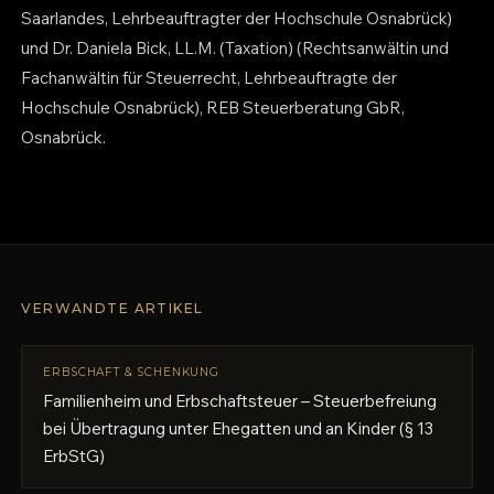
Saarlandes, Lehrbeauftragter der Hochschule Osnabrück)
und Dr. Daniela Bick, LL.M. (Taxation) (Rechtsanwältin und
Fachanwältin für Steuerrecht, Lehrbeauftragte der
Hochschule Osnabrück), REB Steuerberatung GbR,
Osnabrück.
VERWANDTE ARTIKEL
ERBSCHAFT & SCHENKUNG
Familienheim und Erbschaftsteuer – Steuerbefreiung
bei Übertragung unter Ehegatten und an Kinder (§ 13
ErbStG)