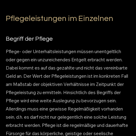
Pflegeleistungen im Einzelnen
Begriff der Pflege
Pflege- oder Unterhaltsleistungen müssen unentgeltlich
oder gegen ein unzureichendes Entgelt erbracht werden.
Dabei kommt es auf das gezahlte und nicht das vereinbarte
Geld an. Der Wert der Pflegeleistungen ist im konkreten Fall
am Maßstab der objektiven Verhältnisse im Zeitpunkt der
Pflegeleistung zu ermitteln. Hinsichtlich des Begriffs der
Pflege wird eine weite Auslegung zu bevorzugen sein.
Allerdings muss eine gewisse Regelmäßigkeit vorhanden
sein, d.h. es darf nicht nur gelegentlich eine solche Leistung
erbracht werden. Pflege ist die regelmäßige und dauerhafte
Fürsorge für das körperliche, geistige oder seelische