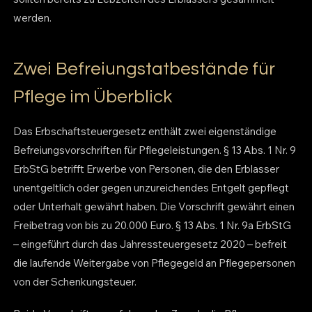
werden.
Zwei Befreiungstatbestände für
Pflege im Überblick
Das Erbschaftsteuergesetz enthält zwei eigenständige
Befreiungsvorschriften für Pflegeleistungen. § 13 Abs. 1 Nr. 9
ErbStG betrifft Erwerbe von Personen, die den Erblasser
unentgeltlich oder gegen unzureichendes Entgelt gepflegt
oder Unterhalt gewährt haben. Die Vorschrift gewährt einen
Freibetrag von bis zu 20.000 Euro. § 13 Abs. 1 Nr. 9a ErbStG
– eingeführt durch das Jahressteuergesetz 2020 – befreit
die laufende Weitergabe von Pflegegeld an Pflegepersonen
von der Schenkungsteuer.