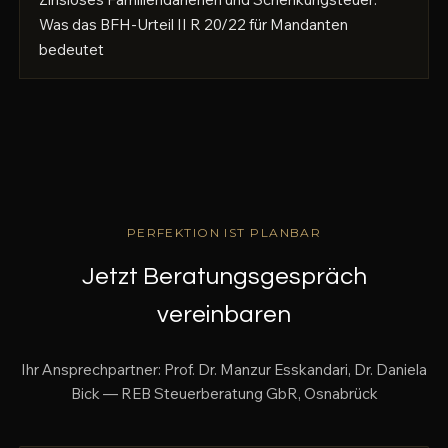
Was das BFH-Urteil II R 20/22 für Mandanten
bedeutet
PERFEKTION IST PLANBAR
Jetzt Beratungsgespräch
vereinbaren
Ihr Ansprechpartner: Prof. Dr. Manzur Esskandari, Dr. Daniela
Bick — REB Steuerberatung GbR, Osnabrück