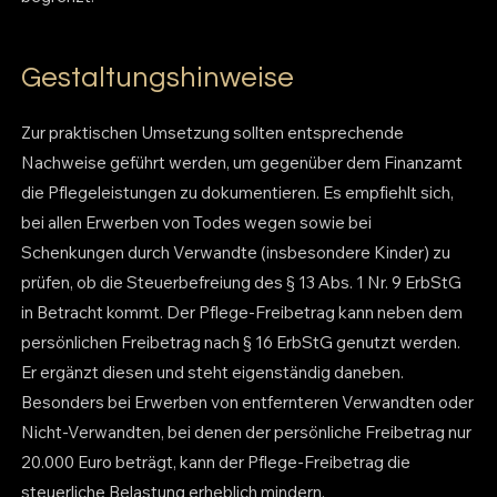
Gestaltungshinweise
Zur praktischen Umsetzung sollten entsprechende
Nachweise geführt werden, um gegenüber dem Finanzamt
die Pflegeleistungen zu dokumentieren. Es empfiehlt sich,
bei allen Erwerben von Todes wegen sowie bei
Schenkungen durch Verwandte (insbesondere Kinder) zu
prüfen, ob die Steuerbefreiung des § 13 Abs. 1 Nr. 9 ErbStG
in Betracht kommt. Der Pflege-Freibetrag kann neben dem
persönlichen Freibetrag nach § 16 ErbStG genutzt werden.
Er ergänzt diesen und steht eigenständig daneben.
Besonders bei Erwerben von entfernteren Verwandten oder
Nicht-Verwandten, bei denen der persönliche Freibetrag nur
20.000 Euro beträgt, kann der Pflege-Freibetrag die
steuerliche Belastung erheblich mindern.