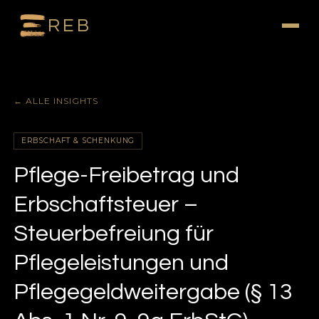
REB
← ALLE INSIGHTS
ERBSCHAFT & SCHENKUNG
Pflege-Freibetrag und
Erbschaftsteuer –
Steuerbefreiung für
Pflegeleistungen und
Pflegegeldweitergabe (§ 13