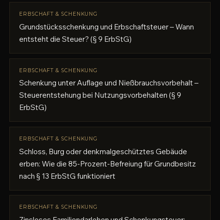
ERBSCHAFT & SCHENKUNG
Grundstücksschenkung und Erbschaftsteuer – Wann
entsteht die Steuer? (§ 9 ErbStG)
ERBSCHAFT & SCHENKUNG
Schenkung unter Auflage und Nießbrauchsvorbehalt –
Steuerentstehung bei Nutzungsvorbehalten (§ 9
ErbStG)
ERBSCHAFT & SCHENKUNG
Schloss, Burg oder denkmalgeschütztes Gebäude
erben: Wie die 85-Prozent-Befreiung für Grundbesitz
nach § 13 ErbStG funktioniert
ERBSCHAFT & SCHENKUNG
Zinsloses Familiendarlehen und Schenkungsteuer: