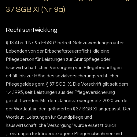
37 SGB XI (Nr. 9a)
Rechtsentwicklung
§ 13 Abs. 1 Nr. 9a ErbStG befreit Geldzuwendungen unter
Lebenden von der Erbschaftsteuerpflicht, die eine
Pflegeperson für Leistungen zur Grundpflege oder
hauswirtschaftlichen Versorgung von Pflegebedürftigen
erhält, bis zur Höhe des sozialversicherungsrechtlichen
Pflegegeldes gem. § 37 SGB IX. Die Vorschrift gilt seit dem
1.4.1995, seit Leistungen aus der Pflegeversicherung
gezahlt werden. Mit dem Jahressteuergesetz 2020 wurde
der Wortlaut an den geänderten § 37 SGB XI angepasst. Der
Wortlaut „Leistungen für Grundpflege und
hauswirtschaftliche Versorgung“ wurde ersetzt durch
„Leistungen für körperbezogene Pflegemaßnahmen und