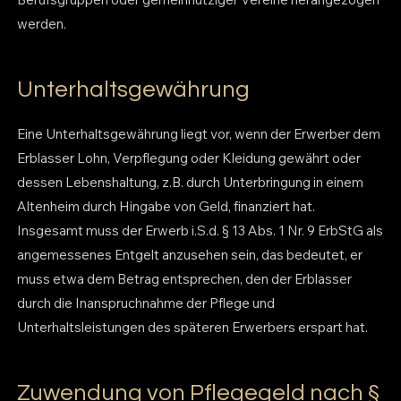
werden.
Unterhaltsgewährung
Eine Unterhaltsgewährung liegt vor, wenn der Erwerber dem
Erblasser Lohn, Verpflegung oder Kleidung gewährt oder
dessen Lebenshaltung, z.B. durch Unterbringung in einem
Altenheim durch Hingabe von Geld, finanziert hat.
Insgesamt muss der Erwerb i.S.d. § 13 Abs. 1 Nr. 9 ErbStG als
angemessenes Entgelt anzusehen sein, das bedeutet, er
muss etwa dem Betrag entsprechen, den der Erblasser
durch die Inanspruchnahme der Pflege und
Unterhaltsleistungen des späteren Erwerbers erspart hat.
Zuwendung von Pflegegeld nach §