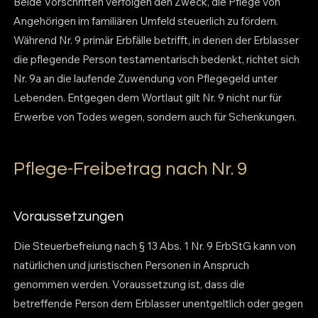
Beide Vorschriften verfolgen den Zweck, die Pflege von
Angehörigen im familiären Umfeld steuerlich zu fördern.
Während Nr. 9 primär Erbfälle betrifft, in denen der Erblasser
die pflegende Person testamentarisch bedenkt, richtet sich
Nr. 9a an die laufende Zuwendung von Pflegegeld unter
Lebenden. Entgegen dem Wortlaut gilt Nr. 9 nicht nur für
Erwerbe von Todes wegen, sondern auch für Schenkungen.
Pflege-Freibetrag nach Nr. 9
Voraussetzungen
Die Steuerbefreiung nach § 13 Abs. 1 Nr. 9 ErbStG kann von
natürlichen und juristischen Personen in Anspruch
genommen werden. Voraussetzung ist, dass die
betreffende Person dem Erblasser unentgeltlich oder gegen