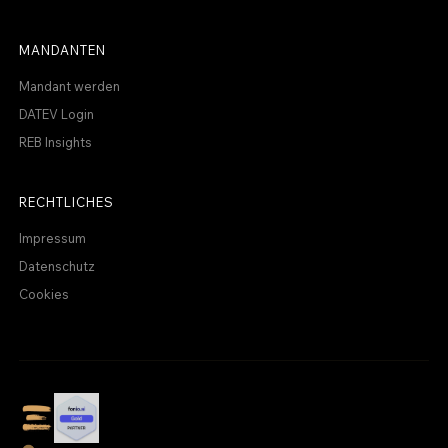
MANDANTEN
Mandant werden
DATEV Login
REB Insights
RECHTLICHES
Impressum
Datenschutz
Cookies