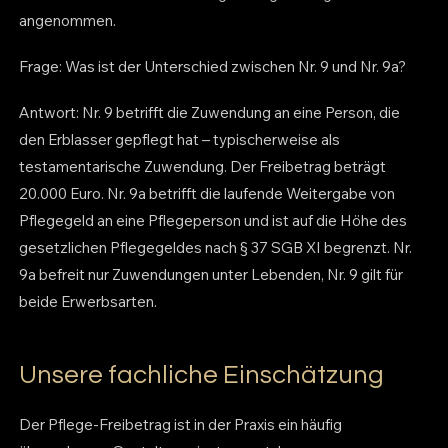
angenommen.
Frage: Was ist der Unterschied zwischen Nr. 9 und Nr. 9a?
Antwort: Nr. 9 betrifft die Zuwendung an eine Person, die
den Erblasser gepflegt hat – typischerweise als
testamentarische Zuwendung. Der Freibetrag beträgt
20.000 Euro. Nr. 9a betrifft die laufende Weitergabe von
Pflegegeld an eine Pflegeperson und ist auf die Höhe des
gesetzlichen Pflegegeldes nach § 37 SGB XI begrenzt. Nr.
9a befreit nur Zuwendungen unter Lebenden, Nr. 9 gilt für
beide Erwerbsarten.
Unsere fachliche Einschätzung
Der Pflege-Freibetrag ist in der Praxis ein häufig