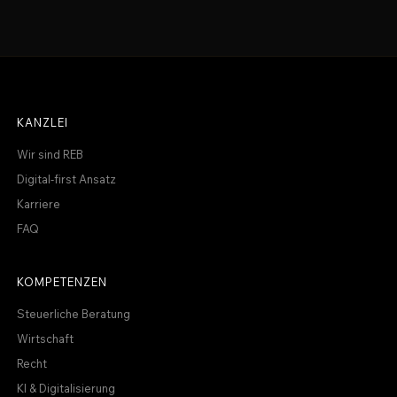
KANZLEI
Wir sind REB
Digital-first Ansatz
Karriere
FAQ
KOMPETENZEN
Steuerliche Beratung
Wirtschaft
Recht
KI & Digitalisierung