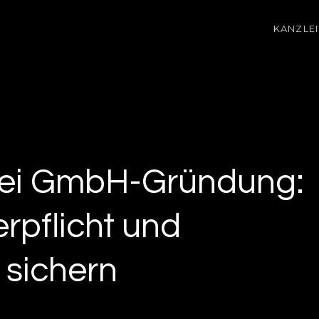
KANZLEI
bei GmbH-Gründung:
rpflicht und
 sichern