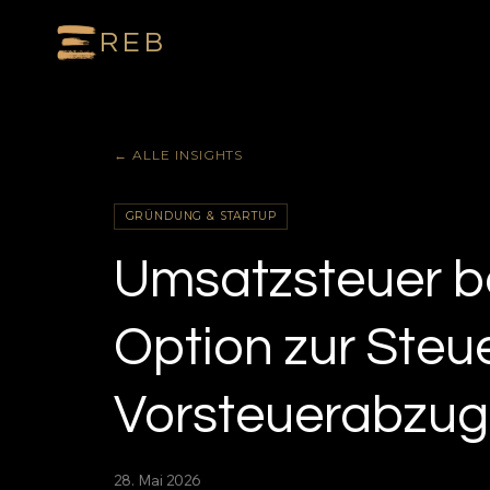
REB
← ALLE INSIGHTS
GRÜNDUNG & STARTUP
Umsatzsteuer 
Option zur Steue
Vorsteuerabzug
28. Mai 2026