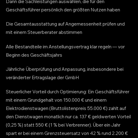
Dann die Sachleistungen auswählen, die für den
Geschäftsführer persönlich den größten Nutzen haben
Die Gesamtausstattung auf Angemessenheit prüfen und
mit einem Steuerberater abstimmen
Alle Bestandteile im Anstellungsvertrag klar regeln — vor
Beginn des Geschäftsjahrs
Jährliche Überprüfung und Anpassung, insbesondere bei
veränderter Ertragslage der GmbH
Steuerlicher Vorteil durch Optimierung: Ein Geschäftsführer
mit einem Grundgehalt von 150.000 € und einem
Elektrodienstwagen (Bruttolistenpreis 55.000 €) zahlt auf
den Dienstwagen monatlich nur ca. 137 € geldwerten Vorteil
(0,25 %) statt 550 € (1 % bei Verbrenner). Über ein Jahr
spart er bei einem Grenzsteuersatz von 42 % rund 2.200 €