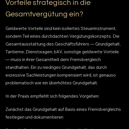
Vorteile strategisch in die
Gesamtvergütung ein?
Geldwerte Vorteile sind kein isoliertes Steuerinstrument,
sondern Teil eines durchdachten Vergütungskonzepts. Die
Gesamtausstattung des Geschäftsführers — Grundgehalt,
Tantieme, Dienstwagen, bAV, sonstige geldwerte Vorteile
— muss in ihrer Gesamtheit dem Fremdvergleich
standhalten. Ein zu niedriges Grundgehalt, das durch
exzessive Sachleistungen kompensiert wird, ist genauso
problematisch wie ein überhöhtes Grundgehalt.
In der Praxis empfiehlt sich folgendes Vorgehen:
Zunächst das Grundgehalt auf Basis eines Fremdvergleichs
festlegen und dokumentieren