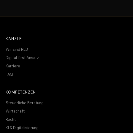
KANZLEI
Wir sind REB
Digital-first Ansatz
Karriere
FAQ
KOMPETENZEN
Steuerliche Beratung
Wirtschaft
Recht
KI & Digitalisierung