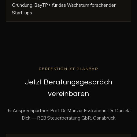
Gründung, BayTP+ für das Wachstum forschender
Start-ups
PERFEKTION IST PLANBAR
Jetzt Beratungsgespräch
vereinbaren
Ihr Ansprechpartner: Prof. Dr. Manzur Esskandari, Dr. Daniela
Bick — REB Steuerberatung GbR, Osnabrück