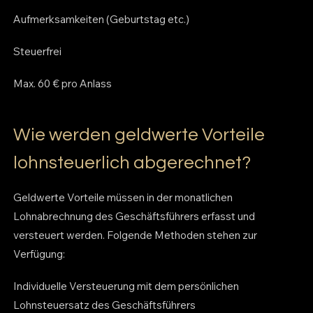
Aufmerksamkeiten (Geburtstag etc.)
Steuerfrei
Max. 60 € pro Anlass
Wie werden geldwerte Vorteile
lohnsteuerlich abgerechnet?
Geldwerte Vorteile müssen in der monatlichen
Lohnabrechnung des Geschäftsführers erfasst und
versteuert werden. Folgende Methoden stehen zur
Verfügung:
Individuelle Versteuerung mit dem persönlichen
Lohnsteuersatz des Geschäftsführers