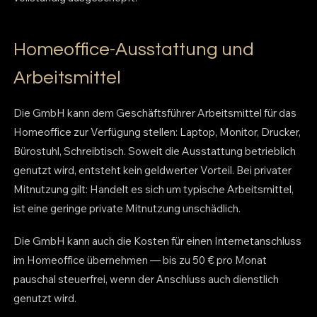
Homeoffice-Ausstattung und
Arbeitsmittel
Die GmbH kann dem Geschäftsführer Arbeitsmittel für das
Homeoffice zur Verfügung stellen: Laptop, Monitor, Drucker,
Bürostuhl, Schreibtisch. Soweit die Ausstattung betrieblich
genutzt wird, entsteht kein geldwerter Vorteil. Bei privater
Mitnutzung gilt: Handelt es sich um typische Arbeitsmittel,
ist eine geringe private Mitnutzung unschädlich.
Die GmbH kann auch die Kosten für einen Internetanschluss
im Homeoffice übernehmen — bis zu 50 € pro Monat
pauschal steuerfrei, wenn der Anschluss auch dienstlich
genutzt wird.