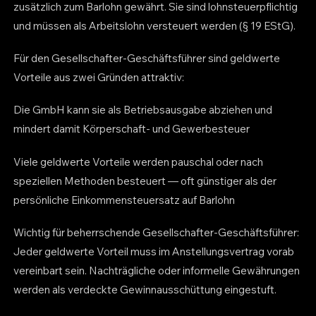
zusätzlich zum Barlohn gewährt. Sie sind lohnsteuerpflichtig
und müssen als Arbeitslohn versteuert werden (§ 19 EStG).
Für den Gesellschafter-Geschäftsführer sind geldwerte
Vorteile aus zwei Gründen attraktiv:
Die GmbH kann sie als Betriebsausgabe abziehen und
mindert damit Körperschaft- und Gewerbesteuer
Viele geldwerte Vorteile werden pauschal oder nach
speziellen Methoden besteuert — oft günstiger als der
persönliche Einkommensteuersatz auf Barlohn
Wichtig für beherrschende Gesellschafter-Geschäftsführer:
Jeder geldwerte Vorteil muss im Anstellungsvertrag vorab
vereinbart sein. Nachträgliche oder informelle Gewährungen
werden als verdeckte Gewinnausschüttung eingestuft.