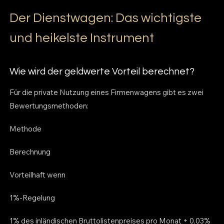
Der Dienstwagen: Das wichtigste
und heikelste Instrument
Wie wird der geldwerte Vorteil berechnet?
Für die private Nutzung eines Firmenwagens gibt es zwei
Bewertungsmethoden:
Methode
Berechnung
Vorteilhaft wenn
1%-Regelung
1% des inländischen Bruttolistenpreises pro Monat + 0,03%