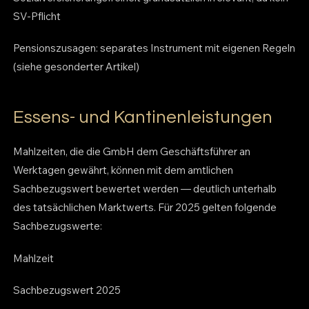
SV-Pflicht
Pensionszusagen: separates Instrument mit eigenen Regeln
(siehe gesonderter Artikel)
Essens- und Kantinenleistungen
Mahlzeiten, die die GmbH dem Geschäftsführer an
Werktagen gewährt, können mit dem amtlichen
Sachbezugswert bewertet werden — deutlich unterhalb
des tatsächlichen Marktwerts. Für 2025 gelten folgende
Sachbezugswerte:
Mahlzeit
Sachbezugswert 2025