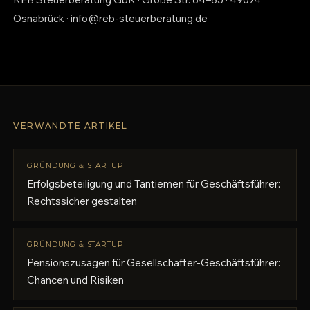
Osnabrück · info@reb-steuerberatung.de
VERWANDTE ARTIKEL
GRÜNDUNG & STARTUP
Erfolgsbeteiligung und Tantiemen für Geschäftsführer:
Rechtssicher gestalten
GRÜNDUNG & STARTUP
Pensionszusagen für Gesellschafter-Geschäftsführer:
Chancen und Risiken