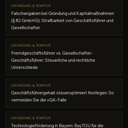
GRÜNDUNG & STARTUP
Falschangaben bei Gründung und Kapitalmaßnahmen
(§ 82 GmbHG): Strafbarkeit von Geschäftsführer und
Gesellschafter
GRÜNDUNG & STARTUP
Fremdgeschäftsführer vs. Gesellschafter-
Geschäftsführer: Steuerliche und rechtliche
Unterschiede
GRÜNDUNG & STARTUP
Geschäftsführergehalt steueroptimiert festlegen: So
vermeiden Sie die vGA-Falle
GRÜNDUNG & STARTUP
Technologieförderung in Bayern: BayTOU für die