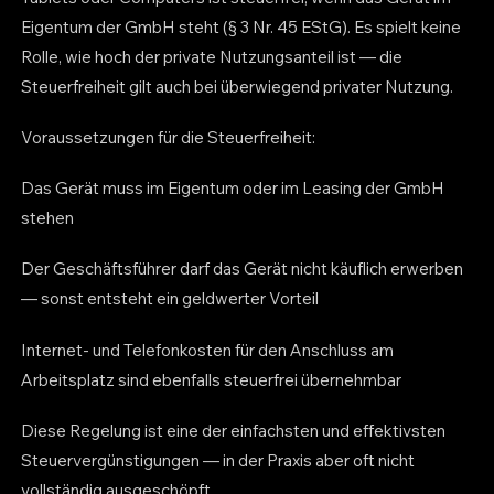
Eigentum der GmbH steht (§ 3 Nr. 45 EStG). Es spielt keine
Rolle, wie hoch der private Nutzungsanteil ist — die
Steuerfreiheit gilt auch bei überwiegend privater Nutzung.
Voraussetzungen für die Steuerfreiheit:
Das Gerät muss im Eigentum oder im Leasing der GmbH
stehen
Der Geschäftsführer darf das Gerät nicht käuflich erwerben
— sonst entsteht ein geldwerter Vorteil
Internet- und Telefonkosten für den Anschluss am
Arbeitsplatz sind ebenfalls steuerfrei übernehmbar
Diese Regelung ist eine der einfachsten und effektivsten
Steuervergünstigungen — in der Praxis aber oft nicht
vollständig ausgeschöpft.