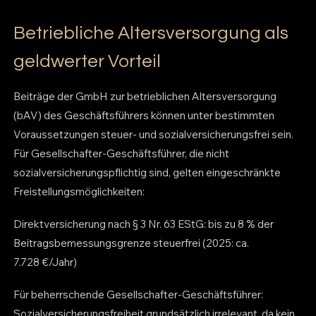
Betriebliche Altersversorgung als
geldwerter Vorteil
Beiträge der GmbH zur betrieblichen Altersversorgung
(bAV) des Geschäftsführers können unter bestimmten
Voraussetzungen steuer- und sozialversicherungsfrei sein.
Für Gesellschafter-Geschäftsführer, die nicht
sozialversicherungspflichtig sind, gelten eingeschränkte
Freistellungsmöglichkeiten:
Direktversicherung nach § 3 Nr. 63 EStG: bis zu 8 % der
Beitragsbemessungsgrenze steuerfrei (2025: ca.
7.728 €/Jahr)
Für beherrschende Gesellschafter-Geschäftsführer:
Sozialversicherungsfreiheit grundsätzlich irrelevant, da kein