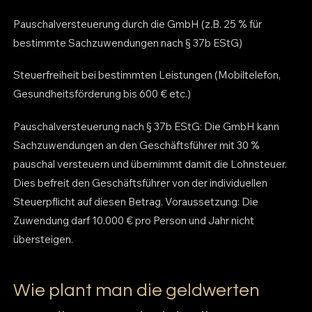
Pauschalversteuerung durch die GmbH (z.B. 25 % für
bestimmte Sachzuwendungen nach § 37b EStG)
Steuerfreiheit bei bestimmten Leistungen (Mobiltelefon,
Gesundheitsförderung bis 600 € etc.)
Pauschalversteuerung nach § 37b EStG: Die GmbH kann
Sachzuwendungen an den Geschäftsführer mit 30 %
pauschal versteuern und übernimmt damit die Lohnsteuer.
Dies befreit den Geschäftsführer von der individuellen
Steuerpflicht auf diesen Betrag. Voraussetzung: Die
Zuwendung darf 10.000 € pro Person und Jahr nicht
übersteigen.
Wie plant man die geldwerten