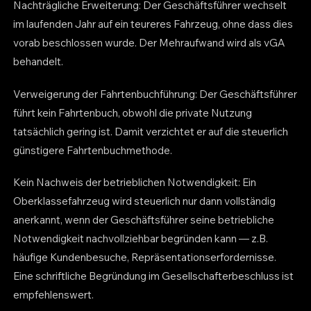
Nachträgliche Erweiterung: Der Geschäftsführer wechselt
im laufenden Jahr auf ein teureres Fahrzeug, ohne dass dies
vorab beschlossen wurde. Der Mehraufwand wird als vGA
behandelt.
Verweigerung der Fahrtenbuchführung: Der Geschäftsführer
führt kein Fahrtenbuch, obwohl die private Nutzung
tatsächlich gering ist. Damit verzichtet er auf die steuerlich
günstigere Fahrtenbuchmethode.
Kein Nachweis der betrieblichen Notwendigkeit: Ein
Oberklassefahrzeug wird steuerlich nur dann vollständig
anerkannt, wenn der Geschäftsführer seine betriebliche
Notwendigkeit nachvollziehbar begründen kann — z.B.
häufige Kundenbesuche, Repräsentationserfordernisse.
Eine schriftliche Begründung im Gesellschafterbeschluss ist
empfehlenswert.