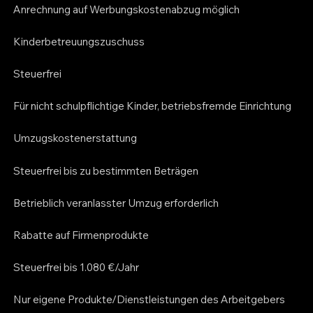
Anrechnung auf Werbungskostenabzug möglich
Kinderbetreuungszuschuss
Steuerfrei
Für nicht schulpflichtige Kinder, betriebsfremde Einrichtung
Umzugskostenerstattung
Steuerfrei bis zu bestimmten Beträgen
Betrieblich veranlasster Umzug erforderlich
Rabatte auf Firmenprodukte
Steuerfrei bis 1.080 €/Jahr
Nur eigene Produkte/Dienstleistungen des Arbeitgebers