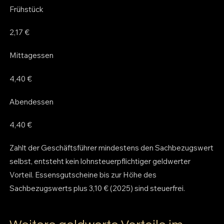
Frühstück
2,17 €
Mittagessen
4,40 €
Abendessen
4,40 €
Zahlt der Geschäftsführer mindestens den Sachbezugswert
selbst, entsteht kein lohnsteuerpflichtiger geldwerter
Vorteil. Essensgutscheine bis zur Höhe des
Sachbezugswerts plus 3,10 € (2025) sind steuerfrei.