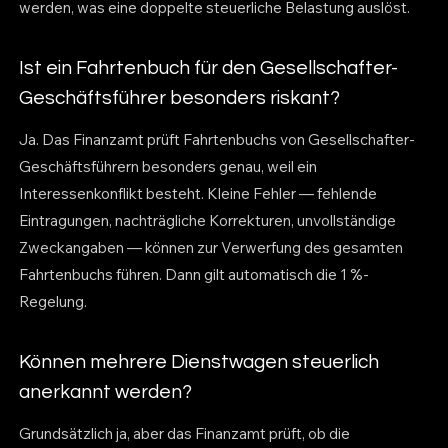
werden, was eine doppelte steuerliche Belastung auslöst.
Ist ein Fahrtenbuch für den Gesellschafter-
Geschäftsführer besonders riskant?
Ja. Das Finanzamt prüft Fahrtenbuchs von Gesellschafter-
Geschäftsführern besonders genau, weil ein
Interessenkonflikt besteht. Kleine Fehler — fehlende
Eintragungen, nachträgliche Korrekturen, unvollständige
Zweckangaben — können zur Verwerfung des gesamten
Fahrtenbuchs führen. Dann gilt automatisch die 1 %-
Regelung.
Können mehrere Dienstwagen steuerlich
anerkannt werden?
Grundsätzlich ja, aber das Finanzamt prüft, ob die