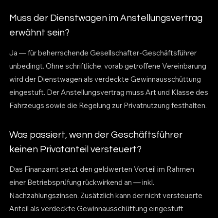
Muss der Dienstwagen im Anstellungsvertrag
erwähnt sein?
Ja — für beherrschende Gesellschafter-Geschäftsführer
unbedingt. Ohne schriftliche, vorab getroffene Vereinbarung
wird der Dienstwagen als verdeckte Gewinnausschüttung
eingestuft. Der Anstellungsvertrag muss Art und Klasse des
Fahrzeugs sowie die Regelung zur Privatnutzung festhalten.
Was passiert, wenn der Geschäftsführer
keinen Privatanteil versteuert?
Das Finanzamt setzt den geldwerten Vorteil im Rahmen
einer Betriebsprüfung rückwirkend an — inkl.
Nachzahlungszinsen. Zusätzlich kann der nicht versteuerte
Anteil als verdeckte Gewinnausschüttung eingestuft