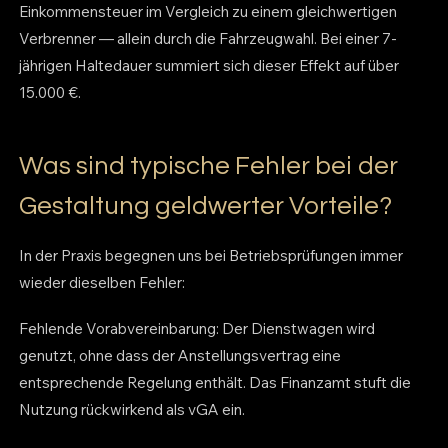
Einkommensteuer im Vergleich zu einem gleichwertigen
Verbrenner — allein durch die Fahrzeugwahl. Bei einer 7-
jährigen Haltedauer summiert sich dieser Effekt auf über
15.000 €.
Was sind typische Fehler bei der
Gestaltung geldwerter Vorteile?
In der Praxis begegnen uns bei Betriebsprüfungen immer
wieder dieselben Fehler:
Fehlende Vorabvereinbarung: Der Dienstwagen wird
genutzt, ohne dass der Anstellungsvertrag eine
entsprechende Regelung enthält. Das Finanzamt stuft die
Nutzung rückwirkend als vGA ein.