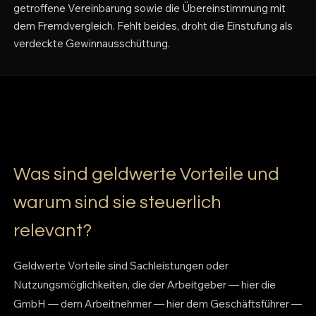
getroffene Vereinbarung sowie die Übereinstimmung mit
dem Fremdvergleich. Fehlt beides, droht die Einstufung als
verdeckte Gewinnausschüttung.
Was sind geldwerte Vorteile und
warum sind sie steuerlich
relevant?
Geldwerte Vorteile sind Sachleistungen oder
Nutzungsmöglichkeiten, die der Arbeitgeber — hier die
GmbH — dem Arbeitnehmer — hier dem Geschäftsführer —