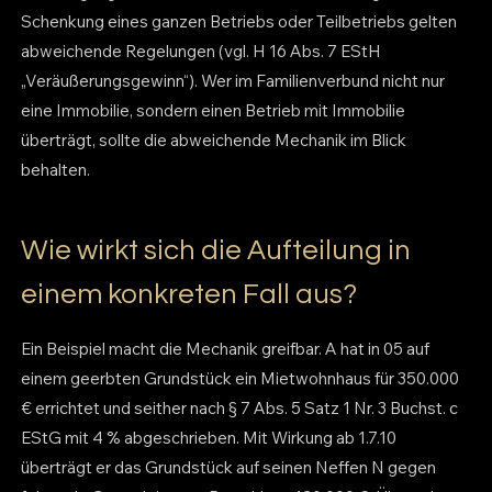
Schenkung eines ganzen Betriebs oder Teilbetriebs gelten
abweichende Regelungen (vgl. H 16 Abs. 7 EStH
„Veräußerungsgewinn“). Wer im Familienverbund nicht nur
eine Immobilie, sondern einen Betrieb mit Immobilie
überträgt, sollte die abweichende Mechanik im Blick
behalten.
Wie wirkt sich die Aufteilung in
einem konkreten Fall aus?
Ein Beispiel macht die Mechanik greifbar. A hat in 05 auf
einem geerbten Grundstück ein Mietwohnhaus für 350.000
€ errichtet und seither nach § 7 Abs. 5 Satz 1 Nr. 3 Buchst. c
EStG mit 4 % abgeschrieben. Mit Wirkung ab 1.7.10
überträgt er das Grundstück auf seinen Neffen N gegen