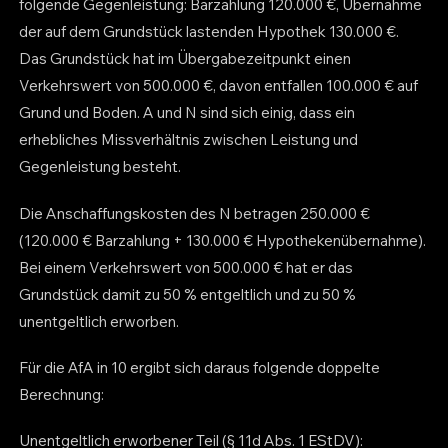
folgende Gegenleistung: Barzahlung 120.000 €, Übernahme
der auf dem Grundstück lastenden Hypothek 130.000 €.
Das Grundstück hat im Übergabezeitpunkt einen
Verkehrswert von 500.000 €, davon entfallen 100.000 € auf
Grund und Boden. A und N sind sich einig, dass ein
erhebliches Missverhältnis zwischen Leistung und
Gegenleistung besteht.
Die Anschaffungskosten des N betragen 250.000 €
(120.000 € Barzahlung + 130.000 € Hypothekenübernahme).
Bei einem Verkehrswert von 500.000 € hat er das
Grundstück damit zu 50 % entgeltlich und zu 50 %
unentgeltlich erworben.
Für die AfA in 10 ergibt sich daraus folgende doppelte
Berechnung:
Unentgeltlich erworbener Teil (§ 11d Abs. 1 EStDV):