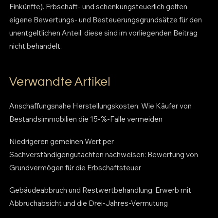
Einkünfte). Erbschaft- und schenkungsteuerlich gelten
eigene Bewertungs- und Besteuerungsgrundsätze für den
unentgeltlichen Anteil; diese sind im vorliegenden Beitrag
nicht behandelt.
Verwandte Artikel
Anschaffungsnahe Herstellungskosten: Wie Käufer von
Bestandsimmobilien die 15-%-Falle vermeiden
Niedrigeren gemeinen Wert per
Sachverständigengutachten nachweisen: Bewertung von
Grundvermögen für die Erbschaftsteuer
Gebäudeabbruch und Restwertbehandlung: Erwerb mit
Abbruchabsicht und die Drei-Jahres-Vermutung