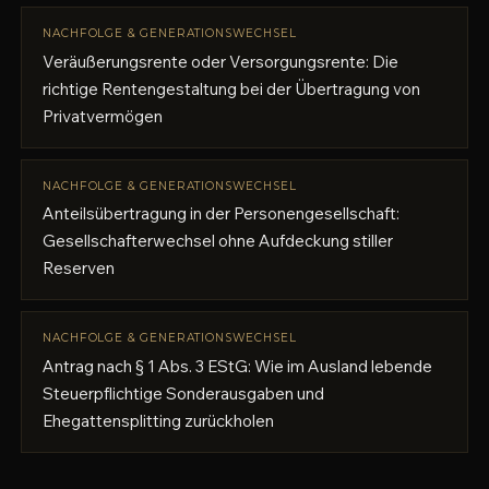
NACHFOLGE & GENERATIONSWECHSEL
Veräußerungsrente oder Versorgungsrente: Die
richtige Rentengestaltung bei der Übertragung von
Privatvermögen
NACHFOLGE & GENERATIONSWECHSEL
Anteilsübertragung in der Personengesellschaft:
Gesellschafterwechsel ohne Aufdeckung stiller
Reserven
NACHFOLGE & GENERATIONSWECHSEL
Antrag nach § 1 Abs. 3 EStG: Wie im Ausland lebende
Steuerpflichtige Sonderausgaben und
Ehegattensplitting zurückholen