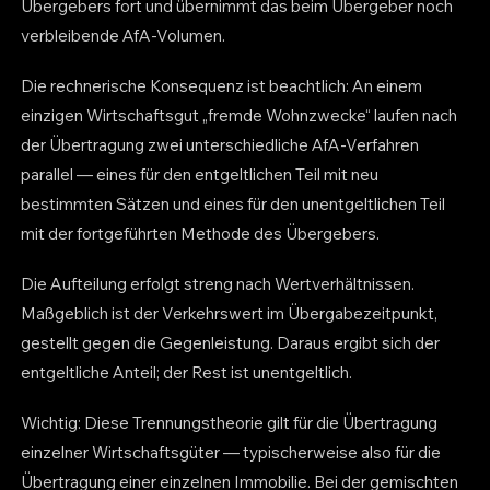
Übergebers fort und übernimmt das beim Übergeber noch
verbleibende AfA-Volumen.
Die rechnerische Konsequenz ist beachtlich: An einem
einzigen Wirtschaftsgut „fremde Wohnzwecke“ laufen nach
der Übertragung zwei unterschiedliche AfA-Verfahren
parallel — eines für den entgeltlichen Teil mit neu
bestimmten Sätzen und eines für den unentgeltlichen Teil
mit der fortgeführten Methode des Übergebers.
Die Aufteilung erfolgt streng nach Wertverhältnissen.
Maßgeblich ist der Verkehrswert im Übergabezeitpunkt,
gestellt gegen die Gegenleistung. Daraus ergibt sich der
entgeltliche Anteil; der Rest ist unentgeltlich.
Wichtig: Diese Trennungstheorie gilt für die Übertragung
einzelner Wirtschaftsgüter — typischerweise also für die
Übertragung einer einzelnen Immobilie. Bei der gemischten