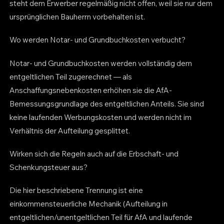
steht dem Erwerber regelmäßig nicht offen, weil sie nur dem
ursprünglichen Bauherrn vorbehalten ist.
Wo werden Notar- und Grundbuchkosten verbucht?
Notar- und Grundbuchkosten werden vollständig dem
entgeltlichen Teil zugerechnet — als
Anschaffungsnebenkosten erhöhen sie die AfA-
Bemessungsgrundlage des entgeltlichen Anteils. Sie sind
keine laufenden Werbungskosten und werden nicht im
Verhältnis der Aufteilung gesplittet.
Wirken sich die Regeln auch auf die Erbschaft- und
Schenkungsteuer aus?
Die hier beschriebene Trennung ist eine
einkommensteuerliche Mechanik (Aufteilung in
entgeltlichen/unentgeltlichen Teil für AfA und laufende