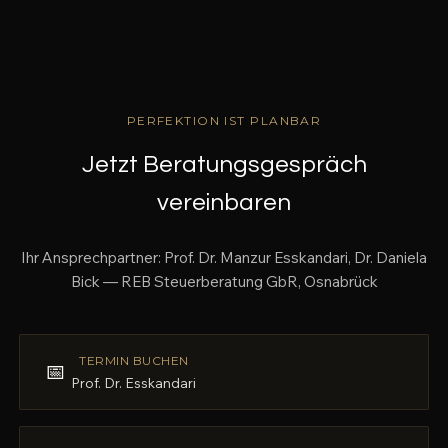
PERFEKTION IST PLANBAR
Jetzt Beratungsgespräch
vereinbaren
Ihr Ansprechpartner: Prof. Dr. Manzur Esskandari, Dr. Daniela
Bick — REB Steuerberatung GbR, Osnabrück
TERMIN BUCHEN
📅
Prof. Dr. Esskandari