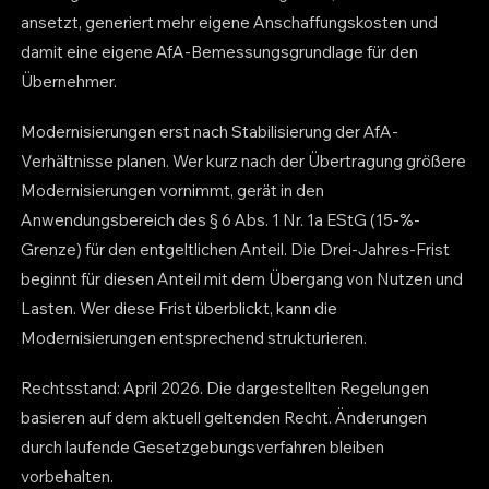
ansetzt, generiert mehr eigene Anschaffungskosten und
damit eine eigene AfA-Bemessungsgrundlage für den
Übernehmer.
Modernisierungen erst nach Stabilisierung der AfA-
Verhältnisse planen. Wer kurz nach der Übertragung größere
Modernisierungen vornimmt, gerät in den
Anwendungsbereich des § 6 Abs. 1 Nr. 1a EStG (15-%-
Grenze) für den entgeltlichen Anteil. Die Drei-Jahres-Frist
beginnt für diesen Anteil mit dem Übergang von Nutzen und
Lasten. Wer diese Frist überblickt, kann die
Modernisierungen entsprechend strukturieren.
Rechtsstand: April 2026. Die dargestellten Regelungen
basieren auf dem aktuell geltenden Recht. Änderungen
durch laufende Gesetzgebungsverfahren bleiben
vorbehalten.