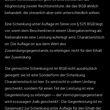
Abgrenzung zweier Rechtsinstitute, die das BGB ähnlich
behandelt, die steuerlich aber sehr unterschiedlich wirken.
Eine Schenkung unter Auflage im Sinne von § 525 BGB liegt
vor, wenn dem Beschenkten in einem Übergabevertrag als
Nebenabrede eine Leistung auferlegt wird. Charakteristisch
ist: Die Auflage ist aus dem Wert des
Zuwendungsgegenstands zu erbringen, nicht für den Erhalt
der Zuwendung.
Die gemischte Schenkung ist im BGB nicht ausdrücklich
geregelt; sie ist eine Sonderform der Schenkung.
Charakteristisch ist hier: Es wird nicht in vollem Umfang
geschenkt, sondern für einen Teil der Leistung ist eine
Gegenleistung zu erbringen — der Vermögensgegenstand
wird sozusagen „halb geschenkt“. Die Gegenleistung ist im
Gegensatz zur Schenkung unter Auflage für den Erhalt der