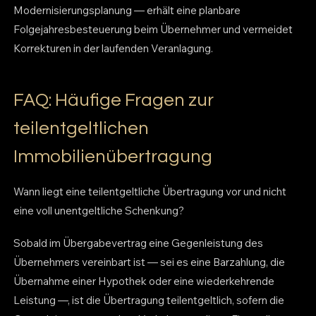
Modernisierungsplanung — erhält eine planbare
Folgejahresbesteuerung beim Übernehmer und vermeidet
Korrekturen in der laufenden Veranlagung.
FAQ: Häufige Fragen zur
teilentgeltlichen
Immobilienübertragung
Wann liegt eine teilentgeltliche Übertragung vor und nicht
eine voll unentgeltliche Schenkung?
Sobald im Übergabevertrag eine Gegenleistung des
Übernehmers vereinbart ist — sei es eine Barzahlung, die
Übernahme einer Hypothek oder eine wiederkehrende
Leistung —, ist die Übertragung teilentgeltlich, sofern die