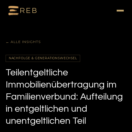
REB
← ALLE INSIGHTS
NACHFOLGE & GENERATIONSWECHSEL
Teilentgeltliche
Immobilienübertragung im
Familienverbund: Aufteilung
in entgeltlichen und
unentgeltlichen Teil