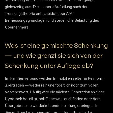
gleichzeitig aus. Die saubere Aufteilung nach der
Trennungstheorie entscheidet über AfA-
Bemessungsgrundlagen und steuerliche Belastung des
Übernehmers.
Was ist eine gemischte Schenkung
— und wie grenzt sie sich von der
Schenkung unter Auflage ab?
Im Familienverbund werden Immobilien selten in Reinform
übertragen — weder rein unentgeltlich noch zum vollen
Verkehrswert. Häufig wird die nächste Generation an einer
Hypothek beteiligt, soll Geschwister abfinden oder dem
Übergeber eine wiederkehrende Leistung erbringen. In
diesen Konstellationen geht es zivilrechtlich um die