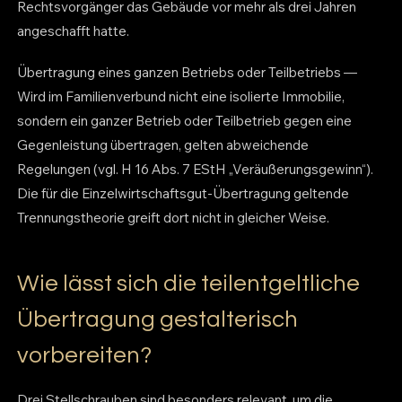
Rechtsvorgänger das Gebäude vor mehr als drei Jahren
angeschafft hatte.
Übertragung eines ganzen Betriebs oder Teilbetriebs —
Wird im Familienverbund nicht eine isolierte Immobilie,
sondern ein ganzer Betrieb oder Teilbetrieb gegen eine
Gegenleistung übertragen, gelten abweichende
Regelungen (vgl. H 16 Abs. 7 EStH „Veräußerungsgewinn“).
Die für die Einzelwirtschaftsgut-Übertragung geltende
Trennungstheorie greift dort nicht in gleicher Weise.
Wie lässt sich die teilentgeltliche
Übertragung gestalterisch
vorbereiten?
Drei Stellschrauben sind besonders relevant, um die