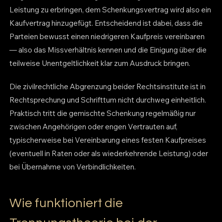
Leistung zu erbringen, dem Schenkungsvertrag wird also ein
Kaufvertrag hinzugefügt. Entscheidend ist dabei, dass die
Parteien bewusst einen niedrigeren Kaufpreis vereinbaren
— also das Missverhältnis kennen und die Einigung über die
teilweise Unentgeltlichkeit klar zum Ausdruck bringen.
Die zivilrechtliche Abgrenzung beider Rechtsinstitute ist in
Rechtsprechung und Schrifttum nicht durchweg einheitlich.
Praktisch tritt die gemischte Schenkung regelmäßig nur
zwischen Angehörigen oder engen Vertrauten auf,
typischerweise bei Vereinbarung eines festen Kaufpreises
(eventuell in Raten oder als wiederkehrende Leistung) oder
bei Übernahme von Verbindlichkeiten.
Wie funktioniert die