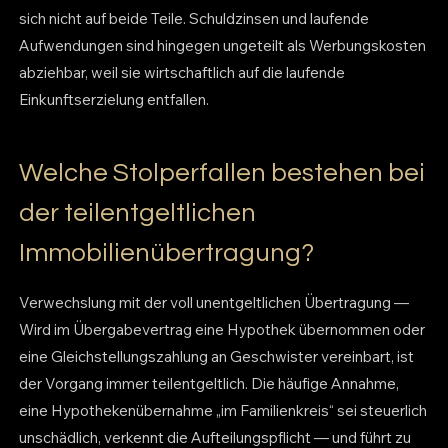
sich nicht auf beide Teile. Schuldzinsen und laufende
Aufwendungen sind hingegen ungeteilt als Werbungskosten
abziehbar, weil sie wirtschaftlich auf die laufende
Einkunftserzielung entfallen.
Welche Stolperfallen bestehen bei
der teilentgeltlichen
Immobilienübertragung?
Verwechslung mit der voll unentgeltlichen Übertragung —
Wird im Übergabevertrag eine Hypothek übernommen oder
eine Gleichstellungszahlung an Geschwister vereinbart, ist
der Vorgang immer teilentgeltlich. Die häufige Annahme,
eine Hypothekenübernahme „im Familienkreis“ sei steuerlich
unschädlich, verkennt die Aufteilungspflicht — und führt zu