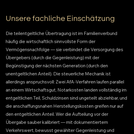
Unsere fachliche Einschätzung
Die teilentgeltliche Übertragung ist im Familienverbund
häufig die wirtschaftlich sinnvollste Form der
Vermögensnachfolge — sie verbindet die Versorgung des
Übergebers (durch die Gegenleistung) mit der
Begünstigung der nächsten Generation (durch den
unentgeltlichen Anteil). Die steuerliche Mechanik ist
allerdings anspruchsvoll: Zwei AfA-Verfahren laufen parallel
an einem Wirtschaftsgut, Notarkosten landen vollständig im
entgeltlichen Teil, Schuldzinsen sind ungeteilt abziehbar, und
die anschaffungsnahen Herstellungskosten greifen nur auf
den entgeltlichen Anteil. Wer die Aufteilung vor der
Übergabe sauber kalibriert — mit dokumentiertem
Verkehrswert, bewusst gewählter Gegenleistung und