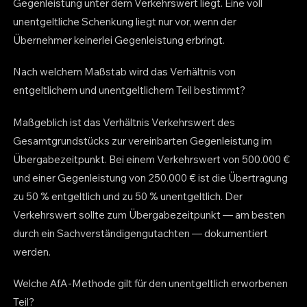
Gegenleistung unter dem Verkehrswert liegt. Eine voll
unentgeltliche Schenkung liegt nur vor, wenn der
Übernehmer keinerlei Gegenleistung erbringt.
Nach welchem Maßstab wird das Verhältnis von
entgeltlichem und unentgeltlichem Teil bestimmt?
Maßgeblich ist das Verhältnis Verkehrswert des
Gesamtgrundstücks zur vereinbarten Gegenleistung im
Übergabezeitpunkt. Bei einem Verkehrswert von 500.000 €
und einer Gegenleistung von 250.000 € ist die Übertragung
zu 50 % entgeltlich und zu 50 % unentgeltlich. Der
Verkehrswert sollte zum Übergabezeitpunkt — am besten
durch ein Sachverständigengutachten — dokumentiert
werden.
Welche AfA-Methode gilt für den unentgeltlich erworbenen
Teil?