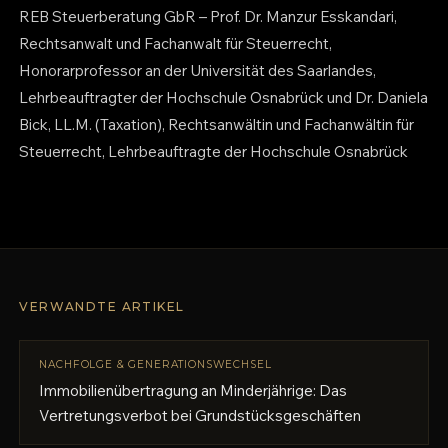
REB Steuerberatung GbR – Prof. Dr. Manzur Esskandari,
Rechtsanwalt und Fachanwalt für Steuerrecht,
Honorarprofessor an der Universität des Saarlandes,
Lehrbeauftragter der Hochschule Osnabrück und Dr. Daniela
Bick, LL.M. (Taxation), Rechtsanwältin und Fachanwältin für
Steuerrecht, Lehrbeauftragte der Hochschule Osnabrück
VERWANDTE ARTIKEL
NACHFOLGE & GENERATIONSWECHSEL
Immobilienübertragung an Minderjährige: Das
Vertretungsverbot bei Grundstücksgeschäften