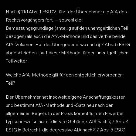
Nach § 11d Abs. 1 EStDV führt der Übernehmer die AfA des
Rechtsvorgängers fort — sowohl die
Bemessungsgrundlage (anteilig auf den unentgeltlichen Teil
bezogen) als auch die AfA-Methode und das verbleibende
AfA-Volumen. Hat der Übergeber etwa nach § 7 Abs. 5 EStG
abgeschrieben, läuft diese Methode für den unentgeltlichen
Teil weiter.
Welche AfA-Methode gilt für den entgeltlich erworbenen
Teil?
Der Übernehmer hat insoweit eigene Anschaffungskosten
und bestimmt AfA-Methode und -Satz neu nach den
allgemeinen Regeln. In der Praxis kommt für den Erwerber
typischerweise nur die lineare Gebäude-AfA nach § 7 Abs. 4
EStG in Betracht; die degressive AfA nach § 7 Abs. 5 EStG