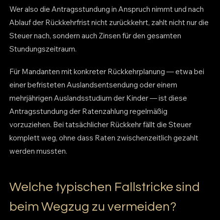
Wer also die Antragsstundung in Anspruch nimmt und nach
Ablauf der Rückkehrfrist nicht zurückkehrt, zahlt nicht nur die
Steuer nach, sondern auch Zinsen für den gesamten
Stundungszeitraum.
Für Mandanten mit konkreter Rückkehrplanung — etwa bei
einer befristeten Auslandsentsendung oder einem
mehrjährigen Auslandsstudium der Kinder — ist diese
Antragsstundung der Ratenzahlung regelmäßig
vorzuziehen. Bei tatsächlicher Rückkehr fällt die Steuer
komplett weg, ohne dass Raten zwischenzeitlich gezahlt
werden mussten.
Welche typischen Fallstricke sind
beim Wegzug zu vermeiden?