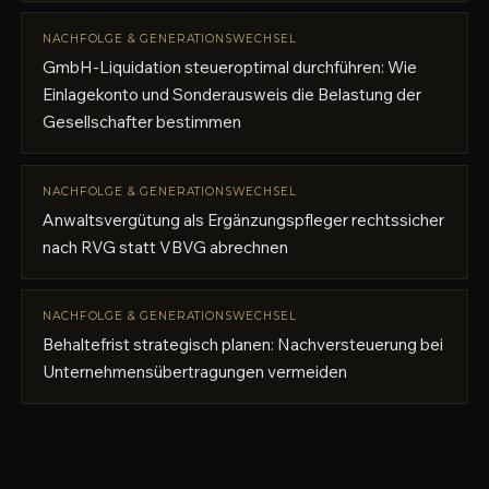
NACHFOLGE & GENERATIONSWECHSEL
GmbH-Liquidation steueroptimal durchführen: Wie
Einlagekonto und Sonderausweis die Belastung der
Gesellschafter bestimmen
NACHFOLGE & GENERATIONSWECHSEL
Anwaltsvergütung als Ergänzungspfleger rechtssicher
nach RVG statt VBVG abrechnen
NACHFOLGE & GENERATIONSWECHSEL
Behaltefrist strategisch planen: Nachversteuerung bei
Unternehmensübertragungen vermeiden