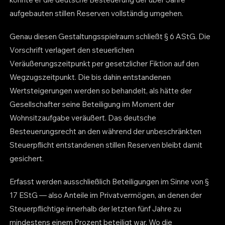
aufgebauten stillen Reserven vollständig umgehen.
Genau diesen Gestaltungsspielraum schließt § 6 AStG. Die
Vorschrift verlagert den steuerlichen
Veräußerungszeitpunkt per gesetzlicher Fiktion auf den
Wegzugszeitpunkt. Die bis dahin entstandenen
Wertsteigerungen werden so behandelt, als hätte der
Gesellschafter seine Beteiligung im Moment der
Wohnsitzaufgabe veräußert. Das deutsche
Besteuerungsrecht an den während der unbeschränkten
Steuerpflicht entstandenen stillen Reserven bleibt damit
gesichert.
Erfasst werden ausschließlich Beteiligungen im Sinne von §
17 EStG — also Anteile im Privatvermögen, an denen der
Steuerpflichtige innerhalb der letzten fünf Jahre zu
mindestens einem Prozent beteiligt war. Wo die