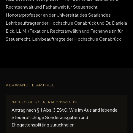
Rechtsanwalt und Fachanwalt für Steuerrecht,
Honorarprofessor an der Universität des Saarlandes,
Lehrbeauftragter der Hochschule Osnabrück und Dr. Daniela
Bick, LL.M. (Taxation), Rechtsanwältin und Fachanwältin für
Steuerrecht, Lehrbeauftragte der Hochschule Osnabrück
VERWANDTE ARTIKEL
NACHFOLGE & GENERATIONSWECHSEL
Antrag nach § 1 Abs. 3 EStG: Wie im Ausland lebende
Steuerpflichtige Sonderausgaben und
Ehegattensplitting zurückholen