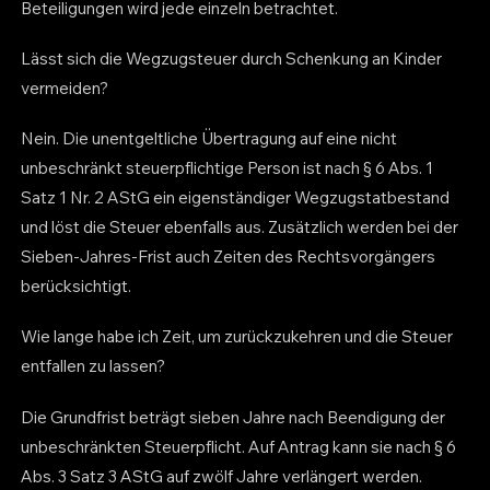
Beteiligungen wird jede einzeln betrachtet.
Lässt sich die Wegzugsteuer durch Schenkung an Kinder
vermeiden?
Nein. Die unentgeltliche Übertragung auf eine nicht
unbeschränkt steuerpflichtige Person ist nach § 6 Abs. 1
Satz 1 Nr. 2 AStG ein eigenständiger Wegzugstatbestand
und löst die Steuer ebenfalls aus. Zusätzlich werden bei der
Sieben-Jahres-Frist auch Zeiten des Rechtsvorgängers
berücksichtigt.
Wie lange habe ich Zeit, um zurückzukehren und die Steuer
entfallen zu lassen?
Die Grundfrist beträgt sieben Jahre nach Beendigung der
unbeschränkten Steuerpflicht. Auf Antrag kann sie nach § 6
Abs. 3 Satz 3 AStG auf zwölf Jahre verlängert werden.