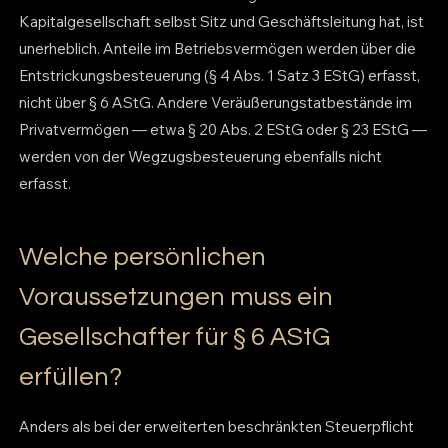
Kapitalgesellschaft selbst Sitz und Geschäftsleitung hat, ist
unerheblich. Anteile im Betriebsvermögen werden über die
Entstrickungsbesteuerung (§ 4 Abs. 1 Satz 3 EStG) erfasst,
nicht über § 6 AStG. Andere Veräußerungstatbestände im
Privatvermögen — etwa § 20 Abs. 2 EStG oder § 23 EStG —
werden von der Wegzugsbesteuerung ebenfalls nicht
erfasst.
Welche persönlichen
Voraussetzungen muss ein
Gesellschafter für § 6 AStG
erfüllen?
Anders als bei der erweiterten beschränkten Steuerpflicht