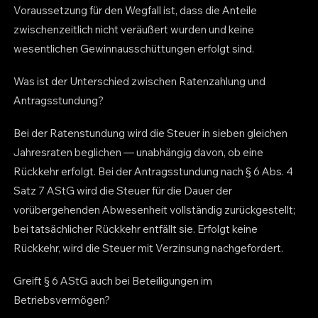
Voraussetzung für den Wegfall ist, dass die Anteile
zwischenzeitlich nicht veräußert wurden und keine
wesentlichen Gewinnausschüttungen erfolgt sind.
Was ist der Unterschied zwischen Ratenzahlung und
Antragsstundung?
Bei der Ratenstundung wird die Steuer in sieben gleichen
Jahresraten beglichen — unabhängig davon, ob eine
Rückkehr erfolgt. Bei der Antragsstundung nach § 6 Abs. 4
Satz 7 AStG wird die Steuer für die Dauer der
vorübergehenden Abwesenheit vollständig zurückgestellt;
bei tatsächlicher Rückkehr entfällt sie. Erfolgt keine
Rückkehr, wird die Steuer mit Verzinsung nachgefordert.
Greift § 6 AStG auch bei Beteiligungen im
Betriebsvermögen?