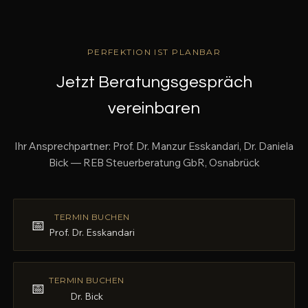
PERFEKTION IST PLANBAR
Jetzt Beratungsgespräch
vereinbaren
Ihr Ansprechpartner: Prof. Dr. Manzur Esskandari, Dr. Daniela
Bick — REB Steuerberatung GbR, Osnabrück
TERMIN BUCHEN
📅
Prof. Dr. Esskandari
TERMIN BUCHEN
📅
Dr. Bick