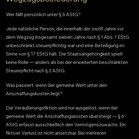
Wer fällt persönlich unter § 6 AStG?
Jede natürliche Person, die innerhalb der zwölf Jahre vor
dem Wegzug insgesamt sieben Jahre nach § 1 Abs. 1 EStG
unbeschränkt steuerpflichtig war und eine Beteiligung im
Sinne von § 17 EStG hält. Die Staatsangehörigkeit spielt
keine Rolle — anders als bei der erweiterten beschränkten
Steuerpflicht nach § 2 AStG.
Was passiert, wenn der gemeine Wert unter den
Anschaffungskosten liegt?
Die Veräußerungsfiktion wird nur ausgelöst, wenn der
gemeine Wert die Anschaffungskosten übersteigt — § 6
AStG erfasst ausschließlich den Vermögenszuwachs. Ein
fiktiver Verlust ist nicht ansetzbar. Bei mehreren