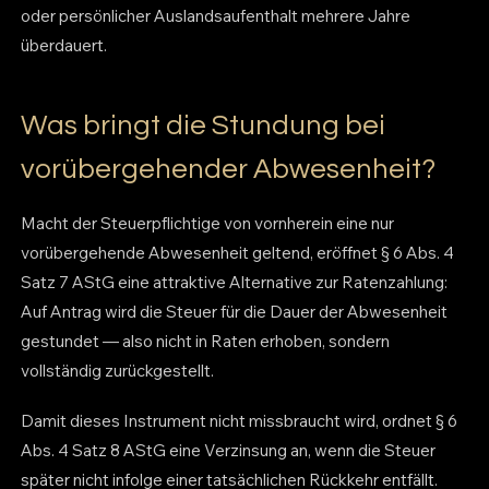
oder persönlicher Auslandsaufenthalt mehrere Jahre
überdauert.
Was bringt die Stundung bei
vorübergehender Abwesenheit?
Macht der Steuerpflichtige von vornherein eine nur
vorübergehende Abwesenheit geltend, eröffnet § 6 Abs. 4
Satz 7 AStG eine attraktive Alternative zur Ratenzahlung:
Auf Antrag wird die Steuer für die Dauer der Abwesenheit
gestundet — also nicht in Raten erhoben, sondern
vollständig zurückgestellt.
Damit dieses Instrument nicht missbraucht wird, ordnet § 6
Abs. 4 Satz 8 AStG eine Verzinsung an, wenn die Steuer
später nicht infolge einer tatsächlichen Rückkehr entfällt.