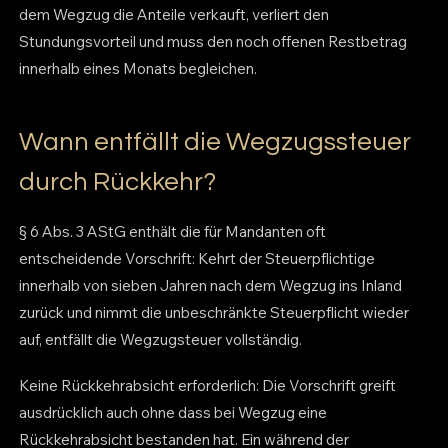
dem Wegzug die Anteile verkauft, verliert den
Stundungsvorteil und muss den noch offenen Restbetrag
innerhalb eines Monats begleichen.
Wann entfällt die Wegzugssteuer
durch Rückkehr?
§ 6 Abs. 3 AStG enthält die für Mandanten oft
entscheidende Vorschrift: Kehrt der Steuerpflichtige
innerhalb von sieben Jahren nach dem Wegzug ins Inland
zurück und nimmt die unbeschränkte Steuerpflicht wieder
auf, entfällt die Wegzugsteuer vollständig.
Keine Rückkehrabsicht erforderlich: Die Vorschrift greift
ausdrücklich auch ohne dass bei Wegzug eine
Rückkehrabsicht bestanden hat. Ein während der