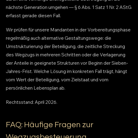
nächste Generation umgehen — § 6 Abs. 1 Satz 1 Nr. 2 AStG
erfasst gerade diesen Fall.
Wir prüfen für unsere Mandanten in der Vorbereitungsphase
regelmäßig auch alternative Gestaltungswege: die
Umstrukturierung der Beteiligung, die zeitliche Streckung
des Wegzugs in mehreren Schritten oder die Verlagerung
der Anteile in geeignete Strukturen vor Beginn der Sieben-
Jahres-Frist. Welche Lösung im konkreten Fall trägt, hängt
vom Wert der Beteiligung, vom Zielstaat und vom
persönlichen Lebensplan ab.
Rechtsstand: April 2026.
FAQ: Häufige Fragen zur
Wegzugsbesteuerung