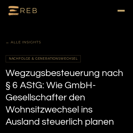
REB
← ALLE INSIGHTS
NACHFOLGE & GENERATIONSWECHSEL
Wegzugsbesteuerung nach
§ 6 AStG: Wie GmbH-
Gesellschafter den
Wohnsitzwechsel ins
Ausland steuerlich planen