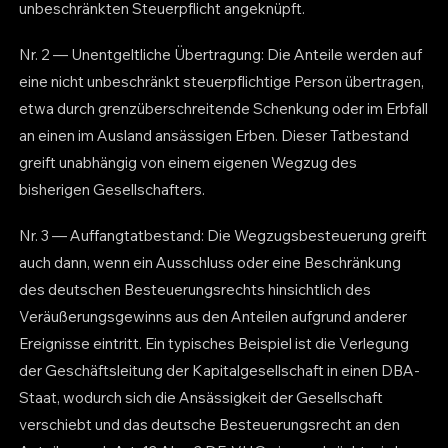
unbeschränkten Steuerpflicht angeknüpft.
Nr. 2 — Unentgeltliche Übertragung: Die Anteile werden auf
eine nicht unbeschränkt steuerpflichtige Person übertragen,
etwa durch grenzüberschreitende Schenkung oder im Erbfall
an einen im Ausland ansässigen Erben. Dieser Tatbestand
greift unabhängig von einem eigenen Wegzug des
bisherigen Gesellschafters.
Nr. 3 — Auffangtatbestand: Die Wegzugsbesteuerung greift
auch dann, wenn ein Ausschluss oder eine Beschränkung
des deutschen Besteuerungsrechts hinsichtlich des
Veräußerungsgewinns aus den Anteilen aufgrund anderer
Ereignisse eintritt. Ein typisches Beispiel ist die Verlegung
der Geschäftsleitung der Kapitalgesellschaft in einen DBA-
Staat, wodurch sich die Ansässigkeit der Gesellschaft
verschiebt und das deutsche Besteuerungsrecht an den