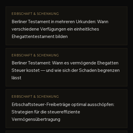
ERBSCHAFT & SCHENKUNG
Berliner Testament in mehreren Urkunden: Wann
verschiedene Verfügungen ein einheitliches
Ehegattentestament bilden
ERBSCHAFT & SCHENKUNG
Berliner Testament: Wann es vermögende Ehegatten
Steuer kostet — und wie sich der Schaden begrenzen
lässt
ERBSCHAFT & SCHENKUNG
Erbschaftsteuer-Freibeträge optimal ausschöpfen:
Strategien für die steuereffiziente
Vermögensübertragung