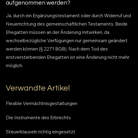
aufgenommen werden?
Ja, durch ein Ergänzungstestament oder durch Widerruf und
Neuerrichtung des gemeinschaftlichen Testaments. Beide
Ehegatten müssen an der Änderung mitwirken, da
wechselbezügliche Verfügungen nur gemeinsam geändert
werden können (§ 2271 BGB). Nach dem Tod des
erstversterbenden Ehegatten ist eine Änderung nicht mehr
möglich.
Verwandte Artikel
Flexible Vermächtnisgestaltungen
Die Instrumente des Erbrechts
Steuerklauseln richtig eingesetzt