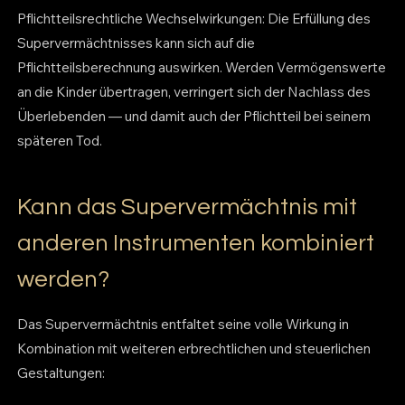
Pflichtteilsrechtliche Wechselwirkungen: Die Erfüllung des
Supervermächtnisses kann sich auf die
Pflichtteilsberechnung auswirken. Werden Vermögenswerte
an die Kinder übertragen, verringert sich der Nachlass des
Überlebenden — und damit auch der Pflichtteil bei seinem
späteren Tod.
Kann das Supervermächtnis mit
anderen Instrumenten kombiniert
werden?
Das Supervermächtnis entfaltet seine volle Wirkung in
Kombination mit weiteren erbrechtlichen und steuerlichen
Gestaltungen: