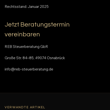
Rechtsstand: Januar 2025
Jetzt Beratungstermin
vereinbaren
REB Steuerberatung GbR
Große Str. 84–85, 49074 Osnabrück
info@reb-steuerberatung.de
VERWANDTE ARTIKEL