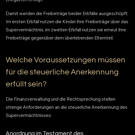
Damit werden die Freibeträge beider Erbfälle ausgeschöpft:
Im ersten Erbfall nutzen die Kinder ihre Freibeträge über das
Supervermächtnis, im zweiten Erbfall nutzen sie erneut ihre
Freibeträge gegenüber dem überlebenden Elternteil.
Welche Voraussetzungen müssen
für die steuerliche Anerkennung
erfüllt sein?
Die Finanzverwaltung und die Rechtsprechung stellen
strenge Anforderungen an die steuerliche Anerkennung des
Supervermächtnisses:
Anordnung im Testament des