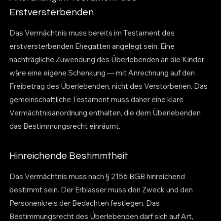
Erstversterbenden
Das Vermächtnis muss bereits im Testament des
erstversterbenden Ehegatten angelegt sein. Eine
nachträgliche Zuwendung des Überlebenden an die Kinder
wäre eine eigene Schenkung — mit Anrechnung auf den
Freibetrag des Überlebenden, nicht des Verstorbenen. Das
gemeinschaftliche Testament muss daher eine klare
Vermächtnisanordnung enthalten, die dem Überlebenden
das Bestimmungsrecht einräumt.
Hinreichende Bestimmtheit
Das Vermächtnis muss nach § 2156 BGB hinreichend
bestimmt sein. Der Erblasser muss den Zweck und den
Personenkreis der Bedachten festlegen. Das
Bestimmungsrecht des Überlebenden darf sich auf Art,