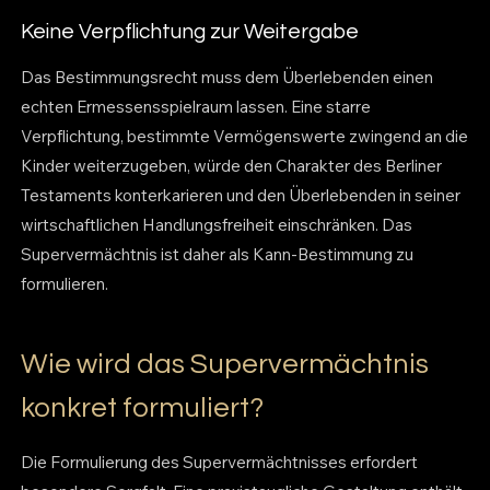
Keine Verpflichtung zur Weitergabe
Das Bestimmungsrecht muss dem Überlebenden einen
echten Ermessensspielraum lassen. Eine starre
Verpflichtung, bestimmte Vermögenswerte zwingend an die
Kinder weiterzugeben, würde den Charakter des Berliner
Testaments konterkarieren und den Überlebenden in seiner
wirtschaftlichen Handlungsfreiheit einschränken. Das
Supervermächtnis ist daher als Kann-Bestimmung zu
formulieren.
Wie wird das Supervermächtnis
konkret formuliert?
Die Formulierung des Supervermächtnisses erfordert