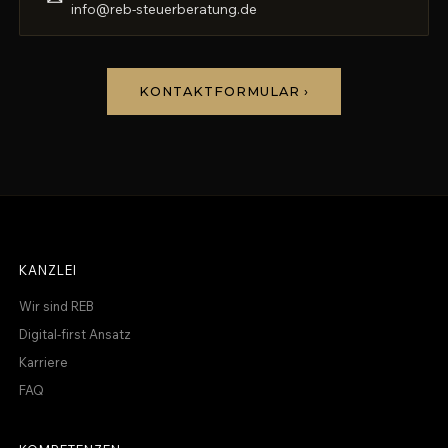
info@reb-steuerberatung.de
KONTAKTFORMULAR ›
KANZLEI
Wir sind REB
Digital-first Ansatz
Karriere
FAQ