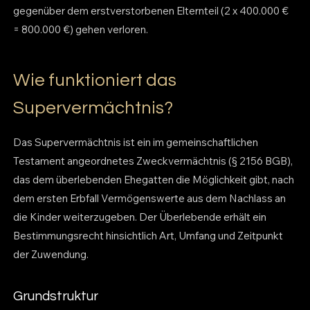
gegenüber dem erstverstorbenen Elternteil (2 x 400.000 €
= 800.000 €) gehen verloren.
Wie funktioniert das
Supervermächtnis?
Das Supervermächtnis ist ein im gemeinschaftlichen
Testament angeordnetes Zweckvermächtnis (§ 2156 BGB),
das dem überlebenden Ehegatten die Möglichkeit gibt, nach
dem ersten Erbfall Vermögenswerte aus dem Nachlass an
die Kinder weiterzugeben. Der Überlebende erhält ein
Bestimmungsrecht hinsichtlich Art, Umfang und Zeitpunkt
der Zuwendung.
Grundstruktur