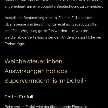
angerechnet, um eine doppelte Begünstigung zu vermeiden.
Ausfall des Bestimmungsrechts: Für den Fall, dass der
Überlebende das Bestimmungsrecht nicht ausübt, sollte
eine Ersatzregelung getroffen werden — etwa eine
gleichmäßige Verteilung unter den Kindern bis zur Höhe der
Freibeträge.
Welche steuerlichen
Auswirkungen hat das
Supervermächtnis im Detail?
Erster Erbfall
Beim ersten Erbfall wird der überlebende Ehegatte