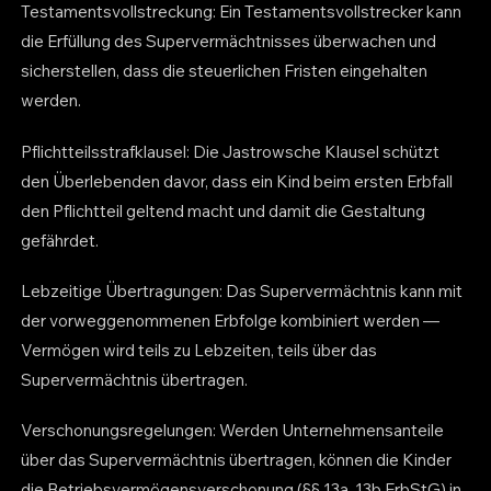
Testamentsvollstreckung: Ein Testamentsvollstrecker kann
die Erfüllung des Supervermächtnisses überwachen und
sicherstellen, dass die steuerlichen Fristen eingehalten
werden.
Pflichtteilsstrafklausel: Die Jastrowsche Klausel schützt
den Überlebenden davor, dass ein Kind beim ersten Erbfall
den Pflichtteil geltend macht und damit die Gestaltung
gefährdet.
Lebzeitige Übertragungen: Das Supervermächtnis kann mit
der vorweggenommenen Erbfolge kombiniert werden —
Vermögen wird teils zu Lebzeiten, teils über das
Supervermächtnis übertragen.
Verschonungsregelungen: Werden Unternehmensanteile
über das Supervermächtnis übertragen, können die Kinder
die Betriebsvermögensverschonung (§§ 13a, 13b ErbStG) in