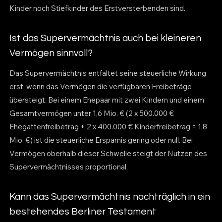
Kinder noch Stiefkinder des Erstversterbenden sind.
Ist das Supervermächtnis auch bei kleineren
Vermögen sinnvoll?
Das Supervermächtnis entfaltet seine steuerliche Wirkung
erst, wenn das Vermögen die verfügbaren Freibeträge
übersteigt. Bei einem Ehepaar mit zwei Kindern und einem
Gesamtvermögen unter 1,6 Mio. € (2 x 500.000 €
Ehegattenfreibetrag + 2 x 400.000 € Kinderfreibetrag = 1,8
Mio. €) ist die steuerliche Ersparnis gering oder null. Bei
Vermögen oberhalb dieser Schwelle steigt der Nutzen des
Supervermächtnisses proportional.
Kann das Supervermächtnis nachträglich in ein
bestehendes Berliner Testament