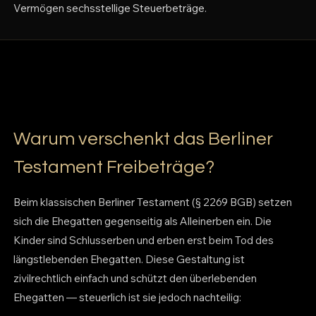
Vermögen sechsstellige Steuerbeträge.
Warum verschenkt das Berliner
Testament Freibeträge?
Beim klassischen Berliner Testament (§ 2269 BGB) setzen
sich die Ehegatten gegenseitig als Alleinerben ein. Die
Kinder sind Schlusserben und erben erst beim Tod des
längstlebenden Ehegatten. Diese Gestaltung ist
zivilrechtlich einfach und schützt den überlebenden
Ehegatten — steuerlich ist sie jedoch nachteilig: