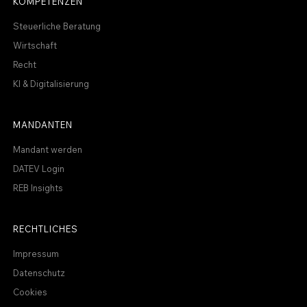
KOMPETENZEN
Steuerliche Beratung
Wirtschaft
Recht
KI & Digitalisierung
MANDANTEN
Mandant werden
DATEV Login
REB Insights
RECHTLICHES
Impressum
Datenschutz
Cookies