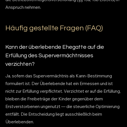
Anspruch nehmen.
Häufig gestellte Fragen (FAQ)
Kann der überlebende Ehegatte auf die
Erfüllung des Supervermächtnisses
verzichten?
Ja, sofern das Supervermächtnis als Kann-Bestimmung
formuliert ist. Der Überlebende hat ein Ermessen und ist
nicht zur Erfüllung verpflichtet. Verzichtet er auf die Erfüllung,
bleiben die Freibeträge der Kinder gegenüber dem
Erstverstorbenen ungenutzt — die steuerliche Optimierung
entfällt. Die Entscheidung liegt ausschließlich beim
Überlebenden.