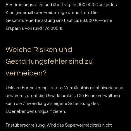
Bestimmungsrecht und überträgt je 400.000 € auf jedes
Kind (innerhalb der Freibeträge steuerfrei). Die
Gesamtsteuerbelastung sinkt auf ca. 88.000 € — eine
Ersparnis von rund 176.000 €.
Welche Risiken und
Gestaltungsfehler sind zu
vermeiden?
Unklare Formulierung: Ist das Vermächtnis nicht hinreichend
bestimmt, droht die Unwirksamkeit. Die Finanzverwaltung
kann die Zuwendung als eigene Schenkung des
Überlebenden umqualifizieren.
Fristüberschreitung: Wird das Supervermächtnis nicht