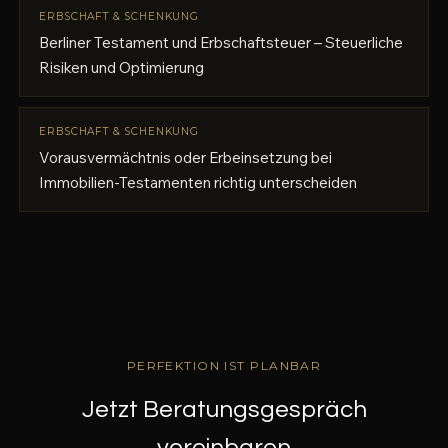
ERBSCHAFT & SCHENKUNG
Berliner Testament und Erbschaftsteuer – Steuerliche
Risiken und Optimierung
ERBSCHAFT & SCHENKUNG
Vorausvermächtnis oder Erbeinsetzung bei
Immobilien-Testamenten richtig unterscheiden
PERFEKTION IST PLANBAR
Jetzt Beratungsgespräch
vereinbaren