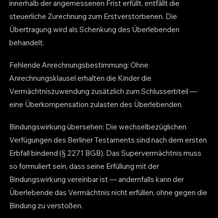
innerhalb der angemessenen Frist erfüllt, entfällt die
steuerliche Zurechnung zum Erstverstorbenen. Die
Übertragung wird als Schenkung des Überlebenden
behandelt.
Fehlende Anrechnungsbestimmung: Ohne
Anrechnungsklausel erhalten die Kinder die
Vermächtniszuwendung zusätzlich zum Schlusserbteil —
eine Überkompensation zulasten des Überlebenden.
Bindungswirkung übersehen: Die wechselbezüglichen
Verfügungen des Berliner Testaments sind nach dem ersten
Erbfall bindend (§ 2271 BGB). Das Supervermächtnis muss
so formuliert sein, dass seine Erfüllung mit der
Bindungswirkung vereinbar ist — andernfalls kann der
Überlebende das Vermächtnis nicht erfüllen, ohne gegen die
Bindung zu verstoßen.