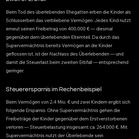
Beim Tod des überlebenden Ehegatten erben die Kinder als
Schlusserben das verbliebene Vermögen. Jedes Kind nutzt
erneut seinen Freibetrag von 400.000 € — diesmal
gegenüber dem überlebenden Elternteil. Da durch das
Supervermächtnis bereits Vermögen an die Kinder
geflossen ist, ist der Nachlass des Überlebenden — und
damit die Steuerlast beim zweiten Erbfall — entsprechend
geringer.
Steuerersparnis im Rechenbeispiel
Beim Vermögen von 2,4 Mio. € und zwei Kindern ergibt sich
folgende Ersparnis: Ohne Supervermächtnis gehen die
Freibeträge der Kinder gegenüber dem Erstverstorbenen
verloren — Steuerbelastung insgesamt ca. 264.000 €. Mit
Supervermächtnis nutzt der Überlebende sein