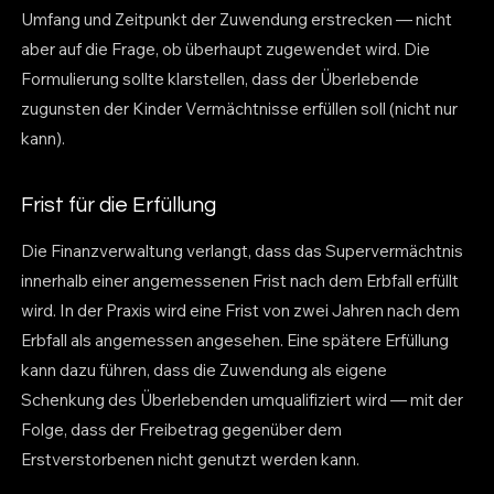
Umfang und Zeitpunkt der Zuwendung erstrecken — nicht
aber auf die Frage, ob überhaupt zugewendet wird. Die
Formulierung sollte klarstellen, dass der Überlebende
zugunsten der Kinder Vermächtnisse erfüllen soll (nicht nur
kann).
Frist für die Erfüllung
Die Finanzverwaltung verlangt, dass das Supervermächtnis
innerhalb einer angemessenen Frist nach dem Erbfall erfüllt
wird. In der Praxis wird eine Frist von zwei Jahren nach dem
Erbfall als angemessen angesehen. Eine spätere Erfüllung
kann dazu führen, dass die Zuwendung als eigene
Schenkung des Überlebenden umqualifiziert wird — mit der
Folge, dass der Freibetrag gegenüber dem
Erstverstorbenen nicht genutzt werden kann.