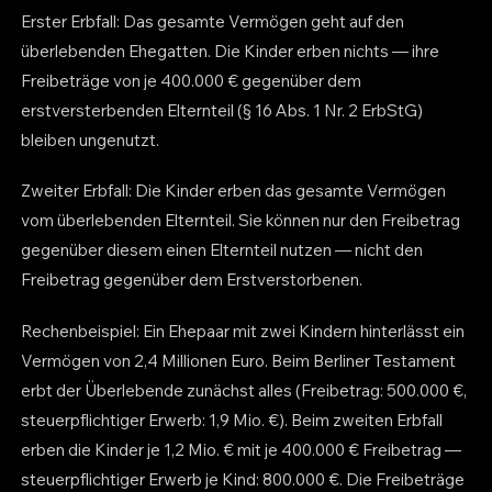
Erster Erbfall: Das gesamte Vermögen geht auf den
überlebenden Ehegatten. Die Kinder erben nichts — ihre
Freibeträge von je 400.000 € gegenüber dem
erstversterbenden Elternteil (§ 16 Abs. 1 Nr. 2 ErbStG)
bleiben ungenutzt.
Zweiter Erbfall: Die Kinder erben das gesamte Vermögen
vom überlebenden Elternteil. Sie können nur den Freibetrag
gegenüber diesem einen Elternteil nutzen — nicht den
Freibetrag gegenüber dem Erstverstorbenen.
Rechenbeispiel: Ein Ehepaar mit zwei Kindern hinterlässt ein
Vermögen von 2,4 Millionen Euro. Beim Berliner Testament
erbt der Überlebende zunächst alles (Freibetrag: 500.000 €,
steuerpflichtiger Erwerb: 1,9 Mio. €). Beim zweiten Erbfall
erben die Kinder je 1,2 Mio. € mit je 400.000 € Freibetrag —
steuerpflichtiger Erwerb je Kind: 800.000 €. Die Freibeträge