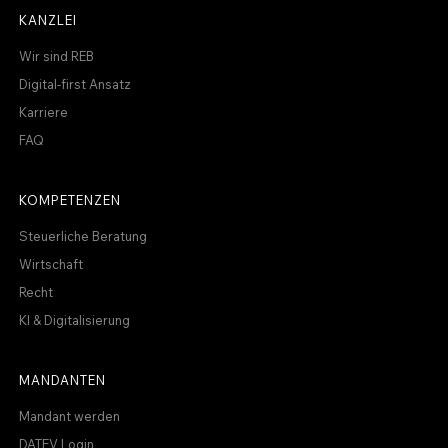
KANZLEI
Wir sind REB
Digital-first Ansatz
Karriere
FAQ
KOMPETENZEN
Steuerliche Beratung
Wirtschaft
Recht
KI & Digitalisierung
MANDANTEN
Mandant werden
DATEV Login