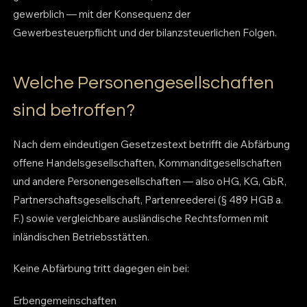
gewerblich — mit der Konsequenz der
Gewerbesteuerpflicht und der bilanzsteuerlichen Folgen.
Welche Personengesellschaften
sind betroffen?
Nach dem eindeutigen Gesetzestext betrifft die Abfärbung
offene Handelsgesellschaften, Kommanditgesellschaften
und andere Personengesellschaften — also oHG, KG, GbR,
Partnerschaftsgesellschaft, Partenreederei (§ 489 HGB a.
F.) sowie vergleichbare ausländische Rechtsformen mit
inländischen Betriebsstätten.
Keine Abfärbung tritt dagegen ein bei:
Erbengemeinschaften