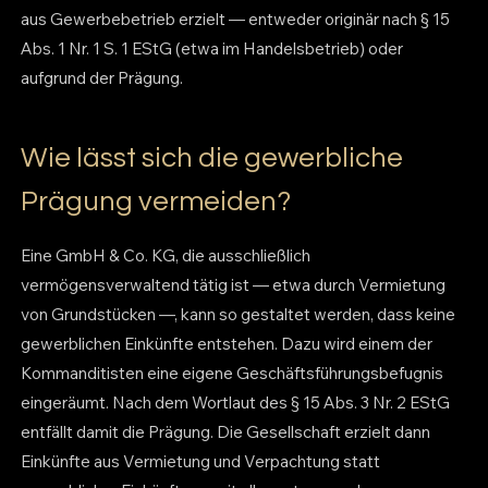
aus Gewerbebetrieb erzielt — entweder originär nach § 15
Abs. 1 Nr. 1 S. 1 EStG (etwa im Handelsbetrieb) oder
aufgrund der Prägung.
Wie lässt sich die gewerbliche
Prägung vermeiden?
Eine GmbH & Co. KG, die ausschließlich
vermögensverwaltend tätig ist — etwa durch Vermietung
von Grundstücken —, kann so gestaltet werden, dass keine
gewerblichen Einkünfte entstehen. Dazu wird einem der
Kommanditisten eine eigene Geschäftsführungsbefugnis
eingeräumt. Nach dem Wortlaut des § 15 Abs. 3 Nr. 2 EStG
entfällt damit die Prägung. Die Gesellschaft erzielt dann
Einkünfte aus Vermietung und Verpachtung statt