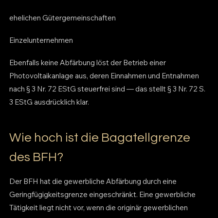
ehelichen Gütergemeinschaften
Einzelunternehmen
Ebenfalls keine Abfärbung löst der Betrieb einer
Photovoltaikanlage aus, deren Einnahmen und Entnahmen
nach § 3 Nr. 72 EStG steuerfrei sind — das stellt § 3 Nr. 72 S.
3 EStG ausdrücklich klar.
Wie hoch ist die Bagatellgrenze
des BFH?
Der BFH hat die gewerbliche Abfärbung durch eine
Geringfügigkeitsgrenze eingeschränkt. Eine gewerbliche
Tätigkeit liegt nicht vor, wenn die originär gewerblichen