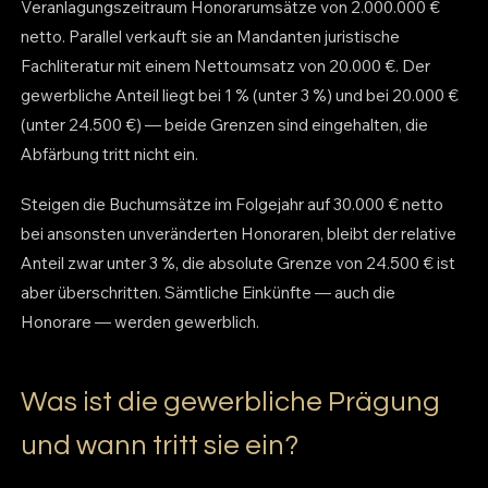
Veranlagungszeitraum Honorarumsätze von 2.000.000 €
netto. Parallel verkauft sie an Mandanten juristische
Fachliteratur mit einem Nettoumsatz von 20.000 €. Der
gewerbliche Anteil liegt bei 1 % (unter 3 %) und bei 20.000 €
(unter 24.500 €) — beide Grenzen sind eingehalten, die
Abfärbung tritt nicht ein.
Steigen die Buchumsätze im Folgejahr auf 30.000 € netto
bei ansonsten unveränderten Honoraren, bleibt der relative
Anteil zwar unter 3 %, die absolute Grenze von 24.500 € ist
aber überschritten. Sämtliche Einkünfte — auch die
Honorare — werden gewerblich.
Was ist die gewerbliche Prägung
und wann tritt sie ein?