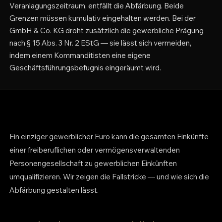
Veranlagungszeitraum, entfällt die Abfärbung. Beide
Grenzen müssen kumulativ eingehalten werden. Bei der
GmbH & Co. KG droht zusätzlich die gewerbliche Prägung
nach § 15 Abs. 3 Nr. 2 EStG — sie lässt sich vermeiden,
indem einem Kommanditisten eine eigene
Geschäftsführungsbefugnis eingeräumt wird.
Ein einziger gewerblicher Euro kann die gesamten Einkünfte
einer freiberuflichen oder vermögensverwaltenden
Personengesellschaft zu gewerblichen Einkünften
umqualifizieren. Wir zeigen die Fallstricke — und wie sich die
Abfärbung gestalten lässt.