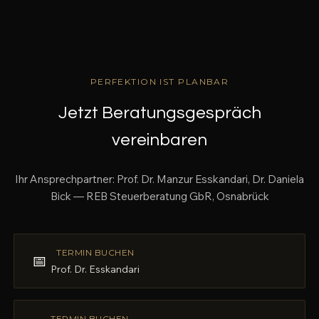
PERFEKTION IST PLANBAR
Jetzt Beratungsgespräch
vereinbaren
Ihr Ansprechpartner: Prof. Dr. Manzur Esskandari, Dr. Daniela
Bick — REB Steuerberatung GbR, Osnabrück
TERMIN BUCHEN
📅
Prof. Dr. Esskandari
TERMIN BUCHEN