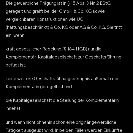
Die gewerbliche Prägung ist in § 15 Abs. 3 Nr. 2 EStG
geregelt und greift bei der GmbH & Co. KG sowie
vergleichbaren Konstruktionen wie UG
(haftungsbeschränkt) & Co. KG oder AG & Co. KG. Sie tritt
ein, wenn
kraft gesetzlicher Regelung (§ 164 HGB) nur die
Komplementär-Kapitalgesellschaft zur Geschäftsführung
befugt ist,
keine weitere Geschäftsführungsbefugnis außerhalb der
Komplementärin geregelt ist und
die Kapitalgesellschaft die Stellung der Komplementärin
innehat,
und wenn nicht ohnehin schon eine originär gewerbliche
Tätigkeit ausgeübt wird. In beiden Fällen werden Einkünfte