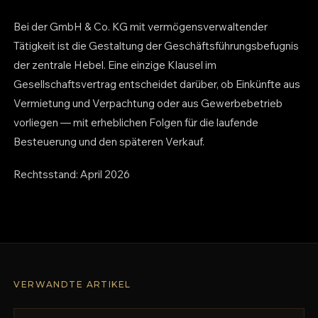
Bei der GmbH & Co. KG mit vermögensverwaltender
Tätigkeit ist die Gestaltung der Geschäftsführungsbefugnis
der zentrale Hebel. Eine einzige Klausel im
Gesellschaftsvertrag entscheidet darüber, ob Einkünfte aus
Vermietung und Verpachtung oder aus Gewerbebetrieb
vorliegen — mit erheblichen Folgen für die laufende
Besteuerung und den späteren Verkauf.
Rechtsstand: April 2026
VERWANDTE ARTIKEL