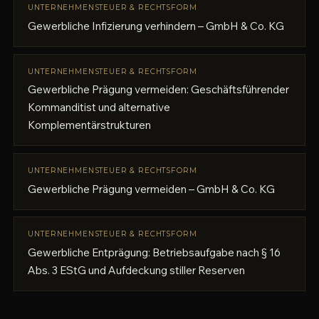
UNTERNEHMENSTEUER & RECHTSFORM
Gewerbliche Infizierung verhindern – GmbH & Co. KG
UNTERNEHMENSTEUER & RECHTSFORM
Gewerbliche Prägung vermeiden: Geschäftsführender
Kommanditist und alternative
Komplementärstrukturen
UNTERNEHMENSTEUER & RECHTSFORM
Gewerbliche Prägung vermeiden – GmbH & Co. KG
UNTERNEHMENSTEUER & RECHTSFORM
Gewerbliche Entprägung: Betriebsaufgabe nach § 16
Abs. 3 EStG und Aufdeckung stiller Reserven