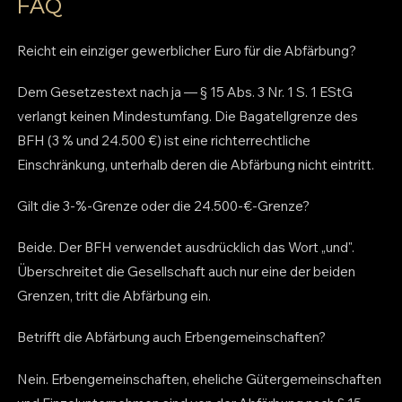
FAQ
Reicht ein einziger gewerblicher Euro für die Abfärbung?
Dem Gesetzestext nach ja — § 15 Abs. 3 Nr. 1 S. 1 EStG
verlangt keinen Mindestumfang. Die Bagatellgrenze des
BFH (3 % und 24.500 €) ist eine richterrechtliche
Einschränkung, unterhalb deren die Abfärbung nicht eintritt.
Gilt die 3-%-Grenze oder die 24.500-€-Grenze?
Beide. Der BFH verwendet ausdrücklich das Wort „und".
Überschreitet die Gesellschaft auch nur eine der beiden
Grenzen, tritt die Abfärbung ein.
Betrifft die Abfärbung auch Erbengemeinschaften?
Nein. Erbengemeinschaften, eheliche Gütergemeinschaften