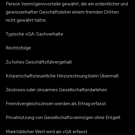
Person Vermögensvorteile gewährt, die ein ordentlicher und
gewissenhafter Geschäftsleiter einem fremden Dritten
nicht gewährt hätte.
Typische vGA-Sachverhalte
Rechtsfolge
Zu hohes Geschäftsführergehalt
Körperschaftsteuerliche Hinzurechnung beim Übermaß
Zinsloses oder zinsarmes Gesellschafterdarlehen
Fremdvergleichszinsen werden als Ertrag erfasst
Privatnutzung von Gesellschaftsvermögen ohne Entgelt
Marktüblicher Wert wird als vGA erfasst