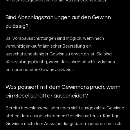
Sind Abschlagszahlungen auf den Gewinn
zulässig?
Ja. Vorabausschüttungen sind möglich, wenn nach
vernünftiger kaufmännischer Beurteilung ein
ausschüttungsfähiger Gewinn zu erwarten ist. Sie sind
rückzahlungspflichtig, wenn der Jahresabschluss keinen
entsprechenden Gewinn ausweist.
Was passiert mit dem Gewinnanspruch, wenn
ein Gesellschafter ausscheidet?
Bereits beschlossene, aber noch nicht ausgezahlte Gewinne
stehen dem ausgeschiedenen Gesellschafter zu. Künftige
Gewinne nach dem Ausscheidungsdatum gehören ihm nicht