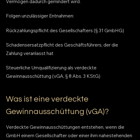
Vermögen dadurch gemindert wird.
Folgen unzulässiger Entnahmen:
Rückzahlungspflicht des Gesellschafters (§ 31 GmbHG)
Schadensersatzpflicht des Geschäftsführers, der die
Zahlung veranlasst hat
Steuerliche Umqualifizierung als verdeckte
Gewinnausschüttung (vGA, § 8 Abs. 3 KStG)
Was ist eine verdeckte
Gewinnausschüttung (vGA)?
Verdeckte Gewinnausschüttungen entstehen, wenn die
GmbH einem Gesellschafter oder einer ihm nahestehenden