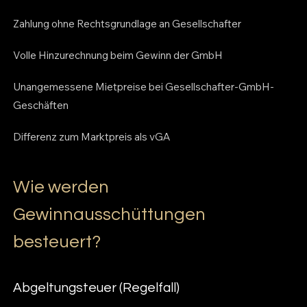
Zahlung ohne Rechtsgrundlage an Gesellschafter
Volle Hinzurechnung beim Gewinn der GmbH
Unangemessene Mietpreise bei Gesellschafter-GmbH-
Geschäften
Differenz zum Marktpreis als vGA
Wie werden
Gewinnausschüttungen
besteuert?
Abgeltungsteuer (Regelfall)