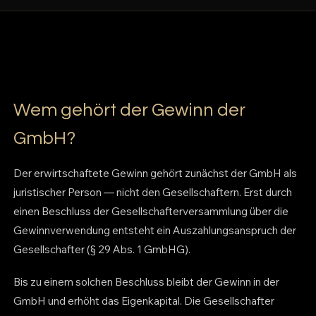
Wem gehört der Gewinn der
GmbH?
Der erwirtschaftete Gewinn gehört zunächst der GmbH als
juristischer Person — nicht den Gesellschaftern. Erst durch
einen Beschluss der Gesellschafterversammlung über die
Gewinnverwendung entsteht ein Auszahlungsanspruch der
Gesellschafter (§ 29 Abs. 1 GmbHG).
Bis zu einem solchen Beschluss bleibt der Gewinn in der
GmbH und erhöht das Eigenkapital. Die Gesellschafter