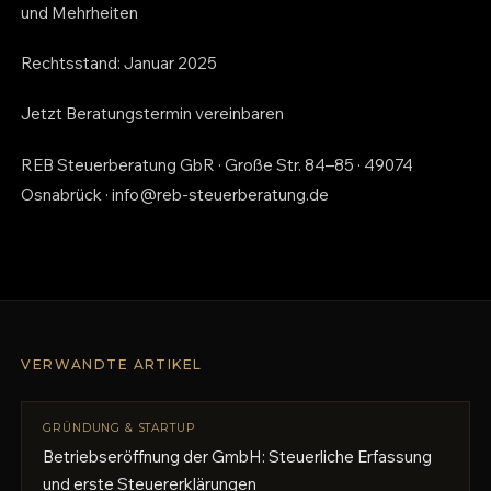
und Mehrheiten
Rechtsstand: Januar 2025
Jetzt Beratungstermin vereinbaren
REB Steuerberatung GbR · Große Str. 84–85 · 49074
Osnabrück · info@reb-steuerberatung.de
VERWANDTE ARTIKEL
GRÜNDUNG & STARTUP
Betriebseröffnung der GmbH: Steuerliche Erfassung
und erste Steuererklärungen