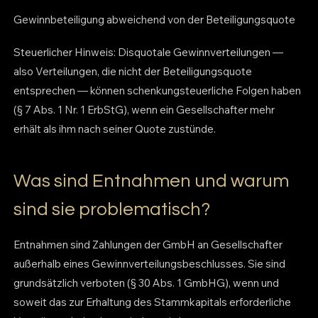
Gewinnbeteiligung abweichend von der Beteiligungsquote
Steuerlicher Hinweis: Disquotale Gewinnverteilungen —
also Verteilungen, die nicht der Beteiligungsquote
entsprechen — können schenkungsteuerliche Folgen haben
(§ 7 Abs. 1 Nr. 1 ErbStG), wenn ein Gesellschafter mehr
erhält als ihm nach seiner Quote zustünde.
Was sind Entnahmen und warum
sind sie problematisch?
Entnahmen sind Zahlungen der GmbH an Gesellschafter
außerhalb eines Gewinnverteilungsbeschlusses. Sie sind
grundsätzlich verboten (§ 30 Abs. 1 GmbHG), wenn und
soweit das zur Erhaltung des Stammkapitals erforderliche