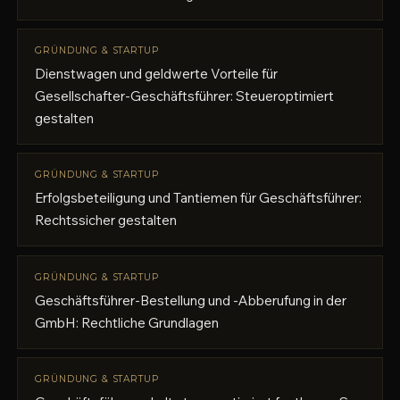
GRÜNDUNG & STARTUP
Dienstwagen und geldwerte Vorteile für
Gesellschafter-Geschäftsführer: Steueroptimiert
gestalten
GRÜNDUNG & STARTUP
Erfolgsbeteiligung und Tantiemen für Geschäftsführer:
Rechtssicher gestalten
GRÜNDUNG & STARTUP
Geschäftsführer-Bestellung und -Abberufung in der
GmbH: Rechtliche Grundlagen
GRÜNDUNG & STARTUP