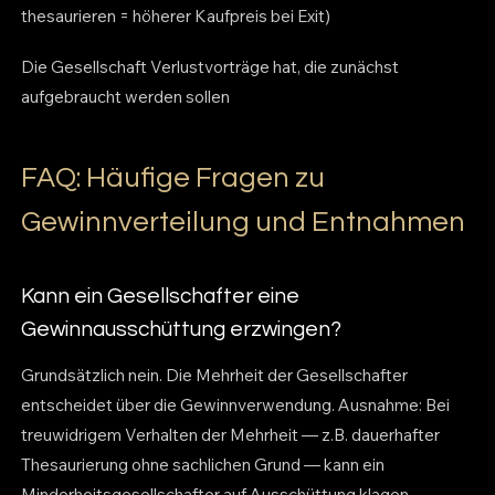
thesaurieren = höherer Kaufpreis bei Exit)
Die Gesellschaft Verlustvorträge hat, die zunächst
aufgebraucht werden sollen
FAQ: Häufige Fragen zu
Gewinnverteilung und Entnahmen
Kann ein Gesellschafter eine
Gewinnausschüttung erzwingen?
Grundsätzlich nein. Die Mehrheit der Gesellschafter
entscheidet über die Gewinnverwendung. Ausnahme: Bei
treuwidrigem Verhalten der Mehrheit — z.B. dauerhafter
Thesaurierung ohne sachlichen Grund — kann ein
Minderheitsgesellschafter auf Ausschüttung klagen.