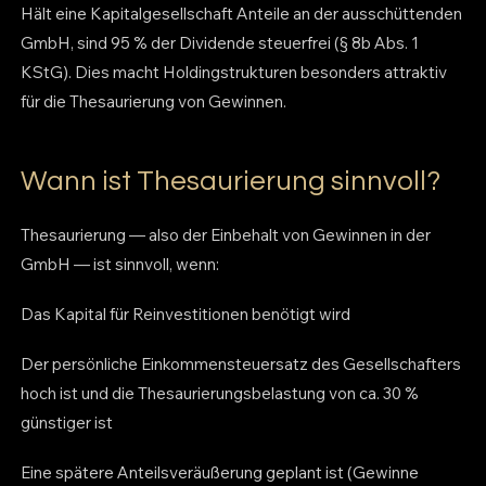
Hält eine Kapitalgesellschaft Anteile an der ausschüttenden
GmbH, sind 95 % der Dividende steuerfrei (§ 8b Abs. 1
KStG). Dies macht Holdingstrukturen besonders attraktiv
für die Thesaurierung von Gewinnen.
Wann ist Thesaurierung sinnvoll?
Thesaurierung — also der Einbehalt von Gewinnen in der
GmbH — ist sinnvoll, wenn:
Das Kapital für Reinvestitionen benötigt wird
Der persönliche Einkommensteuersatz des Gesellschafters
hoch ist und die Thesaurierungsbelastung von ca. 30 %
günstiger ist
Eine spätere Anteilsveräußerung geplant ist (Gewinne