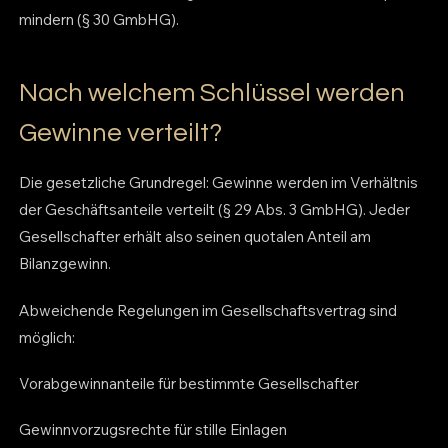
mindern (§ 30 GmbHG).
Nach welchem Schlüssel werden
Gewinne verteilt?
Die gesetzliche Grundregel: Gewinne werden im Verhältnis
der Geschäftsanteile verteilt (§ 29 Abs. 3 GmbHG). Jeder
Gesellschafter erhält also seinen quotalen Anteil am
Bilanzgewinn.
Abweichende Regelungen im Gesellschaftsvertrag sind
möglich:
Vorabgewinnanteile für bestimmte Gesellschafter
Gewinnvorzugsrechte für stille Einlagen