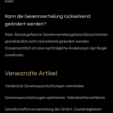
mehr.
Kann die Gewinnverteilung rückwirkend
geändert werden?
Nein. Einmal gefasste Gewinnverteilungsbeschlüsse können
grundsätzlich nicht rückwirkend geändert werden.
Steuerrechtlich ist eine nachträgliche Änderung in der Regel
unwirksam.
Verwandte Artikel
Verdeckte Gewinnausschüttungen vermeiden
Gewinnausschüttungen optimieren: Teileinkünfteverfahren
Gesellschafterversammlung der GmbH: Zuständigkeiten