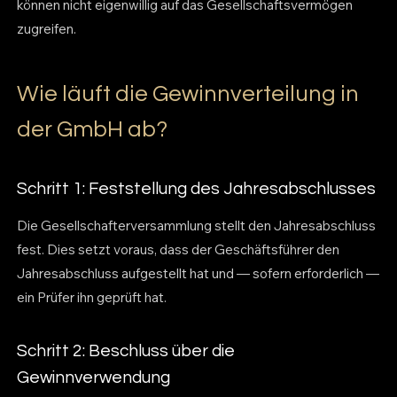
können nicht eigenwillig auf das Gesellschaftsvermögen
zugreifen.
Wie läuft die Gewinnverteilung in
der GmbH ab?
Schritt 1: Feststellung des Jahresabschlusses
Die Gesellschafterversammlung stellt den Jahresabschluss
fest. Dies setzt voraus, dass der Geschäftsführer den
Jahresabschluss aufgestellt hat und — sofern erforderlich —
ein Prüfer ihn geprüft hat.
Schritt 2: Beschluss über die
Gewinnverwendung