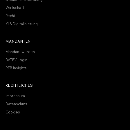
Wirtschaft
Recht
KI & Digitalisierung
MANDANTEN
Mandant werden
DATEV Login
REB Insights
RECHTLICHES
Impressum
Datenschutz
Cookies