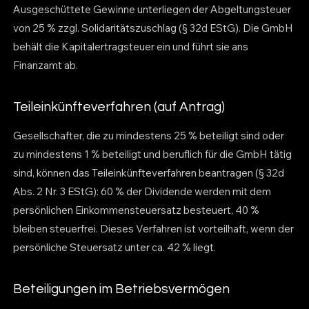
Ausgeschüttete Gewinne unterliegen der Abgeltungsteuer
von 25 % zzgl. Solidaritätszuschlag (§ 32d EStG). Die GmbH
behält die Kapitalertragsteuer ein und führt sie ans
Finanzamt ab.
Teileinkünfteverfahren (auf Antrag)
Gesellschafter, die zu mindestens 25 % beteiligt sind oder
zu mindestens 1 % beteiligt und beruflich für die GmbH tätig
sind, können das Teileinkünfteverfahren beantragen (§ 32d
Abs. 2 Nr. 3 EStG): 60 % der Dividende werden mit dem
persönlichen Einkommensteuersatz besteuert, 40 %
bleiben steuerfrei. Dieses Verfahren ist vorteilhaft, wenn der
persönliche Steuersatz unter ca. 42 % liegt.
Beteiligungen im Betriebsvermögen