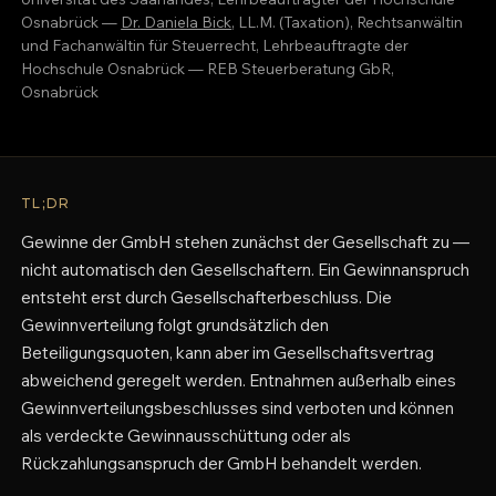
Osnabrück —
Dr. Daniela Bick
, LL.M. (Taxation), Rechtsanwältin
und Fachanwältin für Steuerrecht, Lehrbeauftragte der
Hochschule Osnabrück — REB Steuerberatung GbR,
Osnabrück
TL;DR
Gewinne der GmbH stehen zunächst der Gesellschaft zu —
nicht automatisch den Gesellschaftern. Ein Gewinnanspruch
entsteht erst durch Gesellschafterbeschluss. Die
Gewinnverteilung folgt grundsätzlich den
Beteiligungsquoten, kann aber im Gesellschaftsvertrag
abweichend geregelt werden. Entnahmen außerhalb eines
Gewinnverteilungsbeschlusses sind verboten und können
als verdeckte Gewinnausschüttung oder als
Rückzahlungsanspruch der GmbH behandelt werden.