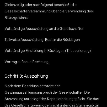
Gleichzeitig oder nachfolgend beschließt die
Gesellschafterversammlung über die Verwendung des
Bilanzgewinns:
Vollständige Ausschüttung an die Gesellschafter
Teilweise Ausschüttung, Rest in die Rücklagen
Vollständige Einstellung in Rücklagen (Thesaurierung)
Vortrag auf neue Rechnung
Schritt 3: Auszahlung
Nach dem Beschluss entsteht der
Gewinnauszahlungsanspruch der Gesellschafter. Die
Auszahlung unterliegt der Kapitalerhaltungspflicht: Sie darf
das Gesellschaftsvermögen nicht unter das Stammkapital