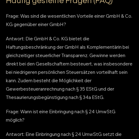
Häufig gestellte Fragen (FAQ)
Frage: Was sind die wesentlichen Vorteile einer GmbH & Co.
KG gegenüber einer GmbH?
Antwort: Die GmbH & Co. KG bietet die
Haftungsbeschränkung der GmbH als Komplementärin bei
gleichzeitiger steuerlicher Transparenz. Gewinne werden
direkt bei den Gesellschaftern besteuert, was insbesondere
bei niedrigeren persönlichen Steuersätzen vorteilhaft sein
kann. Zudem besteht die Möglichkeit der
Gewerbesteueranrechnung nach § 35 EStG und der
Thesaurierungsbegünstigung nach § 34a EStG.
Frage: Wann ist eine Einbringung nach § 24 UmwStG
möglich?
Antwort: Eine Einbringung nach § 24 UmwStG setzt die