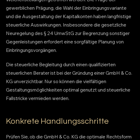
gewerblichen Prägung, die Wahl der Einbringungsvariante
und die Ausgestaltung der Kapitalkonten haben langfristige
steuerliche Auswirkungen. Insbesondere die gesetzliche
Neuregelung des § 24 UmwStG zur Begrenzung sonstiger
Gegenleistungen erfordert eine sorgfältige Planung von
Einbringungsvorgängen.
Die steuerliche Begleitung durch einen qualifizierten
steuerlichen Berater ist bei der Gründung einer GmbH & Co.
KG unverzichtbar. Nur so können die vielfältigen
Gestaltungsmöglichkeiten optimal genutzt und steuerliche
Fallstricke vermieden werden.
Konkrete Handlungsschritte
Prüfen Sie, ob die GmbH & Co. KG die optimale Rechtsform