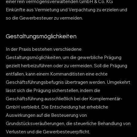
einer rein vermögensverwaltenden GmbH & Co. KG
Einkünfte aus Vermietung und Verpachtung zu erzielen und
so die Gewerbesteuer zu vermeiden.
Gestaltungsmöglichkeiten
In der Praxis bestehen verschiedene
Gestaltungsmöglichkeiten, um die gewerbliche Prägung
gezielt herbeizuführen oder zu vermeiden. Soll die Prägung
entfallen, kann einem Kommanditisten eine echte
Geschäftsführungsbefugnis übertragen werden. Umgekehrt
lässt sich die Prägung sicherstellen, indem die
Geschäftsführung ausschließlich bei der Komplementär-
GmbH verbleibt. Die Entscheidung hat erhebliche
Auswirkungen auf die Besteuerung von
Grundstücksveräußerungen, die steuerliche Behandlung von
Verlusten und die Gewerbesteuerpflicht.