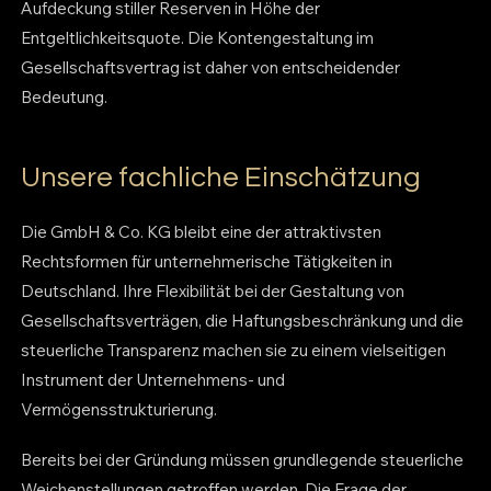
Aufdeckung stiller Reserven in Höhe der
Entgeltlichkeitsquote. Die Kontengestaltung im
Gesellschaftsvertrag ist daher von entscheidender
Bedeutung.
Unsere fachliche Einschätzung
Die GmbH & Co. KG bleibt eine der attraktivsten
Rechtsformen für unternehmerische Tätigkeiten in
Deutschland. Ihre Flexibilität bei der Gestaltung von
Gesellschaftsverträgen, die Haftungsbeschränkung und die
steuerliche Transparenz machen sie zu einem vielseitigen
Instrument der Unternehmens- und
Vermögensstrukturierung.
Bereits bei der Gründung müssen grundlegende steuerliche
Weichenstellungen getroffen werden. Die Frage der