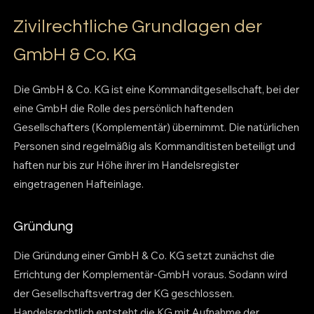
Zivilrechtliche Grundlagen der
GmbH & Co. KG
Die GmbH & Co. KG ist eine Kommanditgesellschaft, bei der
eine GmbH die Rolle des persönlich haftenden
Gesellschafters (Komplementär) übernimmt. Die natürlichen
Personen sind regelmäßig als Kommanditisten beteiligt und
haften nur bis zur Höhe ihrer im Handelsregister
eingetragenen Hafteinlage.
Gründung
Die Gründung einer GmbH & Co. KG setzt zunächst die
Errichtung der Komplementär-GmbH voraus. Sodann wird
der Gesellschaftsvertrag der KG geschlossen.
Handelsrechtlich entsteht die KG mit Aufnahme der