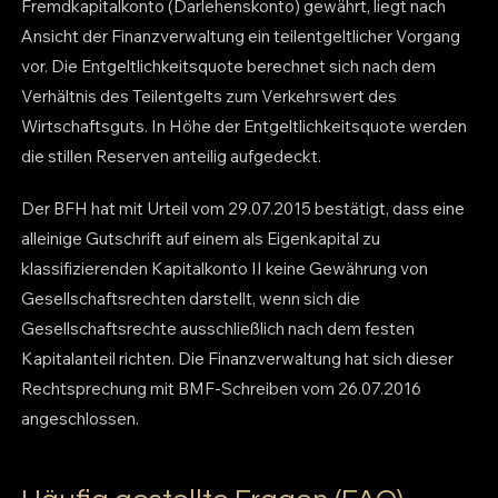
Fremdkapitalkonto (Darlehenskonto) gewährt, liegt nach
Ansicht der Finanzverwaltung ein teilentgeltlicher Vorgang
vor. Die Entgeltlichkeitsquote berechnet sich nach dem
Verhältnis des Teilentgelts zum Verkehrswert des
Wirtschaftsguts. In Höhe der Entgeltlichkeitsquote werden
die stillen Reserven anteilig aufgedeckt.
Der BFH hat mit Urteil vom 29.07.2015 bestätigt, dass eine
alleinige Gutschrift auf einem als Eigenkapital zu
klassifizierenden Kapitalkonto II keine Gewährung von
Gesellschaftsrechten darstellt, wenn sich die
Gesellschaftsrechte ausschließlich nach dem festen
Kapitalanteil richten. Die Finanzverwaltung hat sich dieser
Rechtsprechung mit BMF-Schreiben vom 26.07.2016
angeschlossen.