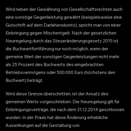
Wird neben der Gewährung von Gesellschaftsrechten auch
eine sonstige Gegenleistung gewährt (beispielsweise eine
Gutschrift auf dem Darlehenskonto), spricht man von einer
Einbringung gegen Mischentgelt. Nach der gesetzlichen
Neuregelung durch das Steueränderungsgesetz 2015 ist
die Buchwertfortführung nur noch möglich, wenn der
gemeine Wert der sonstigen Gegenleistungen nicht mehr
als 25 Prozent des Buchwerts des eingebrachten
Betriebsvermögens oder 500.000 Euro (höchstens den
Buchwert) beträgt.
Wird diese Grenze überschritten, ist der Ansatz des
gemeinen Werts vorgeschrieben. Die Neuregelung gilt für
Einbringungsverträge, die nach dem 31.12.2014 geschlossen
wurden. In der Praxis hat diese Änderung erhebliche
Auswirkungen auf die Gestaltung von