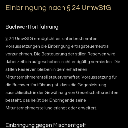
Einbringung nach § 24 UmwStG
Buchwertfortführung
§ 24 UmwStG ermöglicht es, unter bestimmten
Voraussetzungen die Einbringung ertragsteuerneutral
vorzunehmen. Die Besteuerung der stillen Reserven wird
dabei zeitlich aufgeschoben, nicht endgültig vermieden. Die
stillen Reserven bleiben in dem erhaltenen
Mitunternehmeranteil steuerverhaftet. Voraussetzung für
die Buchwertfortführung ist, dass die Gegenleistung
ausschließlich in der Gewährung von Gesellschaftsrechten
besteht, das heißt der Einbringende seine
Mitunternehmerstellung erlangt oder erweitert.
Einbringung gegen Mischentgelt