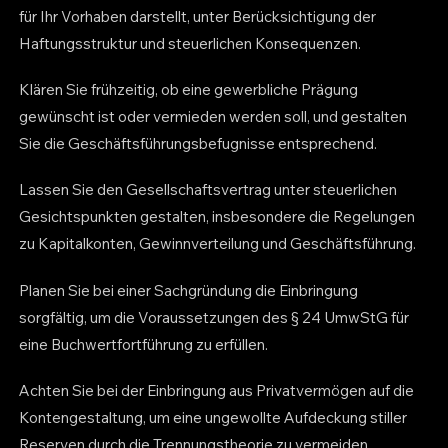
für Ihr Vorhaben darstellt, unter Berücksichtigung der
Haftungsstruktur und steuerlichen Konsequenzen.
Klären Sie frühzeitig, ob eine gewerbliche Prägung
gewünscht ist oder vermieden werden soll, und gestalten
Sie die Geschäftsführungsbefugnisse entsprechend.
Lassen Sie den Gesellschaftsvertrag unter steuerlichen
Gesichtspunkten gestalten, insbesondere die Regelungen
zu Kapitalkonten, Gewinnverteilung und Geschäftsführung.
Planen Sie bei einer Sachgründung die Einbringung
sorgfältig, um die Voraussetzungen des § 24 UmwStG für
eine Buchwertfortführung zu erfüllen.
Achten Sie bei der Einbringung aus Privatvermögen auf die
Kontengestaltung, um eine ungewollte Aufdeckung stiller
Reserven durch die Trennungstheorie zu vermeiden.