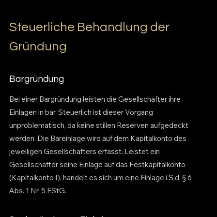
Steuerliche Behandlung der
Gründung
Bargründung
Bei einer Bargründung leisten die Gesellschafter ihre
Einlagen in bar. Steuerlich ist dieser Vorgang
unproblematisch, da keine stillen Reserven aufgedeckt
werden. Die Bareinlage wird auf dem Kapitalkonto des
jeweiligen Gesellschafters erfasst. Leistet ein
Gesellschafter seine Einlage auf das Festkapitalkonto
(Kapitalkonto I), handelt es sich um eine Einlage i.S.d. § 6
Abs. 1 Nr. 5 EStG.