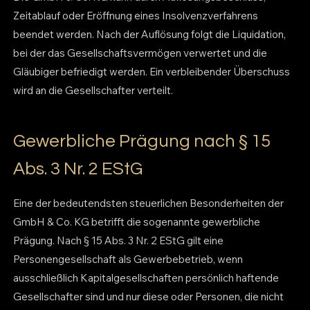
Zeitablauf oder Eröffnung eines Insolvenzverfahrens
beendet werden. Nach der Auflösung folgt die Liquidation,
bei der das Gesellschaftsvermögen verwertet und die
Gläubiger befriedigt werden. Ein verbleibender Überschuss
wird an die Gesellschafter verteilt.
Gewerbliche Prägung nach § 15
Abs. 3 Nr. 2 EStG
Eine der bedeutendsten steuerlichen Besonderheiten der
GmbH & Co. KG betrifft die sogenannte gewerbliche
Prägung. Nach § 15 Abs. 3 Nr. 2 EStG gilt eine
Personengesellschaft als Gewerbebetrieb, wenn
ausschließlich Kapitalgesellschaften persönlich haftende
Gesellschafter sind und nur diese oder Personen, die nicht