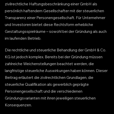
zivilrechtliche Haftungsbeschränkung einer GmbH als
persönlich haftendem Gesellschafter mit der steuerlichen
Transparenz einer Personengesellschaft. Für Unternehmer
und Investoren bietet diese Rechtsform erhebliche
Gestaltungsspielräume – sowohl bei der Gründung als auch
im laufenden Betrieb.
Die rechtliche und steuerliche Behandlung der GmbH & Co.
KG ist jedoch komplex. Bereits bei der Gründung müssen
zahlreiche Weichenstellungen beachtet werden, die
langfristige steuerliche Auswirkungen haben können. Dieser
Beitrag erläutert die zivilrechtlichen Grundlagen, die
steuerliche Qualifikation als gewerblich geprägte
Personengesellschaft und die verschiedenen
Gründungsvarianten mit ihren jeweiligen steuerlichen
Konsequenzen.