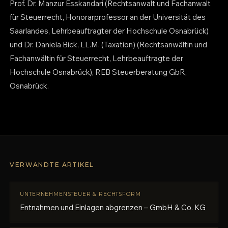
Prof. Dr. Manzur Esskandari (Rechtsanwalt und Fachanwalt
für Steuerrecht, Honorarprofessor an der Universität des
Saarlandes, Lehrbeauftragter der Hochschule Osnabrück)
und Dr. Daniela Bick, LL.M. (Taxation) (Rechtsanwältin und
Fachanwältin für Steuerrecht, Lehrbeauftragte der
Hochschule Osnabrück), REB Steuerberatung GbR,
Osnabrück.
VERWANDTE ARTIKEL
UNTERNEHMENSTEUER & RECHTSFORM
Entnahmen und Einlagen abgrenzen – GmbH & Co. KG