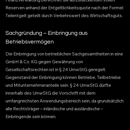
Reserven anhand der Entgeltlichkeitsquote nach der Formel:
Teilentgelt geteilt durch Verkehrswert des Wirtschaftsguts.
Sachgründung – Einbringung aus
Betriebsvermögen
Die Einbringung von betrieblichen Sachgesamtheiten in eine
GmbH & Co. KG gegen Gewährung von
Gesellschaftsrechten ist in § 24 UmwStG geregelt.
Gegenstand der Einbringung können Betriebe, Teilbetriebe
und Mitunternehmeranteile sein. § 24 UmwStG dürfte
innerhalb des UmwStG die Vorschrift mit dem
umfangreichsten Anwendungsbereich sein, da grundsätzlich
alle Rechtsträger – inländische und ausländische –
Einbringende sein können.