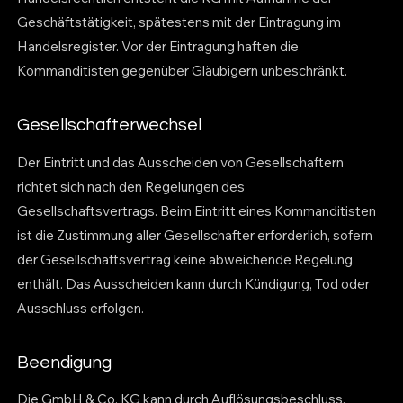
Geschäftstätigkeit, spätestens mit der Eintragung im
Handelsregister. Vor der Eintragung haften die
Kommanditisten gegenüber Gläubigern unbeschränkt.
Gesellschafterwechsel
Der Eintritt und das Ausscheiden von Gesellschaftern
richtet sich nach den Regelungen des
Gesellschaftsvertrags. Beim Eintritt eines Kommanditisten
ist die Zustimmung aller Gesellschafter erforderlich, sofern
der Gesellschaftsvertrag keine abweichende Regelung
enthält. Das Ausscheiden kann durch Kündigung, Tod oder
Ausschluss erfolgen.
Beendigung
Die GmbH & Co. KG kann durch Auflösungsbeschluss,