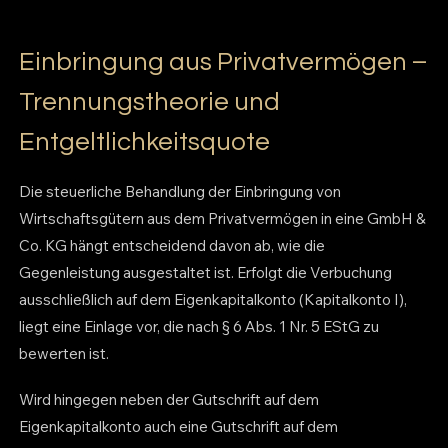
Einbringung aus Privatvermögen –
Trennungstheorie und
Entgeltlichkeitsquote
Die steuerliche Behandlung der Einbringung von
Wirtschaftsgütern aus dem Privatvermögen in eine GmbH &
Co. KG hängt entscheidend davon ab, wie die
Gegenleistung ausgestaltet ist. Erfolgt die Verbuchung
ausschließlich auf dem Eigenkapitalkonto (Kapitalkonto I),
liegt eine Einlage vor, die nach § 6 Abs. 1 Nr. 5 EStG zu
bewerten ist.
Wird hingegen neben der Gutschrift auf dem
Eigenkapitalkonto auch eine Gutschrift auf dem