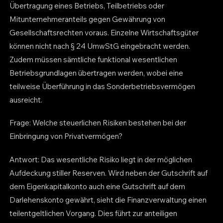
Übertragung eines Betriebs, Teilbetriebs oder
Mitunternehmeranteils gegen Gewährung von
Gesellschaftsrechten voraus. Einzelne Wirtschaftsgüter
können nicht nach § 24 UmwStG eingebracht werden.
Zudem müssen sämtliche funktional wesentlichen
Betriebsgrundlagen übertragen werden, wobei eine
teilweise Überführung in das Sonderbetriebsvermögen
ausreicht.
Frage: Welche steuerlichen Risiken bestehen bei der
Einbringung von Privatvermögen?
Antwort: Das wesentliche Risiko liegt in der möglichen
Aufdeckung stiller Reserven. Wird neben der Gutschrift auf
dem Eigenkapitalkonto auch eine Gutschrift auf dem
Darlehenskonto gewährt, sieht die Finanzverwaltung einen
teilentgeltlichen Vorgang. Dies führt zur anteiligen