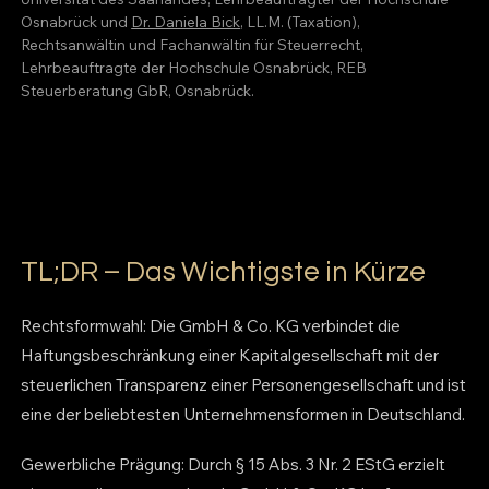
Osnabrück und
Dr. Daniela Bick
, LL.M. (Taxation),
Rechtsanwältin und Fachanwältin für Steuerrecht,
Lehrbeauftragte der Hochschule Osnabrück, REB
Steuerberatung GbR, Osnabrück.
TL;DR – Das Wichtigste in Kürze
Rechtsformwahl: Die GmbH & Co. KG verbindet die
Haftungsbeschränkung einer Kapitalgesellschaft mit der
steuerlichen Transparenz einer Personengesellschaft und ist
eine der beliebtesten Unternehmensformen in Deutschland.
Gewerbliche Prägung: Durch § 15 Abs. 3 Nr. 2 EStG erzielt