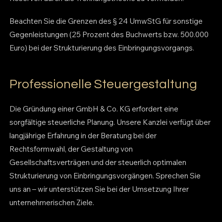
Beachten Sie die Grenzen des § 24 UmwStG für sonstige
Gegenleistungen (25 Prozent des Buchwerts bzw. 500.000
Euro) bei der Strukturierung des Einbringungsvorgangs.
Professionelle Steuergestaltung
Die Gründung einer GmbH & Co. KG erfordert eine
sorgfältige steuerliche Planung. Unsere Kanzlei verfügt über
langjährige Erfahrung in der Beratung bei der
Rechtsformwahl, der Gestaltung von
Gesellschaftsverträgen und der steuerlich optimalen
Strukturierung von Einbringungsvorgängen. Sprechen Sie
uns an – wir unterstützen Sie bei der Umsetzung Ihrer
unternehmerischen Ziele.