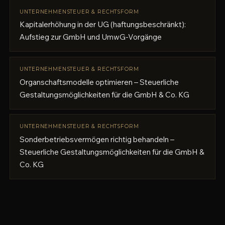
UNTERNEHMENSTEUER & RECHTSFORM
Kapitalerhöhung in der UG (haftungsbeschränkt):
Aufstieg zur GmbH und UmwG-Vorgänge
UNTERNEHMENSTEUER & RECHTSFORM
Organschaftsmodelle optimieren – Steuerliche
Gestaltungsmöglichkeiten für die GmbH & Co. KG
UNTERNEHMENSTEUER & RECHTSFORM
Sonderbetriebsvermögen richtig behandeln –
Steuerliche Gestaltungsmöglichkeiten für die GmbH &
Co. KG