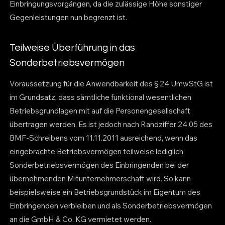
Einbringungsvorgängen, da die zulässige Höhe sonstiger
Gegenleistungen nun begrenzt ist.
Teilweise Überführung in das
Sonderbetriebsvermögen
Voraussetzung für die Anwendbarkeit des § 24 UmwStG ist
im Grundsatz, dass sämtliche funktional wesentlichen
Betriebsgrundlagen mit auf die Personengesellschaft
übertragen werden. Es ist jedoch nach Randziffer 24.05 des
BMF-Schreibens vom 11.11.2011 ausreichend, wenn das
eingebrachte Betriebsvermögen teilweise lediglich
Sonderbetriebsvermögen des Einbringenden bei der
übernehmenden Mitunternehmerschaft wird. So kann
beispielsweise ein Betriebsgrundstück im Eigentum des
Einbringenden verbleiben und als Sonderbetriebsvermögen
an die GmbH & Co. KG vermietet werden.