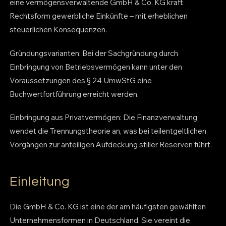
eine vermögensverwaltende GmbH & Co. KG kraft
Rechtsform gewerbliche Einkünfte – mit erheblichen
steuerlichen Konsequenzen.
Gründungsvarianten: Bei der Sachgründung durch
Einbringung von Betriebsvermögen kann unter den
Voraussetzungen des § 24 UmwStG eine
Buchwertfortführung erreicht werden.
Einbringung aus Privatvermögen: Die Finanzverwaltung
wendet die Trennungstheorie an, was bei teilentgeltlichen
Vorgängen zur anteiligen Aufdeckung stiller Reserven führt.
Einleitung
Die GmbH & Co. KG ist eine der am häufigsten gewählten
Unternehmensformen in Deutschland. Sie vereint die