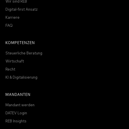
Wir sind REB
Digital-first Ansatz
Karriere
FAQ
KOMPETENZEN
Steuerliche Beratung
Wirtschaft
Recht
KI & Digitalisierung
MANDANTEN
Mandant werden
DATEV Login
REB Insights