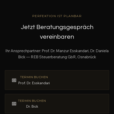
PERFEKTION IST PLANBAR
Jetzt Beratungsgespräch
vereinbaren
Ihr Ansprechpartner: Prof. Dr. Manzur Esskandari, Dr. Daniela
Bick — REB Steuerberatung GbR, Osnabrück
TERMIN BUCHEN
📅
Prof. Dr. Esskandari
TERMIN BUCHEN
📅
Dr. Bick