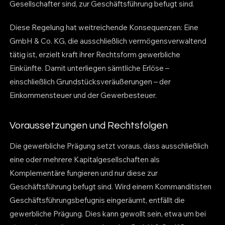
Gesellschafter sind, zur Geschäftsführung befugt sind.
Diese Regelung hat weitreichende Konsequenzen: Eine
GmbH & Co. KG, die ausschließlich vermögensverwaltend
tätig ist, erzielt kraft ihrer Rechtsform gewerbliche
Einkünfte. Damit unterliegen sämtliche Erlöse –
einschließlich Grundstücksveräußerungen – der
Einkommensteuer und der Gewerbesteuer.
Voraussetzungen und Rechtsfolgen
Die gewerbliche Prägung setzt voraus, dass ausschließlich
eine oder mehrere Kapitalgesellschaften als
Komplementäre fungieren und nur diese zur
Geschäftsführung befugt sind. Wird einem Kommanditisten
Geschäftsführungsbefugnis eingeräumt, entfällt die
gewerbliche Prägung. Dies kann gewollt sein, etwa um bei