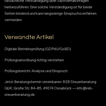
tatsächliche Verständigung über Sachverhaltsfragen
herbeizuführen. Eine solche Verständigung ist für beide
Seiten bindend und kann langwierige Einspruchsverfahren
vermeiden.
Verwandte Artikel
Digitale Betriebsprüfung (GDPdU/GoBD)
Prüfungsanordnung richtig verstehen
Prüfungsbericht-Analyse und Einspruch
Jetzt Beratungstermin vereinbaren: REB Steuerberatung
GbR, Große Str. 84–85, 49074 Osnabrück — info@reb-
steuerberatung.de