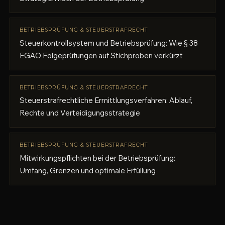
BETRIEBSPRÜFUNG & STEUERSTRAFRECHT
Steuerkontrollsystem und Betriebsprüfung: Wie § 38
EGAO Folgeprüfungen auf Stichproben verkürzt
BETRIEBSPRÜFUNG & STEUERSTRAFRECHT
Steuerstrafrechtliche Ermittlungsverfahren: Ablauf,
Rechte und Verteidigungsstrategie
BETRIEBSPRÜFUNG & STEUERSTRAFRECHT
Mitwirkungspflichten bei der Betriebsprüfung:
Umfang, Grenzen und optimale Erfüllung