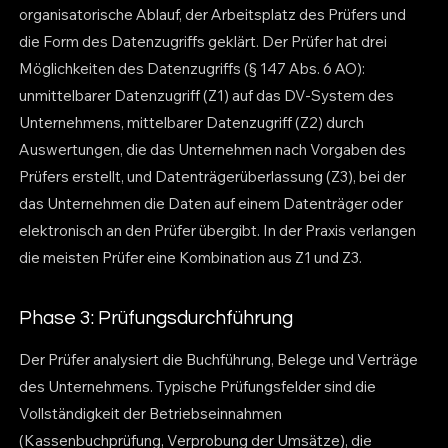
organisatorische Ablauf, der Arbeitsplatz des Prüfers und
die Form des Datenzugriffs geklärt. Der Prüfer hat drei
Möglichkeiten des Datenzugriffs (§ 147 Abs. 6 AO):
unmittelbarer Datenzugriff (Z1) auf das DV-System des
Unternehmens, mittelbarer Datenzugriff (Z2) durch
Auswertungen, die das Unternehmen nach Vorgaben des
Prüfers erstellt, und Datenträgerüberlassung (Z3), bei der
das Unternehmen die Daten auf einem Datenträger oder
elektronisch an den Prüfer übergibt. In der Praxis verlangen
die meisten Prüfer eine Kombination aus Z1 und Z3.
Phase 3: Prüfungsdurchführung
Der Prüfer analysiert die Buchführung, Belege und Verträge
des Unternehmens. Typische Prüfungsfelder sind die
Vollständigkeit der Betriebseinnahmen
(Kassenbuchprüfung, Verprobung der Umsätze), die