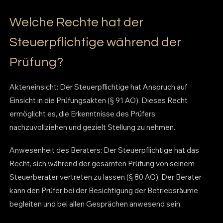
Welche Rechte hat der
Steuerpflichtige während der
Prüfung?
Akteneinsicht: Der Steuerpflichtige hat Anspruch auf
Einsicht in die Prüfungsakten (§ 91 AO). Dieses Recht
ermöglicht es, die Erkenntnisse des Prüfers
nachzuvollziehen und gezielt Stellung zu nehmen.
Anwesenheit des Beraters: Der Steuerpflichtige hat das
Recht, sich während der gesamten Prüfung von seinem
Steuerberater vertreten zu lassen (§ 80 AO). Der Berater
kann den Prüfer bei der Besichtigung der Betriebsräume
begleiten und bei allen Gesprächen anwesend sein.