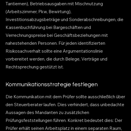
Tantiemen), Betriebsausgaben mit Mischnutzung
(Arbeitszimmer, Pkw, Bewirtung),
Investitionsabzugsbeträge und Sonderabschreibungen, die
Kassenbuchführung bei Bargeschäften und
Verrechnungspreise bei Geschäftsbeziehungen mit
nahestehenden Personen. Für jeden identifizierten
Risikosachverhalt sollte eine Argumentationslinie
vorbereitet werden, die durch Belege, Verträge und
Rechtsprechung gestützt ist.
Kommunikationsstrategie festlegen
Die Kommunikation mit dem Prüfer sollte ausschließlich über
den Steuerberater laufen. Dies verhindert, dass unbedachte
Aussagen des Mandanten zu zusätzlichen
Prüfungsfeststellungen führen. Konkret bedeutet dies: Der
Prüfer erhält seinen Arbeitsplatz in einem separaten Raum,