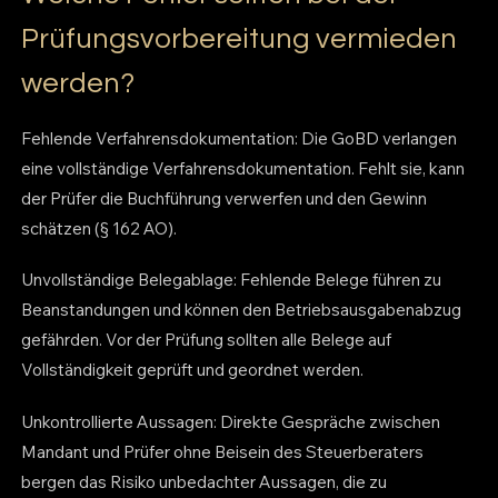
Prüfungsvorbereitung vermieden
werden?
Fehlende Verfahrensdokumentation: Die GoBD verlangen
eine vollständige Verfahrensdokumentation. Fehlt sie, kann
der Prüfer die Buchführung verwerfen und den Gewinn
schätzen (§ 162 AO).
Unvollständige Belegablage: Fehlende Belege führen zu
Beanstandungen und können den Betriebsausgabenabzug
gefährden. Vor der Prüfung sollten alle Belege auf
Vollständigkeit geprüft und geordnet werden.
Unkontrollierte Aussagen: Direkte Gespräche zwischen
Mandant und Prüfer ohne Beisein des Steuerberaters
bergen das Risiko unbedachter Aussagen, die zu