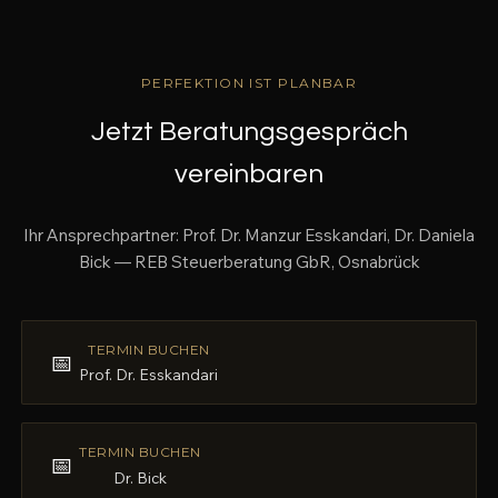
PERFEKTION IST PLANBAR
Jetzt Beratungsgespräch
vereinbaren
Ihr Ansprechpartner: Prof. Dr. Manzur Esskandari, Dr. Daniela
Bick — REB Steuerberatung GbR, Osnabrück
TERMIN BUCHEN
📅
Prof. Dr. Esskandari
TERMIN BUCHEN
📅
Dr. Bick