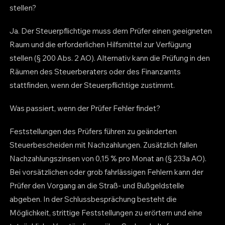
stellen?
Ja. Der Steuerpflichtige muss dem Prüfer einen geeigneten
Raum und die erforderlichen Hilfsmittel zur Verfügung
stellen (§ 200 Abs. 2 AO). Alternativ kann die Prüfung in den
Räumen des Steuerberaters oder des Finanzamts
stattfinden, wenn der Steuerpflichtige zustimmt.
Was passiert, wenn der Prüfer Fehler findet?
Feststellungen des Prüfers führen zu geänderten
Steuerbescheiden mit Nachzahlungen. Zusätzlich fallen
Nachzahlungszinsen von 0,15 % pro Monat an (§ 233a AO).
Bei vorsätzlichen oder grob fahrlässigen Fehlern kann der
Prüfer den Vorgang an die Straß- und Bußgeldstelle
abgeben. In der Schlussbesprächung besteht die
Möglichkeit, strittige Feststellungen zu erörtern und eine