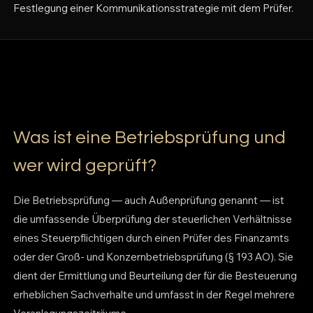
Festlegung einer Kommunikationsstrategie mit dem Prüfer.
Was ist eine Betriebsprüfung und
wer wird geprüft?
Die Betriebsprüfung — auch Außenprüfung genannt — ist
die umfassende Überprüfung der steuerlichen Verhältnisse
eines Steuerpflichtigen durch einen Prüfer des Finanzamts
oder der Groß- und Konzernbetriebsprüfung (§ 193 AO). Sie
dient der Ermittlung und Beurteilung der für die Besteuerung
erheblichen Sachverhalte und umfasst in der Regel mehrere