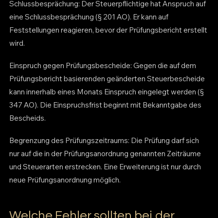
Schlussbesprächung: Der Steuerpflichtige hat Anspruch auf
eine Schlussbesprächung (§ 201 AO). Er kann auf
Feststellungen reagieren, bevor der Prüfungsbericht erstellt
wird.
Einspruch gegen Prüfungsbescheide: Gegen die auf dem
Prüfungsbericht basierenden geänderten Steuerbescheide
kann innerhalb eines Monats Einspruch eingelegt werden (§
347 AO). Die Einspruchsfrist beginnt mit Bekanntgabe des
Bescheids.
Begrenzung des Prüfungszeitraums: Die Prüfung darf sich
nur auf die in der Prüfungsanordnung genannten Zeiträume
und Steuerarten erstrecken. Eine Erweiterung ist nur durch
neue Prüfungsanordnung möglich.
Welche Fehler sollten bei der