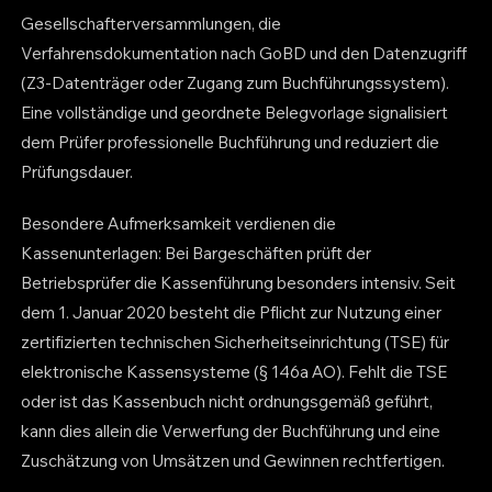
Gesellschafterversammlungen, die
Verfahrensdokumentation nach GoBD und den Datenzugriff
(Z3-Datenträger oder Zugang zum Buchführungssystem).
Eine vollständige und geordnete Belegvorlage signalisiert
dem Prüfer professionelle Buchführung und reduziert die
Prüfungsdauer.
Besondere Aufmerksamkeit verdienen die
Kassenunterlagen: Bei Bargeschäften prüft der
Betriebsprüfer die Kassenführung besonders intensiv. Seit
dem 1. Januar 2020 besteht die Pflicht zur Nutzung einer
zertifizierten technischen Sicherheitseinrichtung (TSE) für
elektronische Kassensysteme (§ 146a AO). Fehlt die TSE
oder ist das Kassenbuch nicht ordnungsgemäß geführt,
kann dies allein die Verwerfung der Buchführung und eine
Zuschätzung von Umsätzen und Gewinnen rechtfertigen.