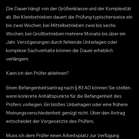
Die Dauer hängt von der Größenklasse und der Komplexität
ab. Bei Kleinbetrieben dauert die Prüfung typischerweise ein
bis zwei Wochen, bei Mittelbetrieben zwei bis sechs
Wochen, bei Großbetrieben mehrere Monate bis über ein
Jahr. Verzögerungen durch fehlende Unterlagen oder
komplexe Sachverhalte können die Dauer erheblich
verlängern.
Kann ich den Prüfer ablehnen?
Einen Befangenheitsantrag nach § 83 AO können Sie stellen,
wenn konkrete Anhältspunkte für die Befangenheit des
Prüfers vorliegen. Ein bloßes Unbehagen oder eine frühere
Meinungsverschiedenheit genügt nicht. Über den Antrag
entscheidet der Vorgesetzte des Prüfers.
Muss ich dem Prüfer einen Arbeitsplatz zur Verfügung