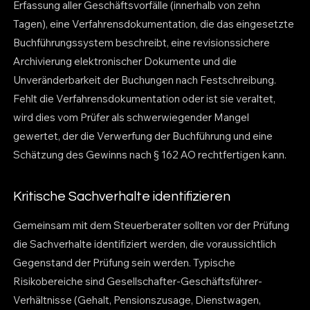
Erfassung aller Geschäftsvorfälle (innerhalb von zehn
Tagen), eine Verfahrensdokumentation, die das eingesetzte
Buchführungssystem beschreibt, eine revisionssichere
Archivierung elektronischer Dokumente und die
Unveränderbarkeit der Buchungen nach Festschreibung.
Fehlt die Verfahrensdokumentation oder ist sie veraltet,
wird dies vom Prüfer als schwerwiegender Mangel
gewertet, der die Verwerfung der Buchführung und eine
Schätzung des Gewinns nach § 162 AO rechtfertigen kann.
Kritische Sachverhalte identifizieren
Gemeinsam mit dem Steuerberater sollten vor der Prüfung
die Sachverhalte identifiziert werden, die voraussichtlich
Gegenstand der Prüfung sein werden. Typische
Risikobereiche sind Gesellschafter-Geschäftsführer-
Verhältnisse (Gehalt, Pensionszusage, Dienstwagen,