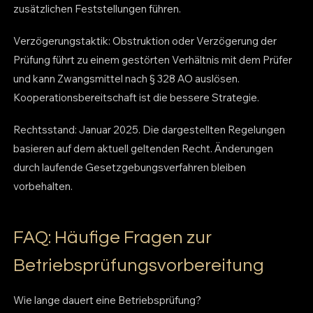
zusätzlichen Feststellungen führen.
Verzögerungstaktik: Obstruktion oder Verzögerung der
Prüfung führt zu einem gestörten Verhältnis mit dem Prüfer
und kann Zwangsmittel nach § 328 AO auslösen.
Kooperationsbereitschaft ist die bessere Strategie.
Rechtsstand: Januar 2025. Die dargestellten Regelungen
basieren auf dem aktuell geltenden Recht. Änderungen
durch laufende Gesetzgebungsverfahren bleiben
vorbehalten.
FAQ: Häufige Fragen zur
Betriebsprüfungsvorbereitung
Wie lange dauert eine Betriebsprüfung?