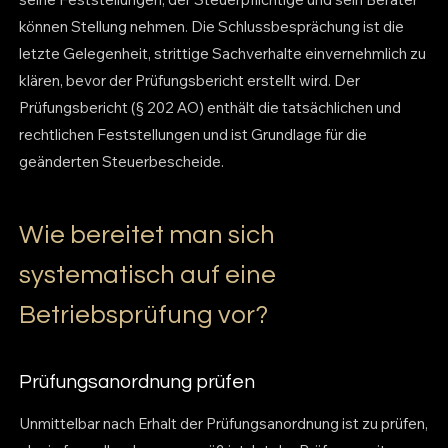
können Stellung nehmen. Die Schlussbesprächung ist die
letzte Gelegenheit, strittige Sachverhalte einvernehmlich zu
klären, bevor der Prüfungsbericht erstellt wird. Der
Prüfungsbericht (§ 202 AO) enthält die tatsächlichen und
rechtlichen Feststellungen und ist Grundlage für die
geänderten Steuerbescheide.
Wie bereitet man sich
systematisch auf eine
Betriebsprüfung vor?
Prüfungsanordnung prüfen
Unmittelbar nach Erhalt der Prüfungsanordnung ist zu prüfen,