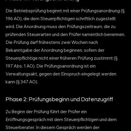
Die Betriebsprüfung beginnt mit einer Prüfungsanordnung (§
196 AO), die dem Steuerpflichtigen schriftlich zugestellt
wird. Die Anordnung muss den Prüfungszeitraum, die zu
prüfenden Steuerarten und den Prüfer namentlich benennen.
Die Prüfung darf frühestens zwei Wochen nach
Bekanntgabe der Anordnung beginnen, sofern der
Steuerpflichtige nicht einer früheren Prüfung zustimmt (§
197 Abs. 1 AO). Die Prüfungsanordnung ist ein
Verwaltungsakt, gegen den Einspruch eingelegt werden
kann (§ 347 AO).
Phase 2: Prüfungsbeginn und Datenzugriff
Zu Beginn der Prüfung führt der Prüfer ein
Eröffnungsgespräch mit dem Steuerpflichtigen und dem
Steuerberater. In diesem Gespräch werden der