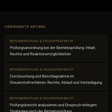
VERWANDTE ARTIKEL
BETRIEBSPRÜFUNG & STEUERSTRAFRECHT
Prüfungsanordnung bei der Betriebsprüfung: Inhalt,
Rechte und Reaktionsmöglichkeiten
BETRIEBSPRÜFUNG & STEUERSTRAFRECHT
Durchsuchung und Beschlagnahme im
Steuerstrafverfahren: Rechte, Ablauf und Verteidigung
BETRIEBSPRÜFUNG & STEUERSTRAFRECHT
Prüfungsbericht analysieren und Einspruch einlegen:
Strategien nach der Betriebsprüfung