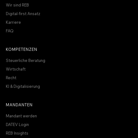
Wir sind REB
Digital-first Ansatz
Karriere
FAQ
KOMPETENZEN
Steuerliche Beratung
Wirtschaft
Recht
KI & Digitalisierung
MANDANTEN
Mandant werden
DATEV Login
REB Insights