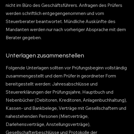
nicht im Büro des Geschäftsführers. Anfragen des Prüfers
werden schriftlich entgegengenommen und vom
Steuerberater beantwortet. Mündliche Auskünfte des
Mandanten werden nur nach vorheriger Absprache mit dem
Berater gegeben.
Unterlagen zusammenstellen
Folgende Unterlagen sollten vor Prüfungsbeginn vollständig
zusammengestellt und dem Prüfer in geordneter Form
bereitgestellt werden: Jahresabschlüsse und
Steuererklärungen der Prüfungsjahre, Hauptbuch und
Nebenbücher (Debitoren, Kreditoren, Anlagenbuchhaltung),
Kassen- und Bankbelege, Verträge mit Gesellschaftern und
nahestehenden Personen (Mietverträge,
Darlehensverträge, Anstellungsverträge),
Gesellschafterbeschlüsse und Protokolle der