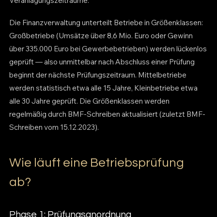
Veranlagungszeiträume.
Die Finanzverwaltung unterteilt Betriebe in Größenklassen:
Großbetriebe (Umsätze über 8,6 Mio. Euro oder Gewinn
über 335.000 Euro bei Gewerbebetrieben) werden lückenlos
geprüft — also unmittelbar nach Abschluss einer Prüfung
beginnt der nächste Prüfungszeitraum. Mittelbetriebe
werden statistisch etwa alle 15 Jahre, Kleinbetriebe etwa
alle 30 Jahre geprüft. Die Größenklassen werden
regelmäßig durch BMF-Schreiben aktualisiert (zuletzt BMF-
Schreiben vom 15.12.2023).
Wie läuft eine Betriebsprüfung
ab?
Phase 1: Prüfungsanordnung