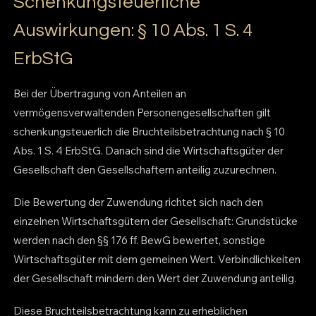
Schenkungsteuerliche
Auswirkungen: § 10 Abs. 1 S. 4
ErbStG
Bei der Übertragung von Anteilen an
vermögensverwaltenden Personengesellschaften gilt
schenkungsteuerlich die Bruchteilsbetrachtung nach § 10
Abs. 1 S. 4 ErbStG. Danach sind die Wirtschaftsgüter der
Gesellschaft den Gesellschaftern anteilig zuzurechnen.
Die Bewertung der Zuwendung richtet sich nach den
einzelnen Wirtschaftsgütern der Gesellschaft: Grundstücke
werden nach den §§ 176 ff. BewG bewertet, sonstige
Wirtschaftsgüter mit dem gemeinen Wert. Verbindlichkeiten
der Gesellschaft mindern den Wert der Zuwendung anteilig.
Diese Bruchteilsbetrachtung kann zu erheblichen