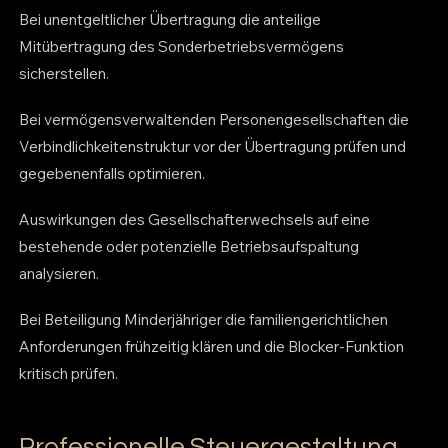
Bei unentgeltlicher Übertragung die anteilige
Mitübertragung des Sonderbetriebsvermögens
sicherstellen.
Bei vermögensverwaltenden Personengesellschaften die
Verbindlichkeitenstruktur vor der Übertragung prüfen und
gegebenenfalls optimieren.
Auswirkungen des Gesellschafterwechsels auf eine
bestehende oder potenzielle Betriebsaufspaltung
analysieren.
Bei Beteiligung Minderjähriger die familiengerichtlichen
Anforderungen frühzeitig klären und die Blocker-Funktion
kritisch prüfen.
Professionelle Steuergestaltung