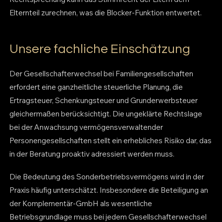
Elternteil zurechnen, was die Blocker-Funktion entwertet.
Unsere fachliche Einschätzung
Der Gesellschafterwechsel bei Familiengesellschaften
erfordert eine ganzheitliche steuerliche Planung, die
Ertragsteuer, Schenkungsteuer und Grunderwerbsteuer
gleichermaßen berücksichtigt. Die ungeklärte Rechtslage
bei der Anwachsung vermögensverwaltender
Personengesellschaften stellt ein erhebliches Risiko dar, das
in der Beratung proaktiv adressiert werden muss.
Die Bedeutung des Sonderbetriebsvermögens wird in der
Praxis häufig unterschätzt. Insbesondere die Beteiligung an
der Komplementär-GmbH als wesentliche
Betriebsgrundlage muss bei jedem Gesellschafterwechsel