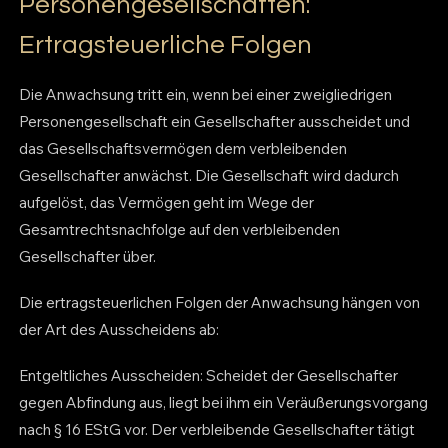
Personengesellschaften:
Ertragsteuerliche Folgen
Die Anwachsung tritt ein, wenn bei einer zweigliedrigen
Personengesellschaft ein Gesellschafter ausscheidet und
das Gesellschaftsvermögen dem verbleibenden
Gesellschafter anwächst. Die Gesellschaft wird dadurch
aufgelöst, das Vermögen geht im Wege der
Gesamtrechtsnachfolge auf den verbleibenden
Gesellschafter über.
Die ertragsteuerlichen Folgen der Anwachsung hängen von
der Art des Ausscheidens ab:
Entgeltliches Ausscheiden: Scheidet der Gesellschafter
gegen Abfindung aus, liegt bei ihm ein Veräußerungsvorgang
nach § 16 EStG vor. Der verbleibende Gesellschafter tätigt