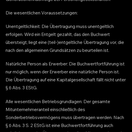
Die wesentlichen Voraussetzungen:
Unentgeltlichkeit: Die Übertragung muss unentgeltlich
erfolgen. Wird ein Entgelt gezahlt, das den Buchwert
übersteigt, liegt eine (teil-)entgeltliche Übertragung vor, die
nach den allgemeinen Grundsätzen zu beurteilen ist.
Natürliche Person als Erwerber: Die Buchwertfortführung ist
nur möglich, wenn der Erwerber eine natürliche Person ist.
Die Übertragung auf eine Kapitalgesellschaft fällt nicht unter
§ 6 Abs. 3 EStG.
Alle wesentlichen Betriebsgrundlagen: Der gesamte
Mitunternehmeranteil einschließlich des
Sonderbetriebsvermögens muss übertragen werden. Nach
§ 6 Abs. 3 S. 2 EStG ist eine Buchwertfortführung auch