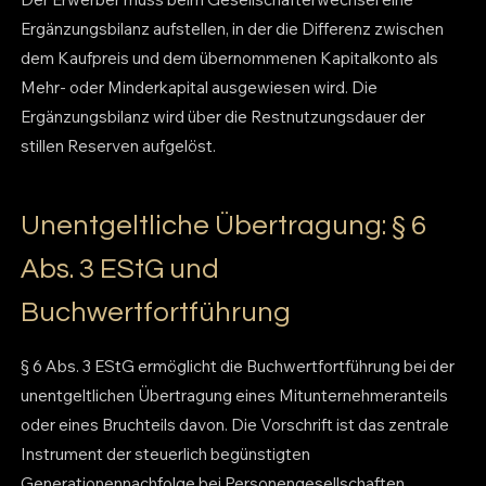
Ergänzungsbilanz aufstellen, in der die Differenz zwischen
dem Kaufpreis und dem übernommenen Kapitalkonto als
Mehr- oder Minderkapital ausgewiesen wird. Die
Ergänzungsbilanz wird über die Restnutzungsdauer der
stillen Reserven aufgelöst.
Unentgeltliche Übertragung: § 6
Abs. 3 EStG und
Buchwertfortführung
§ 6 Abs. 3 EStG ermöglicht die Buchwertfortführung bei der
unentgeltlichen Übertragung eines Mitunternehmeranteils
oder eines Bruchteils davon. Die Vorschrift ist das zentrale
Instrument der steuerlich begünstigten
Generationennachfolge bei Personengesellschaften.