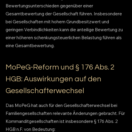
Bewertungsunterschieden gegenüber einer
Gesamtbewertung der Gesellschaft führen. Insbesondere
bei Gesellschaften mit hohem Grundbesitzwert und
geringen Verbindlichkeiten kann die anteilige Bewertung zu
einer höheren schenkungsteuerlichen Belastung führen als
eine Gesamtbewertung.
MoPeG-Reform und § 176 Abs. 2
HGB: Auswirkungen auf den
Gesellschafterwechsel
Das MoPeG hat auch für den Gesellschafterwechsel bei
Familiengesellschaften relevante Änderungen gebracht. Für
Kommanditgesellschaften ist insbesondere § 176 Abs. 2
HGB n.F. von Bedeutung: