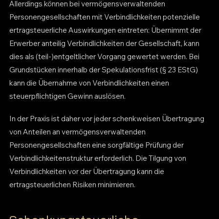
Allerdings können bei vermögensverwaltenden
Personengesellschaften mit Verbindlichkeiten potenzielle
ertragsteuerliche Auswirkungen eintreten: Übernimmt der
Erwerber anteilig Verbindlichkeiten der Gesellschaft, kann
dies als (teil-)entgeltlicher Vorgang gewertet werden. Bei
Grundstücken innerhalb der Spekulationsfrist (§ 23 EStG)
kann die Übernahme von Verbindlichkeiten einen
steuerpflichtigen Gewinn auslösen.
In der Praxis ist daher vor jeder schenkweisen Übertragung
von Anteilen an vermögensverwaltenden
Personengesellschaften eine sorgfältige Prüfung der
Verbindlichkeitenstruktur erforderlich. Die Tilgung von
Verbindlichkeiten vor der Übertragung kann die
ertragsteuerlichen Risiken minimieren.