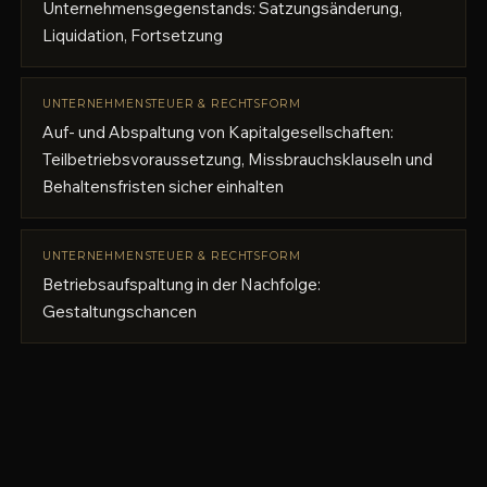
Unternehmensgegenstands: Satzungsänderung,
Liquidation, Fortsetzung
UNTERNEHMENSTEUER & RECHTSFORM
Auf- und Abspaltung von Kapitalgesellschaften:
Teilbetriebsvoraussetzung, Missbrauchsklauseln und
Behaltensfristen sicher einhalten
UNTERNEHMENSTEUER & RECHTSFORM
Betriebsaufspaltung in der Nachfolge:
Gestaltungschancen