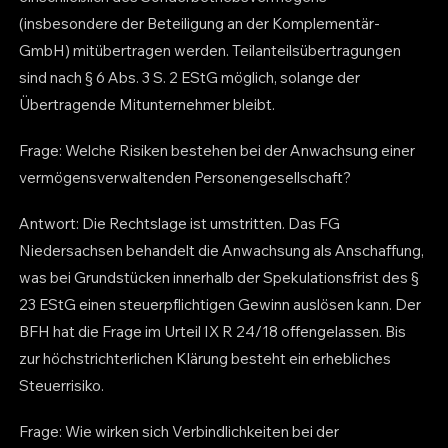
(insbesondere der Beteiligung an der Komplementär-
GmbH) mitübertragen werden. Teilanteilsübertragungen
sind nach § 6 Abs. 3 S. 2 EStG möglich, solange der
Übertragende Mitunternehmer bleibt.
Frage: Welche Risiken bestehen bei der Anwachsung einer
vermögensverwaltenden Personengesellschaft?
Antwort: Die Rechtslage ist umstritten. Das FG
Niedersachsen behandelt die Anwachsung als Anschaffung,
was bei Grundstücken innerhalb der Spekulationsfrist des §
23 EStG einen steuerpflichtigen Gewinn auslösen kann. Der
BFH hat die Frage im Urteil IX R 24/18 offengelassen. Bis
zur höchstrichterlichen Klärung besteht ein erhebliches
Steuerrisiko.
Frage: Wie wirken sich Verbindlichkeiten bei der