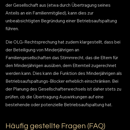
der Gesellschaft aus (etwa durch Übertragung seines
Anteils an ein Familienmitglied), kann dies zur
unbeabsichtigten Begründung einer Betriebsaufspaltung
führen.
Die OLG-Rechtsprechung hat zudem klargestellt, dass bei
der Beteiligung von Minderjährigen an
Familiengesellschaften das Stimmrecht, das die Eltern für
den Minderjährigen ausüben, dem Elternteil zugerechnet
werden kann. Dies kann die Funktion des Minderjährigen als
Betriebsaufspaltungs-Blocker erheblich einschränken. Bei
der Planung des Gesellschafterwechsels ist daher stets zu
prüfen, ob die Übertragung Auswirkungen auf eine
bestehende oder potenzielle Betriebsaufspaltung hat.
Häufig gestellte Fragen (FAQ)