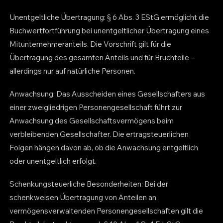
Unentgeltliche Übertragung: § 6 Abs. 3 EStG ermöglicht die
Buchwertfortführung bei unentgeltlicher Übertragung eines
Mitunternehmeranteils. Die Vorschrift gilt für die
Übertragung des gesamten Anteils und für Bruchteile –
allerdings nur auf natürliche Personen.
Anwachsung: Das Ausscheiden eines Gesellschafters aus
einer zweigliedrigen Personengesellschaft führt zur
Anwachsung des Gesellschaftsvermögens beim
verbleibenden Gesellschafter. Die ertragsteuerlichen
Folgen hängen davon ab, ob die Anwachsung entgeltlich
oder unentgeltlich erfolgt.
Schenkungsteuerliche Besonderheiten: Bei der
schenkweisen Übertragung von Anteilen an
vermögensverwaltenden Personengesellschaften gilt die