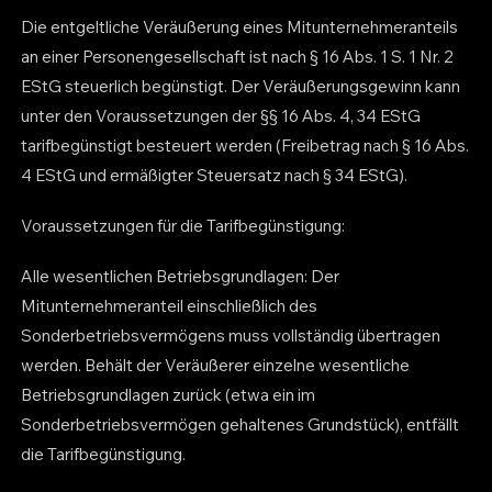
Die entgeltliche Veräußerung eines Mitunternehmeranteils
an einer Personengesellschaft ist nach § 16 Abs. 1 S. 1 Nr. 2
EStG steuerlich begünstigt. Der Veräußerungsgewinn kann
unter den Voraussetzungen der §§ 16 Abs. 4, 34 EStG
tarifbegünstigt besteuert werden (Freibetrag nach § 16 Abs.
4 EStG und ermäßigter Steuersatz nach § 34 EStG).
Voraussetzungen für die Tarifbegünstigung:
Alle wesentlichen Betriebsgrundlagen: Der
Mitunternehmeranteil einschließlich des
Sonderbetriebsvermögens muss vollständig übertragen
werden. Behält der Veräußerer einzelne wesentliche
Betriebsgrundlagen zurück (etwa ein im
Sonderbetriebsvermögen gehaltenes Grundstück), entfällt
die Tarifbegünstigung.