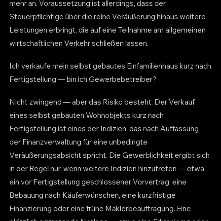
mehr an. Voraussetzung ist allerdings, dass der
Steuerpflichtige über die reine Veräußerung hinaus weitere
Leistungen erbringt, die auf eine Teilnahme am allgemeinen
wirtschaftlichen Verkehr schließen lassen.
Ich verkaufe mein selbst gebautes Einfamilienhaus kurz nach
Fertigstellung — bin ich Gewerbebetreiber?
Nicht zwingend — aber das Risiko besteht. Der Verkauf
eines selbst gebauten Wohnobjekts kurz nach
Fertigstellung ist eines der Indizien, das nach Auffassung
der Finanzverwaltung für eine unbedingte
Veräußerungsabsicht spricht. Die Gewerblichkeit ergibt sich
in der Regel nur, wenn weitere Indizien hinzutreten — etwa
ein vor Fertigstellung geschlossener Vorvertrag, eine
Bebauung nach Käuferwünschen, eine kurzfristige
Finanzierung oder eine frühe Maklerbeauftragung. Eine