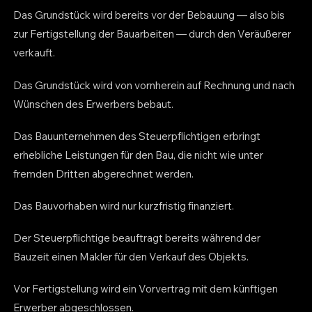
Das Grundstück wird bereits vor der Bebauung — also bis
zur Fertigstellung der Bauarbeiten — durch den Veräußerer
verkauft.
Das Grundstück wird von vornherein auf Rechnung und nach
Wünschen des Erwerbers bebaut.
Das Bauunternehmen des Steuerpflichtigen erbringt
erhebliche Leistungen für den Bau, die nicht wie unter
fremden Dritten abgerechnet werden.
Das Bauvorhaben wird nur kurzfristig finanziert.
Der Steuerpflichtige beauftragt bereits während der
Bauzeit einen Makler für den Verkauf des Objekts.
Vor Fertigstellung wird ein Vorvertrag mit dem künftigen
Erwerber abgeschlossen.