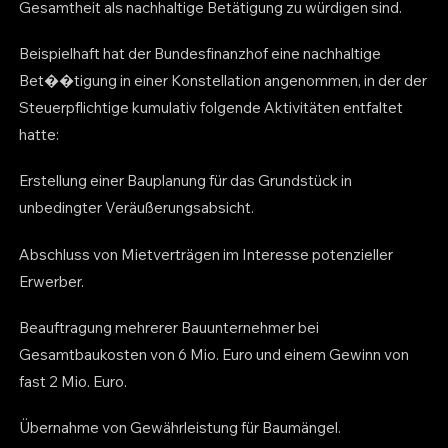
Gesamtheit als nachhaltige Betätigung zu würdigen sind.
Beispielhaft hat der Bundesfinanzhof eine nachhaltige
Bet��tigung in einer Konstellation angenommen, in der der
Steuerpflichtige kumulativ folgende Aktivitäten entfaltet
hatte:
Erstellung einer Bauplanung für das Grundstück in
unbedingter Veräußerungsabsicht.
Abschluss von Mietverträgen im Interesse potenzieller
Erwerber.
Beauftragung mehrerer Bauunternehmer bei
Gesamtbaukosten von 6 Mio. Euro und einem Gewinn von
fast 2 Mio. Euro.
Übernahme von Gewährleistung für Baumängel.