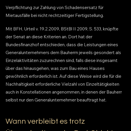
Verpflichtung zur Zahlung von Schadensersatz für
Mietausfälle bei nicht rechtzeitiger Fertigstellung.
Mit BFH, Urteil v. 19.2.2009, BStBl II 2009, S. 533, knüpfte
der Senat an diese Kriterien an. Dort hat der
Bundesfinanzhof entschieden, dass die Leistungen eines
Generalunternehmers dem Bauherrn jeweils gesondert als
Einzelaktivitäten zuzurechnen sind, falls diese insgesamt
über das hinausgehen, was zum Bau eines Hauses
gewöhnlich erforderlich ist. Auf diese Weise wird die für die
Nachhaltigkeit erforderliche Vielzahl von Einzeltätigkeiten
auch in Konstellationen angenommen, in denen der Bauherr
selbst nur den Generalunternehmer beauftragt hat.
Wann verbleibt es trotz