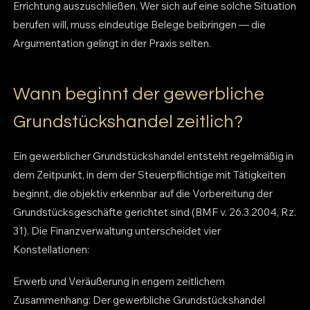
Errichtung auszuschließen. Wer sich auf eine solche Situation
berufen will, muss eindeutige Belege beibringen — die
Argumentation gelingt in der Praxis selten.
Wann beginnt der gewerbliche
Grundstückshandel zeitlich?
Ein gewerblicher Grundstückshandel entsteht regelmäßig in
dem Zeitpunkt, in dem der Steuerpflichtige mit Tätigkeiten
beginnt, die objektiv erkennbar auf die Vorbereitung der
Grundstücksgeschäfte gerichtet sind (BMF v. 26.3.2004, Rz.
31). Die Finanzverwaltung unterscheidet vier
Konstellationen:
Erwerb und Veräußerung in engem zeitlichem
Zusammenhang: Der gewerbliche Grundstückshandel