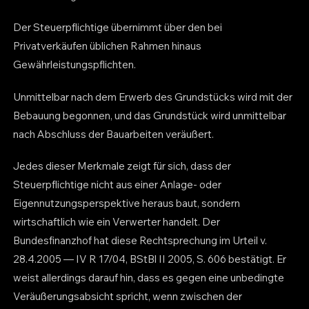
Der Steuerpflichtige übernimmt über den bei
Privatverkäufen üblichen Rahmen hinaus
Gewährleistungspflichten.
Unmittelbar nach dem Erwerb des Grundstücks wird mit der
Bebauung begonnen, und das Grundstück wird unmittelbar
nach Abschluss der Bauarbeiten veräußert.
Jedes dieser Merkmale zeigt für sich, dass der
Steuerpflichtige nicht aus einer Anlage- oder
Eigennutzungsperspektive heraus baut, sondern
wirtschaftlich wie ein Verwerter handelt. Der
Bundesfinanzhof hat diese Rechtsprechung im Urteil v.
28.4.2005 — IV R 17/04, BStBl II 2005, S. 606 bestätigt. Er
weist allerdings darauf hin, dass es gegen eine unbedingte
Veräußerungsabsicht spricht, wenn zwischen der