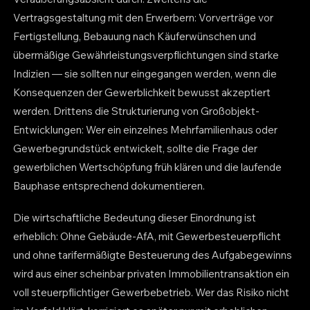
Vertragsgestaltung mit den Erwerbern: Vorverträge vor
Fertigstellung, Bebauung nach Käuferwünschen und
übermäßige Gewährleistungsverpflichtungen sind starke
Indizien — sie sollten nur eingegangen werden, wenn die
Konsequenzen der Gewerblichkeit bewusst akzeptiert
werden. Drittens die Strukturierung von Großobjekt-
Entwicklungen: Wer ein einzelnes Mehrfamilienhaus oder
Gewerbegrundstück entwickelt, sollte die Frage der
gewerblichen Wertschöpfung früh klären und die laufende
Bauphase entsprechend dokumentieren.
Die wirtschaftliche Bedeutung dieser Einordnung ist
erheblich: Ohne Gebäude-AfA, mit Gewerbesteuerpflicht
und ohne tarifermäßigte Besteuerung des Aufgabegewinns
wird aus einer scheinbar privaten Immobilientransaktion ein
voll steuerpflichtiger Gewerbebetrieb. Wer das Risiko nicht