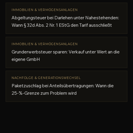
IMMOBILIEN & VERMÖGENSANLAGEN
Abgeltungsteuer bei Darlehen unter Nahestehenden:
Wann § 32d Abs. 2 Nr. 1 EStG den Tarif ausschließt
IMMOBILIEN & VERMÖGENSANLAGEN
Grunderwerbsteuer sparen: Verkauf unter Wert an die
eigene GmbH
NACHFOLGE & GENERATIONSWECHSEL
Paketzuschlag bei Anteilsübertragungen: Wann die
25-%-Grenze zum Problem wird