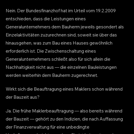
Nein. Der Bundesfinanzhof hat im Urteil vom 19.2.2009
entschieden, dass die Leistungen eines
Generalunternehmers dem Bauherrn jeweils gesondert als
Einzelaktivitäten zuzurechnen sind, soweit sie über das
hinausgehen, was zum Bau eines Hauses gewöhnlich
erforderlich ist. Die Zwischenschaltung eines
Generalunternehmers schließt also für sich allein die
Nachhaltigkeit nicht aus — die einzelnen Bauleistungen
werden weiterhin dem Bauherrn zugerechnet.
Wirkt sich die Beauftragung eines Maklers schon während
der Bauzeit aus?
Ja. Die frühe Maklerbeauftragung — also bereits während
der Bauzeit — gehört zu den Indizien, die nach Auffassung
der Finanzverwaltung für eine unbedingte