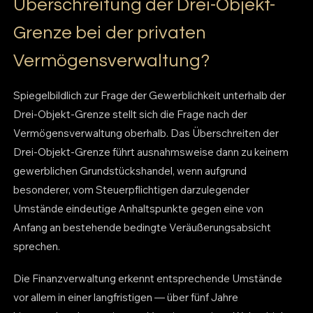
Überschreitung der Drei-Objekt-
Grenze bei der privaten
Vermögensverwaltung?
Spiegelbildlich zur Frage der Gewerblichkeit unterhalb der
Drei-Objekt-Grenze stellt sich die Frage nach der
Vermögensverwaltung oberhalb. Das Überschreiten der
Drei-Objekt-Grenze führt ausnahmsweise dann zu keinem
gewerblichen Grundstückshandel, wenn aufgrund
besonderer, vom Steuerpflichtigen darzulegender
Umstände eindeutige Anhaltspunkte gegen eine von
Anfang an bestehende bedingte Veräußerungsabsicht
sprechen.
Die Finanzverwaltung erkennt entsprechende Umstände
vor allem in einer langfristigen — über fünf Jahre