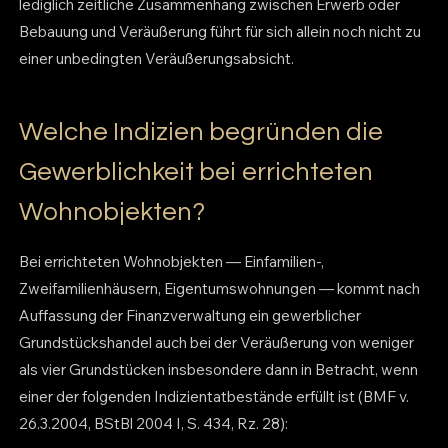
lediglich zeitliche Zusammenhang zwischen Erwerb oder
Bebauung und Veräußerung führt für sich allein noch nicht zu
einer unbedingten Veräußerungsabsicht.
Welche Indizien begründen die
Gewerblichkeit bei errichteten
Wohnobjekten?
Bei errichteten Wohnobjekten — Einfamilien-,
Zweifamilienhäusern, Eigentumswohnungen — kommt nach
Auffassung der Finanzverwaltung ein gewerblicher
Grundstückshandel auch bei der Veräußerung von weniger
als vier Grundstücken insbesondere dann in Betracht, wenn
einer der folgenden Indizientatbestände erfüllt ist (BMF v.
26.3.2004, BStBl 2004 I, S. 434, Rz. 28):