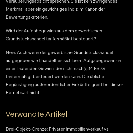
Veräußerungsabsicht sprechen. Sie ist kein zwingendes
Merkmal, aber ein gewichtiges Indiz im Kanon der
Bewertungskriterien.
Wird der Aufgabegewinn aus dem gewerblichen
Grundstückshandel tarifermäßigt besteuert?
Nein. Auch wenn der gewerbliche Grundstückshandel
aufgegeben wird, handelt es sich beim Aufgabegewinn um
einen laufenden Gewinn, der nicht nach § 34 EStG
tarifermäßigt besteuert werden kann. Die übliche
Begünstigung außerordentlicher Einkünfte greift bei dieser
Betriebsart nicht.
Verwandte Artikel
Drei-Objekt-Grenze: Privater Immobilienverkauf vs.