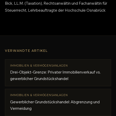
Bick, LL.M. (Taxation), Rechtsanwältin und Fachanwältin für
Steuerrecht, Lehrbeauftragte der Hochschule Osnabrück
VERWANDTE ARTIKEL
IMMOBILIEN & VERMÖGENSANLAGEN
Drei-Objekt-Grenze: Privater Immobilienverkauf vs.
gewerblicher Grundstückshandel
IMMOBILIEN & VERMÖGENSANLAGEN
Gewerblicher Grundstückshandel: Abgrenzung und
Vermeidung