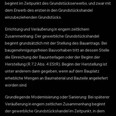
beginnt im Zeitpunkt des Grundstückserwerbs, und zwar mit
dem Erwerb des ersten in den Grundstückshandel
einzubeziehenden Grundstücks.
Errichtung und Veräußerung in engem zeitlichem
Zusammenhang: Der gewerbliche Grundstückshandel
beginnt grundsätzlich mit der Stellung des Bauantrags. Bei
baugenehmigungsfreien Bauvorhaben tritt an dessen Stelle
die Einreichung der Bauunterlagen oder der Beginn der
Herstellung (R 7.2 Abs. 4 EStR). Beginn der Herstellung ist
unter anderem dann gegeben, wenn auf dem Bauplatz
erhebliche Mengen an Baumaterial und Bauteile angeliefert
worden sind.
Grundlegende Modernisierung oder Sanierung: Bei späterer
Veräußerung in engem zeitlichen Zusammenhang beginnt
der gewerbliche Grundstückshandel im Zeitpunkt, in dem