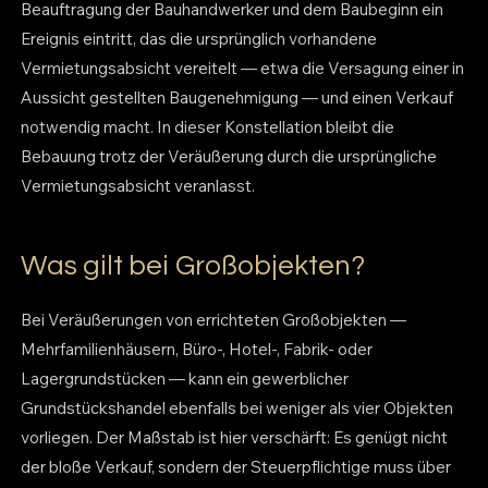
Beauftragung der Bauhandwerker und dem Baubeginn ein
Ereignis eintritt, das die ursprünglich vorhandene
Vermietungsabsicht vereitelt — etwa die Versagung einer in
Aussicht gestellten Baugenehmigung — und einen Verkauf
notwendig macht. In dieser Konstellation bleibt die
Bebauung trotz der Veräußerung durch die ursprüngliche
Vermietungsabsicht veranlasst.
Was gilt bei Großobjekten?
Bei Veräußerungen von errichteten Großobjekten —
Mehrfamilienhäusern, Büro-, Hotel-, Fabrik- oder
Lagergrundstücken — kann ein gewerblicher
Grundstückshandel ebenfalls bei weniger als vier Objekten
vorliegen. Der Maßstab ist hier verschärft: Es genügt nicht
der bloße Verkauf, sondern der Steuerpflichtige muss über