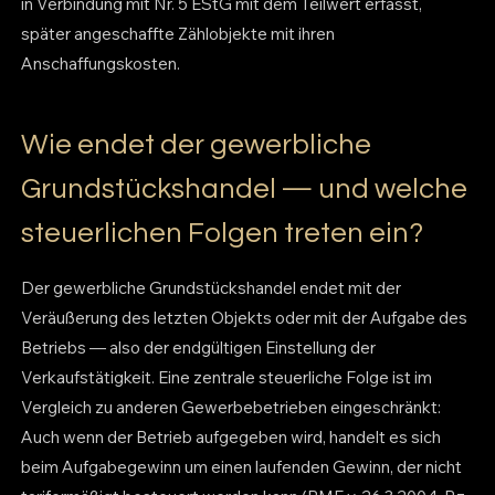
in Verbindung mit Nr. 5 EStG mit dem Teilwert erfasst,
später angeschaffte Zählobjekte mit ihren
Anschaffungskosten.
Wie endet der gewerbliche
Grundstückshandel — und welche
steuerlichen Folgen treten ein?
Der gewerbliche Grundstückshandel endet mit der
Veräußerung des letzten Objekts oder mit der Aufgabe des
Betriebs — also der endgültigen Einstellung der
Verkaufstätigkeit. Eine zentrale steuerliche Folge ist im
Vergleich zu anderen Gewerbebetrieben eingeschränkt:
Auch wenn der Betrieb aufgegeben wird, handelt es sich
beim Aufgabegewinn um einen laufenden Gewinn, der nicht