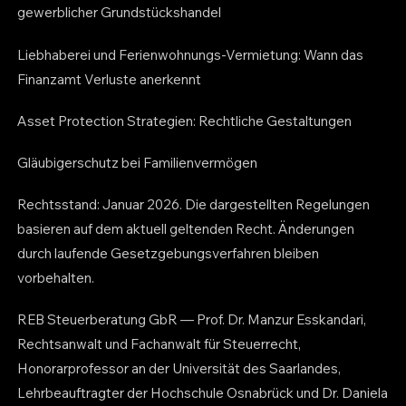
gewerblicher Grundstückshandel
Liebhaberei und Ferienwohnungs-Vermietung: Wann das
Finanzamt Verluste anerkennt
Asset Protection Strategien: Rechtliche Gestaltungen
Gläubigerschutz bei Familienvermögen
Rechtsstand: Januar 2026. Die dargestellten Regelungen
basieren auf dem aktuell geltenden Recht. Änderungen
durch laufende Gesetzgebungsverfahren bleiben
vorbehalten.
REB Steuerberatung GbR — Prof. Dr. Manzur Esskandari,
Rechtsanwalt und Fachanwalt für Steuerrecht,
Honorarprofessor an der Universität des Saarlandes,
Lehrbeauftragter der Hochschule Osnabrück und Dr. Daniela