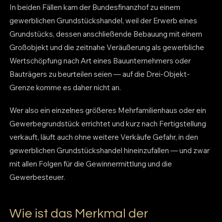
In beiden Fällen kam der Bundesfinanzhof zu einem
gewerblichen Grundstückshandel, weil der Erwerb eines
Grundstücks, dessen anschließende Bebauung mit einem
Großobjekt und die zeitnahe Veräußerung als gewerbliche
Wertschöpfung nach Art eines Bauunternehmers oder
Bauträgers zu beurteilen seien — auf die Drei-Objekt-
Grenze komme es daher nicht an.
Wer also ein einzelnes größeres Mehrfamilienhaus oder ein
Gewerbegrundstück errichtet und kurz nach Fertigstellung
verkauft, läuft auch ohne weitere Verkäufe Gefahr, in den
gewerblichen Grundstückshandel hineinzufallen — und zwar
mit allen Folgen für die Gewinnermittlung und die
Gewerbesteuer.
Wie ist das Merkmal der