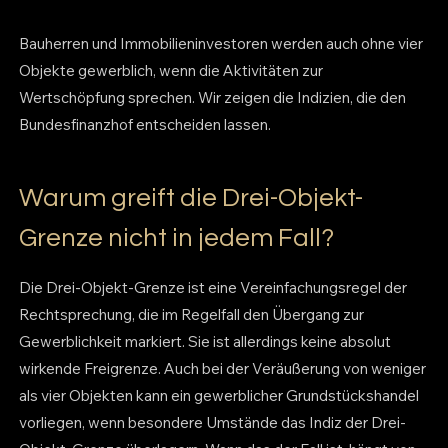
Bauherren und Immobilieninvestoren werden auch ohne vier
Objekte gewerblich, wenn die Aktivitäten zur
Wertschöpfung sprechen. Wir zeigen die Indizien, die den
Bundesfinanzhof entscheiden lassen.
Warum greift die Drei-Objekt-
Grenze nicht in jedem Fall?
Die Drei-Objekt-Grenze ist eine Vereinfachungsregel der
Rechtsprechung, die im Regelfall den Übergang zur
Gewerblichkeit markiert. Sie ist allerdings keine absolut
wirkende Freigrenze. Auch bei der Veräußerung von weniger
als vier Objekten kann ein gewerblicher Grundstückshandel
vorliegen, wenn besondere Umstände das Indiz der Drei-