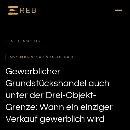
REB
← ALLE INSIGHTS
IMMOBILIEN & VERMÖGENSANLAGEN
Gewerblicher
Grundstückshandel auch
unter der Drei-Objekt-
Grenze: Wann ein einziger
Verkauf gewerblich wird