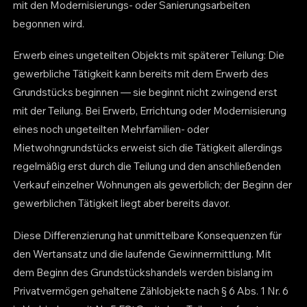
mit den Modernisierungs- oder Sanierungsarbeiten
begonnen wird.
Erwerb eines ungeteilten Objekts mit späterer Teilung: Die
gewerbliche Tätigkeit kann bereits mit dem Erwerb des
Grundstücks beginnen — sie beginnt nicht zwingend erst
mit der Teilung. Bei Erwerb, Errichtung oder Modernisierung
eines noch ungeteilten Mehrfamilien- oder
Mietwohngrundstücks erweist sich die Tätigkeit allerdings
regelmäßig erst durch die Teilung und den anschließenden
Verkauf einzelner Wohnungen als gewerblich; der Beginn der
gewerblichen Tätigkeit liegt aber bereits davor.
Diese Differenzierung hat unmittelbare Konsequenzen für
den Wertansatz und die laufende Gewinnermittlung. Mit
dem Beginn des Grundstückshandels werden bislang im
Privatvermögen gehaltene Zählobjekte nach § 6 Abs. 1 Nr. 6