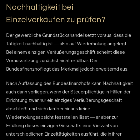
Nachhaltigkeit bei
Einzelverkäufen zu prüfen?
Der gewerbliche Grundstückshandel setzt voraus, dass die
Tätigkeit nachhaltig ist — also auf Wiederholung angelegt.
Bei einem einzigen Veräußerungsgeschäft scheint diese
Voraussetzung zunächst nicht erfüllbar. Der
Bundesfinanzhof legt das Merkmal jedoch erweiternd aus.
Nach Auffassung des Bundesfinanzhofs kann Nachhaltigkeit
auch dann vorliegen, wenn der Steuerpflichtige in Fällen der
Errichtung zwar nur ein einziges Veräußerungsgeschäft
abschließt und sich darüber hinaus keine
Wiederholungsabsicht feststellen lässt — er aber zur
Erfüllung dieses einzigen Geschäfts eine Vielzahl von
unterschiedlichen Einzeltätigkeiten ausführt, die in ihrer