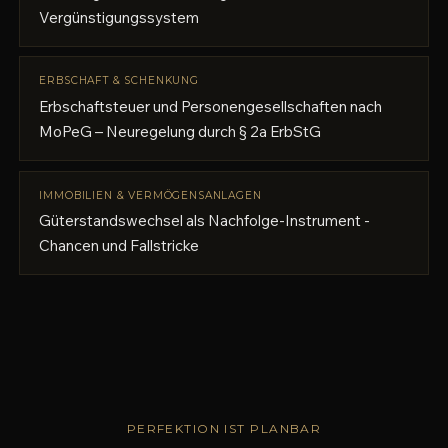
Vergünstigungssystem
ERBSCHAFT & SCHENKUNG
Erbschaftsteuer und Personengesellschaften nach
MoPeG – Neuregelung durch § 2a ErbStG
IMMOBILIEN & VERMÖGENSANLAGEN
Güterstandswechsel als Nachfolge-Instrument -
Chancen und Fallstricke
PERFEKTION IST PLANBAR