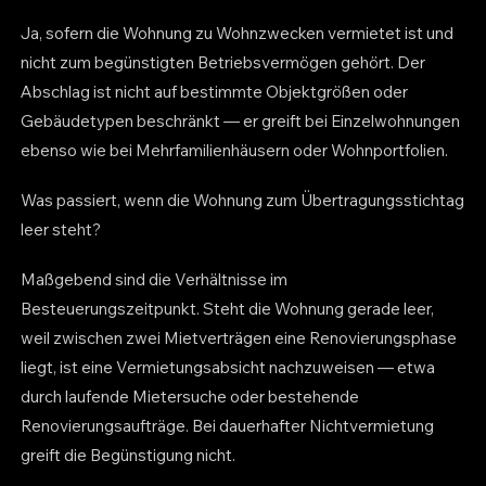
Ja, sofern die Wohnung zu Wohnzwecken vermietet ist und
nicht zum begünstigten Betriebsvermögen gehört. Der
Abschlag ist nicht auf bestimmte Objektgrößen oder
Gebäudetypen beschränkt — er greift bei Einzelwohnungen
ebenso wie bei Mehrfamilienhäusern oder Wohnportfolien.
Was passiert, wenn die Wohnung zum Übertragungsstichtag
leer steht?
Maßgebend sind die Verhältnisse im
Besteuerungszeitpunkt. Steht die Wohnung gerade leer,
weil zwischen zwei Mietverträgen eine Renovierungsphase
liegt, ist eine Vermietungsabsicht nachzuweisen — etwa
durch laufende Mietersuche oder bestehende
Renovierungsaufträge. Bei dauerhafter Nichtvermietung
greift die Begünstigung nicht.