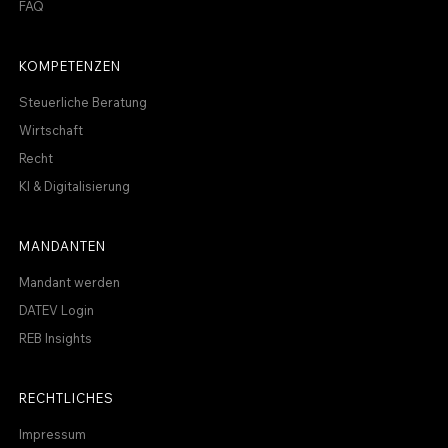
FAQ
KOMPETENZEN
Steuerliche Beratung
Wirtschaft
Recht
KI & Digitalisierung
MANDANTEN
Mandant werden
DATEV Login
REB Insights
RECHTLICHES
Impressum