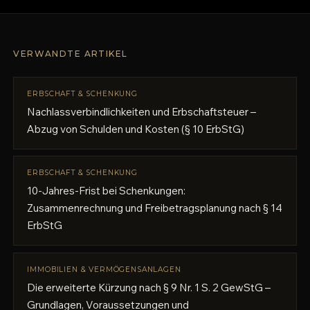
VERWANDTE ARTIKEL
ERBSCHAFT & SCHENKUNG
Nachlassverbindlichkeiten und Erbschaftsteuer –
Abzug von Schulden und Kosten (§ 10 ErbStG)
ERBSCHAFT & SCHENKUNG
10-Jahres-Frist bei Schenkungen:
Zusammenrechnung und Freibetragsplanung nach § 14
ErbStG
IMMOBILIEN & VERMÖGENSANLAGEN
Die erweiterte Kürzung nach § 9 Nr. 1 S. 2 GewStG –
Grundlagen, Voraussetzungen und