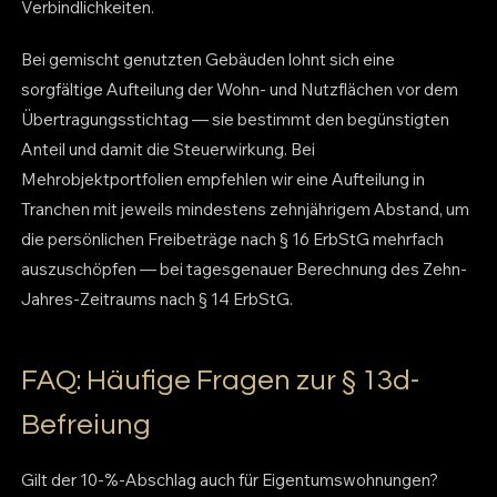
Verbindlichkeiten.
Bei gemischt genutzten Gebäuden lohnt sich eine
sorgfältige Aufteilung der Wohn- und Nutzflächen vor dem
Übertragungsstichtag — sie bestimmt den begünstigten
Anteil und damit die Steuerwirkung. Bei
Mehrobjektportfolien empfehlen wir eine Aufteilung in
Tranchen mit jeweils mindestens zehnjährigem Abstand, um
die persönlichen Freibeträge nach § 16 ErbStG mehrfach
auszuschöpfen — bei tagesgenauer Berechnung des Zehn-
Jahres-Zeitraums nach § 14 ErbStG.
FAQ: Häufige Fragen zur § 13d-
Befreiung
Gilt der 10-%-Abschlag auch für Eigentumswohnungen?