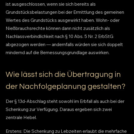
ist ausgeschlossen, wenn sie sich bereits als
Grundstücksbelastungen bei der Ermittlung des gemeinen
Wertes des Grundstücks ausgewirkt haben. Wohn- oder
Nießbrauchsrechte können dann nicht zusätzlich als
Nachlassverbindlichkeit nach § 10 Abs. 5 Nr. 2 ErbStG
abgezogen werden — andernfalls würden sie sich doppelt
mindernd auf die Bemessungsgrundlage auswirken.
Wie lässt sich die Übertragung in
der Nachfolgeplanung gestalten?
Der § 13d-Abschlag steht sowohl im Erbfall als auch bei der
Schenkung zur Verfügung. Daraus ergeben sich zwei
zentrale Hebel.
Erstens: Die Schenkung zu Lebzeiten erlaubt die mehrfache