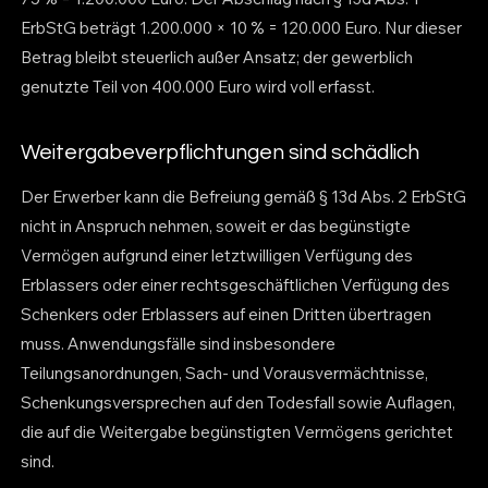
ErbStG beträgt 1.200.000 × 10 % = 120.000 Euro. Nur dieser
Betrag bleibt steuerlich außer Ansatz; der gewerblich
genutzte Teil von 400.000 Euro wird voll erfasst.
Weitergabeverpflichtungen sind schädlich
Der Erwerber kann die Befreiung gemäß § 13d Abs. 2 ErbStG
nicht in Anspruch nehmen, soweit er das begünstigte
Vermögen aufgrund einer letztwilligen Verfügung des
Erblassers oder einer rechtsgeschäftlichen Verfügung des
Schenkers oder Erblassers auf einen Dritten übertragen
muss. Anwendungsfälle sind insbesondere
Teilungsanordnungen, Sach- und Vorausvermächtnisse,
Schenkungsversprechen auf den Todesfall sowie Auflagen,
die auf die Weitergabe begünstigten Vermögens gerichtet
sind.