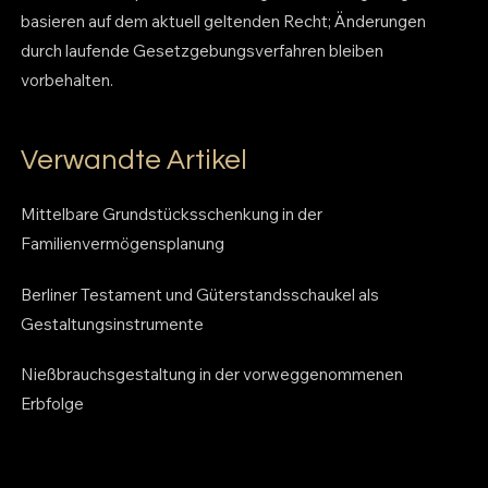
basieren auf dem aktuell geltenden Recht; Änderungen
durch laufende Gesetzgebungsverfahren bleiben
vorbehalten.
Verwandte Artikel
Mittelbare Grundstücksschenkung in der
Familienvermögensplanung
Berliner Testament und Güterstandsschaukel als
Gestaltungsinstrumente
Nießbrauchsgestaltung in der vorweggenommenen
Erbfolge