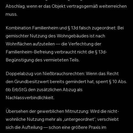
Abschlag, wenn er das Objekt vertragsgemäß weiterreichen
muss.
Kombination Familienheim und § 13d falsch zugeordnet: Bei
gemischter Nutzung des Wohngebäudes ist nach
Wohnflächen aufzuteilen — die Verfechtung der
Familienheim-Befreiung verbraucht nicht die § 13d-
Begünstigung des vermieteten Teils.
Doppelabzug von Nießbrauchsrechten: Wenn das Recht
den Grundbesitzwert bereits gemindert hat, sperrt § 10 Abs.
6b ErbStG den zusätzlichen Abzug als
Nachlassverbindlichkeit.
Übersehen der gewerblichen Mitnutzung: Wird die nicht-
wohnliche Nutzung mehr als „untergeordnet“, verschiebt
sich die Aufteilung — schon eine größere Praxis im