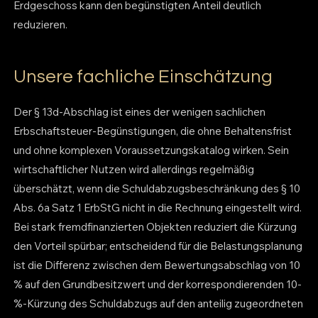
Erdgeschoss kann den begünstigten Anteil deutlich
reduzieren.
Unsere fachliche Einschätzung
Der § 13d-Abschlag ist eines der wenigen sachlichen
Erbschaftsteuer-Begünstigungen, die ohne Behaltensfrist
und ohne komplexen Voraussetzungskatalog wirken. Sein
wirtschaftlicher Nutzen wird allerdings regelmäßig
überschätzt, wenn die Schuldabzugsbeschränkung des § 10
Abs. 6a Satz 1 ErbStG nicht in die Rechnung eingestellt wird.
Bei stark fremdfinanzierten Objekten reduziert die Kürzung
den Vorteil spürbar; entscheidend für die Belastungsplanung
ist die Differenz zwischen dem Bewertungsabschlag von 10
% auf den Grundbesitzwert und der korrespondierenden 10-
%-Kürzung des Schuldabzugs auf den anteilig zugeordneten