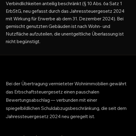
Verbindlichkeiten anteilig beschränkt (§ 10 Abs. 6a Satz 1
ErbStG, neu gefasst durch das Jahressteuergesetz 2024
mit Wirkung für Erwerbe ab dem 31. Dezember 2024). Bei
gemischt genutzten Gebäuden ist nach Wohn- und
Nutzfläche aufzuteilen, die unentgeltliche Überlassung ist
nicht begünstigt.
Bei der Übertragung vermieteter Wohnimmobilien gewährt
das Erbschaftsteuergesetz einen pauschalen
Bewertungsabschlag — verbunden mit einer
spiegelbildlichen Schuldabzugsbeschränkung, die seit dem
Jahressteuergesetz 2024 neu geregelt ist.