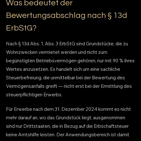
Was bedeutet der
Bewertungsabschlag nach § 13d
ErbStG?
Nach § 13d Abs. 1, Abs. 3 ErbStG sind Grundstücke, die zu
Wohnzwecken vermietet werden und nicht zum
begünstigten Betriebsvermögen gehören, nur mit 90 % ihres
Wertes anzusetzen. Es handelt sich um eine sachliche
Steuerbefreiung, die unmittelbar bei der Bewertung des
Vermögensanfalls greift — nicht erst bei der Ermittlung des
steuerpflichtigen Erwerbs.
Für Erwerbe nach dem 31. Dezember 2024 kommt es nicht
mehr darauf an, wo das Grundstück liegt; ausgenommen
sind nur Drittstaaten, die in Bezug auf die Erbschaftsteuer
keine Amtshilfe leisten. Der Anwendungsbereich ist damit