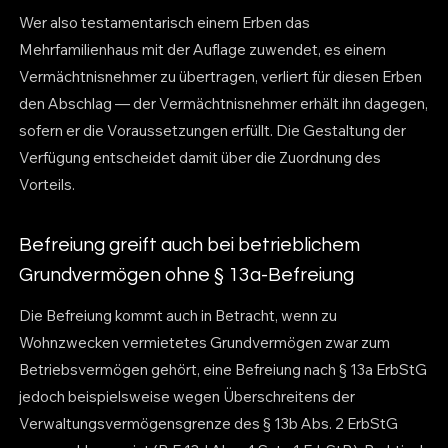
Wer also testamentarisch einem Erben das
Mehrfamilienhaus mit der Auflage zuwendet, es einem
Vermächtnisnehmer zu übertragen, verliert für diesen Erben
den Abschlag — der Vermächtnisnehmer erhält ihn dagegen,
sofern er die Voraussetzungen erfüllt. Die Gestaltung der
Verfügung entscheidet damit über die Zuordnung des
Vorteils.
Befreiung greift auch bei betrieblichem
Grundvermögen ohne § 13a-Befreiung
Die Befreiung kommt auch in Betracht, wenn zu
Wohnzwecken vermietetes Grundvermögen zwar zum
Betriebsvermögen gehört, eine Befreiung nach § 13a ErbStG
jedoch beispielsweise wegen Überschreitens der
Verwaltungsvermögensgrenze des § 13b Abs. 2 ErbStG