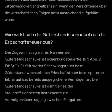
Sittenwidrigkeit angreifbar sein, wenn der Verzichtende über
die wirtschaftlichen Folgen nicht ausreichend aufgeklärt
wurde.
Wie wirkt sich die Güterstandsschaukel auf die
Erbschaftsteuer aus?
Der Zugewinnausgleich im Rahmen der
Güterstandsschaukel ist schenkungsteuerfrei (§ 5 Abs. 2
ErbStG). Es fällt weder Schenkungsteuer beim
Güterstandswechsel noch Erbschaftsteuer beim späteren
Erbfall auf das bereits ausgeglichene Vermögen an. Die
Güterstandsschaukel ist damit eines der
steuereffizientesten Instrumente zur
Vermögensübertragung zwischen Ehegatten.