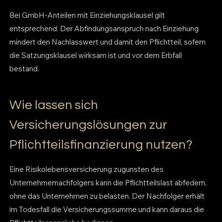
Bei GmbH-Anteilen mit Einziehungsklausel gilt
entsprechend: Der Abfindungsanspruch nach Einziehung
mindert den Nachlasswert und damit den Pflichtteil, sofern
die Satzungsklausel wirksam ist und vor dem Erbfall
bestand.
Wie lassen sich
Versicherungslösungen zur
Pflichtteilsfinanzierung nutzen?
Eine Risikolebensversicherung zugunsten des
Unternehmernachfolgers kann die Pflichtteilslast abfedern,
ohne das Unternehmen zu belasten. Der Nachfolger erhält
im Todesfall die Versicherungssumme und kann daraus die