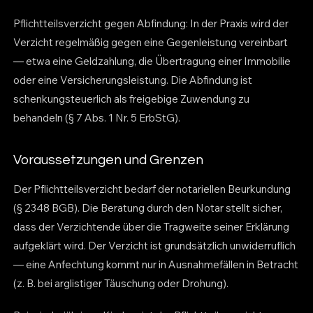
Pflichtteilsverzicht gegen Abfindung: In der Praxis wird der
Verzicht regelmäßig gegen eine Gegenleistung vereinbart
— etwa eine Geldzahlung, die Übertragung einer Immobilie
oder eine Versicherungsleistung. Die Abfindung ist
schenkungsteuerlich als freigebige Zuwendung zu
behandeln (§ 7 Abs. 1 Nr. 5 ErbStG).
Voraussetzungen und Grenzen
Der Pflichtteilsverzicht bedarf der notariellen Beurkundung
(§ 2348 BGB). Die Beratung durch den Notar stellt sicher,
dass der Verzichtende über die Tragweite seiner Erklärung
aufgeklärt wird. Der Verzicht ist grundsätzlich unwiderruflich
— eine Anfechtung kommt nur in Ausnahmefällen in Betracht
(z. B. bei arglistiger Täuschung oder Drohung).