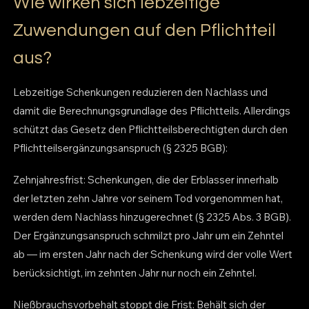
Wie wirken sich lebzeitige
Zuwendungen auf den Pflichtteil
aus?
Lebzeitige Schenkungen reduzieren den Nachlass und
damit die Berechnungsgrundlage des Pflichtteils. Allerdings
schützt das Gesetz den Pflichtteilsberechtigten durch den
Pflichtteilsergänzungsanspruch (§ 2325 BGB):
Zehnjahresfrist: Schenkungen, die der Erblasser innerhalb
der letzten zehn Jahre vor seinem Tod vorgenommen hat,
werden dem Nachlass hinzugerechnet (§ 2325 Abs. 3 BGB).
Der Ergänzungsanspruch schmilzt pro Jahr um ein Zehntel
ab — im ersten Jahr nach der Schenkung wird der volle Wert
berücksichtigt, im zehnten Jahr nur noch ein Zehntel.
Nießbrauchsvorbehalt stoppt die Frist: Behält sich der