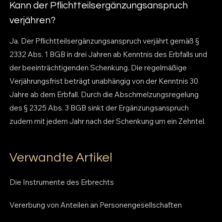
Kann der Pflichtteilsergänzungsanspruch
verjähren?
Ja. Der Pflichtteilsergänzungsanspruch verjährt gemäß §
2332 Abs. 1 BGB in drei Jahren ab Kenntnis des Erbfalls und
der beeinträchtigenden Schenkung. Die regelmäßige
Verjährungsfrist beträgt unabhängig von der Kenntnis 30
Jahre ab dem Erbfall. Durch die Abschmelzungsregelung
des § 2325 Abs. 3 BGB sinkt der Ergänzungsanspruch
zudem mit jedem Jahr nach der Schenkung um ein Zehntel.
Verwandte Artikel
Die Instrumente des Erbrechts
Vererbung von Anteilen an Personengesellschaften