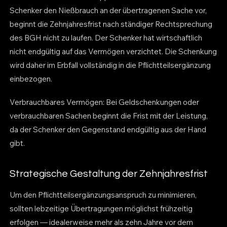
Schenker den Nießbrauch an der übertragenen Sache vor,
beginnt die Zehnjahresfrist nach ständiger Rechtsprechung
des BGH nicht zu laufen. Der Schenker hat wirtschaftlich
nicht endgültig auf das Vermögen verzichtet. Die Schenkung
wird daher im Erbfall vollständig in die Pflichtteilsergänzung
einbezogen.
Verbrauchbares Vermögen: Bei Geldschenkungen oder
verbrauchbaren Sachen beginnt die Frist mit der Leistung,
da der Schenker den Gegenstand endgültig aus der Hand
gibt.
Strategische Gestaltung der Zehnjahresfrist
Um den Pflichtteilsergänzungsanspruch zu minimieren,
sollten lebzeitige Übertragungen möglichst frühzeitig
erfolgen — idealerweise mehr als zehn Jahre vor dem