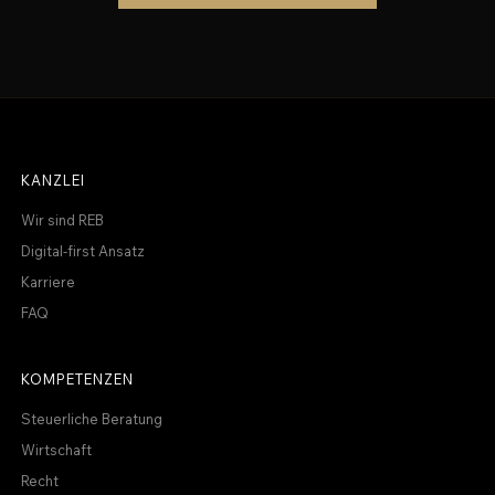
KANZLEI
Wir sind REB
Digital-first Ansatz
Karriere
FAQ
KOMPETENZEN
Steuerliche Beratung
Wirtschaft
Recht