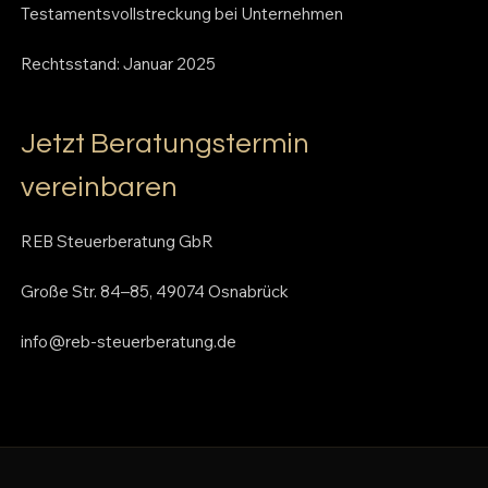
Testamentsvollstreckung bei Unternehmen
Rechtsstand: Januar 2025
Jetzt Beratungstermin
vereinbaren
REB Steuerberatung GbR
Große Str. 84–85, 49074 Osnabrück
info@reb-steuerberatung.de