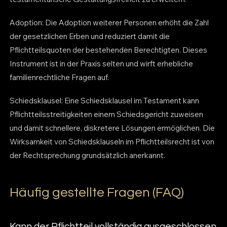
Adoption: Die Adoption weiterer Personen erhöht die Zahl
der gesetzlichen Erben und reduziert damit die
Pflichtteilsquoten der bestehenden Berechtigten. Dieses
Instrument ist in der Praxis selten und wirft erhebliche
familienrechtliche Fragen auf.
Schiedsklausel: Eine Schiedsklausel im Testament kann
Pflichtteilsstreitigkeiten einem Schiedsgericht zuweisen
und damit schnellere, diskretere Lösungen ermöglichen. Die
Wirksamkeit von Schiedsklauseln im Pflichtteilsrecht ist von
der Rechtsprechung grundsätzlich anerkannt.
Häufig gestellte Fragen (FAQ)
Kann der Pflichtteil vollständig ausgeschlossen