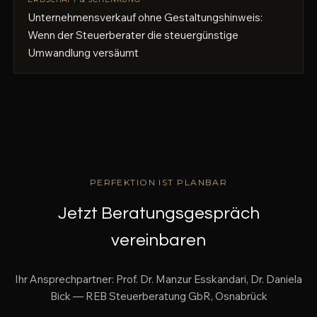
Unternehmensverkauf ohne Gestaltungshinweis:
Wenn der Steuerberater die steuergünstige
Umwandlung versäumt
PERFEKTION IST PLANBAR
Jetzt Beratungsgespräch
vereinbaren
Ihr Ansprechpartner: Prof. Dr. Manzur Esskandari, Dr. Daniela
Bick — REB Steuerberatung GbR, Osnabrück