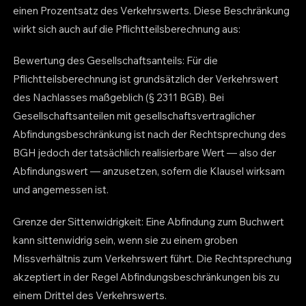
einen Prozentsatz des Verkehrswerts. Diese Beschränkung
wirkt sich auch auf die Pflichtteilsberechnung aus:
Bewertung des Gesellschaftsanteils: Für die
Pflichtteilsberechnung ist grundsätzlich der Verkehrswert
des Nachlasses maßgeblich (§ 2311 BGB). Bei
Gesellschaftsanteilen mit gesellschaftsvertraglicher
Abfindungsbeschränkung ist nach der Rechtsprechung des
BGH jedoch der tatsächlich realisierbare Wert — also der
Abfindungswert — anzusetzen, sofern die Klausel wirksam
und angemessen ist.
Grenze der Sittenwidrigkeit: Eine Abfindung zum Buchwert
kann sittenwidrig sein, wenn sie zu einem groben
Missverhältnis zum Verkehrswert führt. Die Rechtsprechung
akzeptiert in der Regel Abfindungsbeschränkungen bis zu
einem Drittel des Verkehrswerts.