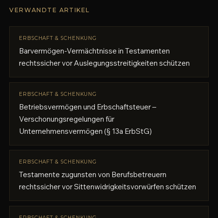
VERWANDTE ARTIKEL
ERBSCHAFT & SCHENKUNG
Barvermögen-Vermächtnisse in Testamenten
rechtssicher vor Auslegungsstreitigkeiten schützen
ERBSCHAFT & SCHENKUNG
Betriebsvermögen und Erbschaftsteuer –
Verschonungsregelungen für
Unternehmensvermögen (§ 13a ErbStG)
ERBSCHAFT & SCHENKUNG
Testamente zugunsten von Berufsbetreuern
rechtssicher vor Sittenwidrigkeitsvorwürfen schützen
ERBSCHAFT & SCHENKUNG