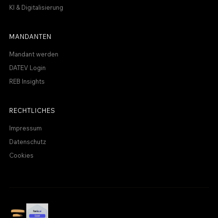
KI & Digitalisierung
MANDANTEN
Mandant werden
DATEV Login
REB Insights
RECHTLICHES
Impressum
Datenschutz
Cookies