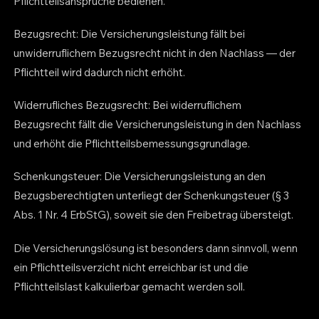
Pflichtteilsansprüche bedienen.
Bezugsrecht: Die Versicherungsleistung fällt bei
unwiderruflichem Bezugsrecht nicht in den Nachlass — der
Pflichtteil wird dadurch nicht erhöht.
Widerrufliches Bezugsrecht: Bei widerruflichem
Bezugsrecht fällt die Versicherungsleistung in den Nachlass
und erhöht die Pflichtteilsbemessungsgrundlage.
Schenkungsteuer: Die Versicherungsleistung an den
Bezugsberechtigten unterliegt der Schenkungsteuer (§ 3
Abs. 1 Nr. 4 ErbStG), soweit sie den Freibetrag übersteigt.
Die Versicherungslösung ist besonders dann sinnvoll, wenn
ein Pflichtteilsverzicht nicht erreichbar ist und die
Pflichtteilslast kalkulierbar gemacht werden soll.