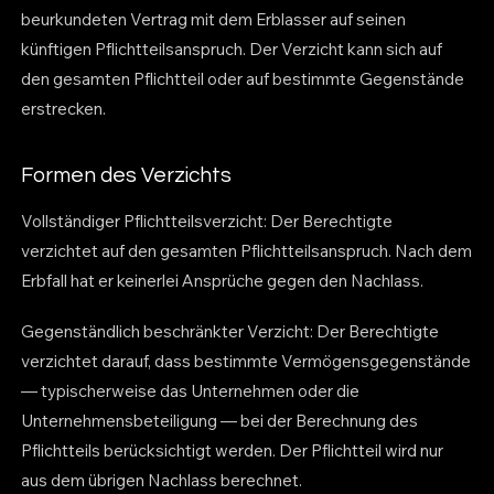
beurkundeten Vertrag mit dem Erblasser auf seinen
künftigen Pflichtteilsanspruch. Der Verzicht kann sich auf
den gesamten Pflichtteil oder auf bestimmte Gegenstände
erstrecken.
Formen des Verzichts
Vollständiger Pflichtteilsverzicht: Der Berechtigte
verzichtet auf den gesamten Pflichtteilsanspruch. Nach dem
Erbfall hat er keinerlei Ansprüche gegen den Nachlass.
Gegenständlich beschränkter Verzicht: Der Berechtigte
verzichtet darauf, dass bestimmte Vermögensgegenstände
— typischerweise das Unternehmen oder die
Unternehmensbeteiligung — bei der Berechnung des
Pflichtteils berücksichtigt werden. Der Pflichtteil wird nur
aus dem übrigen Nachlass berechnet.