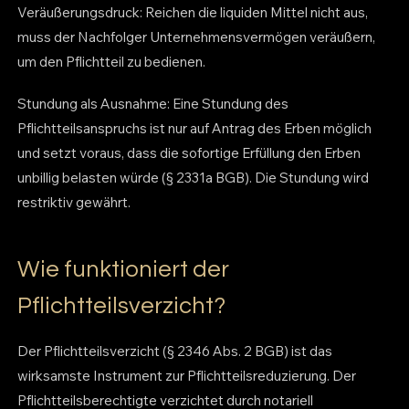
Veräußerungsdruck: Reichen die liquiden Mittel nicht aus,
muss der Nachfolger Unternehmensvermögen veräußern,
um den Pflichtteil zu bedienen.
Stundung als Ausnahme: Eine Stundung des
Pflichtteilsanspruchs ist nur auf Antrag des Erben möglich
und setzt voraus, dass die sofortige Erfüllung den Erben
unbillig belasten würde (§ 2331a BGB). Die Stundung wird
restriktiv gewährt.
Wie funktioniert der
Pflichtteilsverzicht?
Der Pflichtteilsverzicht (§ 2346 Abs. 2 BGB) ist das
wirksamste Instrument zur Pflichtteilsreduzierung. Der
Pflichtteilsberechtigte verzichtet durch notariell