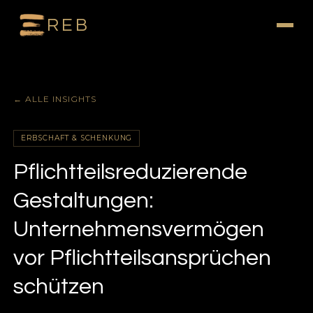
REB
← ALLE INSIGHTS
ERBSCHAFT & SCHENKUNG
Pflichtteilsreduzierende
Gestaltungen:
Unternehmensvermögen
vor Pflichtteilsansprüchen
schützen