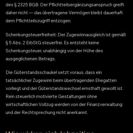
des § 2325 BGB. Der Pflichtteilsergänzungsanspruch greift
daher nicht — das übertragene Vermögen bleibt dauerhaft
dem Pflichtteilszugriff entzogen.
Schenkungsteuerfreiheit: Der Zugewinnausgleich ist gemäß
§ 5 Abs. 2 ErbStG steuerfrei. Es entsteht keine
Schenkungsteuer, unabhängig von der Höhe des
ausgeglichenen Betrags.
Die Güterstandsschaukel setzt voraus, dass ein
tatsächlicher Zugewinn beim übertragenden Ehegatten
vorliegt und der Güterstandswechsel ernsthaft gewollt ist.
Rein steuerlich motivierte Gestaltungen ohne
wirtschaftlichen Vollzug werden von der Finanzverwaltung
und der Rechtsprechung nicht anerkannt.