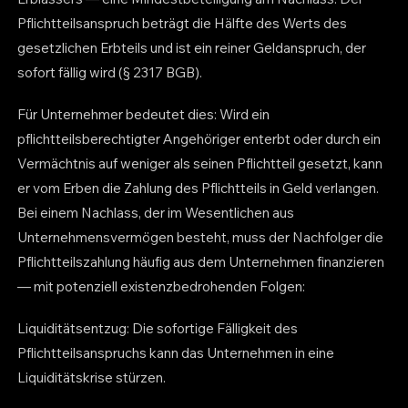
Pflichtteilsanspruch beträgt die Hälfte des Werts des
gesetzlichen Erbteils und ist ein reiner Geldanspruch, der
sofort fällig wird (§ 2317 BGB).
Für Unternehmer bedeutet dies: Wird ein
pflichtteilsberechtigter Angehöriger enterbt oder durch ein
Vermächtnis auf weniger als seinen Pflichtteil gesetzt, kann
er vom Erben die Zahlung des Pflichtteils in Geld verlangen.
Bei einem Nachlass, der im Wesentlichen aus
Unternehmensvermögen besteht, muss der Nachfolger die
Pflichtteilszahlung häufig aus dem Unternehmen finanzieren
— mit potenziell existenzbedrohenden Folgen:
Liquiditätsentzug: Die sofortige Fälligkeit des
Pflichtteilsanspruchs kann das Unternehmen in eine
Liquiditätskrise stürzen.