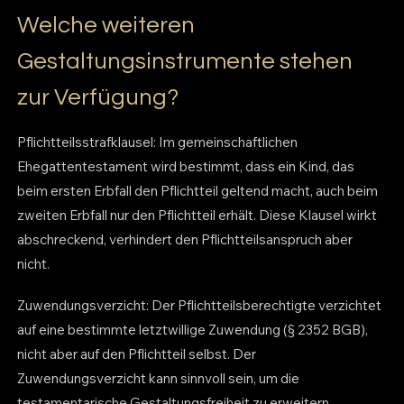
Welche weiteren
Gestaltungsinstrumente stehen
zur Verfügung?
Pflichtteilsstrafklausel: Im gemeinschaftlichen
Ehegattentestament wird bestimmt, dass ein Kind, das
beim ersten Erbfall den Pflichtteil geltend macht, auch beim
zweiten Erbfall nur den Pflichtteil erhält. Diese Klausel wirkt
abschreckend, verhindert den Pflichtteilsanspruch aber
nicht.
Zuwendungsverzicht: Der Pflichtteilsberechtigte verzichtet
auf eine bestimmte letztwillige Zuwendung (§ 2352 BGB),
nicht aber auf den Pflichtteil selbst. Der
Zuwendungsverzicht kann sinnvoll sein, um die
testamentarische Gestaltungsfreiheit zu erweitern.