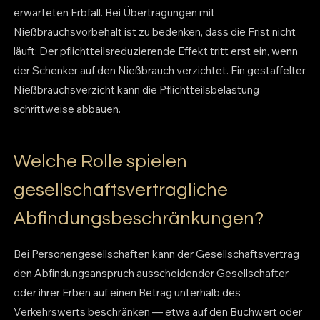
erwarteten Erbfall. Bei Übertragungen mit
Nießbrauchsvorbehalt ist zu bedenken, dass die Frist nicht
läuft: Der pflichtteilsreduzierende Effekt tritt erst ein, wenn
der Schenker auf den Nießbrauch verzichtet. Ein gestaffelter
Nießbrauchsverzicht kann die Pflichtteilsbelastung
schrittweise abbauen.
Welche Rolle spielen
gesellschaftsvertragliche
Abfindungsbeschränkungen?
Bei Personengesellschaften kann der Gesellschaftsvertrag
den Abfindungsanspruch ausscheidender Gesellschafter
oder ihrer Erben auf einen Betrag unterhalb des
Verkehrswerts beschränken — etwa auf den Buchwert oder